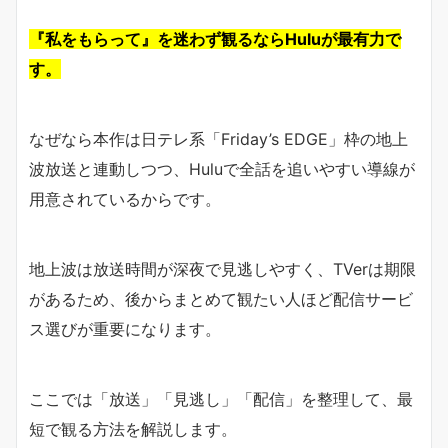
『私をもらって』を迷わず観るならHuluが最有力で
す。
なぜなら本作は日テレ系「Friday’s EDGE」枠の地上
波放送と連動しつつ、Huluで全話を追いやすい導線が
用意されているからです。
地上波は放送時間が深夜で見逃しやすく、TVerは期限
があるため、後からまとめて観たい人ほど配信サービ
ス選びが重要になります。
ここでは「放送」「見逃し」「配信」を整理して、最
短で観る方法を解説します。