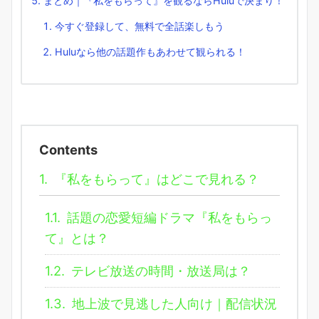
まとめ｜『私をもらって』を観るならHuluで決まり！
今すぐ登録して、無料で全話楽しもう
Huluなら他の話題作もあわせて観られる！
Contents
1.
『私をもらって』はどこで見れる？
1.1.
話題の恋愛短編ドラマ『私をもらっ
て』とは？
1.2.
テレビ放送の時間・放送局は？
1.3.
地上波で見逃した人向け｜配信状況