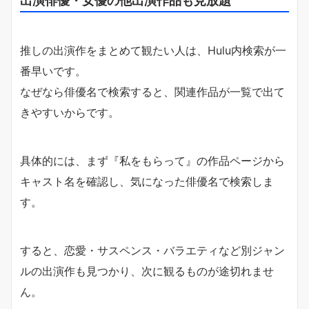
出演俳優・女優の他出演作品も見放題
推しの出演作をまとめて観たい人は、Hulu内検索が一
番早いです。
なぜなら俳優名で検索すると、関連作品が一覧で出て
きやすいからです。
具体的には、まず『私をもらって』の作品ページから
キャスト名を確認し、気になった俳優名で検索しま
す。
すると、恋愛・サスペンス・バラエティなど別ジャン
ルの出演作も見つかり、次に観るものが途切れませ
ん。