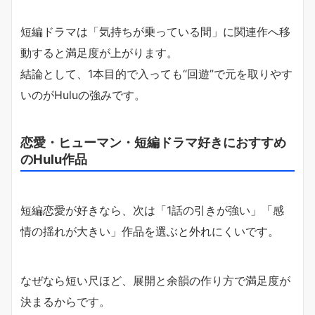
短編ドラマは「気持ちが乗っている間」に関連作へ移
動すると満足度が上がります。
結論として、1本目的で入っても“回遊”で元を取りやす
いのがHuluの強みです。
恋愛・ヒューマン・短編ドラマ好きにおすすめ
のHulu作品
短編恋愛が好きなら、次は「1話の引きが強い」「感
情の揺れが大きい」作品を選ぶと外れにくいです。
なぜなら短い尺ほど、展開と余韻の作り方で満足度が
決まるからです。