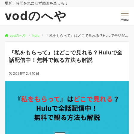
場所、時間を気にせず動画を楽しもう
vodのへや
Menu
vodのへや
hulu
『私をもらって』はどこで見れる？Huluで全話配信中！無料で観る方法も解説
『私をもらって』はどこで見れる？Huluで全
話配信中！無料で観る方法も解説
2026年2月10日