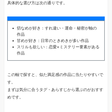
具体的な選び方は次の通りです。
切なめが好き：すれ違い・運命・秘密が軸の
作品
甘めが好き：日常のときめきが多い作品
スリルも欲しい：恋愛×ミステリー要素がある
作品
この軸で探すと、似た満足感の作品に当たりやすいで
す。
まずは気分に合うタグ・あらすじから選ぶのがおすす
めです。