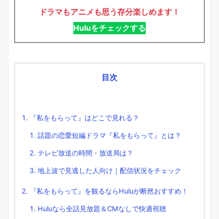
ドラマもアニメも思う存分楽しめます！
Huluをチェックする
目次
『私をもらって』はどこで見れる？
話題の恋愛短編ドラマ『私をもらって』とは？
テレビ放送の時間・放送局は？
地上波で見逃した人向け｜配信状況をチェック
『私をもらって』を観るならHuluが断然おすすめ！
Huluなら全話見放題＆CMなしで快適視聴