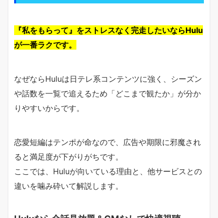
『私をもらって』をストレスなく完走したいならHulu
が一番ラクです。
なぜならHuluは日テレ系コンテンツに強く、シーズン
や話数を一覧で追えるため「どこまで観たか」が分か
りやすいからです。
恋愛短編はテンポが命なので、広告や期限に邪魔され
ると満足度が下がりがちです。
ここでは、Huluが向いている理由と、他サービスとの
違いを噛み砕いて解説します。