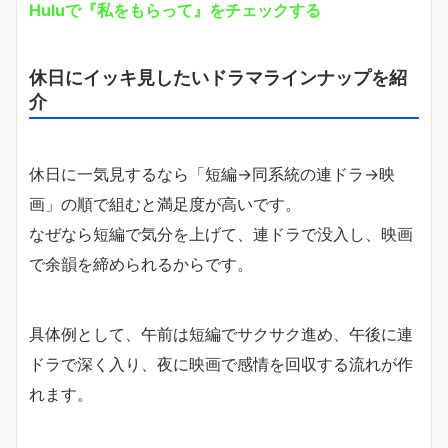
Huluで『私をもらって』をチェックする
休日にイッキ見したいドラマラインナップを紹
介
休日に一気見するなら「短編→同系統の連ドラ→映
画」の順で組むと満足度が高いです。
なぜなら短編で気分を上げて、連ドラで没入し、映画
で余韻を締められるからです。
具体例として、午前は短編でサクサク進め、午後に連
ドラで深く入り、夜に映画で感情を回収する流れが作
れます。