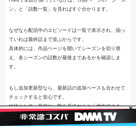
ン」と「話数一覧」を見ればすぐ分かります。
なぜなら配信中のエピソードは一覧で表示され、揃っ
ていれば最終話まで並ぶからです。
具体的には、作品ページを開いてシーズンを切り替
え、各シーズンの話数が最後まであるかを確認しま
す。
もし追加更新型なら、最新話の追加ペースも合わせて
チェックすると安心です。
結論として、最初に一覧を見ておくと「途中で止まっ
✕
た」事故を防げます。