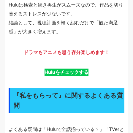
Huluは検索と続き再生がスムーズなので、作品を切り
替えるストレスが少ないです。
結論として、視聴計画を軽く組むだけで「観た満足
感」が大きく増えます。
ドラマもアニメも思う存分楽しめます！
Huluをチェックする
『私をもらって』に関するよくある質
問
よくある疑問は「Huluで全話揃っている？」「TVerと