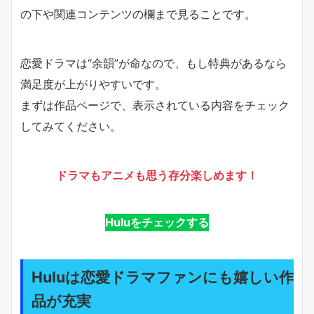
の下や関連コンテンツの欄まで見ることです。
恋愛ドラマは“余韻”が命なので、もし特典があるなら
満足度が上がりやすいです。
まずは作品ページで、表示されている内容をチェック
してみてください。
ドラマもアニメも思う存分楽しめます！
Huluをチェックする
Huluは恋愛ドラマファンにも嬉しい作
品が充実