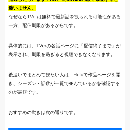
迷いません。
なぜならTVerは無料で最新話を観られる可能性がある
一方、配信期限があるからです。
具体的には、TVerの各話ページに「配信終了まで」が
表示され、期限を過ぎると視聴できなくなります。
後追いでまとめて観たい人は、Huluで作品ページを開
き、シーズン・話数が一覧で並んでいるかを確認する
のが最短です。
おすすめの動きは次の通りです。