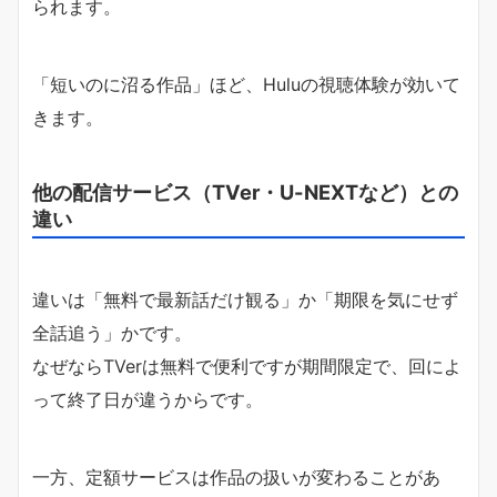
られます。
「短いのに沼る作品」ほど、Huluの視聴体験が効いて
きます。
他の配信サービス（TVer・U-NEXTなど）との
違い
違いは「無料で最新話だけ観る」か「期限を気にせず
全話追う」かです。
なぜならTVerは無料で便利ですが期間限定で、回によ
って終了日が違うからです。
一方、定額サービスは作品の扱いが変わることがあ