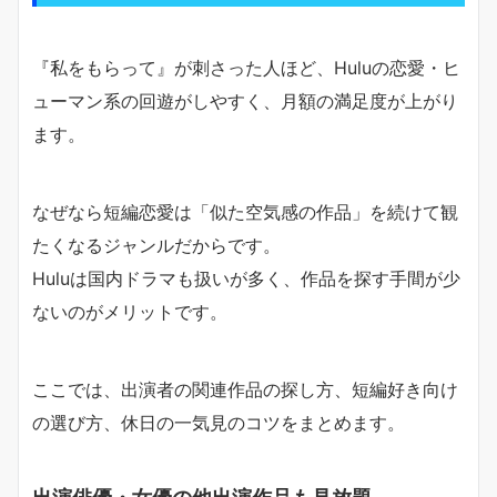
『私をもらって』が刺さった人ほど、Huluの恋愛・ヒ
ューマン系の回遊がしやすく、月額の満足度が上がり
ます。
なぜなら短編恋愛は「似た空気感の作品」を続けて観
たくなるジャンルだからです。
Huluは国内ドラマも扱いが多く、作品を探す手間が少
ないのがメリットです。
ここでは、出演者の関連作品の探し方、短編好き向け
の選び方、休日の一気見のコツをまとめます。