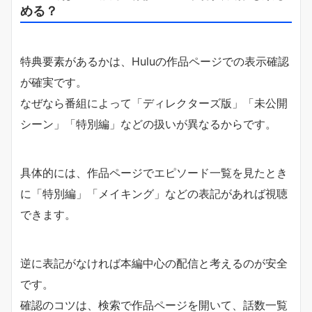
める？
特典要素があるかは、Huluの作品ページでの表示確認
が確実です。
なぜなら番組によって「ディレクターズ版」「未公開
シーン」「特別編」などの扱いが異なるからです。
具体的には、作品ページでエピソード一覧を見たとき
に「特別編」「メイキング」などの表記があれば視聴
できます。
逆に表記がなければ本編中心の配信と考えるのが安全
です。
確認のコツは、検索で作品ページを開いて、話数一覧