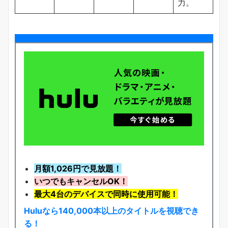
力。
月額1,026円で見放題！
いつでもキャンセルOK！
最大4台のデバイスで同時に使用可能！
Huluなら140,000本以上のタイトルを視聴でき
る！