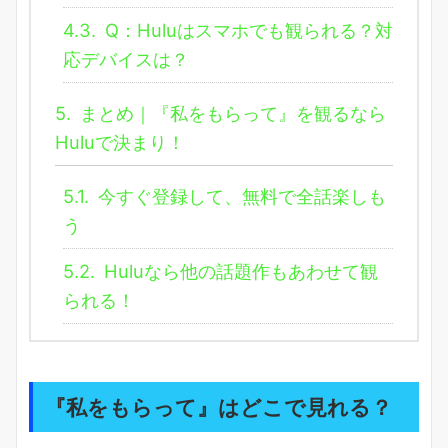
4.3.
Q：Huluはスマホでも観られる？対
応デバイスは？
5.
まとめ｜『私をもらって』を観るなら
Huluで決まり！
5.1.
今すぐ登録して、無料で全話楽しも
う
5.2.
Huluなら他の話題作もあわせて観
られる！
『私をもらって』はどこで見れる？