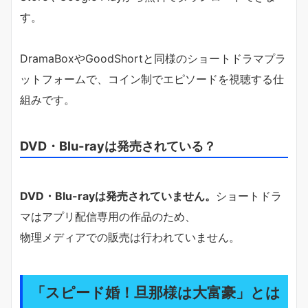
す。
DramaBoxやGoodShortと同様のショートドラマプラ
ットフォームで、コイン制でエピソードを視聴する仕
組みです。
DVD・Blu-rayは発売されている？
DVD・Blu-rayは発売されていません。
ショートドラ
マはアプリ配信専用の作品のため、
物理メディアでの販売は行われていません。
「スピード婚！旦那様は大富豪」とは