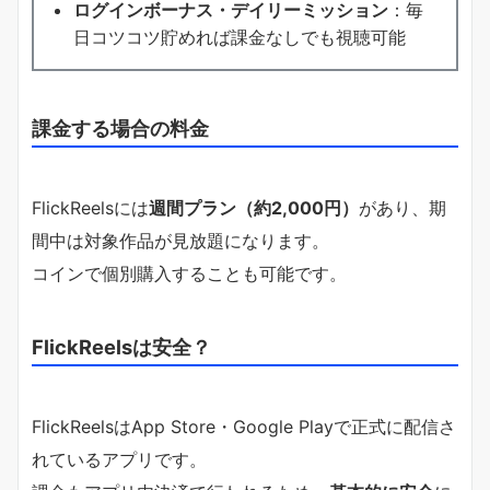
ログインボーナス・デイリーミッション
：毎
日コツコツ貯めれば課金なしでも視聴可能
課金する場合の料金
FlickReelsには
週間プラン（約2,000円）
があり、期
間中は対象作品が見放題になります。
コインで個別購入することも可能です。
FlickReelsは安全？
FlickReelsはApp Store・Google Playで正式に配信さ
れているアプリです。