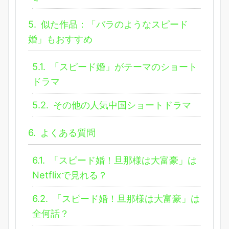
5.
似た作品：「バラのようなスピード
婚」もおすすめ
5.1.
「スピード婚」がテーマのショート
ドラマ
5.2.
その他の人気中国ショートドラマ
6.
よくある質問
6.1.
「スピード婚！旦那様は大富豪」は
Netflixで見れる？
6.2.
「スピード婚！旦那様は大富豪」は
全何話？