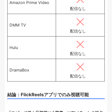
Amazon Prime Video
配信なし
DMM TV
配信なし
Hulu
配信なし
DramaBox
配信なし
結論：FlickReelsアプリでのみ視聴可能