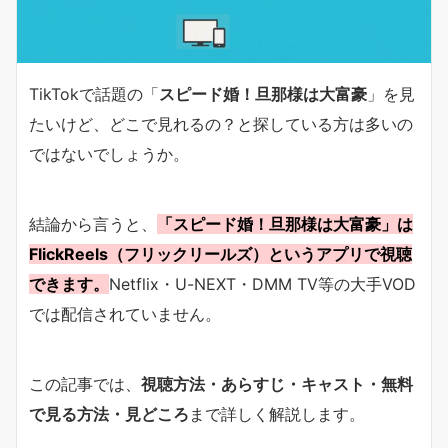
TikTokで話題の「
スピード婚！旦那様は大富豪
」を見
たいけど、どこで見れるの？と探している方は多いの
ではないでしょうか。
結論から言うと、
「スピード婚！旦那様は大富豪」は
FlickReels（フリックリールズ）というアプリで視聴
できます。
Netflix・U-NEXT・DMM TV等の大手VOD
では配信されていません。
この記事では、
視聴方法・あらすじ・キャスト・無料
で見る方法・見どころ
まで詳しく解説します。