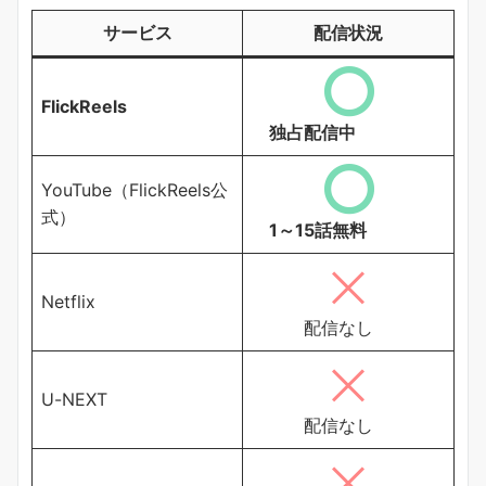
サービス
配信状況
FlickReels
独占配信中
YouTube（FlickReels公
式）
1～15話無料
Netflix
配信なし
U-NEXT
配信なし