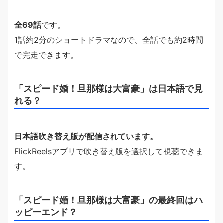
全69話
です。
1話約2分のショートドラマなので、全話でも約2時間
で完走できます。
「スピード婚！旦那様は大富豪」は日本語で見
れる？
日本語吹き替え版が配信されています。
FlickReelsアプリで吹き替え版を選択して視聴できま
す。
「スピード婚！旦那様は大富豪」の最終回はハ
ッピーエンド？