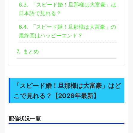
6.3.
「スピード婚！旦那様は大富豪」は
日本語で見れる？
6.4.
「スピード婚！旦那様は大富豪」の
最終回はハッピーエンド？
7.
まとめ
「スピード婚！旦那様は大富豪」はど
こで見れる？【2026年最新】
配信状況一覧