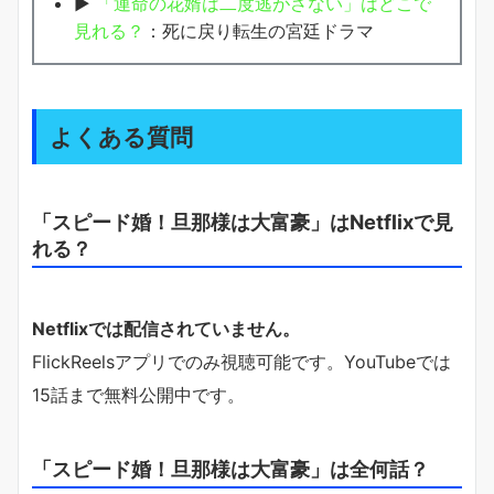
▶
「運命の花婿は二度逃がさない」はどこで
見れる？
：死に戻り転生の宮廷ドラマ
よくある質問
「スピード婚！旦那様は大富豪」はNetflixで見
れる？
Netflixでは配信されていません。
FlickReelsアプリでのみ視聴可能です。YouTubeでは
15話まで無料公開中です。
「スピード婚！旦那様は大富豪」は全何話？