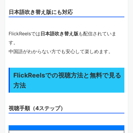
日本語吹き替え版にも対応
FlickReelsでは
日本語吹き替え版
も配信されていま
す。
中国語がわからない方でも安心して楽しめます。
FlickReelsでの視聴方法と無料で見る
方法
視聴手順（4ステップ）