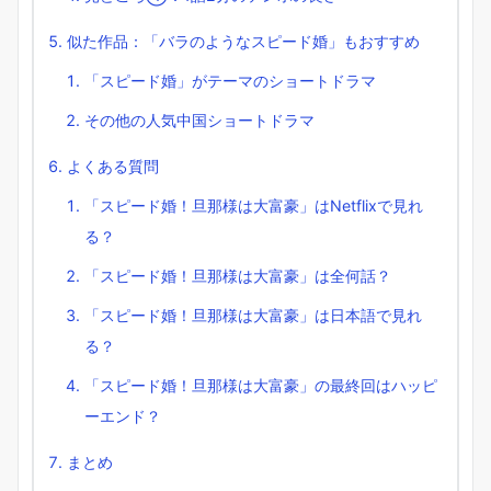
似た作品：「バラのようなスピード婚」もおすすめ
「スピード婚」がテーマのショートドラマ
その他の人気中国ショートドラマ
よくある質問
「スピード婚！旦那様は大富豪」はNetflixで見れ
る？
「スピード婚！旦那様は大富豪」は全何話？
「スピード婚！旦那様は大富豪」は日本語で見れ
る？
「スピード婚！旦那様は大富豪」の最終回はハッピ
ーエンド？
まとめ