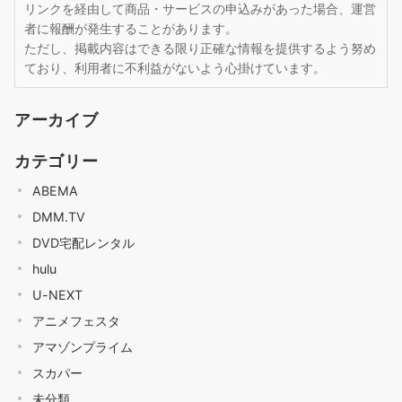
リンクを経由して商品・サービスの申込みがあった場合、運営
者に報酬が発生することがあります。
ただし、掲載内容はできる限り正確な情報を提供するよう努め
ており、利用者に不利益がないよう心掛けています。
アーカイブ
カテゴリー
ABEMA
DMM.TV
DVD宅配レンタル
hulu
U-NEXT
アニメフェスタ
アマゾンプライム
スカパー
未分類