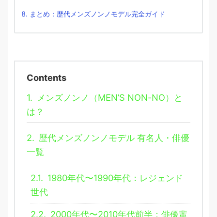
まとめ：歴代メンズノンノモデル完全ガイド
Contents
1.
メンズノンノ（MEN’S NON-NO）と
は？
2.
歴代メンズノンノモデル 有名人・俳優
一覧
2.1.
1980年代〜1990年代：レジェンド
世代
2.2.
2000年代〜2010年代前半：俳優輩