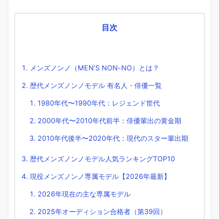
目次
メンズノンノ（MEN’S NON-NO）とは？
歴代メンズノンノモデル 有名人・俳優一覧
1980年代〜1990年代：レジェンド世代
2000年代〜2010年代前半：俳優輩出の黄金期
2010年代後半〜2020年代：現代のスター輩出期
歴代メンズノンノモデル人気ランキングTOP10
現役メンズノンノ専属モデル【2026年最新】
2026年現在の主な専属モデル
2025年オーディション合格者（第39回）