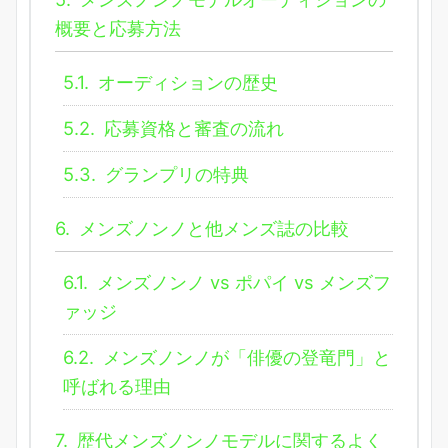
概要と応募方法
5.1.
オーディションの歴史
5.2.
応募資格と審査の流れ
5.3.
グランプリの特典
6.
メンズノンノと他メンズ誌の比較
6.1.
メンズノンノ vs ポパイ vs メンズフ
ァッジ
6.2.
メンズノンノが「俳優の登竜門」と
呼ばれる理由
7.
歴代メンズノンノモデルに関するよく