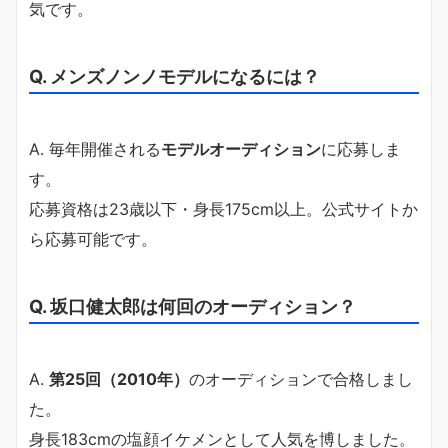
気です。
Q. メンズノンノモデルになるには？
A. 毎年開催される
モデルオーディション
に応募しま
す。
応募資格は23歳以下・身長175cm以上。公式サイトか
ら応募可能です。
Q. 坂口健太郎は何回のオーディション？
A.
第25回（2010年）
のオーディションで合格しまし
た。
身長183cmの塩顔イケメンとして人気を博しました。