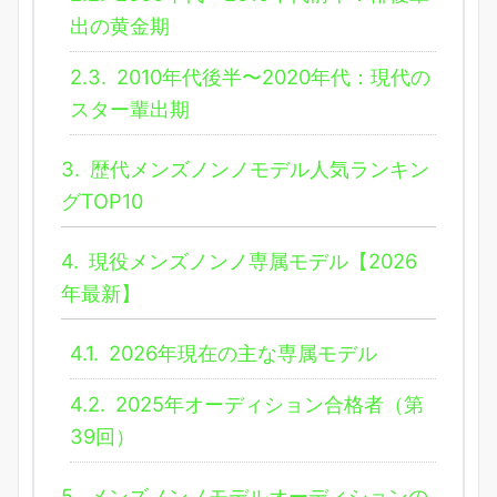
出の黄金期
2.3.
2010年代後半〜2020年代：現代の
スター輩出期
3.
歴代メンズノンノモデル人気ランキン
グTOP10
4.
現役メンズノンノ専属モデル【2026
年最新】
4.1.
2026年現在の主な専属モデル
4.2.
2025年オーディション合格者（第
39回）
5.
メンズノンノモデルオーディションの