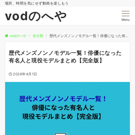
場所、時間を気にせず動画を楽しもう
vodのへや
Menu
vodのへや
未分類
歴代メンズノンノモデル一覧！俳優になった有名人と現役モデルまとめ【完全版】
歴代メンズノンノモデル一覧！俳優になった
有名人と現役モデルまとめ【完全版】
2026年4月1日