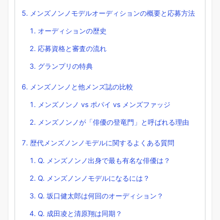
メンズノンノモデルオーディションの概要と応募方法
オーディションの歴史
応募資格と審査の流れ
グランプリの特典
メンズノンノと他メンズ誌の比較
メンズノンノ vs ポパイ vs メンズファッジ
メンズノンノが「俳優の登竜門」と呼ばれる理由
歴代メンズノンノモデルに関するよくある質問
Q. メンズノンノ出身で最も有名な俳優は？
Q. メンズノンノモデルになるには？
Q. 坂口健太郎は何回のオーディション？
Q. 成田凌と清原翔は同期？