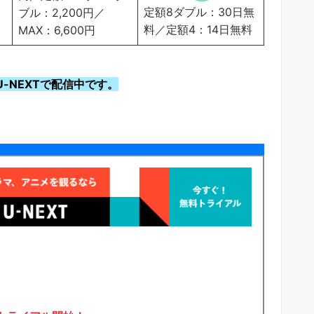
定額8ダブル：30日無
ブル：2,200円／
料／定額4：14日無料
MAX：6,600円
-NEXTで配信中です。