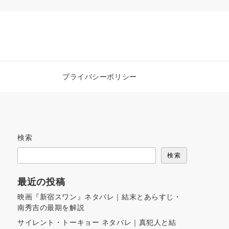
プライバシーポリシー
検索
検索
最近の投稿
映画『新宿スワン』ネタバレ｜結末とあらすじ・
南秀吉の最期を解説
サイレント・トーキョー ネタバレ｜真犯人と結