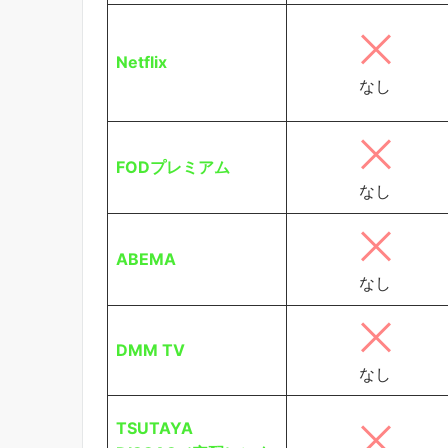
Netflix
なし
FODプレミアム
なし
ABEMA
なし
DMM TV
なし
TSUTAYA