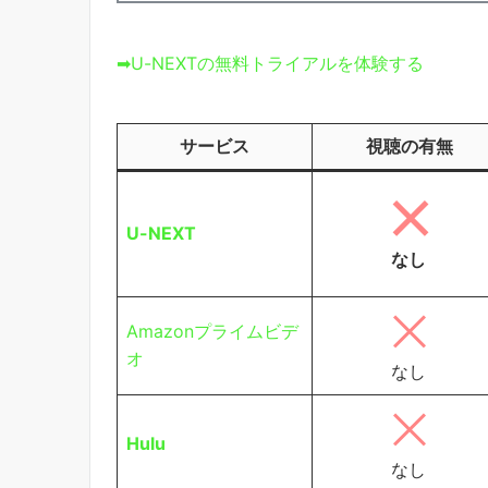
➡U-NEXTの無料トライアルを体験する
サービス
視聴の有無
U-NEXT
なし
Amazonプライムビデ
オ
なし
Hulu
なし