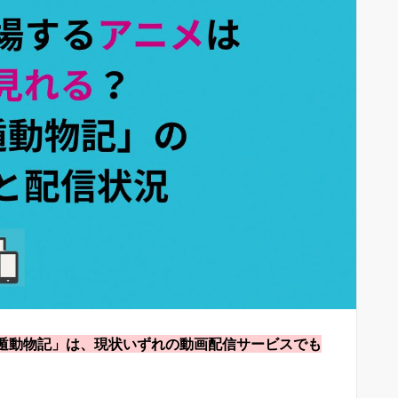
支遁動物記」は、現状いずれの動画配信サービスでも