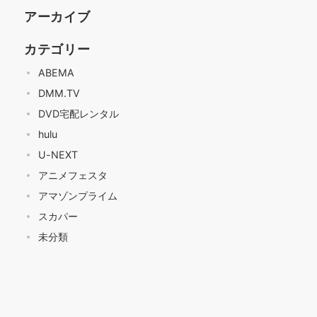
アーカイブ
カテゴリー
ABEMA
DMM.TV
DVD宅配レンタル
hulu
U-NEXT
アニメフェスタ
アマゾンプライム
スカパー
未分類