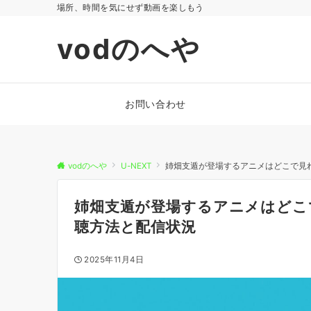
場所、時間を気にせず動画を楽しもう
vodのへや
お問い合わせ
vodのへや
U-NEXT
姉畑支遁が登場するアニメはどこで見
姉畑支遁が登場するアニメはどこ
聴方法と配信状況
2025年11月4日