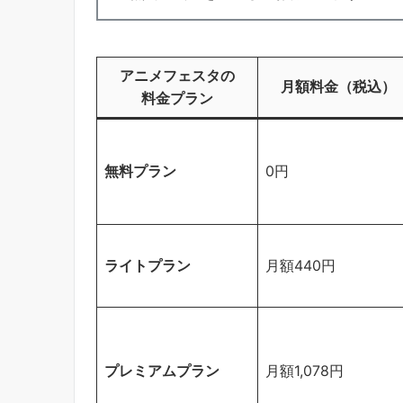
アニメフェスタの
月額料金（税込）
料金プラン
無料プラン
0円
ライトプラン
月額440円
プレミアムプラン
月額1,078円