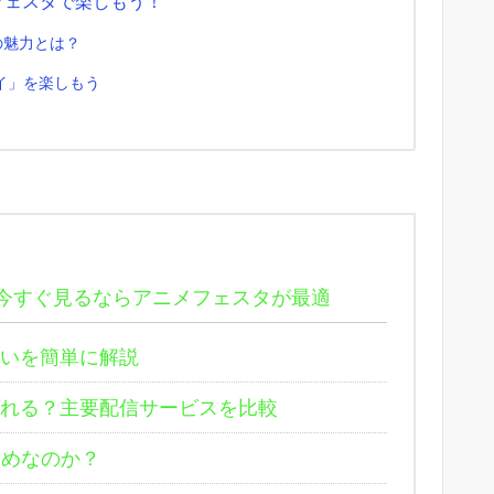
フェスタで楽しもう！
の魅力とは？
イ」を楽しもう
今すぐ見るならアニメフェスタが最適
違いを簡単に解説
れる？主要配信サービスを比較
めなのか？