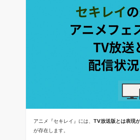
アニメ『セキレイ』には、
TV放送版とは表現
が存在します。