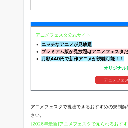
アニメフェスタ公式サイト
ニッチなアニメが見放題
プレミアム版が見放題はアニメフェスタ
月額440円で新作アニメが視聴可能！！
オリジナル
アニメフェ
アニメフェスタで視聴できるおすすめの規制解
さい。
[2026年最新]アニメフェスタで見られるおす