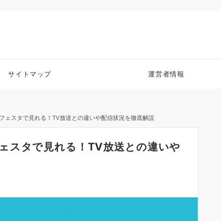
サイトマップ
運営者情報
フェスタで見れる！TV放送との違いや配信状況を徹底解説
ェスタで見れる！TV放送との違いや