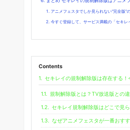
まとめ セキレイの規制解除版はアニメ
アニメフェスタでしか見られない“完全版”
今すぐ登録して、サービス満載の「セキレ
Contents
1.
セキレイの規制解除版は存在する！
1.1.
規制解除版とは？TV放送版との
1.2.
セキレイ規制解除版はどこで見ら
1.3.
なぜアニメフェスタが一番おすす