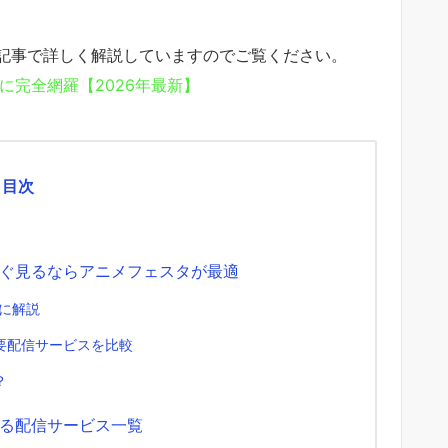
記事で詳しく解説していますのでご覧ください。
に完全網羅【2026年最新】
目次
ぐ見るならアニメフェスタが最適
に解説
要配信サービスを比較
？
る配信サービス一覧