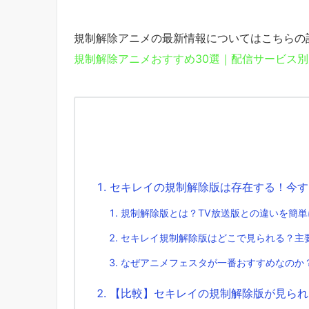
規制解除アニメの最新情報についてはこちらの
規制解除アニメおすすめ30選｜配信サービス別
セキレイの規制解除版は存在する！今す
規制解除版とは？TV放送版との違いを簡単
セキレイ規制解除版はどこで見られる？主
なぜアニメフェスタが一番おすすめなのか
【比較】セキレイの規制解除版が見られ