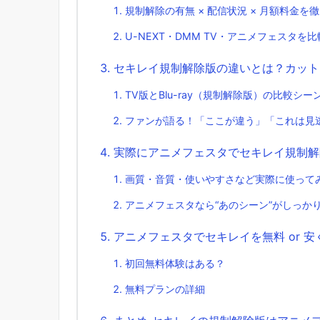
規制解除の有無 × 配信状況 × 月額料金を
U-NEXT・DMM TV・アニメフェスタを
セキレイ規制解除版の違いとは？カット
TV版とBlu-ray（規制解除版）の比較シー
ファンが語る！「ここが違う」「これは見
実際にアニメフェスタでセキレイ規制解
画質・音質・使いやすさなど実際に使って
アニメフェスタなら“あのシーン”がしっか
アニメフェスタでセキレイを無料 or 
初回無料体験はある？
無料プランの詳細