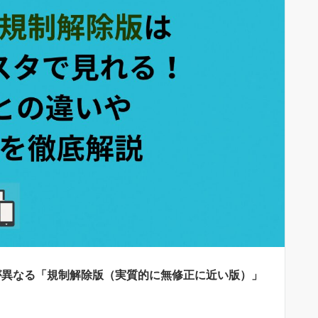
が異なる「規制解除版（実質的に無修正に近い版）」