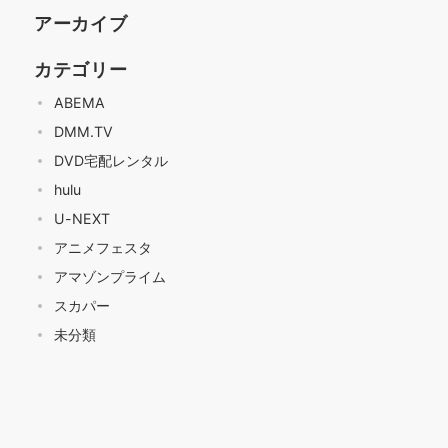
アーカイブ
カテゴリー
ABEMA
DMM.TV
DVD宅配レンタル
hulu
U-NEXT
アニメフェスタ
アマゾンプライム
スカパー
未分類