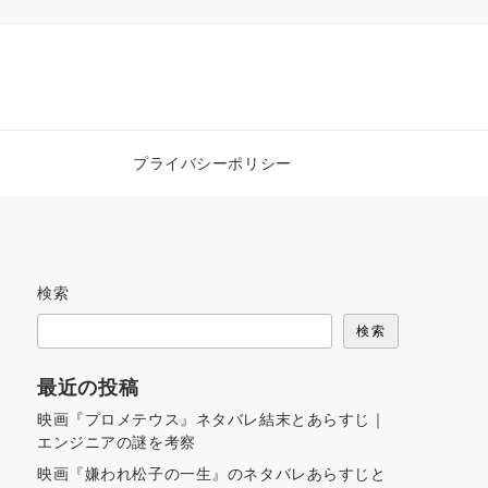
プライバシーポリシー
検索
検索
最近の投稿
映画『プロメテウス』ネタバレ結末とあらすじ｜
エンジニアの謎を考察
映画『嫌われ松子の一生』のネタバレあらすじと