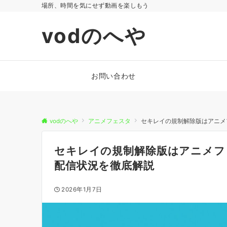
場所、時間を気にせず動画を楽しもう
vodのへや
お問い合わせ
vodのへや
アニメフェスタ
セキレイの規制解除版はアニメ
セキレイの規制解除版はアニメフ
配信状況を徹底解説
2026年1月7日