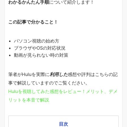
わかるかんたん手順
について紹介します！
この記事で分かること！
パソコン視聴の始め方
ブラウザやOSの対応状況
動画が見られない時の対策
筆者がHuluを実際に
利用した
感想や評判はこちらの記
事で解説していますのでご覧ください。
Huluを視聴してみた感想をレビュー！メリット、デメ
リットを本音で解説
目次