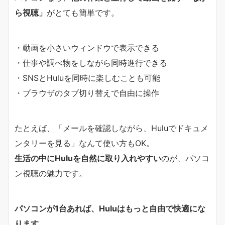
ら視聴」
がとても簡単です。
・動画を小さいウィンドウで表示できる
・仕事や調べ物をしながら同時進行できる
・SNSとHuluを同時に楽しむことも可能
・ブラウザのタブ切り替えで自由に操作
たとえば、「メールを確認しながら、Huluでドキュメ
ンタリーを見る」なんて使い方もOK。
生活の中にHuluを自然に取り入れやすい
のが、パソコ
ン視聴の魅力です。
パソコンが1台あれば、Huluはもっと自由で快適にな
ります。