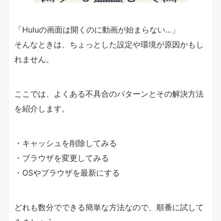
「Huluの画面は開くのに動画が始まらない…」
そんなときは、ちょっとした設定や環境が原因かもし
れません。
ここでは、よくある不具合のパターンとその解決方法
を紹介します。
・キャッシュを削除してみる
・ブラウザを変更してみる
・OSやブラウザを最新にする
どれも数分でできる簡単な方法なので、順番に試して