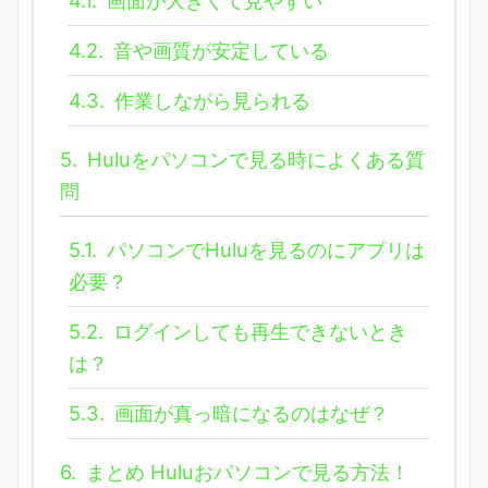
4.1.
画面が大きくて見やすい
4.2.
音や画質が安定している
4.3.
作業しながら見られる
5.
Huluをパソコンで見る時によくある質
問
5.1.
パソコンでHuluを見るのにアプリは
必要？
5.2.
ログインしても再生できないとき
は？
5.3.
画面が真っ暗になるのはなぜ？
6.
まとめ Huluおパソコンで見る方法！