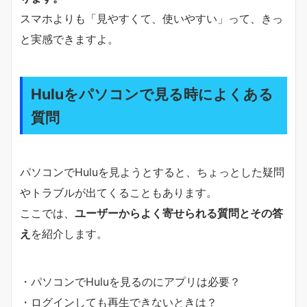
スマホよりも「見やすくて、使いやすい」って、きっ
と実感できますよ。
Huluをパソコンで見る時によくある
質問
パソコンでHuluを見ようとすると、ちょっとした疑問
やトラブルが出てくることもあります。
ここでは、
ユーザーからよく寄せられる質問とその答
え
を紹介します。
・パソコンでHuluを見るのにアプリは必要？
・ログインしても再生できないときは？