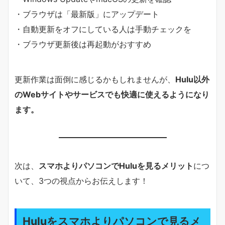
・ブラウザは「最新版」にアップデート
・自動更新をオフにしている人は手動チェックを
・ブラウザ更新後は再起動がおすすめ
更新作業は面倒に感じるかもしれませんが、
Hulu以外
のWebサイトやサービスでも快適に使えるようになり
ます。
次は、
スマホよりパソコンでHuluを見るメリット
につ
いて、3つの視点からお伝えします！
Huluをスマホよりパソコンで見るメ