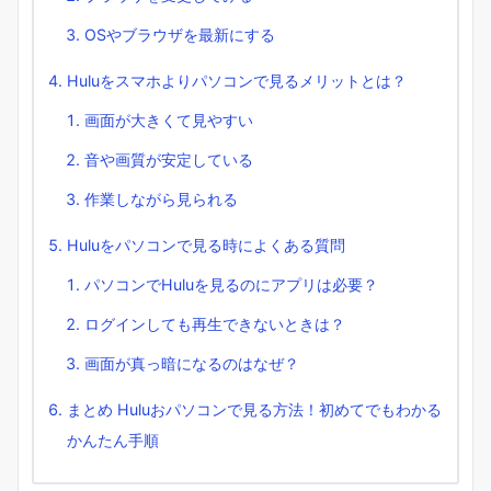
OSやブラウザを最新にする
Huluをスマホよりパソコンで見るメリットとは？
画面が大きくて見やすい
音や画質が安定している
作業しながら見られる
Huluをパソコンで見る時によくある質問
パソコンでHuluを見るのにアプリは必要？
ログインしても再生できないときは？
画面が真っ暗になるのはなぜ？
まとめ Huluおパソコンで見る方法！初めてでもわかる
かんたん手順