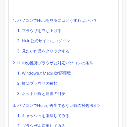
パソコンでHuluを見るにはどうすればいい？
ブラウザを立ち上げる
Hulu公式サイトにログイン
見たい作品をクリックする
Huluの推奨ブラウザと対応パソコンの条件
WindowsとMacの対応環境
推奨ブラウザの種類
ネット回線と速度の目安
パソコンでHuluが再生できない時の対処法3つ
キャッシュを削除してみる
ブラウザを変更してみる