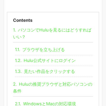
Contents
1.
パソコンでHuluを見るにはどうすれば
いい？
1.1.
ブラウザを立ち上げる
1.2.
Hulu公式サイトにログイン
1.3.
見たい作品をクリックする
2.
Huluの推奨ブラウザと対応パソコンの
条件
2.1.
WindowsとMacの対応環境