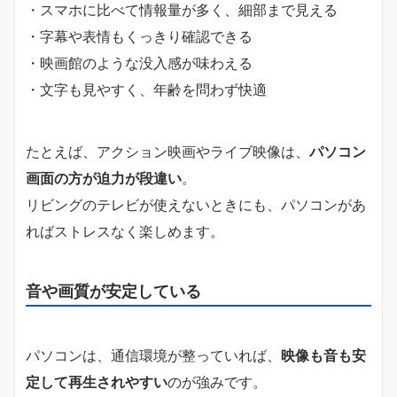
・スマホに比べて情報量が多く、細部まで見える
・字幕や表情もくっきり確認できる
・映画館のような没入感が味わえる
・文字も見やすく、年齢を問わず快適
たとえば、アクション映画やライブ映像は、
パソコン
画面の方が迫力が段違い
。
リビングのテレビが使えないときにも、パソコンがあ
ればストレスなく楽しめます。
音や画質が安定している
パソコンは、通信環境が整っていれば、
映像も音も安
定して再生されやすい
のが強みです。