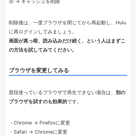
示 → キャッシュを削除
削除後は、一度ブラウザを閉じてから再起動し、Hulu
に再ログインしてみましょう。
画面が真っ暗、読み込みだけ続く、という人はまずこ
の方法を試してみてください。
ブラウザを変更してみる
普段使っているブラウザで再生できない場合は、
別の
ブラウザを試すのも効果的
です。
・Chrome → Firefoxに変更
・Safari → Chromeに変更