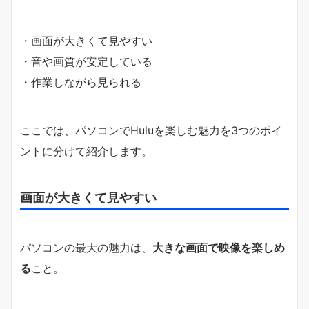
・画面が大きくて見やすい
・音や画質が安定している
・作業しながら見られる
ここでは、パソコンでHuluを楽しむ魅力を3つのポイ
ントに分けて紹介します。
画面が大きくて見やすい
パソコンの最大の魅力は、
大きな画面で映像を楽しめ
る
こと。