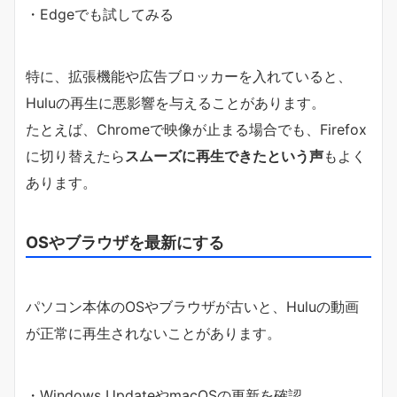
・Edgeでも試してみる
特に、拡張機能や広告ブロッカーを入れていると、
Huluの再生に悪影響を与えることがあります。
たとえば、Chromeで映像が止まる場合でも、Firefox
に切り替えたら
スムーズに再生できたという声
もよく
あります。
OSやブラウザを最新にする
パソコン本体のOSやブラウザが古いと、Huluの動画
が正常に再生されないことがあります。
・Windows UpdateやmacOSの更新を確認