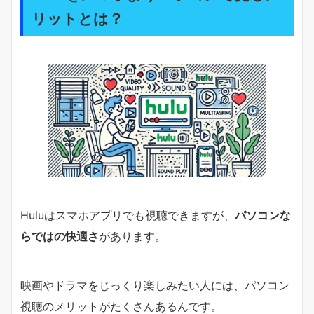
リットとは？
Huluはスマホアプリでも視聴できますが、
パソコンな
らではの快適さ
があります。
映画やドラマをじっくり楽しみたい人には、パソコン
視聴のメリットがたくさんあるんです。