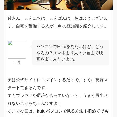
皆さん、こんにちは、こんばんは、おはようございま
す。自宅を警備する人がHuluの豆知識を紹介します。
パソコンでHuluを見たいけど、どう
やるの？スマホより大きい画面で映
画を楽しみたいよね。
三浦
実は公式サイトにログインするだけで、すぐに視聴ス
タートできるんです。
でもブラウザや環境が合っていないと、うまく再生さ
れないこともあるんですよ。
そこで今回は、
huluパソコンで見る方法！初めてでも