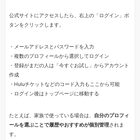
公式サイトにアクセスしたら、右上の「ログイン」ボ
タンをクリックします。
・メールアドレスとパスワードを入力
・複数のプロフィールから選択してログイン
・登録がまだの人は「今すぐお試し」からアカウント
作成
・Huluチケットなどのコード入力もここから可能
・ログイン後はトップページに移動する
たとえば、家族で使っている場合は、
自分のプロフィ
ールを選ぶことで履歴やおすすめが個別管理
されま
す。