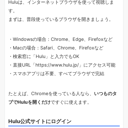
Huluは、インターネットブラウザを使って視聴しま
す。
まずは、普段使っているブラウザを開きましょう。
・Windowsの場合：Chrome、Edge、Firefoxなど
・Macの場合：Safari、Chrome、Firefoxなど
・検索窓に「Hulu」と入力でもOK
・直接URL「https://www.hulu.jp/」にアクセス可能
・スマホアプリは不要、すべてブラウザで完結
たとえば、Chromeを使っている人なら、
いつものタ
ブでHuluを開くだけ
ですぐに使えます。
Hulu公式サイトにログイン