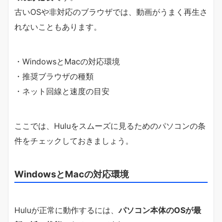
古いOSや非対応のブラウザでは、動画がうまく再生さ
れないこともあります。
・WindowsとMacの対応環境
・推奨ブラウザの種類
・ネット回線と速度の目安
ここでは、Huluをスムーズに見るためのパソコンの条
件をチェックしておきましょう。
WindowsとMacの対応環境
Huluが正常に動作するには、
パソコン本体のOSが最