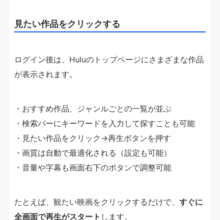
見たい作品をクリックする
ログイン後は、Huluのトップページにさまざまな作品
が表示されます。
・おすすめ作品、ジャンルごとの一覧が並ぶ
・検索バーにキーワードを入力して探すことも可能
・見たい作品をクリック→再生ボタンを押す
・画質は自動で最適化される（設定も可能）
・音量や字幕も画面右下のボタンで調整可能
たとえば、観たい映画をクリックするだけで、
すぐに
全画面で再生がスタート
します。