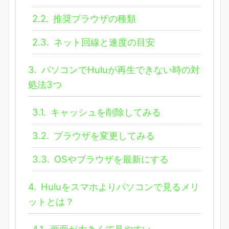
2.2.
推奨ブラウザの種類
2.3.
ネット回線と速度の目安
3.
パソコンでHuluが再生できない時の対
処法3つ
3.1.
キャッシュを削除してみる
3.2.
ブラウザを変更してみる
3.3.
OSやブラウザを最新にする
4.
Huluをスマホよりパソコンで見るメリ
ットとは？