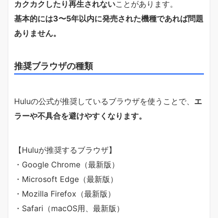
カクカクしたり再生されない
ことがあります。
基本的には3〜5年以内に発売された機種であれば問題
ありません。
推奨ブラウザの種類
Huluの公式が推奨しているブラウザを使うことで、
エ
ラーや不具合を避けやすくなります。
【Huluが推奨するブラウザ】
・Google Chrome（最新版）
・Microsoft Edge（最新版）
・Mozilla Firefox（最新版）
・Safari（macOS用、最新版）