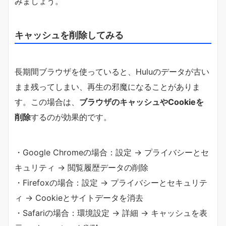
みましょう。
キャッシュを削除してみる
長期間ブラウザを使っていると、Huluのデータが古い
まま残ってしまい、再生の邪魔になることがありま
す。この場合は、
ブラウザのキャッシュやCookieを
削除
するのが効果的です。
・Google Chromeの場合：設定 → プライバシーとセ
キュリティ → 閲覧履歴データの削除
・Firefoxの場合：設定 → プライバシーとセキュリテ
ィ → Cookieとサイトデータを消去
・Safariの場合：環境設定 → 詳細 → キャッシュを表