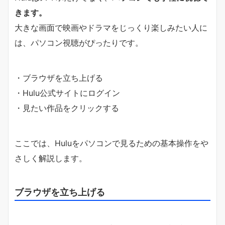
きます。
大きな画面で映画やドラマをじっくり楽しみたい人に
は、パソコン視聴がぴったりです。
・ブラウザを立ち上げる
・Hulu公式サイトにログイン
・見たい作品をクリックする
ここでは、Huluをパソコンで見るための基本操作をや
さしく解説します。
ブラウザを立ち上げる