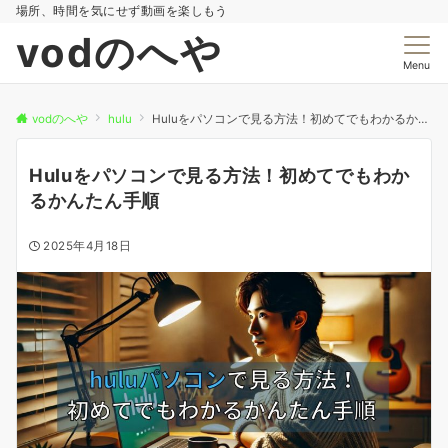
場所、時間を気にせず動画を楽しもう
vodのへや
Menu
vodのへや
hulu
Huluをパソコンで見る方法！初めてでもわかるかんたん手順
Huluをパソコンで見る方法！初めてでもわか
るかんたん手順
2025年4月18日