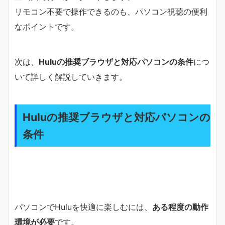
リモコン不要で操作できるのも、パソコン視聴の便利
なポイントです。
次は、
Huluの推奨ブラウザと対応パソコンの条件
につ
いて詳しく解説していきます。
Huluの推奨ブラウザと対応パソコンの
条件
パソコンでHuluを快適に楽しむには、
ある程度の動作
環境が必要
です。