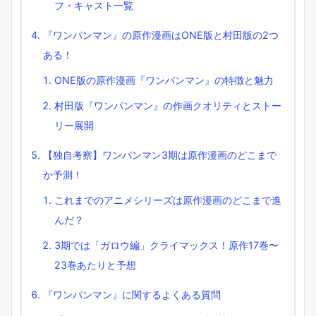
フ・キャスト一覧
『ワンパンマン』の原作漫画はONE版と村田版の2つ
ある！
ONE版の原作漫画『ワンパンマン』の特徴と魅力
村田版『ワンパンマン』の作画クオリティとストー
リー展開
【独自考察】ワンパンマン3期は原作漫画のどこまで
か予測！
これまでのアニメシリーズは原作漫画のどこまで進
んだ？
3期では「ガロウ編」クライマックス！原作17巻〜
23巻あたりと予想
『ワンパンマン』に関するよくある質問