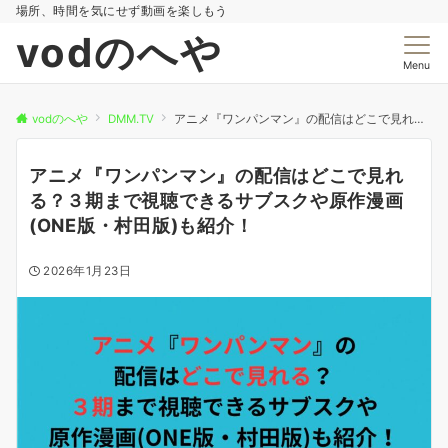
場所、時間を気にせず動画を楽しもう
vodのへや
Menu
vodのへや
DMM.TV
アニメ『ワンパンマン』の配信はどこで見れる？３期まで視聴できるサブスクや原作漫画(ONE版・村田版)も紹介！
アニメ『ワンパンマン』の配信はどこで見れ
る？３期まで視聴できるサブスクや原作漫画
(ONE版・村田版)も紹介！
2026年1月23日