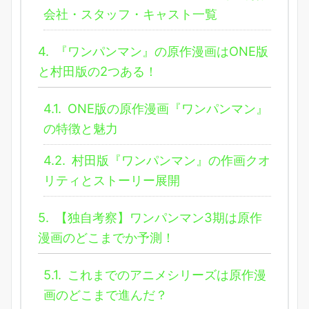
会社・スタッフ・キャスト一覧
4.
『ワンパンマン』の原作漫画はONE版
と村田版の2つある！
4.1.
ONE版の原作漫画『ワンパンマン』
の特徴と魅力
4.2.
村田版『ワンパンマン』の作画クオ
リティとストーリー展開
5.
【独自考察】ワンパンマン3期は原作
漫画のどこまでか予測！
5.1.
これまでのアニメシリーズは原作漫
画のどこまで進んだ？