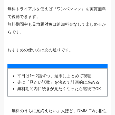
無料トライアルを使えば『ワンパンマン』を実質無料
で視聴できます。
無料期間中も見放題対象は追加料金なしで楽しめるか
らです。
おすすめの使い方は次の通りです。
平日は1〜2話ずつ、週末にまとめて視聴
先に「見たい話数」を決めて計画的に進める
無料期間内に続きが見たくなったら継続でOK
「無料のうちに見終えたい」人ほど、DMM TVは相性