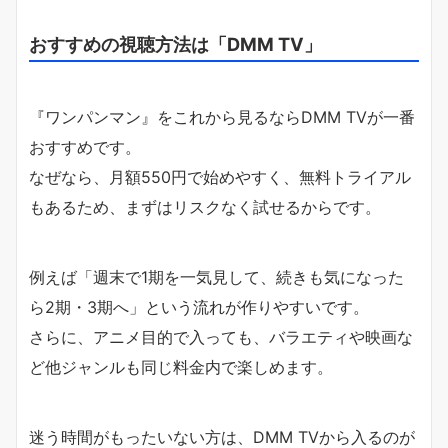
おすすめの視聴方法は「DMM TV」
『ワンパンマン』をこれから見るならDMM TVが一番
おすすめです。
なぜなら、月額550円で始めやすく、無料トライアル
もあるため、まずはリスクなく試せるからです。
例えば「週末で1期を一気見して、続きも気になった
ら2期・3期へ」という流れが作りやすいです。
さらに、アニメ目的で入っても、バラエティや映画な
ど他ジャンルも同じ料金内で楽しめます。
迷う時間がもったいない方は、DMM TVから入るのが