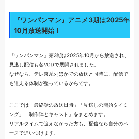
『ワンパンマン』アニメ3期は2025年
10月放送開始！
『ワンパンマン』第3期は2025年10月から放送され、
見逃し配信も各VODで展開されました。
なぜなら、テレ東系列ほかでの放送と同時に、配信で
も追える体制が整っているからです。
ここでは「最終話の放送日時」「見逃しの開始タイミ
ング」「制作陣とキャスト」をまとめます。
リアルタイムで追えなかった方も、配信なら自分のペ
ースで追いつけます。