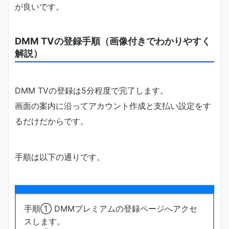
が良いです。
DMM TVの登録手順（画像付きでわかりやすく
解説）
DMM TVの登録は5分程度で完了します。
画面の案内に沿ってアカウント作成と支払い設定をす
るだけだからです。
手順は以下の通りです。
手順① DMMプレミアムの登録ページへアクセ
スします。