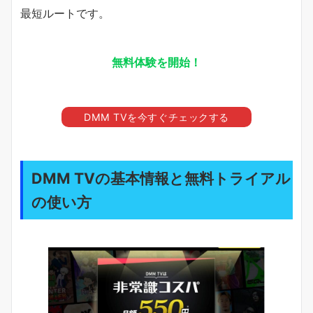
最短ルートです。
無料体験を開始！
DMM TVを今すぐチェックする
DMM TVの基本情報と無料トライアル
の使い方