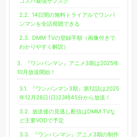
コスパ最強サブスク
2.2.
14日間の無料トライアルでワンパ
ンマンを全話視聴できる
2.3.
DMM TVの登録手順（画像付きで
わかりやすく解説）
3.
『ワンパンマン』アニメ3期は2025年
10月放送開始！
3.1.
『ワンパンマン3期』第12話は2025
年12月28日(日)23時45分から放送！
3.2.
放送後の見逃し配信はDMM TVな
ど主要VODで予定
3.3.
『ワンパンマン』アニメ3期の制作