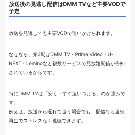
放送後の見逃し配信はDMM TVなど主要VODで
予定
放送を見逃しても主要VODで追いかけられます。
なぜなら、第3期はDMM TV・Prime Video・U-
NEXT・Leminoなど複数サービスで見放題配信が告知
されているからです。
特にDMM TVは「安く・すぐ追いつける」のが強みで
す。
例えば、放送から遅れて追う場合でも、配信なら連続
再生でストレスなく視聴できます。