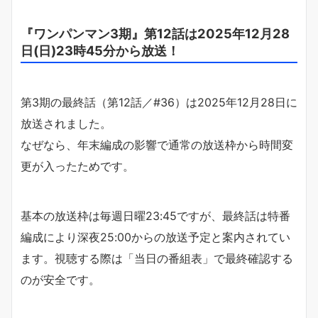
『ワンパンマン3期』第12話は2025年12月28
日(日)23時45分から放送！
第3期の最終話（第12話／#36）は2025年12月28日に
放送されました。
なぜなら、年末編成の影響で通常の放送枠から時間変
更が入ったためです。
基本の放送枠は毎週日曜23:45ですが、最終話は特番
編成により深夜25:00からの放送予定と案内されてい
ます。視聴する際は「当日の番組表」で最終確認する
のが安全です。