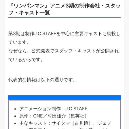
『ワンパンマン』アニメ3期の制作会社・スタッ
フ・キャスト一覧
第3期は制作J.C.STAFFを中心に主要キャストも続投し
ています。
なぜなら、公式発表でスタッフ・キャストが公開され
ているからです。
代表的な情報は以下の通りです。
アニメーション制作：J.C.STAFF
原作：ONE／村田雄介（集英社）
主なキャスト：サイタマ（古川慎）、ジェノ