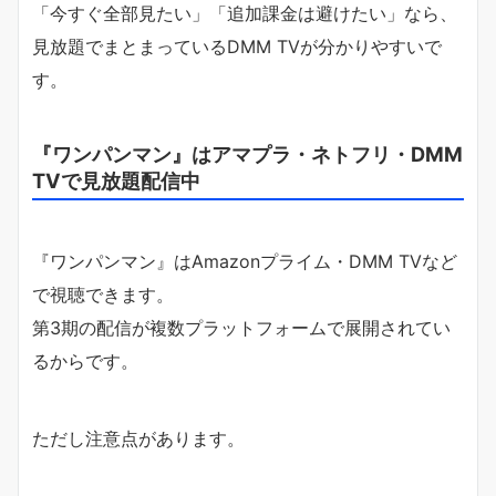
「今すぐ全部見たい」「追加課金は避けたい」なら、
見放題でまとまっているDMM TVが分かりやすいで
す。
『ワンパンマン』はアマプラ・ネトフリ・DMM
TVで見放題配信中
『ワンパンマン』はAmazonプライム・DMM TVなど
で視聴できます。
第3期の配信が複数プラットフォームで展開されてい
るからです。
ただし注意点があります。