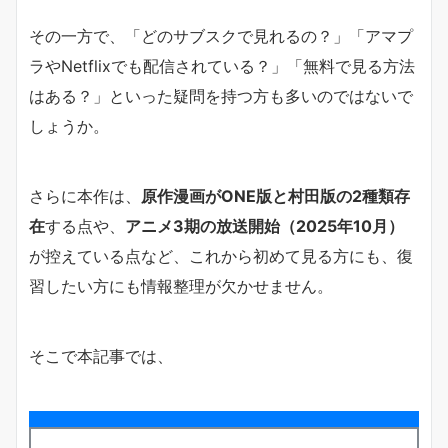
その一方で、「どのサブスクで見れるの？」「アマプ
ラやNetflixでも配信されている？」「無料で見る方法
はある？」といった疑問を持つ方も多いのではないで
しょうか。
さらに本作は、
原作漫画がONE版と村田版の2種類存
在
する点や、
アニメ3期の放送開始（2025年10月）
が控えている点など、これから初めて見る方にも、復
習したい方にも情報整理が欠かせません。
そこで本記事では、