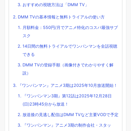
おすすめの視聴方法は「DMM TV」
DMM TVの基本情報と無料トライアルの使い方
月額料金：550円/月でアニメ特化のコスパ最強サブ
スク
14日間の無料トライアルでワンパンマンを全話視聴
できる
DMM TVの登録手順（画像付きでわかりやすく解
説）
『ワンパンマン』アニメ3期は2025年10月放送開始！
『ワンパンマン3期』第12話は2025年12月28日
(日)23時45分から放送！
放送後の見逃し配信はDMM TVなど主要VODで予定
『ワンパンマン』アニメ3期の制作会社・スタッ