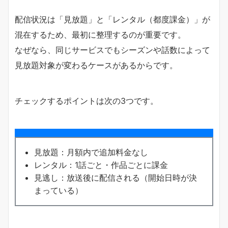
配信状況は「見放題」と「レンタル（都度課金）」が
混在するため、最初に整理するのが重要です。
なぜなら、同じサービスでもシーズンや話数によって
見放題対象が変わるケースがあるからです。
チェックするポイントは次の3つです。
見放題：月額内で追加料金なし
レンタル：1話ごと・作品ごとに課金
見逃し：放送後に配信される（開始日時が決
まっている）