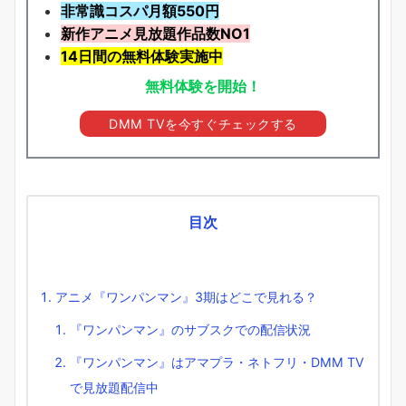
非常識コスパ月額550円
新作アニメ見放題
作品
数NO1
14日間の無料体験実施中
無料体験を開始！
DMM TVを今すぐチェックする
目次
アニメ『ワンパンマン』3期はどこで見れる？
『ワンパンマン』のサブスクでの配信状況
『ワンパンマン』はアマプラ・ネトフリ・DMM TV
で見放題配信中