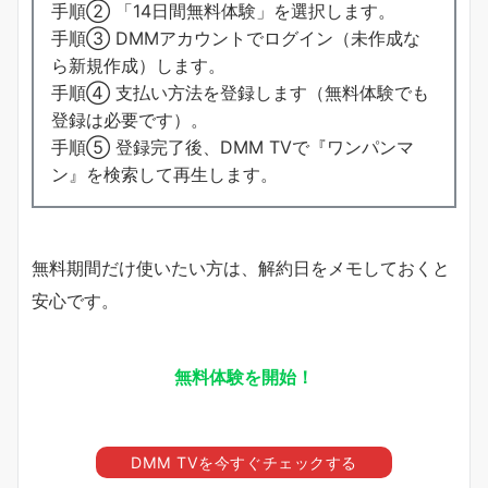
手順② 「14日間無料体験」を選択します。
手順③ DMMアカウントでログイン（未作成な
ら新規作成）します。
手順④ 支払い方法を登録します（無料体験でも
登録は必要です）。
手順⑤ 登録完了後、DMM TVで『ワンパンマ
ン』を検索して再生します。
無料期間だけ使いたい方は、解約日をメモしておくと
安心です。
無料体験を開始！
DMM TVを今すぐチェックする