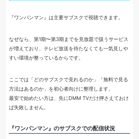
『ワンパンマン』は主要サブスクで視聴できます。
なぜなら、第1期〜第3期までを見放題で扱うサービス
が増えており、テレビ放送を待たなくても一気見しや
すい環境が整っているからです。
ここでは「どのサブスクで見れるのか」「無料で見る
方法はあるのか」を初心者向けに整理します。
最安で始めたい方は、先にDMM TVだけ押さえておけ
ば失敗しません。
『ワンパンマン』のサブスクでの配信状況