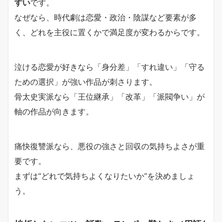
すい
です。
なぜなら、時代劇は恋愛・政治・陰謀など要素が多
く、どれを主役に置くかで満足度が変わるからです。
泣ける恋愛が好きなら「身分差」「すれ違い」「守る
ための選択」が強い作品が刺さります。
骨太史実派なら「王位継承」「改革」「派閥争い」が
軸の作品が向きます。
痛快復讐派なら、悪役の強さと回収の気持ちよさが重
要です。
まずは“どれで気持ちよくなりたいか”を決めましょ
う。