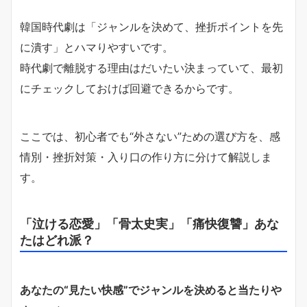
韓国時代劇は「ジャンルを決めて、挫折ポイントを先
に潰す」とハマりやすいです。
時代劇で離脱する理由はだいたい決まっていて、最初
にチェックしておけば回避できるからです。
ここでは、初心者でも“外さない”ための選び方を、感
情別・挫折対策・入り口の作り方に分けて解説しま
す。
「泣ける恋愛」「骨太史実」「痛快復讐」あな
たはどれ派？
あなたの“見たい快感”でジャンルを決めると当たりや