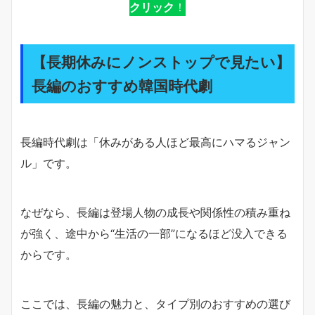
クリック
！
【長期休みにノンストップで見たい】
長編のおすすめ韓国時代劇
長編時代劇は「休みがある人ほど最高にハマるジャン
ル」です。
なぜなら、長編は登場人物の成長や関係性の積み重ね
が強く、途中から“生活の一部”になるほど没入できる
からです。
ここでは、長編の魅力と、タイプ別のおすすめの選び