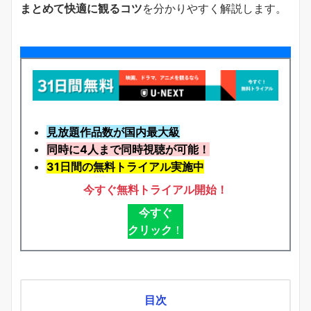
まとめて快適に観るコツ
を分かりやすく解説します。
見放題作品数が国内最大級
同時に4人まで同時視聴が可能！
31日間の無料トライアル実施中
今すぐ無料トライアル開始！
今すぐ
クリック
！
目次