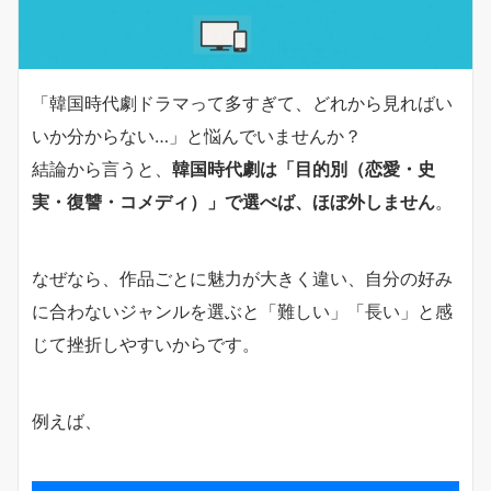
「韓国時代劇ドラマって多すぎて、どれから見ればい
いか分からない…」と悩んでいませんか？
結論から言うと、
韓国時代劇は「目的別（恋愛・史
実・復讐・コメディ）」で選べば、ほぼ外しません
。
なぜなら、作品ごとに魅力が大きく違い、自分の好み
に合わないジャンルを選ぶと「難しい」「長い」と感
じて挫折しやすいからです。
例えば、