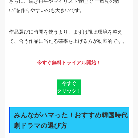
さらに、続き再生やマイリスト管理で“一気見の勢
い”を作りやすいのも大きいです。
作品選びに時間を使うより、まずは視聴環境を整え
て、合う作品に当たる確率を上げる方が効率的です。
今すぐ無料トライアル開始！
今すぐ
クリック
！
みんながハマった！おすすめ韓国時代
劇ドラマの選び方