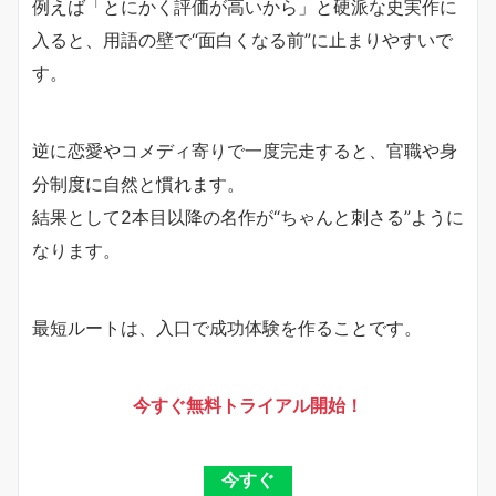
例えば「とにかく評価が高いから」と硬派な史実作に
入ると、用語の壁で“面白くなる前”に止まりやすいで
す。
逆に恋愛やコメディ寄りで一度完走すると、官職や身
分制度に自然と慣れます。
結果として2本目以降の名作が“ちゃんと刺さる”ように
なります。
最短ルートは、入口で成功体験を作ることです。
今すぐ無料トライアル開始！
今すぐ