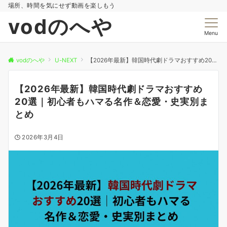
場所、時間を気にせず動画を楽しもう
vodのへや
Menu
vodのへや
U-NEXT
【2026年最新】韓国時代劇ドラマおすすめ20選｜初心者もハマる名作＆恋愛・史実別まとめ
【2026年最新】韓国時代劇ドラマおすすめ
20選｜初心者もハマる名作＆恋愛・史実別ま
とめ
2026年3月4日