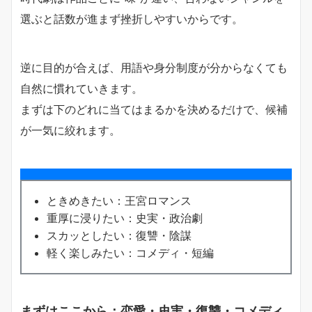
選ぶと話数が進まず挫折しやすいからです。
逆に目的が合えば、用語や身分制度が分からなくても
自然に慣れていきます。
まずは下のどれに当てはまるかを決めるだけで、候補
が一気に絞れます。
ときめきたい：王宮ロマンス
重厚に浸りたい：史実・政治劇
スカッとしたい：復讐・陰謀
軽く楽しみたい：コメディ・短編
まずはここから：恋愛・史実・復讐・コメディ