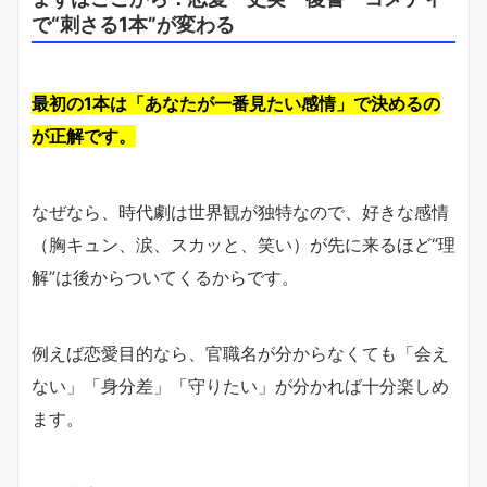
で“刺さる1本”が変わる
最初の1本は「あなたが一番見たい感情」で決めるの
が正解です。
なぜなら、時代劇は世界観が独特なので、好きな感情
（胸キュン、涙、スカッと、笑い）が先に来るほど“理
解”は後からついてくるからです。
例えば恋愛目的なら、官職名が分からなくても「会え
ない」「身分差」「守りたい」が分かれば十分楽しめ
ます。