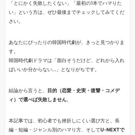
「とにかく失敗したくない」「最初の1本でハマりた
い」という方は、ぜひ最後までチェックしてみてくだ
さい。
あなたにぴったりの韓国時代劇が、きっと見つかりま
す。
韓国時代劇ドラマは「面白そうだけど、どれから入れ
ばいいか分からない…」となりがちです。
結論から言うと、
目的（恋愛・史実・復讐・コメデ
ィ）で選べば失敗しません
。
本記事では、初心者でも挫折しにくい選び方と、長
編・短編・ジャンル別のハマり方、そして
U-NEXTで