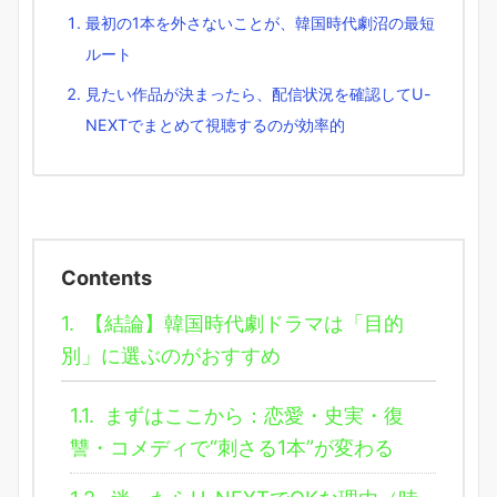
最初の1本を外さないことが、韓国時代劇沼の最短
ルート
見たい作品が決まったら、配信状況を確認してU-
NEXTでまとめて視聴するのが効率的
Contents
1.
【結論】韓国時代劇ドラマは「目的
別」に選ぶのがおすすめ
1.1.
まずはここから：恋愛・史実・復
讐・コメディで“刺さる1本”が変わる