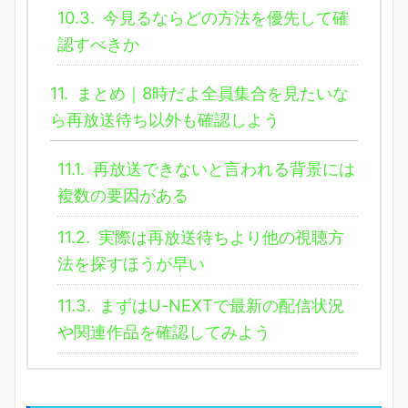
10.3.
今見るならどの方法を優先して確
認すべきか
11.
まとめ｜8時だよ全員集合を見たいな
ら再放送待ち以外も確認しよう
11.1.
再放送できないと言われる背景には
複数の要因がある
11.2.
実際は再放送待ちより他の視聴方
法を探すほうが早い
11.3.
まずはU-NEXTで最新の配信状況
や関連作品を確認してみよう