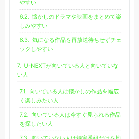
やすい
6.2.
懐かしのドラマや映画をまとめて楽
しみやすい
6.3.
気になる作品を再放送待ちせずチェ
ックしやすい
7.
U-NEXTが向いている人と向いていな
い人
7.1.
向いている人は懐かしの作品を幅広
く楽しみたい人
7.2.
向いている人は今すぐ見られる作品
を探したい人
7.3.
向いていない人は特定番組だけを地