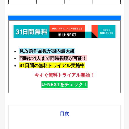
見放題作品数が国内最大級
同時に4人まで同時視聴が可能！
31日間の無料トライアル実施中
今すぐ無料トライアル開始！
U-NEXTをチェック！
目次