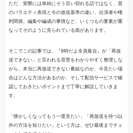
ただ、実際には単純にそう言い切れる話ではなく、昔
のバラエティ表現と今の放送基準の違い、出演者や権
利関係、編集や編成の事情など、いくつもの要素が重
なってそのように見られている面があります。
そこでこの記事では、『8時だよ全員集合』が「再放
送できない」と言われる背景をわかりやすく整理しな
がら、本当に再放送できない番組なのか、今見たい場
合はどんな方法があるのか、そして配信サービスで確
認しておきたいポイントまで丁寧に解説していきま
す。
「懐かしくなってもう一度見たい」「再放送を待つ以
外の方法を知りたい」という方は、ぜひ最後までチェ