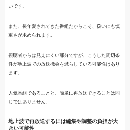
いです。
また、長年愛されてきた番組だからこそ、扱いにも慎
重さが求められます。
視聴者からは見えにくい部分ですが、こうした周辺条
件が地上波での放送機会を減らしている可能性はあり
ます。
人気番組であることと、簡単に再放送できることは同
じではありません。
地上波で再放送するには編集や調整の負担が大
きい可能性