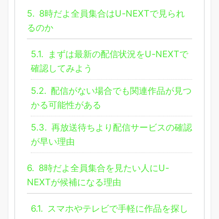
5.
8時だよ全員集合はU-NEXTで見られ
るのか
5.1.
まずは最新の配信状況をU-NEXTで
確認してみよう
5.2.
配信がない場合でも関連作品が見つ
かる可能性がある
5.3.
再放送待ちより配信サービスの確認
が早い理由
6.
8時だよ全員集合を見たい人にU-
NEXTが候補になる理由
6.1.
スマホやテレビで手軽に作品を探し