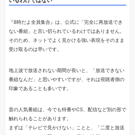
『8時だよ全員集合』は、公式に「完全に再放送でき
ない番組」と言い切られているわけではありません。
そのため、ネットでよく見かける強い表現をそのまま
受け取るのは早いです。
地上波で放送されない期間が長いと、「放送できない
番組なんだ」と思いやすいですが、それは視聴者側の
印象であることも多いです。
昔の人気番組は、今でも特番やCS、配信など別の形で
触れられることがあります。
まずは「テレビで見かけない」ことと、「二度と放送