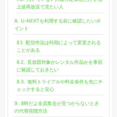
上波再放送で見たい人
8.
U-NEXTを利用する前に確認したいポ
イント
8.1.
配信作品は時期によって変更される
ことがある
8.2.
見放題対象かレンタル作品かを事前
に確認しておきたい
8.3.
無料トライアルや料金条件も先にチ
ェックすると安心
9.
8時だよ全員集合が見つからないとき
の代替視聴方法