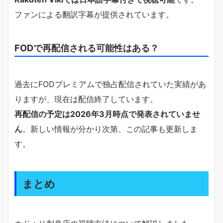
ファンによる翻訳字幕が提供されています。
FODで再配信される可能性はある？
過去にFODプレミアムで独占配信されていた実績があ
りますが、現在は配信終了しています。
再配信の予定は2026年3月時点で発表されていませ
ん
。新しい情報が分かり次第、この記事も更新しま
す。
まとめ