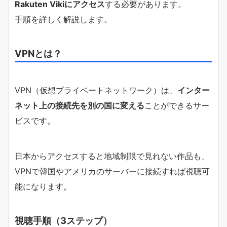
Rakuten Vikiにアクセス
する必要があります。
手順を詳しく解説します。
VPNとは？
VPN（仮想プライベートネットワーク）は、
インター
ネット上の接続先を別の国に変える
ことができるサー
ビスです。
日本からアクセスすると地域制限で見れない作品も、
VPNで韓国やアメリカのサーバーに接続すれば視聴可
能になります。
視聴手順（3ステップ）