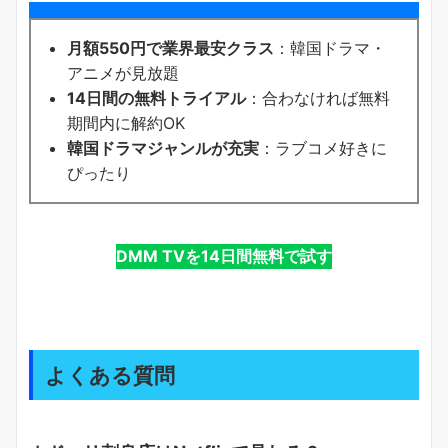
月額550円で業界最安クラス
：韓国ドラマ・
アニメが見放題
14日間の無料トライアル
：合わなければ無料
期間内に解約OK
韓国ドラマジャンルが充実
：ラブコメ好きに
ぴったり
DMM TVを14日間無料で試す
よくある質問