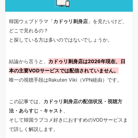
韓国ウェブドラマ「
カドゥリ刺身店
」を見たいけど、
どこで見れるの？
と探している方は多いのではないでしょうか。
結論から言うと、
カドゥリ刺身店は2026年現在、日
本の主要VODサービスでは配信されていません。
唯一の視聴手段はRakuten Viki（VPN経由）です。
この記事では、
カドゥリ刺身店の配信状況・視聴方
法・あらすじ・キャスト
、
そして韓国ラブコメ好きにおすすめのVODサービスま
で詳しく解説します。