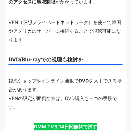
のアクセスに地域制限
がかかっています。
VPN（仮想プライベートネットワーク）を使って韓国
やアメリカのサーバーに接続することで視聴可能にな
ります。
DVD/Blu-rayでの視聴も検討を
韓流ショップやオンライン通販で
DVD
を入手できる場
合があります。
VPNの設定が面倒な方は、DVD購入も一つの手段で
す。
DMM TVを14日間無料で試す