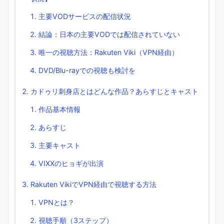
主要VODサービスの配信状況
結論：日本の主要VODでは配信されていない
唯一の視聴方法：Rakuten Viki（VPN経由）
DVD/Blu-rayでの視聴も検討を
カドゥリ刺身店とはどんな作品？あらすじとキャスト
作品基本情報
あらすじ
主要キャスト
VIXXのヒョギが出演
Rakuten VikiでVPN経由で視聴する方法
VPNとは？
視聴手順（3ステップ）