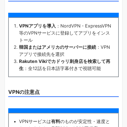
VPNアプリを導入
：NordVPN・ExpressVPN
等のVPNサービスに登録してアプリをインス
トール
韓国またはアメリカのサーバーに接続
：VPN
アプリで接続先を選択
Rakuten Vikiでカドゥリ刺身店を検索して再
生
：全12話を日本語字幕付きで視聴可能
VPNの注意点
VPNサービスは
有料
のものが安定性・速度と