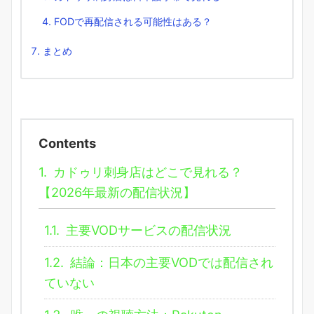
FODで再配信される可能性はある？
まとめ
Contents
1.
カドゥリ刺身店はどこで見れる？
【2026年最新の配信状況】
1.1.
主要VODサービスの配信状況
1.2.
結論：日本の主要VODでは配信され
ていない