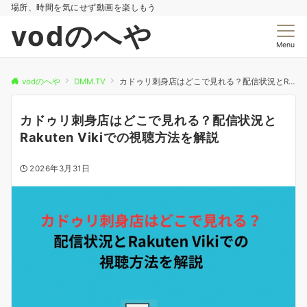
場所、時間を気にせず動画を楽しもう
vodのへや
Menu
vodのへや
DMM.TV
カドゥリ刺身店はどこで見れる？配信状況とRakuten Vikiでの視聴方法を解説
カドゥリ刺身店はどこで見れる？配信状況と
Rakuten Vikiでの視聴方法を解説
2026年3月31日