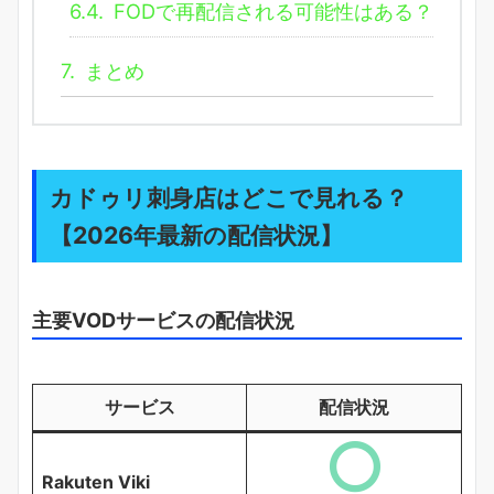
6.4.
FODで再配信される可能性はある？
7.
まとめ
カドゥリ刺身店はどこで見れる？
【2026年最新の配信状況】
主要VODサービスの配信状況
サービス
配信状況
Rakuten Viki