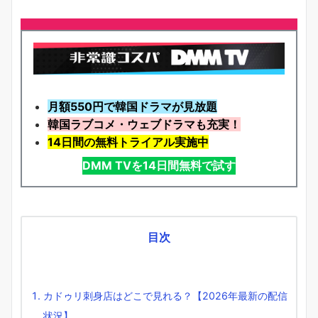
月額550円で韓国ドラマが見放題
韓国ラブコメ・ウェブドラマも充実！
14日間の無料トライアル実施中
DMM TVを14日間無料で試す
目次
カドゥリ刺身店はどこで見れる？【2026年最新の配信
状況】