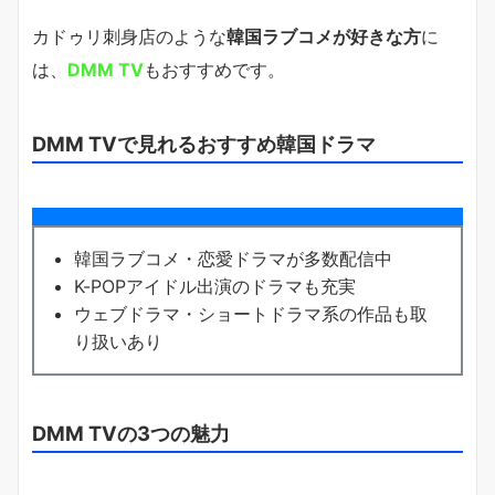
カドゥリ刺身店のような
韓国ラブコメが好きな方
に
は、
DMM TV
もおすすめです。
DMM TVで見れるおすすめ韓国ドラマ
韓国ラブコメ・恋愛ドラマが多数配信中
K-POPアイドル出演のドラマも充実
ウェブドラマ・ショートドラマ系の作品も取
り扱いあり
DMM TVの3つの魅力