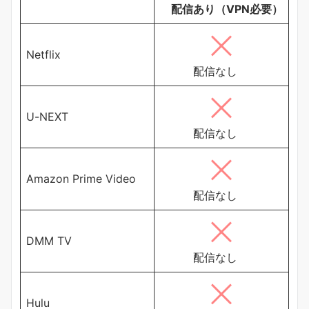
配信あり（VPN必要）
Netflix
配信なし
U-NEXT
配信なし
Amazon Prime Video
配信なし
DMM TV
配信なし
Hulu