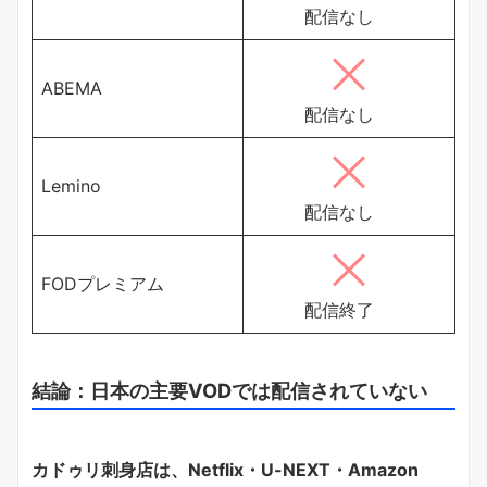
配信なし
ABEMA
配信なし
Lemino
配信なし
FODプレミアム
配信終了
結論：日本の主要VODでは配信されていない
カドゥリ刺身店は、Netflix・U-NEXT・Amazon