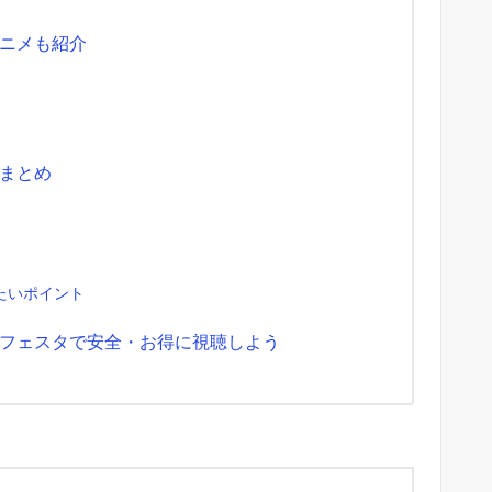
ニメも紹介
まとめ
たいポイント
フェスタで安全・お得に視聴しよう