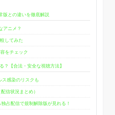
常版との違いを徹底解説
なアニメ？
較してみた
容をチェック
る？【合法・安全な視聴方法】
ルス感染のリスクも
（配信状況まとめ）
ら独占配信で規制解除版が見れる！