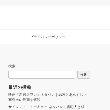
プライバシーポリシー
検索
検索
最近の投稿
映画『新宿スワン』ネタバレ｜結末とあらすじ・
南秀吉の最期を解説
サイレント・トーキョー ネタバレ｜真犯人と結