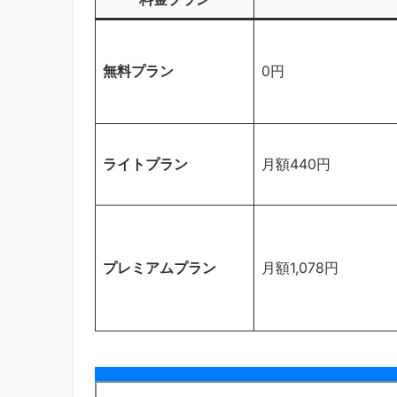
無料プラン
0円
ライトプラン
月額440円
プレミアムプラン
月額1,078円