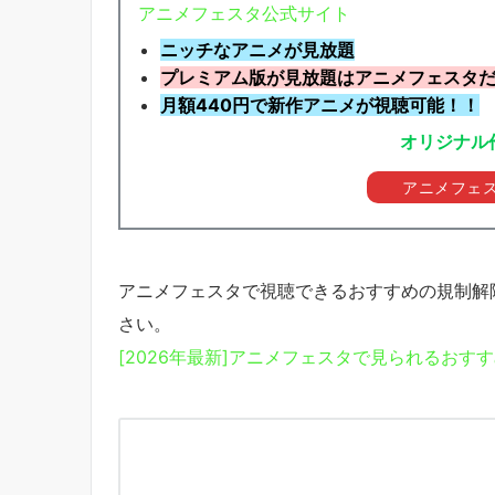
アニメフェスタ公式サイト
ニッチなアニメが見放題
プレミアム版が見放題はアニメフェスタ
月額440円で新作アニメが視聴可能！！
オリジナル
アニメフェ
アニメフェスタで視聴できるおすすめの規制解
さい。
[2026年最新]アニメフェスタで見られるおす