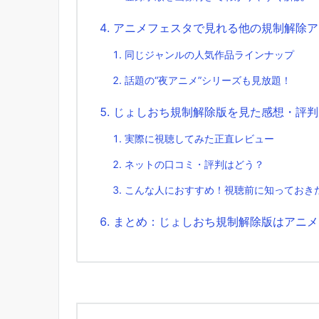
アニメフェスタで見れる他の規制解除ア
同じジャンルの人気作品ラインナップ
話題の“夜アニメ”シリーズも見放題！
じょしおち規制解除版を見た感想・評判
実際に視聴してみた正直レビュー
ネットの口コミ・評判はどう？
こんな人におすすめ！視聴前に知っておき
まとめ：じょしおち規制解除版はアニメ