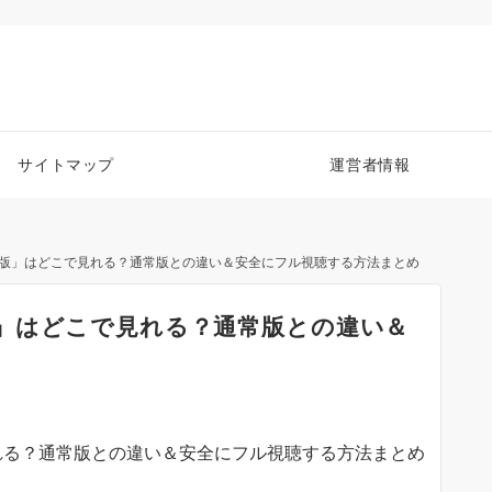
サイトマップ
運営者情報
版」はどこで見れる？通常版との違い＆安全にフル視聴する方法まとめ
」はどこで見れる？通常版との違い＆