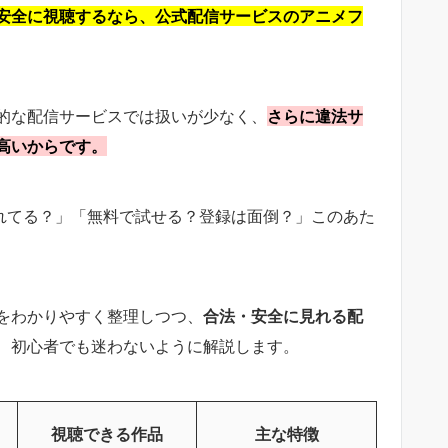
安全に視聴するなら、公式配信サービスのアニメフ
的な配信サービスでは扱いが少なく、
さらに違法サ
高いからです。
されてる？」「無料で試せる？登録は面倒？」このあた
をわかりやすく整理しつつ、
合法・安全に見れる配
、初心者でも迷わないように解説します。
視聴できる作品
主な特徴