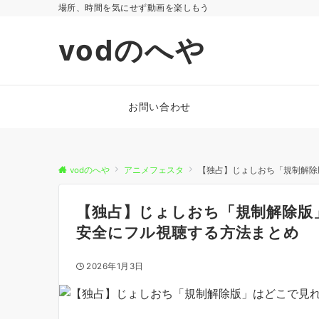
場所、時間を気にせず動画を楽しもう
vodのへや
お問い合わせ
vodのへや
アニメフェスタ
【独占】じょしおち「規制解除
【独占】じょしおち「規制解除版
安全にフル視聴する方法まとめ
2026年1月3日