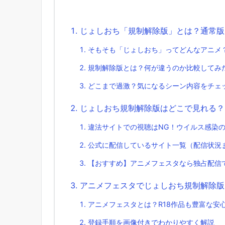
じょしおち「規制解除版」とは？通常版
そもそも「じょしおち」ってどんなアニメ
規制解除版とは？何が違うのか比較してみ
どこまで過激？気になるシーン内容をチェ
じょしおち規制解除版はどこで見れる？
違法サイトでの視聴はNG！ウイルス感染
公式に配信しているサイト一覧（配信状況
【おすすめ】アニメフェスタなら独占配信
アニメフェスタでじょしおち規制解除版
アニメフェスタとは？R18作品も豊富な安
登録手順を画像付きでわかりやすく解説