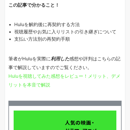
この記事で分かること！
Huluを解約後に再契約する方法
視聴履歴やお気に入りリストの引き継ぎについて
支払い方法別の再契約手順
筆者がHuluを実際に
利用した
感想や評判はこちらの記
事で解説していますのでご覧ください。
Huluを視聴してみた感想をレビュー！メリット、デメ
リットを本音で解説