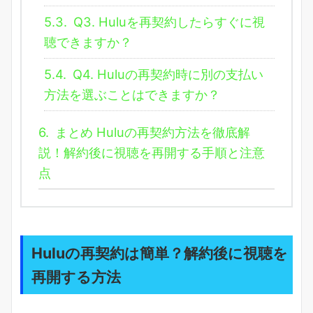
5.3.
Q3. Huluを再契約したらすぐに視
聴できますか？
5.4.
Q4. Huluの再契約時に別の支払い
方法を選ぶことはできますか？
6.
まとめ Huluの再契約方法を徹底解
説！解約後に視聴を再開する手順と注意
点
Huluの再契約は簡単？解約後に視聴を
再開する方法