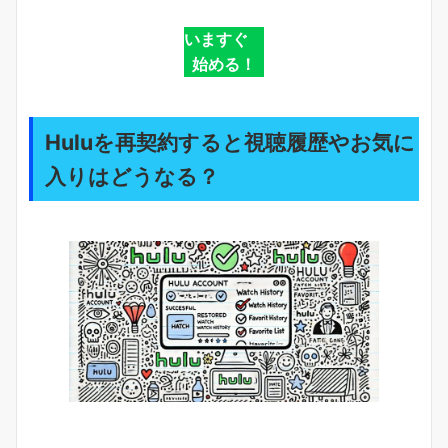
いますぐ
始める！
Huluを再契約すると視聴履歴やお気に
入りはどうなる？