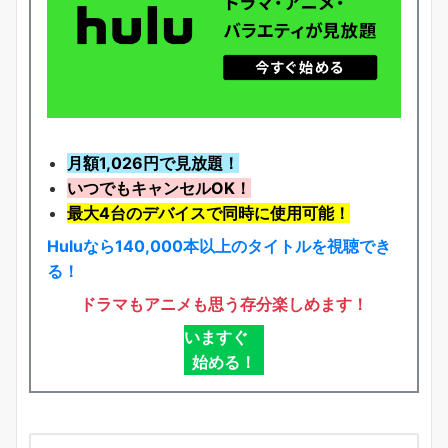
月額1,026円で見放題！
いつでもキャンセルOK！
最大4台のデバイスで同時に使用可能！
Huluなら140,000本以上のタイトルを視聴でき
る！
ドラマもアニメも思う存分楽しめます！
いますぐ
始める！