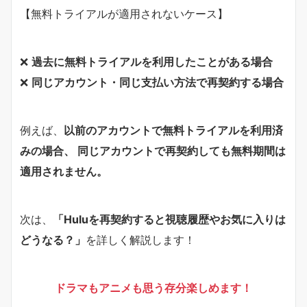
【無料トライアルが適用されないケース】
❌
過去に無料トライアルを利用したことがある場合
❌
同じアカウント・同じ支払い方法で再契約する場合
例えば、
以前のアカウントで無料トライアルを利用済
みの場合、 同じアカウントで再契約しても無料期間は
適用されません。
次は、
「Huluを再契約すると視聴履歴やお気に入りは
どうなる？」
を詳しく解説します！
ドラマもアニメも思う存分楽しめます！