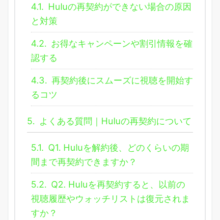
4.1.
Huluの再契約ができない場合の原因
と対策
4.2.
お得なキャンペーンや割引情報を確
認する
4.3.
再契約後にスムーズに視聴を開始す
るコツ
5.
よくある質問｜Huluの再契約について
5.1.
Q1. Huluを解約後、どのくらいの期
間まで再契約できますか？
5.2.
Q2. Huluを再契約すると、以前の
視聴履歴やウォッチリストは復元されま
すか？