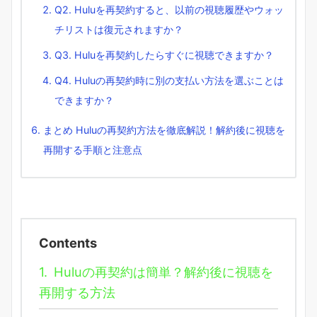
Q2. Huluを再契約すると、以前の視聴履歴やウォッ
チリストは復元されますか？
Q3. Huluを再契約したらすぐに視聴できますか？
Q4. Huluの再契約時に別の支払い方法を選ぶことは
できますか？
まとめ Huluの再契約方法を徹底解説！解約後に視聴を
再開する手順と注意点
Contents
1.
Huluの再契約は簡単？解約後に視聴を
再開する方法