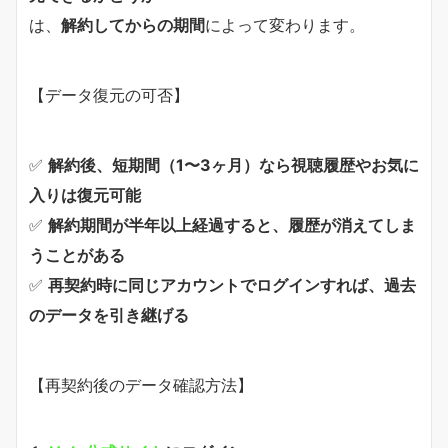
は、
解約してからの期間
によって変わります。
【データ復元の可否】
✅
解約後、短期間（1〜3ヶ月）なら視聴履歴やお気に
入りは復元可能
✅
解約期間が半年以上経過すると、履歴が消えてしま
うことがある
✅
再契約時に同じアカウントでログインすれば、過去
のデータを引き継げる
【再契約後のデータ確認方法】