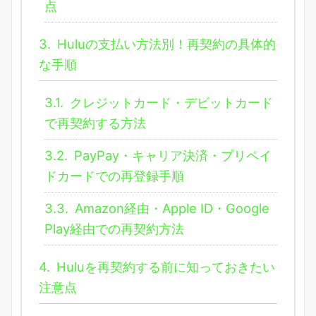
点
3.
Huluの支払い方法別！再契約の具体的
な手順
3.1.
クレジットカード・デビットカード
で再契約する方法
3.2.
PayPay・キャリア決済・プリペイ
ドカードでの再登録手順
3.3.
Amazon経由・Apple ID・Google
Play経由での再契約方法
4.
Huluを再契約する前に知っておきたい
注意点