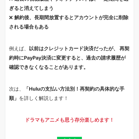
ぎると消えてしまう
❌
解約後、長期間放置するとアカウントが完全に削除
される場合もある
例えば、
以前はクレジットカード決済だったが、 再契
約時にPayPay決済に変更すると、過去の請求履歴が
確認できなくなることがあります。
次は、
「Huluの支払い方法別！再契約の具体的な手
順」
を詳しく解説します！
ドラマもアニメも思う存分楽しめます！