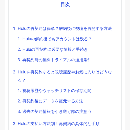
目次
Huluの再契約は簡単？解約後に視聴を再開する方法
Huluの解約後でもアカウントは残る？
Huluの再契約に必要な情報と手続き
再契約時の無料トライアルの適用条件
Huluを再契約すると視聴履歴やお気に入りはどうな
る？
視聴履歴やウォッチリストの保存期間
再契約後にデータを復元する方法
過去の契約情報を引き継ぐ際の注意点
Huluの支払い方法別！再契約の具体的な手順