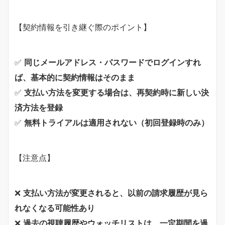
【契約情報を引き継ぐ際のポイント】
✅
同じメールアドレス・パスワードでログインすれ
ば、基本的に契約情報はそのまま
✅
支払い方法を変更する場合は、再契約時に新しい決
済方法を登録
✅
無料トライアルは適用されない（初回登録時のみ）
【注意点】
❌
支払い方法が変更されると、以前の請求履歴が見ら
れなくなる可能性あり
❌
過去の視聴履歴やウォッチリストは、一定期間を過