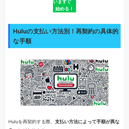
いますぐ
始める！
Huluの支払い方法別！再契約の具体的
な手順
Huluを再契約する際、
支払い方法によって手順が異な