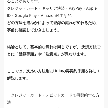
る
ことがあります。
クレジットカード・キャリア決済・PayPay・Apple
ID・Google Play・Amazon経由など、
どの方法を選ぶかによって登録の流れが変わるため、
事前に確認しておきましょう。
結論として、基本的な流れは同じですが、 決済方法ご
とに「登録手順」や「注意点」が異なります。
ここでは、
支払い方法別にHuluの再契約手順を詳しく
解説
します。
・クレジットカード・デビットカードで再契約する方
法