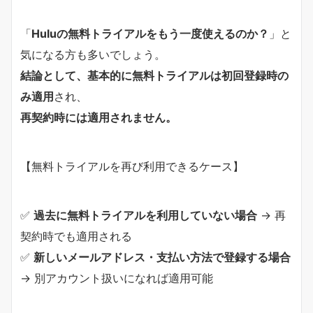
「
Huluの無料トライアルをもう一度使えるのか？
」と
気になる方も多いでしょう。
結論として、基本的に無料トライアルは初回登録時の
み適用
され、
再契約時には適用されません。
【無料トライアルを再び利用できるケース】
✅
過去に無料トライアルを利用していない場合
→ 再
契約時でも適用される
✅
新しいメールアドレス・支払い方法で登録する場合
→ 別アカウント扱いになれば適用可能