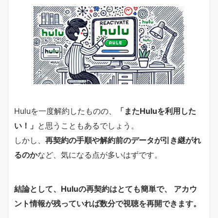
Huluを一度解約したものの、
「またHuluを利用した
い！」
と思うこともあるでしょう。
しかし、
再契約の手順や解約前のデータが引き継がれ
るのか
など、気になる点が多いはずです。
結論として、Huluの再契約はとても簡単で、 アカウ
ント情報が残っていれば数分で視聴を再開できます。