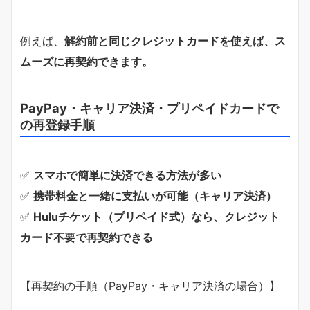
例えば、
解約前と同じクレジットカードを使えば、ス
ムーズに再契約できます。
PayPay・キャリア決済・プリペイドカードで
の再登録手順
✅
スマホで簡単に決済できる方法が多い
✅
携帯料金と一緒に支払いが可能（キャリア決済）
✅
Huluチケット（プリペイド式）なら、クレジット
カード不要で再契約できる
【再契約の手順（PayPay・キャリア決済の場合）】