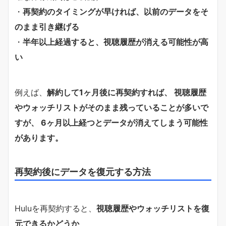
・
再契約のタイミングが早ければ、以前のデータをそ
のまま引き継げる
・
半年以上経過すると、視聴履歴が消える可能性が高
い
例えば、
解約して1ヶ月後に再契約すれば、 視聴履歴
やウォッチリストがそのまま残っていることが多いで
すが、 6ヶ月以上経つとデータが消えてしまう可能性
があります。
再契約後にデータを復元する方法
Huluを再契約すると、
視聴履歴やウォッチリストを復
元できるかどうか