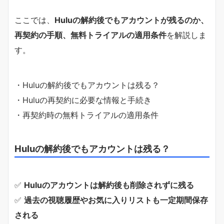
ここでは、
Huluの解約後でもアカウントが残るのか、
再契約の手順、無料トライアルの適用条件
を解説しま
す。
・Huluの解約後でもアカウントは残る？
・Huluの再契約に必要な情報と手続き
・再契約時の無料トライアルの適用条件
Huluの解約後でもアカウントは残る？
✅
Huluのアカウントは解約後も削除されずに残る
✅
過去の視聴履歴やお気に入りリストも一定期間保存
される