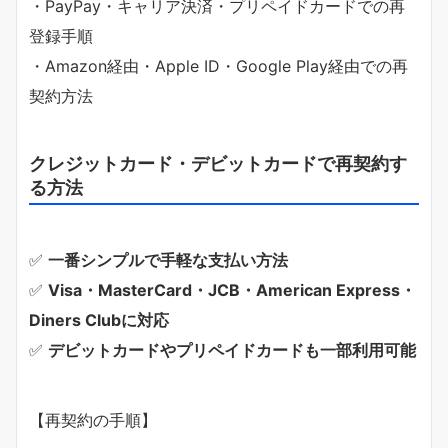
・PayPay・キャリア決済・プリペイドカードでの再
登録手順
・Amazon経由・Apple ID・Google Play経由での再
契約方法
クレジットカード・デビットカードで再契約す
る方法
✅
一番シンプルで手軽な支払い方法
✅
Visa・MasterCard・JCB・American Express・
Diners Clubに対応
✅
デビットカードやプリペイドカードも一部利用可能
【再契約の手順】