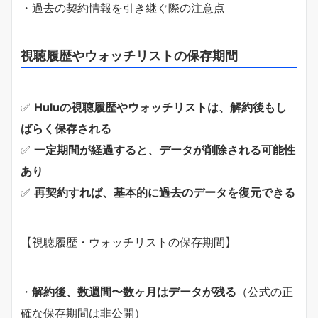
・過去の契約情報を引き継ぐ際の注意点
視聴履歴やウォッチリストの保存期間
✅
Huluの視聴履歴やウォッチリストは、解約後もし
ばらく保存される
✅
一定期間が経過すると、データが削除される可能性
あり
✅
再契約すれば、基本的に過去のデータを復元できる
【視聴履歴・ウォッチリストの保存期間】
・
解約後、数週間〜数ヶ月はデータが残る
（公式の正
確な保存期間は非公開）