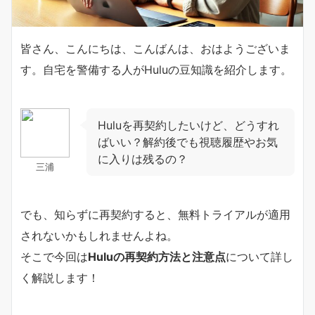
皆さん、こんにちは、こんばんは、おはようございま
す。自宅を警備する人がHuluの豆知識を紹介します。
Huluを再契約したいけど、どうすれ
ばいい？解約後でも視聴履歴やお気
に入りは残るの？
三浦
でも、知らずに再契約すると、無料トライアルが適用
されないかもしれませんよね。
そこで今回は
Huluの再契約方法と注意点
について詳し
く解説します！