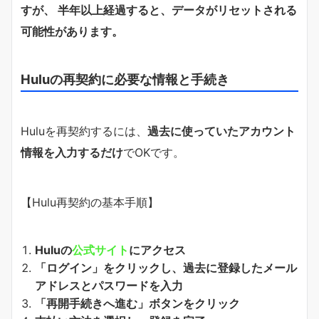
すが、 半年以上経過すると、データがリセットされる
可能性があります。
Huluの再契約に必要な情報と手続き
Huluを再契約するには、
過去に使っていたアカウント
情報を入力するだけ
でOKです。
【Hulu再契約の基本手順】
Huluの
公式サイト
にアクセス
「ログイン」をクリックし、過去に登録したメール
アドレスとパスワードを入力
「再開手続きへ進む」ボタンをクリック