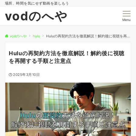
場所、時間を気にせず動画を楽しもう
vodのへや
Menu
vodのへや
hulu
Huluの再契約方法を徹底解説！解約後に視聴を再開する手順と注意点
Huluの再契約方法を徹底解説！解約後に視聴
を再開する手順と注意点
2025年3月10日