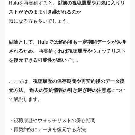
Huluを再契約すると、
以前の視聴履歴やお気に入りリ
ストがそのまま引き継がれるのか
気になる方も多いでしょう。
結論として、Huluでは解約後も一定期間データが保持
されるため、 再契約すれば視聴履歴やウォッチリスト
を復元できる可能性が高い
です。
ここでは、
視聴履歴の保存期間や再契約後のデータ復
元方法、 過去の契約情報の引き継ぎ時の注意点
につい
て解説します。
・視聴履歴やウォッチリストの保存期間
・再契約後にデータを復元する方法