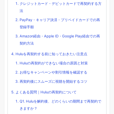
クレジットカード・デビットカードで再契約する方
法
PayPay・キャリア決済・プリペイドカードでの再
登録手順
Amazon経由・Apple ID・Google Play経由での再
契約方法
Huluを再契約する前に知っておきたい注意点
Huluの再契約ができない場合の原因と対策
お得なキャンペーンや割引情報を確認する
再契約後にスムーズに視聴を開始するコツ
よくある質問｜Huluの再契約について
Q1. Huluを解約後、どのくらいの期間まで再契約で
きますか？