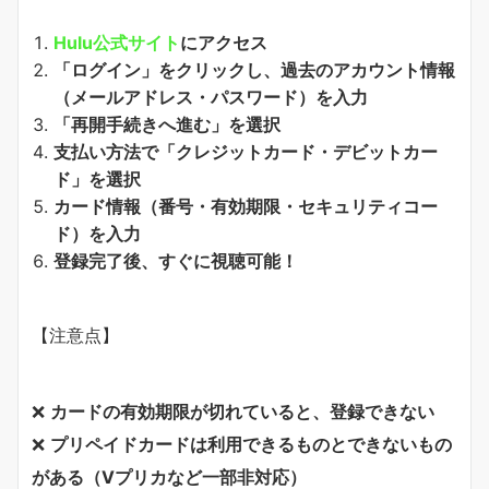
Hulu公式サイト
にアクセス
「ログイン」をクリックし、過去のアカウント情報
（メールアドレス・パスワード）を入力
「再開手続きへ進む」を選択
支払い方法で「クレジットカード・デビットカー
ド」を選択
カード情報（番号・有効期限・セキュリティコー
ド）を入力
登録完了後、すぐに視聴可能！
【注意点】
❌
カードの有効期限が切れていると、登録できない
❌
プリペイドカードは利用できるものとできないもの
がある（Vプリカなど一部非対応）