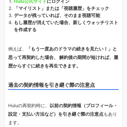
Hulu公式サイト
にログイン
「マイリスト」または「視聴履歴」をチェック
データが残っていれば、そのまま視聴可能
もし履歴が消えていた場合、新しくウォッチリスト
を作成する
例えば、
「もう一度あのドラマの続きを見たい！」と
思って再契約した場合、 解約後の期間が短ければ、履
歴からすぐに続きを再生できます。
過去の契約情報を引き継ぐ際の注意点
Huluの再契約時に、
以前の契約情報（プロフィール・
設定・支払い方法など）を引き継ぐ際の注意点
もあり
ます。