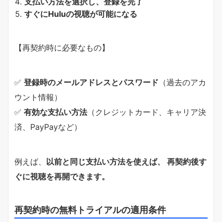
支払い方法を選択し、登録を完了
すぐにHuluの視聴が可能になる
【再契約時に必要なもの】
✅
登録時のメールアドレスとパスワード
（過去のアカ
ウント情報）
✅
有効な支払い方法
（クレジットカード、キャリア決
済、PayPayなど）
例えば、
以前と同じ支払い方法を使えば、 再契約後す
ぐに視聴を再開できます。
再契約時の無料トライアルの適用条件