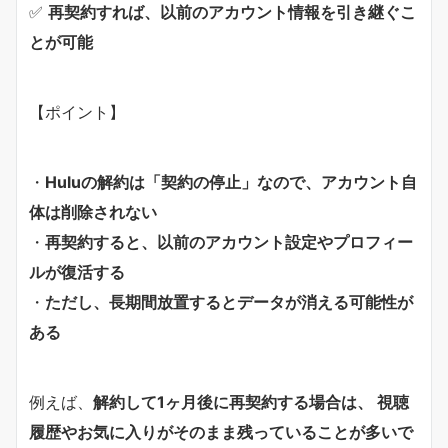
✅
再契約すれば、以前のアカウント情報を引き継ぐこ
とが可能
【ポイント】
・
Huluの解約は「契約の停止」なので、アカウント自
体は削除されない
・
再契約すると、以前のアカウント設定やプロフィー
ルが復活する
・
ただし、長期間放置するとデータが消える可能性が
ある
例えば、
解約して1ヶ月後に再契約する場合は、 視聴
履歴やお気に入りがそのまま残っていることが多いで