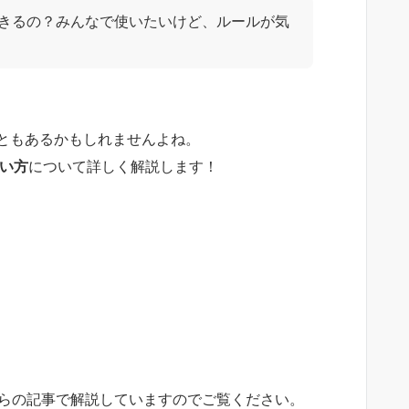
できるの？みんなで使いたいけど、ルールが気
ともあるかもしれませんよね。
使い方
について詳しく解説します！
らの記事で解説していますのでご覧ください。