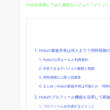
Huluを視聴してみた感想をレビュー！メリッ
Huluの家族共有は何人まで？同時視聴
Huluの公式ルールと利用規約
共有できるデバイスの種類と制限
同時視聴の上限と回避策
まとめ｜Huluの家族共有は可能だが、同時
Huluのプロフィール機能を活用して家
プロフィールを作成するメリット