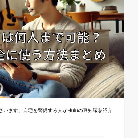
います。自宅を警備する人がHuluの豆知識を紹介