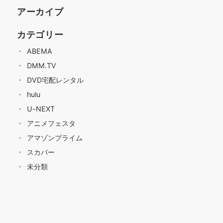
アーカイブ
カテゴリー
ABEMA
DMM.TV
DVD宅配レンタル
hulu
U-NEXT
アニメフェスタ
アマゾンプライム
スカパー
未分類