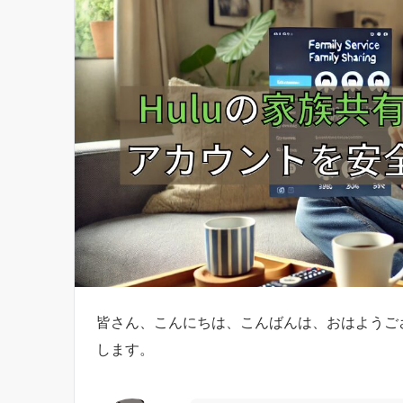
皆さん、こんにちは、こんばんは、おはようござ
します。