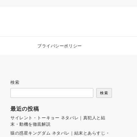
プライバシーポリシー
検索
検索
最近の投稿
サイレント・トーキョー ネタバレ｜真犯人と結
末・動機を徹底解説
猿の惑星キングダム ネタバレ｜結末とあらすじ・