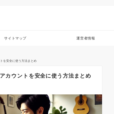
サイトマップ
運営者情報
ントを安全に使う方法まとめ
？アカウントを安全に使う方法まとめ