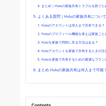
まとめ｜Huluの家族共有トラブルを防ぐ
よくある質問｜Huluの家族共有につい
Huluのアカウントは何人まで共有できる？
Huluのプロフィール機能を使えば家族ご
Huluを家族で同時に見る方法はある？
Huluアカウントを家族で共有するときの注
Huluを家族で共有するための最適なプラン
まとめ Huluの家族共有は何人まで可
Contents