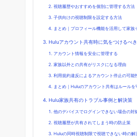
視聴履歴やおすすめを個別に管理する方法
子供向けの視聴制限を設定する方法
まとめ｜プロフィール機能を活用して家族
Huluアカウント共有時に気をつけるべ
アカウント情報を安全に管理する
家族以外との共有がリスクになる理由
利用規約違反によるアカウント停止の可能
まとめ｜Huluのアカウント共有はルール
Hulu家族共有のトラブル事例と解決策
他のデバイスでログインできない場合の対
視聴履歴が共有されてしまう時の防止策
Huluの同時視聴制限で視聴できない時の解