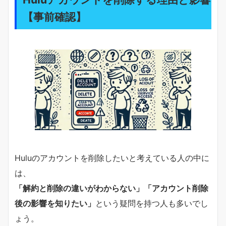
【事前確認】
Huluのアカウントを削除したいと考えている人の中に
は、
「解約と削除の違いがわからない」「アカウント削除
後の影響を知りたい」
という疑問を持つ人も多いでし
ょう。