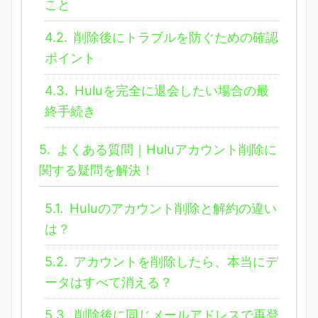
こと
4.2.
削除後にトラブルを防ぐための確認
ポイント
4.3.
Huluを完全に退会したい場合の最
終手続き
5.
よくある質問｜Huluアカウント削除に
関する疑問を解決！
5.1.
Huluのアカウント削除と解約の違い
は？
5.2.
アカウントを削除したら、本当にデ
ータはすべて消える？
5.3.
削除後に同じメールアドレスで再登