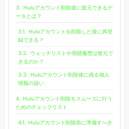
3.
Huluアカウント削除後に復元できるデ
ータとは？
3.1.
Huluアカウントを削除した後に再登
録できる？
3.2.
ウォッチリストや視聴履歴は復元で
きるのか？
3.3.
Huluアカウント削除後に残る個人
情報の扱い
4.
Huluアカウント削除をスムーズに行う
ためのチェックリスト
4.1.
Huluアカウント削除前に準備すべき