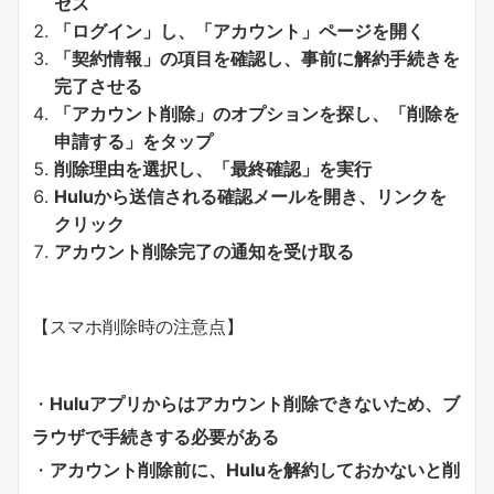
セス
「ログイン」し、「アカウント」ページを開く
「契約情報」の項目を確認し、事前に解約手続きを
完了させる
「アカウント削除」のオプションを探し、「削除を
申請する」をタップ
削除理由を選択し、「最終確認」を実行
Huluから送信される確認メールを開き、リンクを
クリック
アカウント削除完了の通知を受け取る
【スマホ削除時の注意点】
・
Huluアプリからはアカウント削除できないため、ブ
ラウザで手続きする必要がある
・
アカウント削除前に、Huluを解約しておかないと削