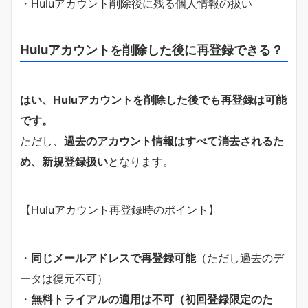
・Huluアカウント削除後に残る個人情報の扱い
Huluアカウントを削除した後に再登録できる？
はい、Huluアカウントを削除した後でも再登録は可能
です。
ただし、
過去のアカウント情報はすべて消去されるた
め、新規登録扱い
となります。
【Huluアカウント再登録時のポイント】
・
同じメールアドレスで再登録可能
（ただし過去のデ
ータは復元不可）
・
無料トライアルの適用は不可（初回登録限定のた