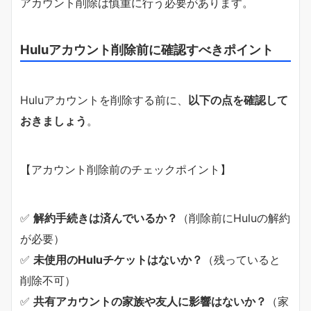
アカウント削除は慎重に行う必要があります。
Huluアカウント削除前に確認すべきポイント
Huluアカウントを削除する前に、
以下の点を確認して
おきましょう
。
【アカウント削除前のチェックポイント】
✅
解約手続きは済んでいるか？
（削除前にHuluの解約
が必要）
✅
未使用のHuluチケットはないか？
（残っていると
削除不可）
✅
共有アカウントの家族や友人に影響はないか？
（家