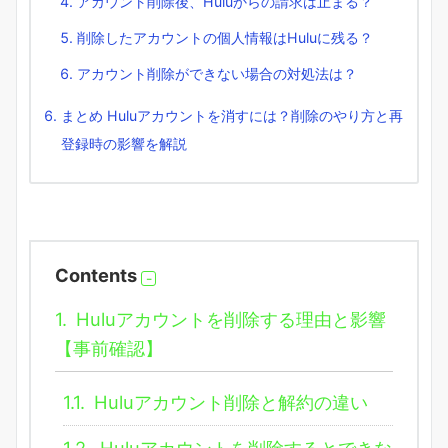
アカウント削除後、Huluからの請求は止まる？
削除したアカウントの個人情報はHuluに残る？
アカウント削除ができない場合の対処法は？
まとめ Huluアカウントを消すには？削除のやり方と再
登録時の影響を解説
Contents
1.
Huluアカウントを削除する理由と影響
【事前確認】
1.1.
Huluアカウント削除と解約の違い
1.2.
Huluアカウントを削除するとできな