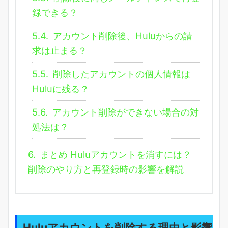
録できる？
5.4.
アカウント削除後、Huluからの請
求は止まる？
5.5.
削除したアカウントの個人情報は
Huluに残る？
5.6.
アカウント削除ができない場合の対
処法は？
6.
まとめ Huluアカウントを消すには？
削除のやり方と再登録時の影響を解説
Huluアカウントを削除する理由と影響