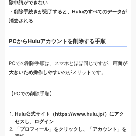
除申請ができない
・
削除手続きが完了すると、Huluのすべてのデータが
消去される
PCからHuluアカウントを削除する手順
PCでの削除手順は、スマホとほぼ同じですが、
画面が
大きいため操作しやすい
のがメリットです。
【PCでの削除手順】
Hulu公式サイト（https://www.hulu.jp/）にアク
セスし、ログイン
「プロフィール」をクリックし、「アカウント」を