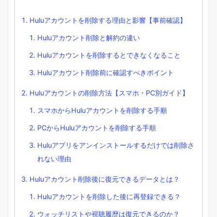
Huluアカウントを削除する理由と影響【事前確認】
Huluアカウント削除と解約の違い
Huluアカウントを削除するとできなくなること
Huluアカウント削除前に確認すべきポイント
Huluアカウントの削除方法【スマホ・PC別ガイド】
スマホからHuluアカウントを削除する手順
PCからHuluアカウントを削除する手順
Huluアプリをアンインストールするだけでは削除さ
れない理由
Huluアカウント削除後に復元できるデータとは？
Huluアカウントを削除した後に再登録できる？
ウォッチリストや視聴履歴は復元できるのか？