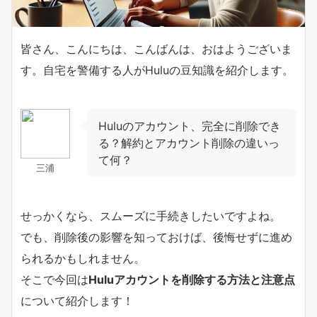
皆さん、こんにちは、こんばんは、おはようございま
す。自宅を警備する人がHuluの豆知識を紹介します。
Huluのアカウント、完全に削除でき
る？解約とアカウント削除の違いっ
て何？
三浦
せっかくなら、スムーズに手続きしたいですよね。
でも、削除後の影響を知っておけば、後悔せずに進め
られるかもしれません。
そこで今回は
Huluアカウントを削除する方法と注意点
について紹介します！