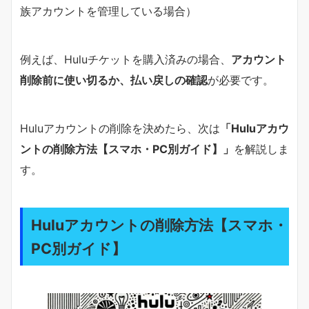
族アカウントを管理している場合）
例えば、Huluチケットを購入済みの場合、
アカウント
削除前に使い切るか、払い戻しの確認
が必要です。
Huluアカウントの削除を決めたら、次は
「Huluアカウ
ントの削除方法【スマホ・PC別ガイド】」
を解説しま
す。
Huluアカウントの削除方法【スマホ・
PC別ガイド】