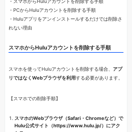
・スマホからHuluアカウントを削除する手順
・PCからHuluアカウントを削除する手順
・Huluアプリをアンインストールするだけでは削除さ
れない理由
スマホからHuluアカウントを削除する手順
スマホを使ってHuluアカウントを削除する場合、
アプ
リではなくWebブラウザを利用
する必要があります。
【スマホでの削除手順】
スマホのWebブラウザ（Safari・Chromeなど）で
Hulu公式サイト（https://www.hulu.jp/）にアク