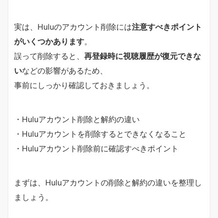
実は、Huluのアカウント削除には
注意すべきポイント
がいくつかあります
。
誤って削除すると、
再登録時に視聴履歴が復元できな
い
などの影響があるため、
事前にしっかり確認しておきましょう。
・Huluアカウント削除と解約の違い
・Huluアカウントを削除するとできなくなること
・Huluアカウント削除前に確認すべきポイント
まずは、Huluアカウントの削除と解約の違いを整理し
ましょう。