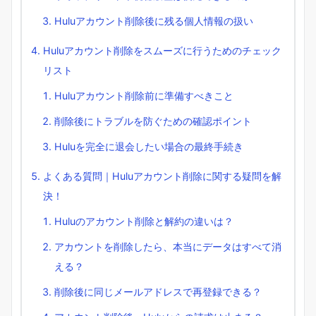
Huluアカウント削除後に残る個人情報の扱い
Huluアカウント削除をスムーズに行うためのチェック
リスト
Huluアカウント削除前に準備すべきこと
削除後にトラブルを防ぐための確認ポイント
Huluを完全に退会したい場合の最終手続き
よくある質問｜Huluアカウント削除に関する疑問を解
決！
Huluのアカウント削除と解約の違いは？
アカウントを削除したら、本当にデータはすべて消
える？
削除後に同じメールアドレスで再登録できる？