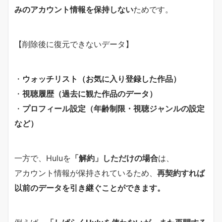
みのアカウント情報を保持しない
ためです。
【削除後に復元できないデータ】
・
ウォッチリスト（お気に入り登録した作品）
・
視聴履歴（過去に観た作品のデータ）
・
プロフィール設定（年齢制限・視聴ジャンルの設定
など）
一方で、Huluを
「解約」しただけの場合
は、
アカウント情報が保持されているため、
再契約すれば
以前のデータを引き継ぐことができます。