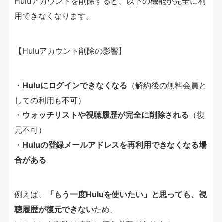
Huluアカウントを削除すると、以下の機能が完全に利
用できなくなります。
【Huluアカウント削除の影響】
・
Huluにログインできなくなる
（解約後の無料会員と
しての利用も不可）
・
ウォッチリストや視聴履歴が完全に削除される
（復
元不可）
・
Huluの登録メールアドレスを再利用できなくなる場
合がある
例えば、
「もう一度Huluを使いたい」と思っても、視
聴履歴が復元できない
ため、