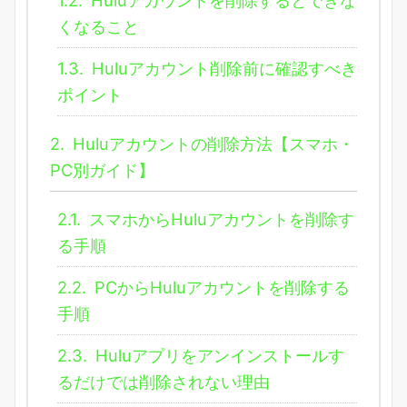
くなること
1.3.
Huluアカウント削除前に確認すべき
ポイント
2.
Huluアカウントの削除方法【スマホ・
PC別ガイド】
2.1.
スマホからHuluアカウントを削除す
る手順
2.2.
PCからHuluアカウントを削除する
手順
2.3.
Huluアプリをアンインストールす
るだけでは削除されない理由