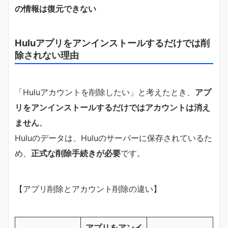
の情報は復元できない
Huluアプリをアンインストールするだけでは削
除されない理由
「Huluアカウントを削除したい」と考えたとき、
アプ
リをアンインストールするだけではアカウントは消え
ません
。
Huluのデータは、Huluのサーバーに保存されているた
め、
正式な削除手続きが必要
です。
【アプリ削除とアカウント削除の違い】
アプリをアンイ