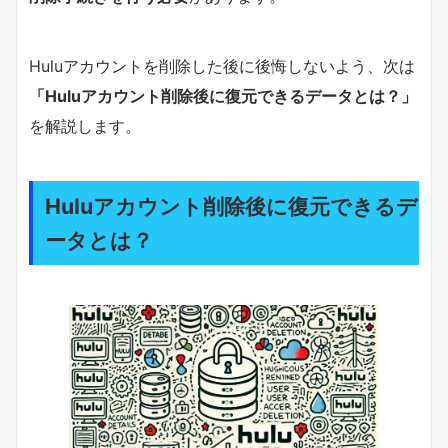
Huluアカウントを削除した後に後悔しないよう、次は
「Huluアカウント削除後に復元できるデータとは？」
を解説します。
Huluアカウント削除後に復元できるデ
ータとは？