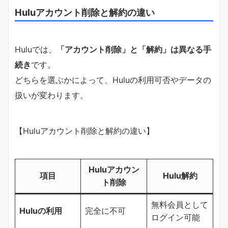
Huluアカウント削除と解約の違い
Huluでは、
「アカウント削除」と「解約」は異なる手
続き
です。
どちらを選ぶかによって、Huluの利用可否やデータの
扱いが変わります。
【Huluアカウント削除と解約の違い】
Huluアカウン
項目
Hulu解約
ト削除
無料会員として
Huluの利用
完全に不可
ログイン可能