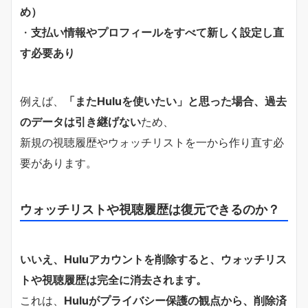
め）
・
支払い情報やプロフィールをすべて新しく設定し直
す必要あり
例えば、
「またHuluを使いたい」と思った場合、過去
のデータは引き継げない
ため、
新規の視聴履歴やウォッチリストを一から作り直す必
要があります。
ウォッチリストや視聴履歴は復元できるのか？
いいえ、Huluアカウントを削除すると、ウォッチリス
トや視聴履歴は完全に消去されます。
これは、
Huluがプライバシー保護の観点から、削除済