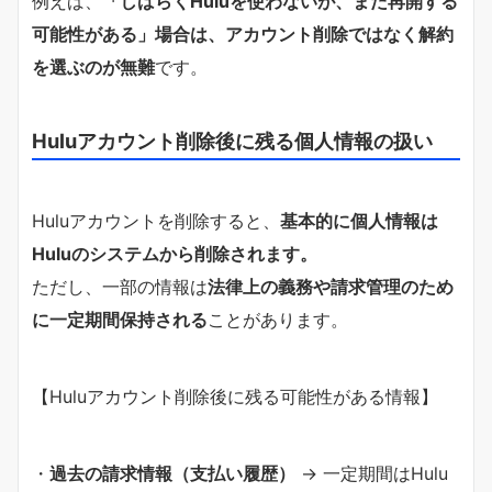
例えば、
「しばらくHuluを使わないが、また再開する
可能性がある」場合は、アカウント削除ではなく解約
を選ぶのが無難
です。
Huluアカウント削除後に残る個人情報の扱い
Huluアカウントを削除すると、
基本的に個人情報は
Huluのシステムから削除されます。
ただし、一部の情報は
法律上の義務や請求管理のため
に一定期間保持される
ことがあります。
【Huluアカウント削除後に残る可能性がある情報】
・
過去の請求情報（支払い履歴）
→ 一定期間はHulu