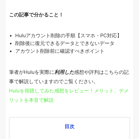
この記事で分かること！
Huluアカウント削除の手順【スマホ・PC対応】
削除後に復元できるデータとできないデータ
アカウント削除前に確認すべきポイント
筆者がHuluを実際に
利用した
感想や評判はこちらの記
事で解説していますのでご覧ください。
Huluを視聴してみた感想をレビュー！メリット、デメ
リットを本音で解説
目次