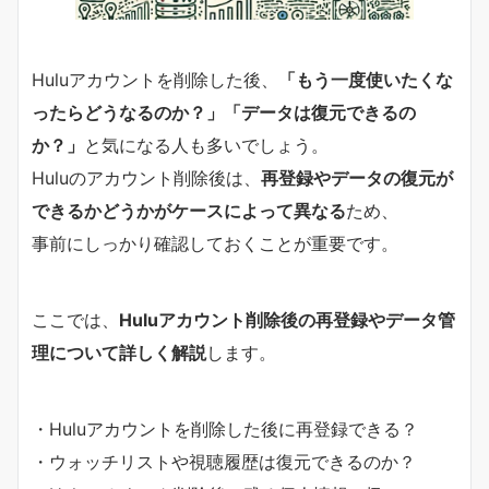
Huluアカウントを削除した後、
「もう一度使いたくな
ったらどうなるのか？」「データは復元できるの
か？」
と気になる人も多いでしょう。
Huluのアカウント削除後は、
再登録やデータの復元が
できるかどうかがケースによって異なる
ため、
事前にしっかり確認しておくことが重要です。
ここでは、
Huluアカウント削除後の再登録やデータ管
理について詳しく解説
します。
・Huluアカウントを削除した後に再登録できる？
・ウォッチリストや視聴履歴は復元できるのか？