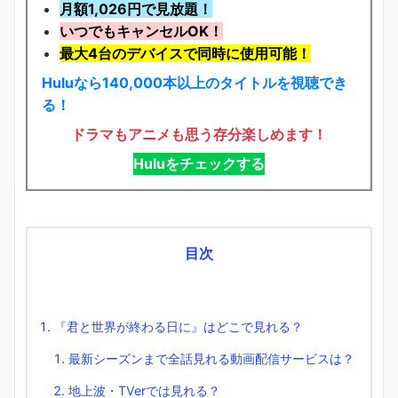
月額1,026円で見放題！
いつでもキャンセルOK！
最大4台のデバイスで同時に使用可能！
Huluなら140,000本以上のタイトルを視聴でき
る！
ドラマもアニメも思う存分楽しめます！
Huluをチェックする
目次
『君と世界が終わる日に』はどこで見れる？
最新シーズンまで全話見れる動画配信サービスは？
地上波・TVerでは見れる？