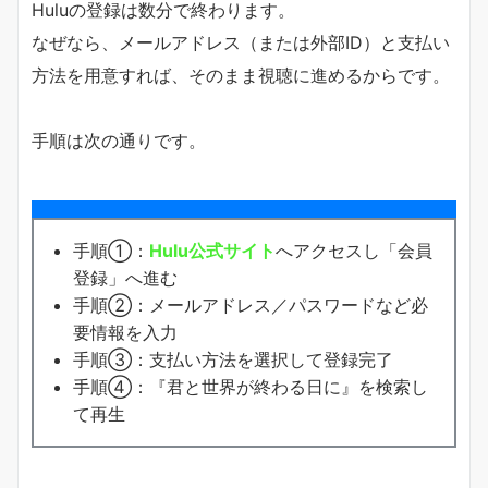
Huluの登録は数分で終わります。
なぜなら、メールアドレス（または外部ID）と支払い
方法を用意すれば、そのまま視聴に進めるからです。
手順は次の通りです。
手順①：
Hulu公式サイト
へアクセスし「会員
登録」へ進む
手順②：メールアドレス／パスワードなど必
要情報を入力
手順③：支払い方法を選択して登録完了
手順④：『君と世界が終わる日に』を検索し
て再生