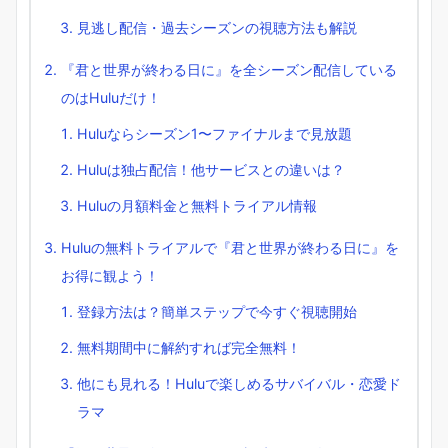
見逃し配信・過去シーズンの視聴方法も解説
『君と世界が終わる日に』を全シーズン配信している
のはHuluだけ！
Huluならシーズン1〜ファイナルまで見放題
Huluは独占配信！他サービスとの違いは？
Huluの月額料金と無料トライアル情報
Huluの無料トライアルで『君と世界が終わる日に』を
お得に観よう！
登録方法は？簡単ステップで今すぐ視聴開始
無料期間中に解約すれば完全無料！
他にも見れる！Huluで楽しめるサバイバル・恋愛ド
ラマ