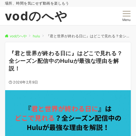
場所、時間を気にせず動画を楽しもう
vodのへや
Menu
vodのへや
hulu
『君と世界が終わる日に』はどこで見れる？全シーズン配信中のHuluが最強な理由を解説！
『君と世界が終わる日に』はどこで見れる？
全シーズン配信中のHuluが最強な理由を解
説！
2026年2月9日