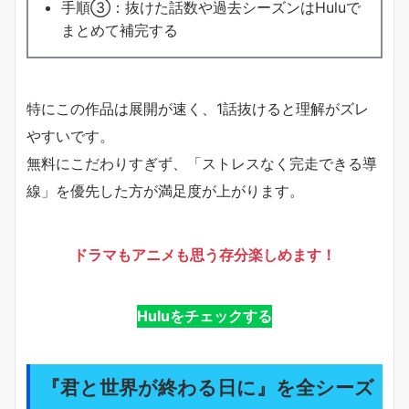
手順③：抜けた話数や過去シーズンはHuluで
まとめて補完する
特にこの作品は展開が速く、1話抜けると理解がズレ
やすいです。
無料にこだわりすぎず、「ストレスなく完走できる導
線」を優先した方が満足度が上がります。
ドラマもアニメも思う存分楽しめます！
Huluをチェックする
『君と世界が終わる日に』を全シーズ