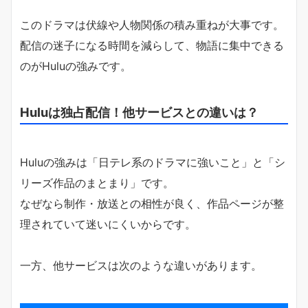
このドラマは伏線や人物関係の積み重ねが大事です。
配信の迷子になる時間を減らして、物語に集中できる
のがHuluの強みです。
Huluは独占配信！他サービスとの違いは？
Huluの強みは「日テレ系のドラマに強いこと」と「シ
リーズ作品のまとまり」です。
なぜなら制作・放送との相性が良く、作品ページが整
理されていて迷いにくいからです。
一方、他サービスは次のような違いがあります。