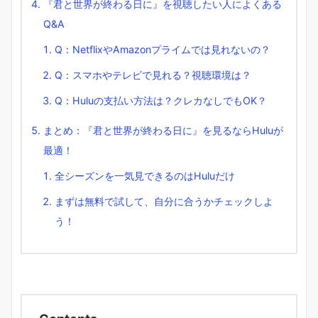
『君と世界が終わる日に』を視聴したい人によくある
Q&A
Q：NetflixやAmazonプライムでは見れないの？
Q：スマホやテレビで見れる？視聴環境は？
Q：Huluの支払い方法は？クレカなしでもOK？
まとめ：『君と世界が終わる日に』を見るならHuluが
最適！
全シーズンを一気見できるのはHuluだけ
まずは無料で試して、自分に合うかチェックしよ
う！