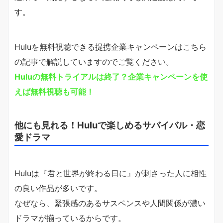
す。
Huluを無料視聴できる提携企業キャンペーンはこちら
の記事で解説していますのでご覧ください。
Huluの無料トライアルは終了？企業キャンペーンを使
えば無料視聴も可能！
他にも見れる！Huluで楽しめるサバイバル・恋
愛ドラマ
Huluは『君と世界が終わる日に』が刺さった人に相性
の良い作品が多いです。
なぜなら、緊張感のあるサスペンスや人間関係が濃い
ドラマが揃っているからです。