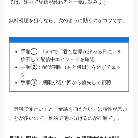
ては、途中で配信が終わると一気に詰みます。
無料視聴を狙うなら、次のように動くのがコツです。
手順①：TVerで「君と世界が終わる日に」を
検索して配信中エピソードを確認
手順②：配信期限（あと何日）を必ずチェッ
ク
手順③：期限が近い回から優先して視聴
「無料で見たい」と「全話を揃えたい」は相性が悪い
ことが多いので、目的で使い分けるのが正解です。