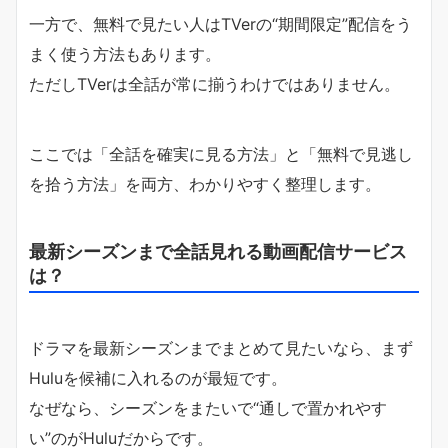
一方で、無料で見たい人はTVerの“期間限定”配信をう
まく使う方法もあります。
ただしTVerは全話が常に揃うわけではありません。
ここでは「全話を確実に見る方法」と「無料で見逃し
を拾う方法」を両方、わかりやすく整理します。
最新シーズンまで全話見れる動画配信サービス
は？
ドラマを最新シーズンまでまとめて見たいなら、まず
Huluを候補に入れるのが最短です。
なぜなら、シーズンをまたいで“通しで置かれやす
い”のがHuluだからです。