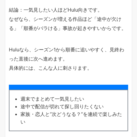
結論：一気見したい人ほどHulu向きです。
なぜなら、シーズンが増える作品ほど「途中が欠け
る」「順番がバラける」事故が起きやすいからです。
Huluなら、シーズン1から順番に追いやすく、見終わ
った直後に次へ進めます。
具体的には、こんな人に刺さります。
週末でまとめて一気見したい
途中で配信が切れて探し回りたくない
家族・恋人と“次どうなる？”を連続で楽しみた
い