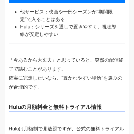
他サービス：映画や一部シーズンが“期間限
定”で入ることはある
Hulu：シリーズを通しで置きやすく、視聴導
線が安定しやすい
「今あるから大丈夫」と思っていると、突然の配信終
了で詰むことがあります。
確実に完走したいなら、“置かれやすい場所”を選ぶの
が合理的です。
Huluの月額料金と無料トライアル情報
Huluは月額制で見放題ですが、公式の無料トライアル