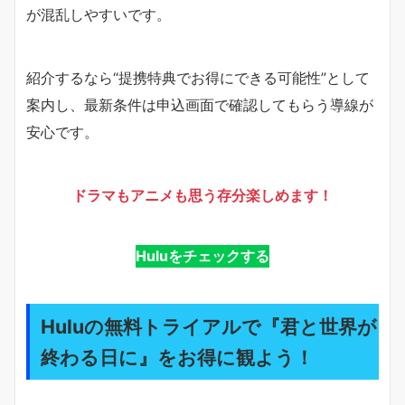
が混乱しやすいです。
紹介するなら“提携特典でお得にできる可能性”として
案内し、最新条件は申込画面で確認してもらう導線が
安心です。
ドラマもアニメも思う存分楽しめます！
Huluをチェックする
Huluの無料トライアルで『君と世界が
終わる日に』をお得に観よう！