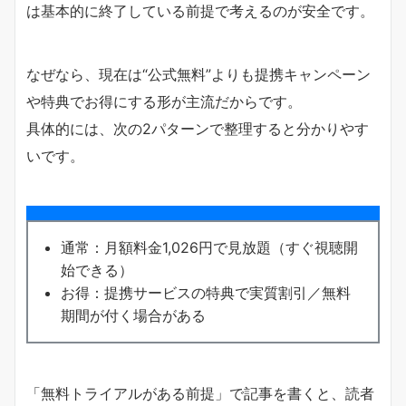
は基本的に終了している前提で考えるのが安全です。
なぜなら、現在は“公式無料”よりも提携キャンペーン
や特典でお得にする形が主流だからです。
具体的には、次の2パターンで整理すると分かりやす
いです。
通常：月額料金1,026円で見放題（すぐ視聴開
始できる）
お得：提携サービスの特典で実質割引／無料
期間が付く場合がある
「無料トライアルがある前提」で記事を書くと、読者