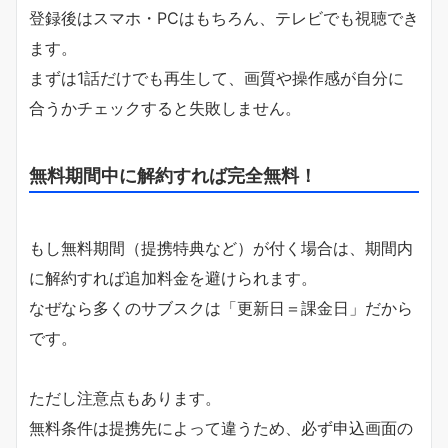
登録後はスマホ・PCはもちろん、テレビでも視聴でき
ます。
まずは1話だけでも再生して、画質や操作感が自分に
合うかチェックすると失敗しません。
無料期間中に解約すれば完全無料！
もし無料期間（提携特典など）が付く場合は、期間内
に解約すれば追加料金を避けられます。
なぜなら多くのサブスクは「更新日＝課金日」だから
です。
ただし注意点もあります。
無料条件は提携先によって違うため、必ず申込画面の