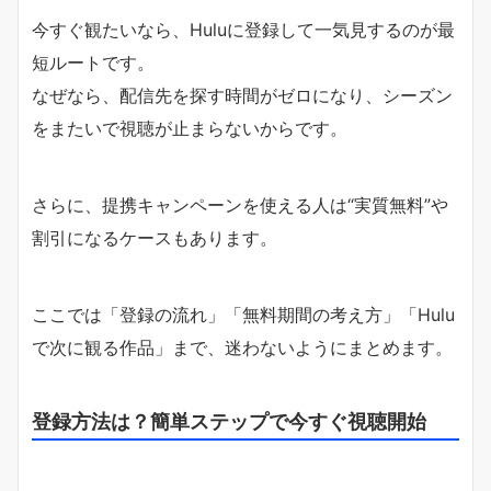
今すぐ観たいなら、Huluに登録して一気見するのが最
短ルートです。
なぜなら、配信先を探す時間がゼロになり、シーズン
をまたいで視聴が止まらないからです。
さらに、提携キャンペーンを使える人は“実質無料”や
割引になるケースもあります。
ここでは「登録の流れ」「無料期間の考え方」「Hulu
で次に観る作品」まで、迷わないようにまとめます。
登録方法は？簡単ステップで今すぐ視聴開始