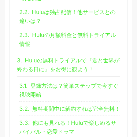
2.2.
Huluは独占配信！他サービスとの
違いは？
2.3.
Huluの月額料金と無料トライアル
情報
3.
Huluの無料トライアルで『君と世界が
終わる日に』をお得に観よう！
3.1.
登録方法は？簡単ステップで今すぐ
視聴開始
3.2.
無料期間中に解約すれば完全無料！
3.3.
他にも見れる！Huluで楽しめるサ
バイバル・恋愛ドラマ