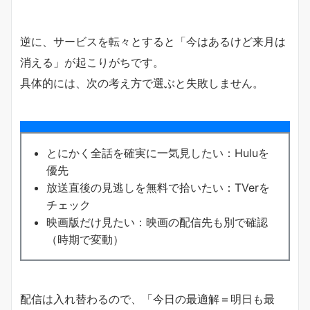
逆に、サービスを転々とすると「今はあるけど来月は
消える」が起こりがちです。
具体的には、次の考え方で選ぶと失敗しません。
とにかく全話を確実に一気見したい：Huluを
優先
放送直後の見逃しを無料で拾いたい：TVerを
チェック
映画版だけ見たい：映画の配信先も別で確認
（時期で変動）
配信は入れ替わるので、「今日の最適解＝明日も最