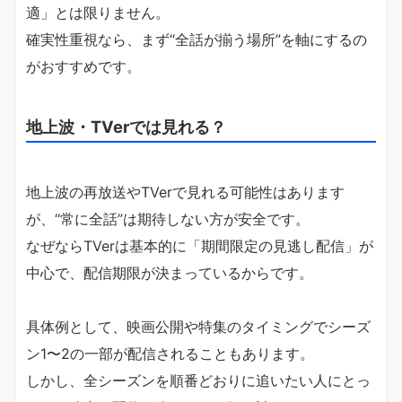
適」とは限りません。
確実性重視なら、まず“全話が揃う場所”を軸にするの
がおすすめです。
地上波・TVerでは見れる？
地上波の再放送やTVerで見れる可能性はあります
が、“常に全話”は期待しない方が安全です。
なぜならTVerは基本的に「期間限定の見逃し配信」が
中心で、配信期限が決まっているからです。
具体例として、映画公開や特集のタイミングでシーズ
ン1〜2の一部が配信されることもあります。
しかし、全シーズンを順番どおりに追いたい人にとっ