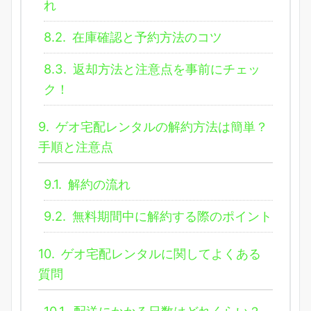
れ
8.2.
在庫確認と予約方法のコツ
8.3.
返却方法と注意点を事前にチェッ
ク！
9.
ゲオ宅配レンタルの解約方法は簡単？
手順と注意点
9.1.
解約の流れ
9.2.
無料期間中に解約する際のポイント
10.
ゲオ宅配レンタルに関してよくある
質問
10.1.
配送にかかる日数はどれくらい？