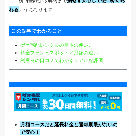
て、初回登録から解約まで
損せず安心して使い始めら
れる
ようになります。
この記事でわかること
ゲオ宅配レンタルの基本の使い方
料金プランとスポット／月額の違い
利用者の口コミでわかるリアルな評価
月額コースだと延長料金と返却期限がないの
で安心！