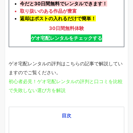
今だと
30日間無料でレンタル
できます！
取り扱いのある作品が豊富
返却はポストの入れるだけで簡単！
30日間無料体験
ゲオ宅配レンタルをチェックする
ゲオ宅配レンタルの評判はこちらの記事で解説してい
ますのでご覧ください。
初心者必見！ゲオ宅配レンタルの評判と口コミを比較
で失敗しない選び方を解説
目次