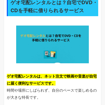
ゲオ宅配レンタルとは？自宅でDVD・
CDを手軽に借りられるサービス
ゲオ宅配レンタルは、ネット注文で映画や音楽が自宅
に届く便利なサービスです。
時間や場所にしばられず、自分のペースで楽しめるの
が大きな特長です。