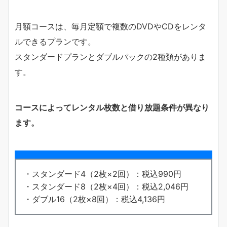
月額コースは、毎月定額で複数のDVDやCDをレンタ
ルできるプランです。
スタンダードプランとダブルパックの2種類がありま
す。
コースによってレンタル枚数と借り放題条件が異なり
ます。
・スタンダード4（2枚×2回）：税込990円
・スタンダード8（2枚×4回）：税込2,046円
・ダブル16（2枚×8回）：税込4,136円