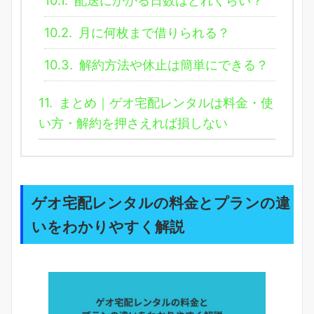
10.2.
月に何枚まで借りられる？
10.3.
解約方法や休止は簡単にできる？
11.
まとめ｜ゲオ宅配レンタルは料金・使
い方・解約を押さえれば損しない
ゲオ宅配レンタルの料金とプランの違
いをわかりやすく解説