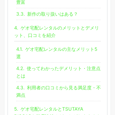
豊富
3.3.
新作の取り扱いはある？
4.
ゲオ宅配レンタルのメリットとデメリ
ット、口コミを紹介
4.1.
ゲオ宅配レンタルの主なメリット5
選
4.2.
使ってわかったデメリット・注意点
とは
4.3.
利用者の口コミから見る満足度・不
満点
5.
ゲオ宅配レンタルとTSUTAYA