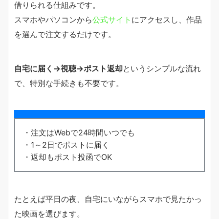
借りられる仕組みです。
スマホやパソコンから
公式サイト
にアクセスし、作品
を選んで注文するだけです。
自宅に届く→視聴→ポスト返却
というシンプルな流れ
で、特別な手続きも不要です。
・注文はWebで24時間いつでも
・1～2日でポストに届く
・返却もポスト投函でOK
たとえば平日の夜、自宅にいながらスマホで見たかっ
た映画を選びます。