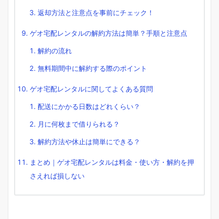
返却方法と注意点を事前にチェック！
ゲオ宅配レンタルの解約方法は簡単？手順と注意点
解約の流れ
無料期間中に解約する際のポイント
ゲオ宅配レンタルに関してよくある質問
配送にかかる日数はどれくらい？
月に何枚まで借りられる？
解約方法や休止は簡単にできる？
まとめ｜ゲオ宅配レンタルは料金・使い方・解約を押
さえれば損しない