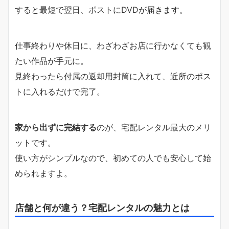
すると最短で翌日、ポストにDVDが届きます。
仕事終わりや休日に、わざわざお店に行かなくても観
たい作品が手元に。
見終わったら付属の返却用封筒に入れて、近所のポス
トに入れるだけで完了。
家から出ずに完結する
のが、宅配レンタル最大のメリ
ットです。
使い方がシンプルなので、初めての人でも安心して始
められますよ。
店舗と何が違う？宅配レンタルの魅力とは