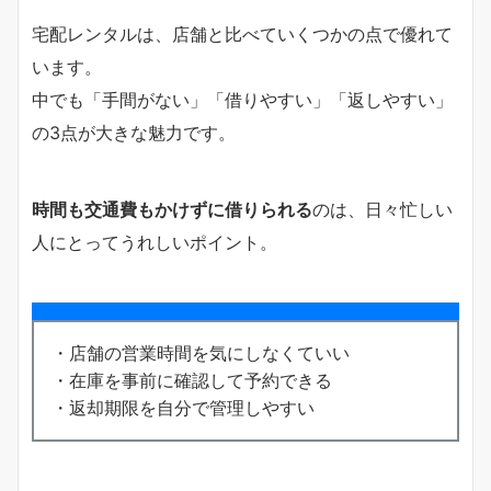
宅配レンタルは、店舗と比べていくつかの点で優れて
います。
中でも「手間がない」「借りやすい」「返しやすい」
の3点が大きな魅力です。
時間も交通費もかけずに借りられる
のは、日々忙しい
人にとってうれしいポイント。
・店舗の営業時間を気にしなくていい
・在庫を事前に確認して予約できる
・返却期限を自分で管理しやすい