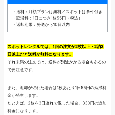
・送料：月額プランは無料／スポットは条件付き
・延滞料：1日につき1枚55円（税込）
・返却期限：発送から10日以内
スポットレンタルでは、1回の注文が2枚以上・2泊3
日以上だと送料が無料になります。
それ未満の注文では、送料が別途かかる場合もあるの
で要注意です。
また、返却が遅れた場合は1枚あたり1日55円の延滞料
金が発生します。
たとえば、2枚を3日遅れで返した場合、330円の追加
料金になります。