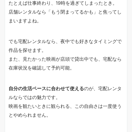
たとえば仕事終わり、19時を過ぎてしまったとき。
店舗レンタルなら「もう閉まってるかも」と焦ってし
まいますよね。
でも宅配レンタルなら、夜中でも好きなタイミングで
作品を探せます。
また、見たかった映画が店頭で貸出中でも、宅配なら
在庫状況を確認して予約可能。
自分の生活ペースに合わせて使える
のが、宅配レンタ
ルならではの魅力です。
映画を観たいときに観られる、この自由さは一度使う
とやめられません。