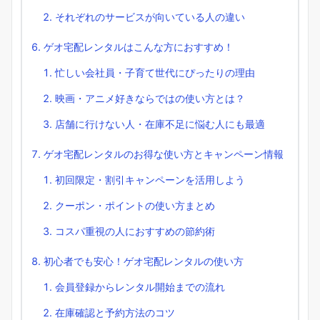
それぞれのサービスが向いている人の違い
ゲオ宅配レンタルはこんな方におすすめ！
忙しい会社員・子育て世代にぴったりの理由
映画・アニメ好きならではの使い方とは？
店舗に行けない人・在庫不足に悩む人にも最適
ゲオ宅配レンタルのお得な使い方とキャンペーン情報
初回限定・割引キャンペーンを活用しよう
クーポン・ポイントの使い方まとめ
コスパ重視の人におすすめの節約術
初心者でも安心！ゲオ宅配レンタルの使い方
会員登録からレンタル開始までの流れ
在庫確認と予約方法のコツ