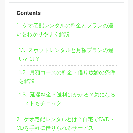
Contents
1.
ゲオ宅配レンタルの料金とプランの違
いをわかりやすく解説
1.1.
スポットレンタルと月額プランの違
いとは？
1.2.
月額コースの料金・借り放題の条件
を解説
1.3.
延滞料金・送料はかかる？気になる
コストもチェック
2.
ゲオ宅配レンタルとは？自宅でDVD・
CDを手軽に借りられるサービス