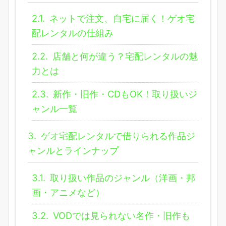
2.1.
ネットで注文、自宅に届く！ゲオ宅
配レンタルの仕組み
2.2.
店舗と何が違う？宅配レンタルの魅
力とは
2.3.
新作・旧作・CDもOK！取り扱いジ
ャンル一覧
3.
ゲオ宅配レンタルで借りられる作品ジ
ャンルとラインナップ
3.1.
取り扱い作品のジャンル（洋画・邦
画・アニメなど）
3.2.
VODでは見られない名作・旧作も