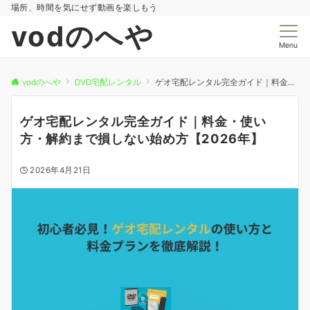
場所、時間を気にせず動画を楽しもう
vodのへや
Menu
vodのへや
DVD宅配レンタル
ゲオ宅配レンタル完全ガイド｜料金・使い方・解約まで損しない始め方【2026年】
ゲオ宅配レンタル完全ガイド｜料金・使い
方・解約まで損しない始め方【2026年】
2026年4月21日