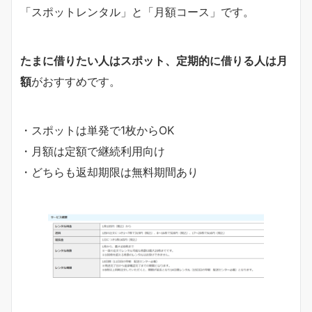
「スポットレンタル」と「月額コース」です。
たまに借りたい人はスポット、定期的に借りる人は月
額
がおすすめです。
・スポットは単発で1枚からOK
・月額は定額で継続利用向け
・どちらも返却期限は無料期間あり