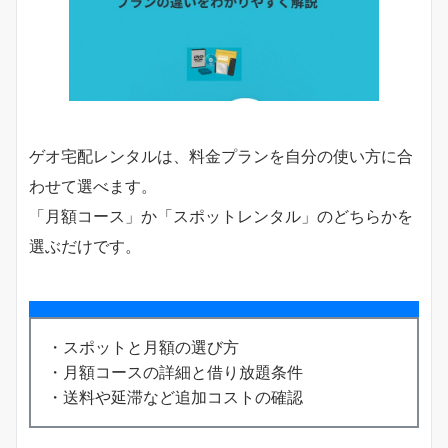
ゲオ宅配レンタルは、料金プランを自分の使い方に合
わせて選べます。
「月額コース」か「スポットレンタル」のどちらかを
選ぶだけです。
・スポットと月額の選び方
・月額コースの詳細と借り放題条件
・送料や延滞など追加コストの確認