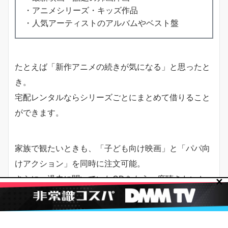
・アニメシリーズ・キッズ作品
・人気アーティストのアルバムやベスト盤
たとえば「新作アニメの続きが気になる」と思ったと
き。
宅配レンタルならシリーズごとにまとめて借りること
ができます。
家族で観たいときも、「子ども向け映画」と「パパ向
けアクション」を同時に注文可能。
さらに、過去に聞いていたCDをもう一度聴きたいと
✕
いうときも便利。