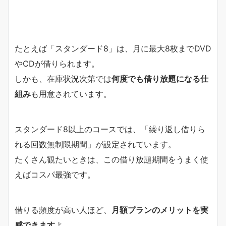
たとえば「スタンダード8」は、月に最大8枚までDVD
やCDが借りられます。
しかも、在庫状況次第では
何度でも借り放題になる仕
組み
も用意されています。
スタンダード8以上のコースでは、「繰り返し借りら
れる回数無制限期間」が設定されています。
たくさん観たいときは、この借り放題期間をうまく使
えばコスパ最強です。
借りる頻度が高い人ほど、
月額プランのメリットを実
感できます
よ。