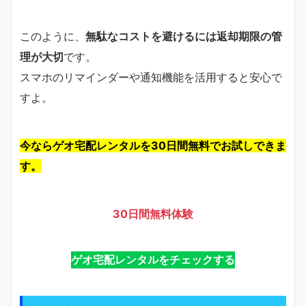
このように、
無駄なコストを避けるには返却期限の管
理が大切
です。
スマホのリマインダーや通知機能を活用すると安心で
すよ。
今ならゲオ宅配レンタルを30日間無料でお試しできま
す。
30日間無料体験
ゲオ宅配レンタルをチェックする