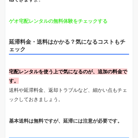
ゲオ宅配レンタルの無料体験をチェックする
延滞料金・送料はかかる？気になるコストもチ
ェック
宅配レンタルを使う上で気になるのが、追加の料金で
す。
送料や延滞料金、返却トラブルなど、細かい点もチェ
ックしておきましょう。
基本送料は無料ですが、延滞には注意が必要です。