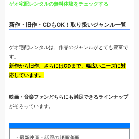
ゲオ宅配レンタルの無料体験をチェックする
新作・旧作・CDもOK！取り扱いジャンル一覧
ゲオ宅配レンタルは、作品のジャンルがとても豊富で
す。
新作から旧作、さらにはCDまで、幅広いニーズに対
応しています。
映画・音楽ファンどちらにも満足できるラインナップ
がそろっています。
・最新映画・話題の邦画洋画