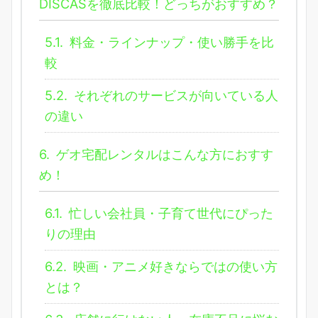
DISCASを徹底比較！どっちがおすすめ？
5.1.
料金・ラインナップ・使い勝手を比
較
5.2.
それぞれのサービスが向いている人
の違い
6.
ゲオ宅配レンタルはこんな方におすす
め！
6.1.
忙しい会社員・子育て世代にぴった
りの理由
6.2.
映画・アニメ好きならではの使い方
とは？