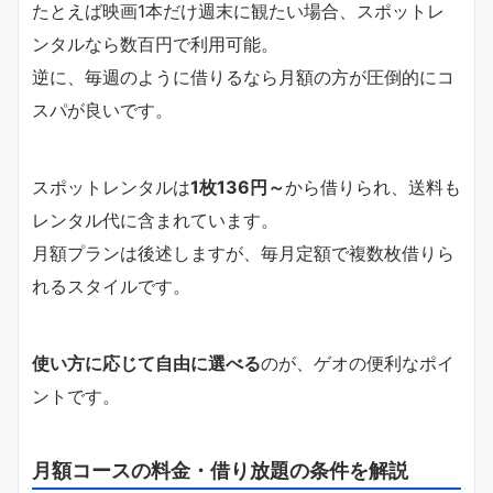
たとえば映画1本だけ週末に観たい場合、スポットレ
ンタルなら数百円で利用可能。
逆に、毎週のように借りるなら月額の方が圧倒的にコ
スパが良いです。
スポットレンタルは
1枚136円～
から借りられ、送料も
レンタル代に含まれています。
月額プランは後述しますが、毎月定額で複数枚借りら
れるスタイルです。
使い方に応じて自由に選べる
のが、ゲオの便利なポイ
ントです。
月額コースの料金・借り放題の条件を解説