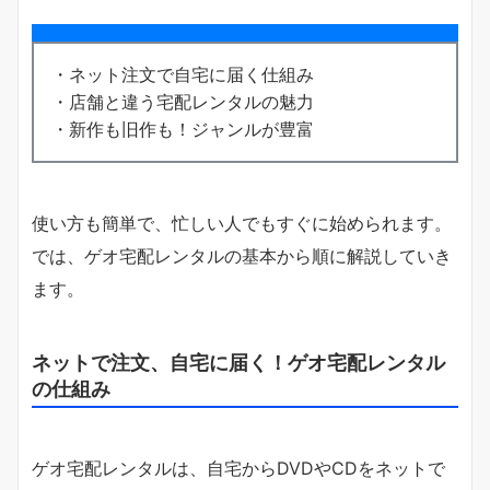
・ネット注文で自宅に届く仕組み
・店舗と違う宅配レンタルの魅力
・新作も旧作も！ジャンルが豊富
使い方も簡単で、忙しい人でもすぐに始められます。
では、ゲオ宅配レンタルの基本から順に解説していき
ます。
ネットで注文、自宅に届く！ゲオ宅配レンタル
の仕組み
ゲオ宅配レンタルは、自宅からDVDやCDをネットで