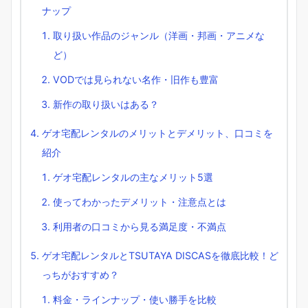
ナップ
取り扱い作品のジャンル（洋画・邦画・アニメな
ど）
VODでは見られない名作・旧作も豊富
新作の取り扱いはある？
ゲオ宅配レンタルのメリットとデメリット、口コミを
紹介
ゲオ宅配レンタルの主なメリット5選
使ってわかったデメリット・注意点とは
利用者の口コミから見る満足度・不満点
ゲオ宅配レンタルとTSUTAYA DISCASを徹底比較！ど
っちがおすすめ？
料金・ラインナップ・使い勝手を比較