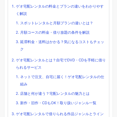
ゲオ宅配レンタルの料金とプランの違いをわかりやす
く解説
スポットレンタルと月額プランの違いとは？
月額コースの料金・借り放題の条件を解説
延滞料金・送料はかかる？気になるコストもチェッ
ク
ゲオ宅配レンタルとは？自宅でDVD・CDを手軽に借り
られるサービス
ネットで注文、自宅に届く！ゲオ宅配レンタルの仕
組み
店舗と何が違う？宅配レンタルの魅力とは
新作・旧作・CDもOK！取り扱いジャンル一覧
ゲオ宅配レンタルで借りられる作品ジャンルとライン