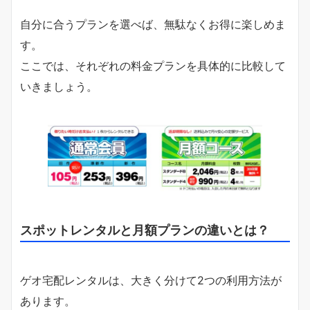
自分に合うプランを選べば、無駄なくお得に楽しめま
す。
ここでは、それぞれの料金プランを具体的に比較して
いきましょう。
スポットレンタルと月額プランの違いとは？
ゲオ宅配レンタルは、大きく分けて2つの利用方法が
あります。