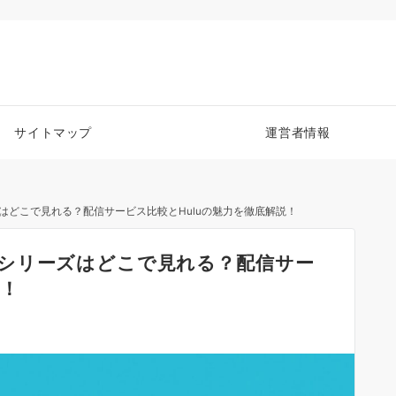
サイトマップ
運営者情報
はどこで見れる？配信サービス比較とHuluの魅力を徹底解説！
シリーズはどこで見れる？配信サー
説！