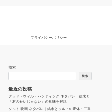
プライバシーポリシー
検索
検索
最近の投稿
グッド・ウィル・ハンティング ネタバレ｜結末と
「君のせいじゃない」の意味を解説
ソルト 映画 ネタバレ｜結末とソルトの正体・二重