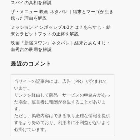
スパイの真相を解説
ザ・メニュー 映画 ネタバレ｜結末とマーゴが生き
残った理由を解説
ミッション:インポッシブル3とは？あらすじ・結
末とラビットフットの正体を解説
映画『新宿スワン』ネタバレ｜結末とあらすじ・
南秀吉の最期を解説
最近のコメント
当サイトの記事内には、広告（PR）が含まれて
います。
リンクを経由して商品・サービスの申込みがあっ
た場合、運営者に報酬が発生することがありま
す。
ただし、掲載内容はできる限り正確な情報を提供
するよう努めており、利用者に不利益がないよう
心掛けています。