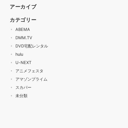
アーカイブ
カテゴリー
ABEMA
DMM.TV
DVD宅配レンタル
hulu
U-NEXT
アニメフェスタ
アマゾンプライム
スカパー
未分類