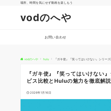
場所、時間を気にせず動画を楽しもう
vodのへや
お問い合わせ
vodのへや
hulu
『ガキ使』『笑ってはいけない』シリーズ
『ガキ使』『笑ってはいけない』
ビス比較とHuluの魅力を徹底解
2026年1月16日