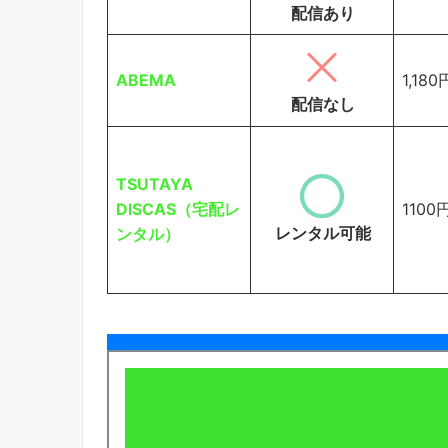
配信あり
ABEMA
1,180
配信なし
TSUTAYA
DISCAS（宅配レ
1100
レンタル可能
ンタル）