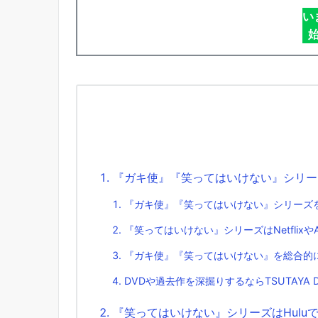
い
『ガキ使』『笑ってはいけない』シリー
『ガキ使』『笑ってはいけない』シリーズ
『笑ってはいけない』シリーズはNetflixや
『ガキ使』『笑ってはいけない』を総合的に
DVDや過去作を深掘りするならTSUTAYA D
『笑ってはいけない』シリーズはHulu