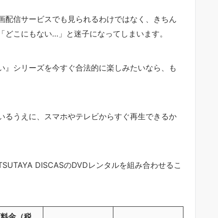
画配信サービスでも見られるわけではなく、きちん
「どこにもない…」と迷子になってしまいます。
い』シリーズを今すぐ合法的に楽しみたいなら、も
いるうえに、スマホやテレビからすぐ再生できるか
TAYA DISCASのDVDレンタルを組み合わせるこ
額料金（税