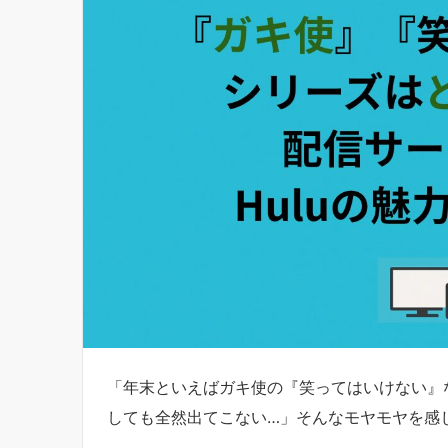
「年末といえばガキ使の『笑ってはいけない』
しても全然出てこない…」そんなモヤモヤを感