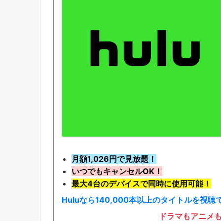
月額1,026円で見放題！
いつでもキャンセルOK！
最大4台のデバイスで同時に使用可能！
Huluなら140,000本以上のタイトルを視聴
ドラマもアニメ