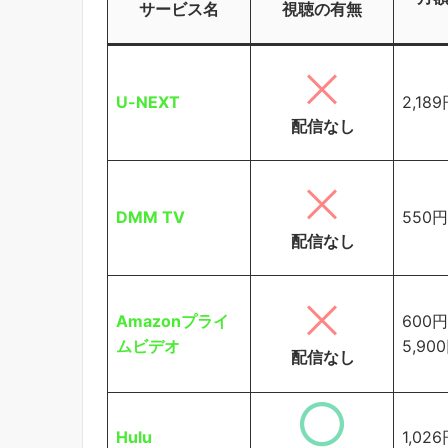
サービス名
視聴の有無
U-NEXT
2,18
配信なし
DMM TV
550円
配信なし
Amazonプライ
600
ムビデオ
5,90
配信なし
Hulu
1,02