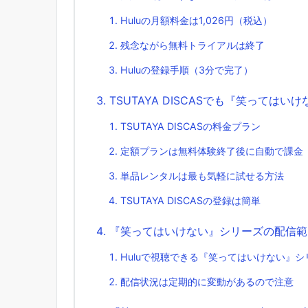
Huluの月額料金は1,026円（税込）
残念ながら無料トライアルは終了
Huluの登録手順（3分で完了）
TSUTAYA DISCASでも『笑っては
TSUTAYA DISCASの料金プラン
定額プランは無料体験終了後に自動で課金
単品レンタルは最も気軽に試せる方法
TSUTAYA DISCASの登録は簡単
『笑ってはいけない』シリーズの配信範
Huluで視聴できる『笑ってはいけない』シ
配信状況は定期的に変動があるので注意