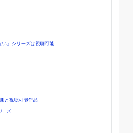
いけない』シリーズは視聴可能
囲と視聴可能作品
リーズ