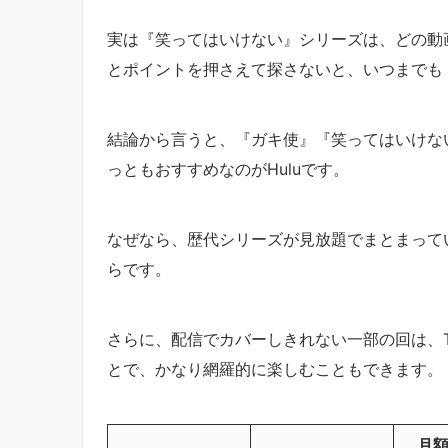
実は『笑ってはいけない』シリーズは、どの動
とポイントを押さえて探さないと、いつまでも
結論から言うと、『ガキ使』『笑ってはいけな
っともおすすめなのがHuluです。
なぜなら、歴代シリーズが見放題でまとまって
らです。
さらに、配信でカバーしきれない一部の回は、TSU
とで、かなり網羅的に楽しむこともできます。
月