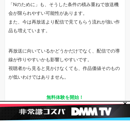
「Nのために」も、そうした条件の積み重ねで放送機
会が限られやすい可能性があります。
また、今は再放送より配信で見てもらう流れが強い作
品も増えています。
再放送に向いているかどうかだけでなく、配信での導
線が作りやすいかも影響しやすいです。
視聴者から見ると見かけなくても、作品価値そのもの
が低いわけではありません。
無料体験を開始！
✕
DMM TVを今すぐチェックする