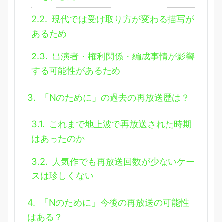
2.2.
現代では受け取り方が変わる描写が
あるため
2.3.
出演者・権利関係・編成事情が影響
する可能性があるため
3.
「Nのために」の過去の再放送歴は？
3.1.
これまで地上波で再放送された時期
はあったのか
3.2.
人気作でも再放送回数が少ないケー
スは珍しくない
4.
「Nのために」今後の再放送の可能性
はある？