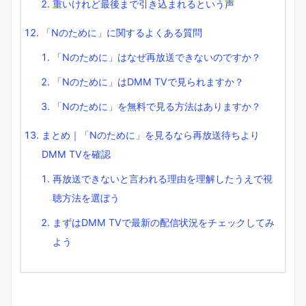
重いけれど最後まで引き込まれるという声
「Nのために」に関するよくある質問
「Nのために」はなぜ再放送できないのですか？
「Nのために」はDMM TVで見られますか？
「Nのために」を無料で見る方法はありますか？
まとめ｜「Nのために」を見るなら再放送待ちより
DMM TVを確認
再放送できないと言われる理由を理解したうえで視
聴方法を選ぼう
まずはDMM TVで最新の配信状況をチェックしてみ
よう