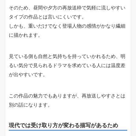
そのため、昼間や夕方の再放送枠で気軽に流しやすい
タイプの作品とは言いにくいです。
しかも、重いだけでなく登場人物の感情がかなり繊細
に描かれます。
見ている側も自然と気持ちを持っていかれるため、明
るい気分で見られるドラマを求めている人には温度差
が出やすいです。
この作品の魅力でもありますが、再放送しやすさとは
別の話になります。
現代では受け取り方が変わる描写があるため