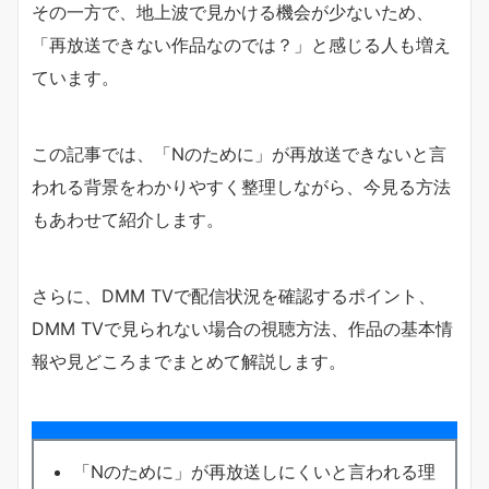
その一方で、地上波で見かける機会が少ないため、
「再放送できない作品なのでは？」と感じる人も増え
ています。
この記事では、「Nのために」が再放送できないと言
われる背景をわかりやすく整理しながら、今見る方法
もあわせて紹介します。
さらに、DMM TVで配信状況を確認するポイント、
DMM TVで見られない場合の視聴方法、作品の基本情
報や見どころまでまとめて解説します。
「Nのために」が再放送しにくいと言われる理