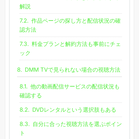
解説
7.2.
作品ページの探し方と配信状況の確
認方法
7.3.
料金プランと解約方法も事前にチェ
ック
8.
DMM TVで見られない場合の視聴方法
8.1.
他の動画配信サービスの配信状況も
確認する
8.2.
DVDレンタルという選択肢もある
8.3.
自分に合った視聴方法を選ぶポイン
ト