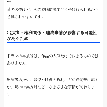
す。
昔の名作ほど、今の視聴環境でどう受け取られるかも
意識されやすいです。
出演者・権利関係・編成事情が影響する可能性
があるため
ドラマの再放送は、作品の人気だけで決まるものでは
ありません。
出演者の扱い、音楽や映像の権利、どの時間帯に流す
か、局の特集方針など、さまざまな事情が関わりま
す。