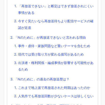
「再放送できない」と断定はできず放送されにくい
事情がある
今すぐ見たいなら再放送待ちより配信サービスの確
認が近道
「Nのために」が再放送できないと言われる理由
事件・虐待・家族問題など重いテーマを含むため
現代では受け取り方が変わる描写があるため
出演者・権利関係・編成事情が影響する可能性があ
るため
「Nのために」の過去の再放送歴は？
これまで地上波で再放送された時期はあったのか
人気作でも再放送回数が少ないケースは珍しくない