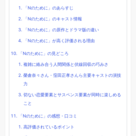
「Nのために」のあらすじ
「Nのために」のキャスト情報
「Nのために」の原作とドラマ版の違い
「Nのために」が高く評価される理由
「Nのために」の見どころ
複雑に絡み合う人間関係と伏線回収の巧みさ
榮倉奈々さん・窪田正孝さんら主要キャストの演技
力
切ない恋愛要素とサスペンス要素が同時に楽しめる
こと
「Nのために」の感想・口コミ
高評価されているポイント