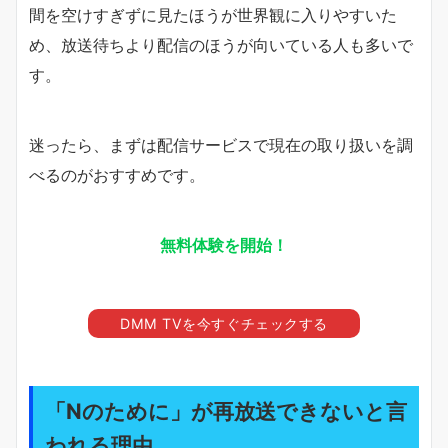
間を空けすぎずに見たほうが世界観に入りやすいた
め、放送待ちより配信のほうが向いている人も多いで
す。
迷ったら、まずは配信サービスで現在の取り扱いを調
べるのがおすすめです。
無料体験を開始！
DMM TVを今すぐチェックする
「Nのために」が再放送できないと言
われる理由