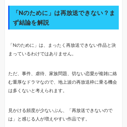
「Nのために」は再放送できない？ま
ず結論を解説
「Nのために」は、まったく再放送できない作品と決
まっているわけではありません。
ただ、事件、虐待、家族問題、切ない恋愛が複雑に絡
む重厚なドラマなので、地上波の再放送枠に乗る機会
は多くないと考えられます。
見かける頻度が少ないぶん、「再放送できないので
は」と感じる人が増えやすい作品です。