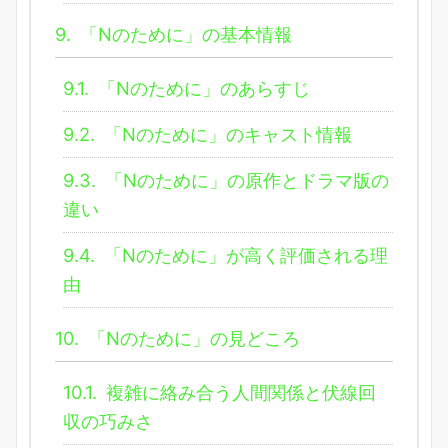
9.
「Nのために」の基本情報
9.1.
「Nのために」のあらすじ
9.2.
「Nのために」のキャスト情報
9.3.
「Nのために」の原作とドラマ版の
違い
9.4.
「Nのために」が高く評価される理
由
10.
「Nのために」の見どころ
10.1.
複雑に絡み合う人間関係と伏線回
収の巧みさ