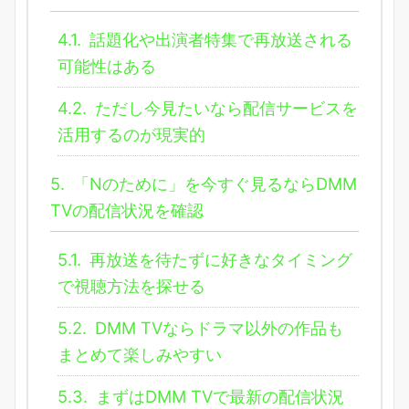
4.1.
話題化や出演者特集で再放送される
可能性はある
4.2.
ただし今見たいなら配信サービスを
活用するのが現実的
5.
「Nのために」を今すぐ見るならDMM
TVの配信状況を確認
5.1.
再放送を待たずに好きなタイミング
で視聴方法を探せる
5.2.
DMM TVならドラマ以外の作品も
まとめて楽しみやすい
5.3.
まずはDMM TVで最新の配信状況