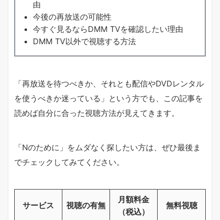
由
今後の再放送の可能性
今すぐ見るならDMM TVを確認したい理由
DMM TV以外で視聴する方法
「再放送を待つべきか、それとも配信やDVDレンタル
を使うべきか迷っている」という方でも、この記事を
読めば自分に合った視聴方法が見えてきます。
「Nのために」をムダなく探したい方は、ぜひ最後ま
でチェックしてみてください。
月額料金
サービス
視聴の有無
無料視聴
（税込）