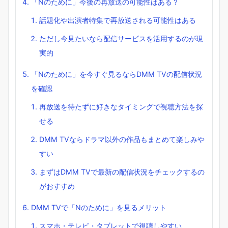
「Nのために」今後の再放送の可能性はある？
話題化や出演者特集で再放送される可能性はある
ただし今見たいなら配信サービスを活用するのが現
実的
「Nのために」を今すぐ見るならDMM TVの配信状況
を確認
再放送を待たずに好きなタイミングで視聴方法を探
せる
DMM TVならドラマ以外の作品もまとめて楽しみや
すい
まずはDMM TVで最新の配信状況をチェックするの
がおすすめ
DMM TVで「Nのために」を見るメリット
スマホ・テレビ・タブレットで視聴しやすい