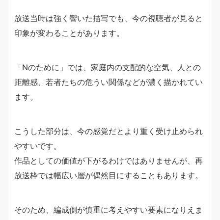
放送当時は強く響いた描写でも、今の視聴者が見ると
印象が変わることがあります。
「Nのために」では、家庭内の支配的な空気、人との
距離感、若者たちの危うい関係などが濃く描かれてい
ます。
こうした部分は、今の感覚だとより重く受け止められ
やすいです。
作品としての価値が下がるわけではありませんが、再
放送枠では幅広い層が偶然目にすることもあります。
そのため、編成側が慎重に考えやすい要素になりえま