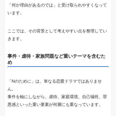
「何か理由があるのでは」と受け取られやすくなって
います。
ここでは、その背景として考えやすい点を整理してい
きます。
事件・虐待・家族問題など重いテーマを含むた
め
「Nのために」は、単なる恋愛ドラマではありませ
ん。
事件を軸にしながら、虐待、家庭環境、自己犠牲、罪
悪感といった重い要素が何層にも重なっています。