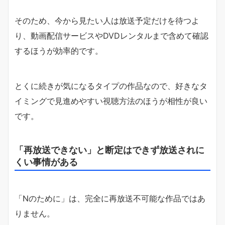
そのため、今から見たい人は放送予定だけを待つよ
り、動画配信サービスやDVDレンタルまで含めて確認
するほうが効率的です。
とくに続きが気になるタイプの作品なので、好きなタ
イミングで見進めやすい視聴方法のほうが相性が良い
です。
「再放送できない」と断定はできず放送されに
くい事情がある
「Nのために」は、完全に再放送不可能な作品ではあ
りません。