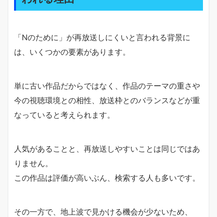
「Nのために」が再放送しにくいと言われる背景に
は、いくつかの要素があります。
単に古い作品だからではなく、作品のテーマの重さや
今の視聴環境との相性、放送枠とのバランスなどが重
なっていると考えられます。
人気があることと、再放送しやすいことは同じではあ
りません。
この作品は評価が高いぶん、検索する人も多いです。
その一方で、地上波で見かける機会が少ないため、