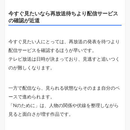
今すぐ見たいなら再放送待ちより配信サービス
の確認が近道
今すぐ見たい人にとっては、再放送の発表を待つより
配信サービスを確認するほうが早いです。
テレビ放送は日時が決まっており、見逃すと追いつく
のが難しくなります。
一方で配信なら、見られる状態ならそのまま自分のペ
ースで進められます。
「Nのために」は、人物の関係や伏線を整理しながら
見ると面白さが増す作品です。