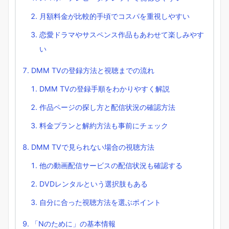
月額料金が比較的手頃でコスパを重視しやすい
恋愛ドラマやサスペンス作品もあわせて楽しみやす
い
DMM TVの登録方法と視聴までの流れ
DMM TVの登録手順をわかりやすく解説
作品ページの探し方と配信状況の確認方法
料金プランと解約方法も事前にチェック
DMM TVで見られない場合の視聴方法
他の動画配信サービスの配信状況も確認する
DVDレンタルという選択肢もある
自分に合った視聴方法を選ぶポイント
「Nのために」の基本情報