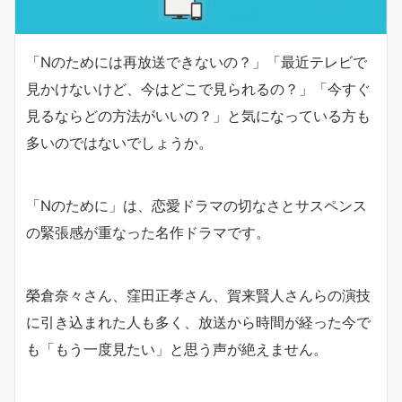
「Nのためには再放送できないの？」「最近テレビで
見かけないけど、今はどこで見られるの？」「今すぐ
見るならどの方法がいいの？」と気になっている方も
多いのではないでしょうか。
「Nのために」は、恋愛ドラマの切なさとサスペンス
の緊張感が重なった名作ドラマです。
榮倉奈々さん、窪田正孝さん、賀来賢人さんらの演技
に引き込まれた人も多く、放送から時間が経った今で
も「もう一度見たい」と思う声が絶えません。