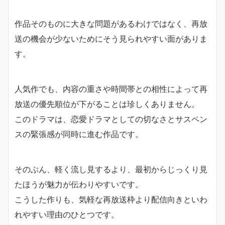
作品そのものに大きな問題があるわけではなく、再放
送の機会が少ないためにそう見られやすい面がありま
す。
人気作でも、内容の重さや時間帯との相性によって再
放送の優先順位が下がることは珍しくありません。
このドラマは、恋愛ドラマとしての切なさとサスペン
スの緊張感が同時に進む作品です。
そのぶん、軽く流し見するより、最初からじっくり見
たほうが魅力が伝わりやすいです。
こうした作りも、気軽な再放送枠より配信向きといわ
れやすい理由のひとつです。