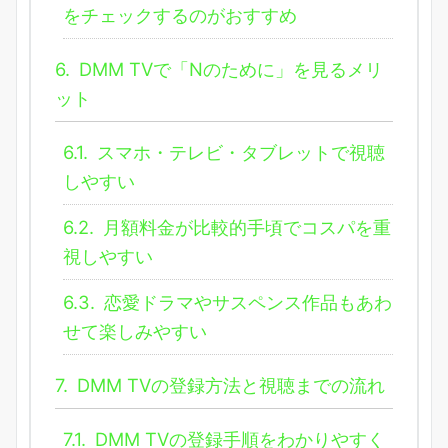
をチェックするのがおすすめ
6.
DMM TVで「Nのために」を見るメリ
ット
6.1.
スマホ・テレビ・タブレットで視聴
しやすい
6.2.
月額料金が比較的手頃でコスパを重
視しやすい
6.3.
恋愛ドラマやサスペンス作品もあわ
せて楽しみやすい
7.
DMM TVの登録方法と視聴までの流れ
7.1.
DMM TVの登録手順をわかりやすく