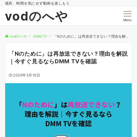
場所、時間を気にせず動画を楽しもう
vodのへや
Menu
vodのへや
DMM.TV
「Nのために」は再放送できない？理由を解説｜今すぐ見るならDMM TVを確認
「Nのために」は再放送できない？理由を解説
｜今すぐ見るならDMM TVを確認
2026年3月10日