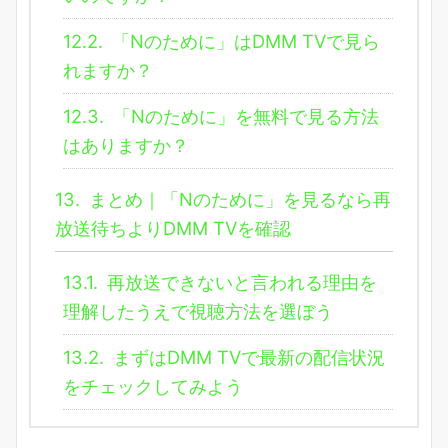
12.2.
「Nのために」はDMM TVで見ら
れますか？
12.3.
「Nのために」を無料で見る方法
はありますか？
13.
まとめ｜「Nのために」を見るなら再
放送待ちよりDMM TVを確認
13.1.
再放送できないと言われる理由を
理解したうえで視聴方法を選ぼう
13.2.
まずはDMM TVで最新の配信状況
をチェックしてみよう