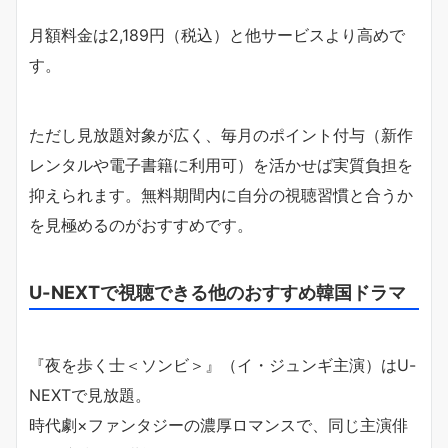
月額料金は2,189円（税込）と他サービスより高めで
す。
ただし見放題対象が広く、毎月のポイント付与（新作
レンタルや電子書籍に利用可）を活かせば実質負担を
抑えられます。無料期間内に自分の視聴習慣と合うか
を見極めるのがおすすめです。
U-NEXTで視聴できる他のおすすめ韓国ドラマ
『夜を歩く士＜ソンビ＞』（イ・ジュンギ主演）はU-
NEXTで見放題。
時代劇×ファンタジーの濃厚ロマンスで、同じ主演俳