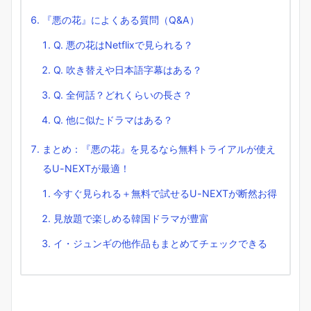
『悪の花』によくある質問（Q&A）
Q. 悪の花はNetflixで見られる？
Q. 吹き替えや日本語字幕はある？
Q. 全何話？どれくらいの長さ？
Q. 他に似たドラマはある？
まとめ：『悪の花』を見るなら無料トライアルが使え
るU-NEXTが最適！
今すぐ見られる＋無料で試せるU-NEXTが断然お得
見放題で楽しめる韓国ドラマが豊富
イ・ジュンギの他作品もまとめてチェックできる