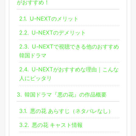
がおすすめ！
2.1.
U-NEXTのメリット
2.2.
U-NEXTのデメリット
2.3.
U-NEXTで視聴できる他のおすすめ
韓国ドラマ
2.4.
U-NEXTがおすすめな理由｜こんな
人にピッタリ
3.
韓国ドラマ『悪の花』の作品概要
3.1.
悪の花 あらすじ（ネタバレなし）
3.2.
悪の花 キャスト情報