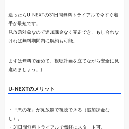
迷ったらU-NEXTの31日間無料トライアルで今すぐ着
手が最短です。
見放題対象なので追加課金なく完走でき、もし合わな
ければ無料期間内に解約も可能。
まずは無料で始めて、視聴計画を立てながら安全に見
進めましょう。}
U-NEXTのメリット
・『悪の花』が見放題で視聴できる（追加課金な
し）。
・31日間無料トライアルで気軽にスタート可。