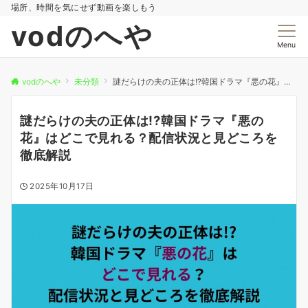
場所、時間を気にせず動画を楽しもう
vodのへや
Menu
vodのへや
未分類
謎だらけの夫の正体は!?韓国ドラマ『悪の花』はどこで見れる？配信状況と見どころを徹底解説
謎だらけの夫の正体は!?韓国ドラマ『悪の
花』はどこで見れる？配信状況と見どころを
徹底解説
2025年10月17日