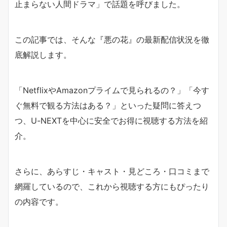
止まらない人間ドラマ」で話題を呼びました。
この記事では、そんな『悪の花』の最新配信状況を徹
底解説します。
「NetflixやAmazonプライムで見られるの？」「今す
ぐ無料で観る方法はある？」といった疑問に答えつ
つ、U-NEXTを中心に安全でお得に視聴する方法を紹
介。
さらに、あらすじ・キャスト・見どころ・口コミまで
網羅しているので、これから視聴する方にもぴったり
の内容です。