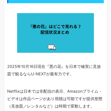
2025年10月16日現在『悪の花』を日本で確実に見放
題で観るならU-NEXTが最有力です。
Netflixは日本では非配信の表示、Amazonプライム・
ビデオは作品ページがあり視聴は可能ですが提供形態
（見放題／レンタルなど）は時期で変動します。