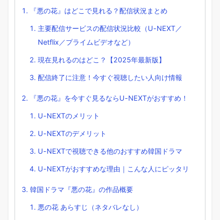
『悪の花』はどこで見れる？配信状況まとめ
主要配信サービスの配信状況比較（U-NEXT／
Netflix／プライムビデオなど）
現在見れるのはどこ？【2025年最新版】
配信終了に注意！今すぐ視聴したい人向け情報
『悪の花』を今すぐ見るならU-NEXTがおすすめ！
U-NEXTのメリット
U-NEXTのデメリット
U-NEXTで視聴できる他のおすすめ韓国ドラマ
U-NEXTがおすすめな理由｜こんな人にピッタリ
韓国ドラマ『悪の花』の作品概要
悪の花 あらすじ（ネタバレなし）