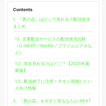
Contents
1.
『悪の花』はどこで見れる？配信状況
まとめ
1.1.
主要配信サービスの配信状況比較
（U-NEXT／Netflix／プライムビデオな
ど）
1.2.
現在見れるのはどこ？【2025年最
新版】
1.3.
配信終了に注意！今すぐ視聴したい
人向け情報
2.
『悪の花』を今すぐ見るならU-NEXT