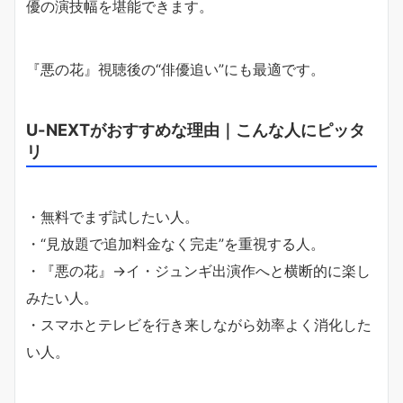
優の演技幅を堪能できます。
『悪の花』視聴後の“俳優追い”にも最適です。
U-NEXTがおすすめな理由｜こんな人にピッタ
リ
・無料でまず試したい人。
・“見放題で追加料金なく完走”を重視する人。
・『悪の花』→イ・ジュンギ出演作へと横断的に楽し
みたい人。
・スマホとテレビを行き来しながら効率よく消化した
い人。