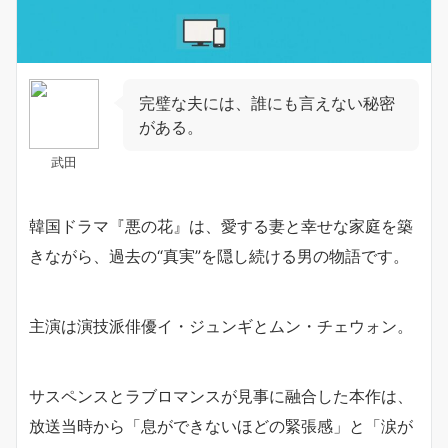
完璧な夫には、誰にも言えない秘密
がある。
武田
韓国ドラマ『悪の花』は、愛する妻と幸せな家庭を築
きながら、過去の“真実”を隠し続ける男の物語です。
主演は演技派俳優イ・ジュンギとムン・チェウォン。
サスペンスとラブロマンスが見事に融合した本作は、
放送当時から「息ができないほどの緊張感」と「涙が