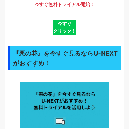
今すぐ無料トライアル開始！
今すぐ
クリック
！
『悪の花』を今すぐ見るならU-NEXT
がおすすめ！