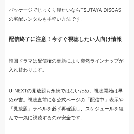
パッケージでじっくり観たいならTSUTAYA DISCAS
の宅配レンタルも手堅い方法です。
配信終了に注意！今すぐ視聴したい人向け情報
韓国ドラマは配信権の更新により突然ラインナップが
入れ替わります。
U-NEXTの見放題も永続ではないため、視聴開始は早
めが吉。視聴直前に各公式ページの「配信中」表示や
「見放題」ラベルを必ず再確認し、スケジュールを組
んで一気に視聴するのが安全です。