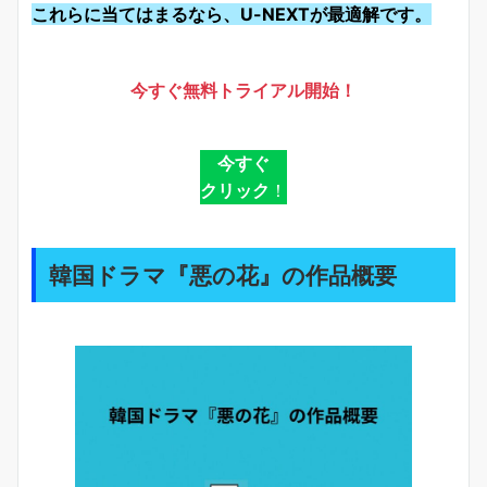
これらに当てはまるなら、U-NEXTが最適解です。
今すぐ無料トライアル開始！
今すぐ
クリック
！
韓国ドラマ『悪の花』の作品概要