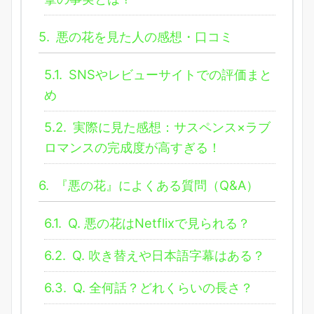
5.
悪の花を見た人の感想・口コミ
5.1.
SNSやレビューサイトでの評価まと
め
5.2.
実際に見た感想：サスペンス×ラブ
ロマンスの完成度が高すぎる！
6.
『悪の花』によくある質問（Q&A）
6.1.
Q. 悪の花はNetflixで見られる？
6.2.
Q. 吹き替えや日本語字幕はある？
6.3.
Q. 全何話？どれくらいの長さ？