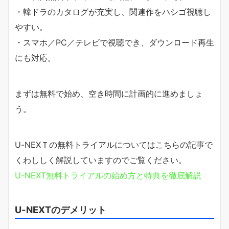
・韓ドラのカタログが充実し、関連作をハシゴ視聴し
やすい。
・スマホ／PC／テレビで視聴でき、ダウンロード再生
にも対応。
まずは無料で始め、空き時間に計画的に進めましょ
う。
U-NEXＴの無料トライアルについてはこちらの記事で
くわししく解説していますのでご覧ください。
U-NEXT無料トライアルの始め方と特典を徹底解説
U-NEXTのデメリット