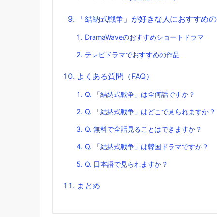
「結納式戦争」が好きな人におすすめの
DramaWaveのおすすめショートドラマ
テレビドラマでおすすめの作品
よくある質問（FAQ）
Q. 「結納式戦争」は全何話ですか？
Q. 「結納式戦争」はどこで見られますか？
Q. 無料で全話見ることはできますか？
Q. 「結納式戦争」は韓国ドラマですか？
Q. 日本語で見られますか？
まとめ