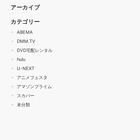
アーカイブ
カテゴリー
ABEMA
DMM.TV
DVD宅配レンタル
hulu
U-NEXT
アニメフェスタ
アマゾンプライム
スカパー
未分類