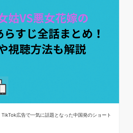
、TikTok広告で一気に話題となった中国発のショート