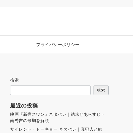
プライバシーポリシー
検索
検索
最近の投稿
映画『新宿スワン』ネタバレ｜結末とあらすじ・
南秀吉の最期を解説
サイレント・トーキョー ネタバレ｜真犯人と結