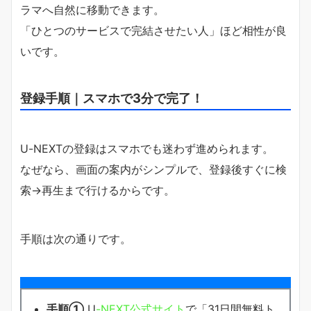
ラマへ自然に移動できます。
「ひとつのサービスで完結させたい人」ほど相性が良
いです。
登録手順｜スマホで3分で完了！
U-NEXTの登録はスマホでも迷わず進められます。
なぜなら、画面の案内がシンプルで、登録後すぐに検
索→再生まで行けるからです。
手順は次の通りです。
手順①
U
-NEXT公式サイト
で「31日間無料ト