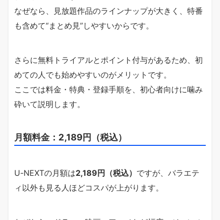
なぜなら、見放題作品のラインナップが大きく、特番
も含めて“まとめ見”しやすいからです。
さらに無料トライアルとポイント付与があるため、初
めての人でも始めやすいのがメリットです。
ここでは料金・特典・登録手順を、初心者向けに噛み
砕いて説明します。
月額料金：2,189円（税込）
U-NEXTの月額は
2,189円（税込）
ですが、バラエテ
ィ以外も見る人ほどコスパが上がります。