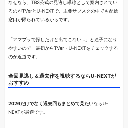
なぜなら、TBS公式の見逃し導線として案内されてい
るのがTVerとU-NEXTで、主要サブスクの中でも配信
窓口が限られているからです。
「アマプラで探したけど出てこない…」と迷子になり
やすいので、最初からTVer・U-NEXTをチェックする
のが近道です。
全回見逃し＆過去作を視聴するならU-NEXTが
おすすめ
2026だけでなく過去回もまとめて見たい
ならU-
NEXTが最適です。