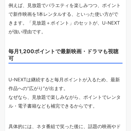
例えば、見放題でバラエティを楽しみつつ、ポイント
で新作映画を1本レンタルする、といった使い方がで
きます。「見放題＋ポイント」のセットが、U-NEXT
が強い理由です。
毎月1,200ポイントで最新映画・ドラマも視聴
可
U-NEXTは継続すると毎月ポイントが入るため、最新
作品への“広がり”が出ます。
なぜなら、見放題で楽しみながら、ポイントでレンタ
ル・電子書籍なども補完できるからです。
具体的には、ネタ番組で笑った後に、話題の映画やド