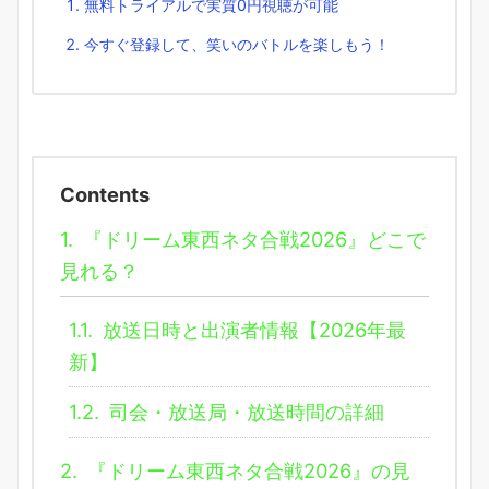
無料トライアルで実質0円視聴が可能
今すぐ登録して、笑いのバトルを楽しもう！
Contents
1.
『ドリーム東西ネタ合戦2026』どこで
見れる？
1.1.
放送日時と出演者情報【2026年最
新】
1.2.
司会・放送局・放送時間の詳細
2.
『ドリーム東西ネタ合戦2026』の見