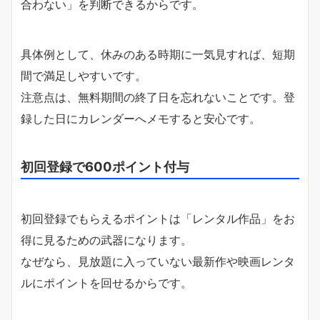
合わない」を判断できるからです。
具体例として、休みのある時期に一気見すれば、短期
間で満足しやすいです。
注意点は、無料期間の終了日を忘れないことです。登
録した日にカレンダーへメモすると安心です。
初回登録で600ポイント付与
初回登録でもらえるポイントは「レンタル作品」をお
得に見るための武器になります。
なぜなら、見放題に入っていない最新作や映画レンタ
ルにポイントを回せるからです。