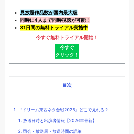
見放題作品数が国内最大級
同時に4人まで同時視聴が可能！
31日間の無料トライアル実施中
今すぐ無料トライアル開始！
今すぐ
クリック
！
目次
『ドリーム東西ネタ合戦2026』どこで見れる？
放送日時と出演者情報【2026年最新】
司会・放送局・放送時間の詳細