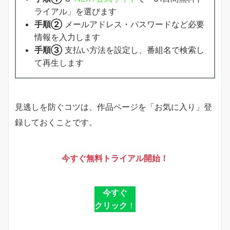
ライアル」を選びます
手順②
メールアドレス・パスワードなど必要
情報を入力します
手順③
支払い方法を設定し、番組名で検索し
て再生します
見逃しを防ぐコツは、作品ページを「お気に入り」登
録しておくことです。
今すぐ無料トライアル開始！
今すぐ
クリック
！