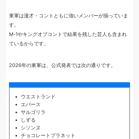
東軍は漫才・コントともに強いメンバーが揃っていま
す。
M-1やキングオブコントで結果を残した芸人も含まれ
ているからです。
2026年の東軍は、公式発表では次の通りです。
ウエストランド
エバース
サルゴリラ
しずる
シソンヌ
チョコレートプラネット