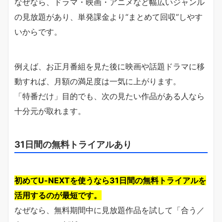
なぜなら、ドラマ・映画・アニメなど幅広いジャンル
の見放題があり、単発課金より“まとめて回収”しやす
いからです。
例えば、お正月番組を見た後に映画や話題ドラマに移
動すれば、月額の満足度は一気に上がります。
「特番だけ」目的でも、次の見たい作品がある人なら
十分元が取れます。
31日間の無料トライアルあり
初めてU-NEXTを使うなら31日間の無料トライアルを
活用するのが最短です。
なぜなら、無料期間中に見放題作品を試して「合う／