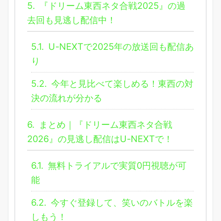
5.
『ドリーム東西ネタ合戦2025』の過
去回も見逃し配信中！
5.1.
U-NEXTで2025年の放送回も配信あ
り
5.2.
今年と見比べて楽しめる！東西の対
決の流れが分かる
6.
まとめ｜『ドリーム東西ネタ合戦
2026』の見逃し配信はU-NEXTで！
6.1.
無料トライアルで実質0円視聴が可
能
6.2.
今すぐ登録して、笑いのバトルを楽
しもう！