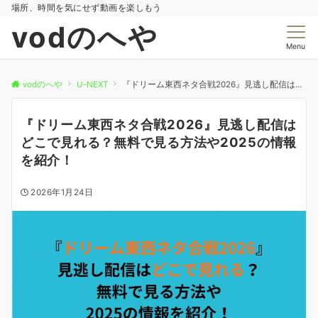
場所、時間を気にせず動画を楽しもう
vodのへや
Menu
vodのへや
U-NEXT
『ドリーム東西ネタ合戦2026』見逃し配信はどこで見れる？無料で見る方法や2025の情報を紹介！
『ドリーム東西ネタ合戦2026』見逃し配信は
どこで見れる？無料で見る方法や2025の情報
を紹介！
2026年1月24日