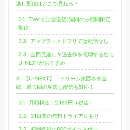
逃し配信はどこで見れる？
2.1.
TVerでは放送後1週間のみ期間限定
配信
2.2.
アマプラ・ネトフリでは配信なし
2.3.
全回見逃し＆過去作を視聴するなら
U-NEXTがおすすめ
3.
【U-NEXT】『ドリーム東西ネタ合
戦』過去回の見逃し配信も対応！
3.1.
月額料金：2,189円（税込）
3.2.
31日間の無料トライアルあり
3.3.
初回登録で600ポイント付与