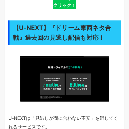
クリック
！
【U-NEXT】『ドリーム東西ネタ合
戦』過去回の見逃し配信も対応！
U-NEXTは「見逃しが間に合わない不安」を消してく
れるサービスです。