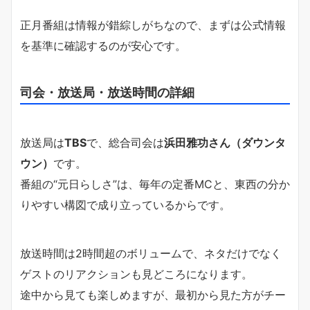
正月番組は情報が錯綜しがちなので、まずは公式情報
を基準に確認するのが安心です。
司会・放送局・放送時間の詳細
放送局は
TBS
で、総合司会は
浜田雅功さん（ダウンタ
ウン）
です。
番組の“元日らしさ”は、毎年の定番MCと、東西の分か
りやすい構図で成り立っているからです。
放送時間は2時間超のボリュームで、ネタだけでなく
ゲストのリアクションも見どころになります。
途中から見ても楽しめますが、最初から見た方がチー