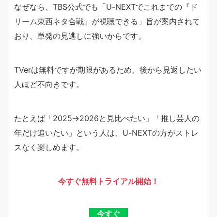
なぜなら、TBS公式でも「U-NEXTでこれまでの『ド
リーム東西ネタ合戦』が視聴できる」旨が案内されて
おり、単発の見逃しに強いからです。
TVerは無料ですが期限があるため、後から見返したい
人ほど不向きです。
たとえば「2025→2026と見比べたい」「推し芸人の
年だけ追いたい」という人は、U-NEXTの方がストレ
スなく楽しめます。
今すぐ無料トライアル開始！
今すぐ