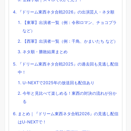
『ドリーム東西ネタ合戦2026』の出演芸人・ネタ順
【東軍】出演者一覧（例：令和ロマン、チョコプラ
など）
【西軍】出演者一覧（例：千鳥、かまいたち など）
ネタ順・勝敗結果まとめ
『ドリーム東西ネタ合戦2025』の過去回も見逃し配信
中！
U-NEXTで2025年の放送回も配信あり
今年と見比べて楽しめる！東西の対決の流れが分か
る
まとめ｜『ドリーム東西ネタ合戦2026』の見逃し配信
はU-NEXTで！