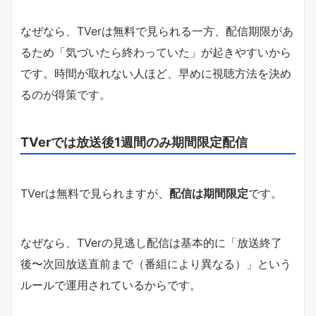
なぜなら、TVerは無料で見られる一方、配信期限があ
るため「気づいたら終わっていた」が起きやすいから
です。時間が取れない人ほど、早めに視聴方法を決め
るのが得策です。
TVerでは放送後1週間のみ期間限定配信
TVerは無料で見られますが、
配信は期間限定
です。
なぜなら、TVerの見逃し配信は基本的に「放送終了
後〜次回放送直前まで（番組により異なる）」という
ルールで運用されているからです。