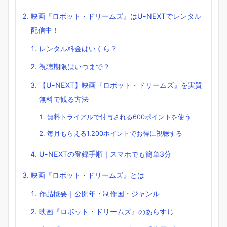
映画『ロボット・ドリームズ』はU-NEXTでレンタル
配信中！
レンタル料金はいくら？
視聴期限はいつまで？
【U-NEXT】映画『ロボット・ドリームズ』を実質
無料で観る方法
無料トライアルで付与される600ポイントを使う
毎月もらえる1,200ポイントでお得に視聴する
U-NEXTの登録手順｜スマホでも簡単3分
映画『ロボット・ドリームズ』とは
作品概要｜公開年・制作国・ジャンル
映画『ロボット・ドリームズ』のあらすじ