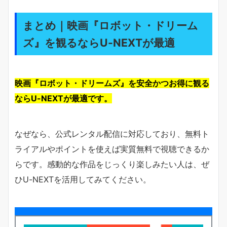
まとめ｜映画『ロボット・ドリーム
ズ』を観るならU-NEXTが最適
映画『ロボット・ドリームズ』を安全かつお得に観る
ならU-NEXTが最適です。
なぜなら、公式レンタル配信に対応しており、無料ト
ライアルやポイントを使えば実質無料で視聴できるか
らです。感動的な作品をじっくり楽しみたい人は、ぜ
ひU-NEXTを活用してみてください。