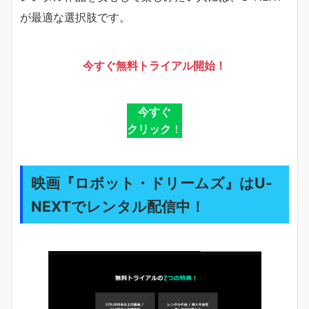
が最適な選択肢です。
今すぐ無料トライアル開始！
今すぐ
クリック
！
映画『ロボット・ドリームズ』はU-
NEXTでレンタル配信中！