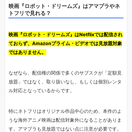
映画『ロボット・ドリームズ』はアマプラやネ
トフリで見れる？
映画『ロボット・ドリームズ』はNetflixでは配信され
ておらず、Amazonプライム・ビデオでは見放題対象
ではありません。
なぜなら、配信権の関係で多くのサブスクが「定額見
放題」ではなく、取り扱いなし、もしくは個別レンタ
ル対応となっているからです。
特にネトフリはオリジナル作品中心のため、本作のよ
うな海外アニメ映画は配信対象外になることがありま
す。アマプラも見放題ではない点に注意が必要です。