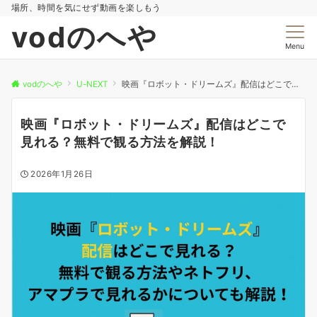
場所、時間を気にせず動画を楽しもう
vodのへや
Menu
vodのへや
U-NEXT
映画『ロボット・ドリームズ』配信はどこで見れる？無料で観る方法を解説！
映画『ロボット・ドリームズ』配信はどこで
見れる？無料で観る方法を解説！
2026年1月26日