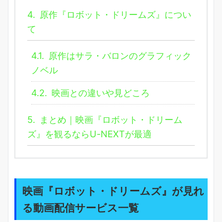
4.
原作『ロボット・ドリームズ』につい
て
4.1.
原作はサラ・バロンのグラフィック
ノベル
4.2.
映画との違いや見どころ
5.
まとめ｜映画『ロボット・ドリーム
ズ』を観るならU-NEXTが最適
映画『ロボット・ドリームズ』が見れ
る動画配信サービス一覧