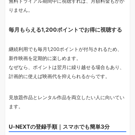
無料トライアル期間中に視聴すれば、月額料金もかか
りません。
毎月もらえる1,200ポイントでお得に視聴する
継続利用でも毎月1,200ポイントが付与されるため、
新作映画を定期的に楽しめます。
なぜなら、ポイントは翌月に繰り越せる場合もあり、
計画的に使えば映画代を抑えられるからです。
見放題作品とレンタル作品を両立したい人に向いてい
ます。
U-NEXTの登録手順｜スマホでも簡単3分