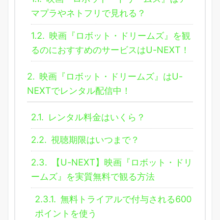
マプラやネトフリで見れる？
1.2.
映画『ロボット・ドリームズ』を観
るのにおすすめのサービスはU-NEXT！
2.
映画『ロボット・ドリームズ』はU-
NEXTでレンタル配信中！
2.1.
レンタル料金はいくら？
2.2.
視聴期限はいつまで？
2.3.
【U-NEXT】映画『ロボット・ドリ
ームズ』を実質無料で観る方法
2.3.1.
無料トライアルで付与される600
ポイントを使う