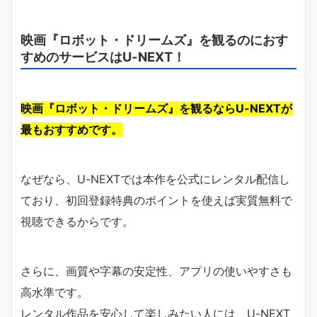
映画『ロボット・ドリームズ』を観るのにおす
すめのサービスはU-NEXT！
映画『ロボット・ドリームズ』を観るならU-NEXTが
最もおすすめです。
なぜなら、U-NEXTでは本作を公式にレンタル配信し
ており、初回登録特典のポイントを使えば実質無料で
視聴できるからです。
さらに、画質や字幕の安定性、アプリの使いやすさも
高水準です。
レンタル作品を安心して楽しみたい人には、U-NEXT