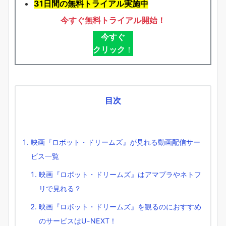
31日間の無料トライアル実施中
今すぐ無料トライアル開始！
今すぐ
クリック
！
目次
映画『ロボット・ドリームズ』が見れる動画配信サー
ビス一覧
映画『ロボット・ドリームズ』はアマプラやネトフ
リで見れる？
映画『ロボット・ドリームズ』を観るのにおすすめ
のサービスはU-NEXT！