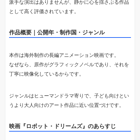
派手な演出はありませんが、静かに心を揺さぶる作品
として高く評価されています。
作品概要｜公開年・制作国・ジャンル
本作は海外制作の長編アニメーション映画です。
なぜなら、原作がグラフィックノベルであり、それを
丁寧に映像化しているからです。
ジャンルはヒューマンドラマ寄りで、子ども向けとい
うより大人向けのアート作品に近い位置づけです。
映画『ロボット・ドリームズ』のあらすじ