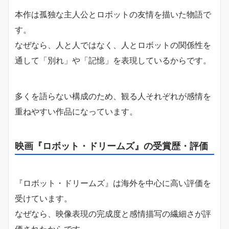
本作は孤独な主人公とロボットの友情を描いた物語で
す。
なぜなら、人と人ではなく、人とロボットの関係性を
通して「別れ」や「記憶」を表現しているからです。
多くを語らない構成のため、観る人それぞれが感情を
重ねやすい作品になっています。
映画『ロボット・ドリームズ』の受賞歴・評価
『ロボット・ドリームズ』は海外を中心に高い評価を
受けています。
なぜなら、映像表現の完成度と感情描写の繊細さが評
価されたからです。