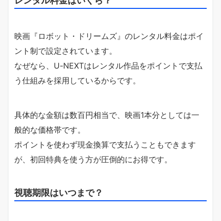
映画『ロボット・ドリームズ』のレンタル料金はポイ
ント制で設定されています。
なぜなら、U-NEXTはレンタル作品をポイントで支払
う仕組みを採用しているからです。
具体的な金額は数百円相当で、映画1本分としては一
般的な価格帯です。
ポイントを使わず現金換算で支払うこともできます
が、初回特典を使う方が圧倒的にお得です。
視聴期限はいつまで？