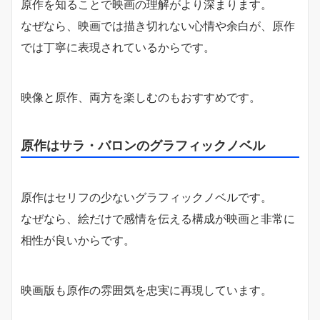
原作を知ることで映画の理解がより深まります。
なぜなら、映画では描き切れない心情や余白が、原作
では丁寧に表現されているからです。
映像と原作、両方を楽しむのもおすすめです。
原作はサラ・バロンのグラフィックノベル
原作はセリフの少ないグラフィックノベルです。
なぜなら、絵だけで感情を伝える構成が映画と非常に
相性が良いからです。
映画版も原作の雰囲気を忠実に再現しています。