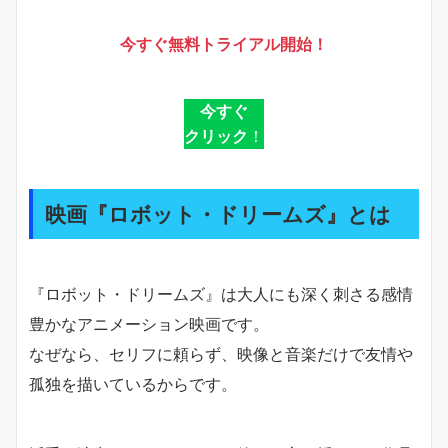
今すぐ無料トライアル開始！
今すぐ
クリック
！
映画『ロボット・ドリームズ』とは
『ロボット・ドリームズ』は大人にも深く刺さる感情
豊かなアニメーション映画です。
なぜなら、セリフに頼らず、映像と音楽だけで友情や
孤独を描いているからです。