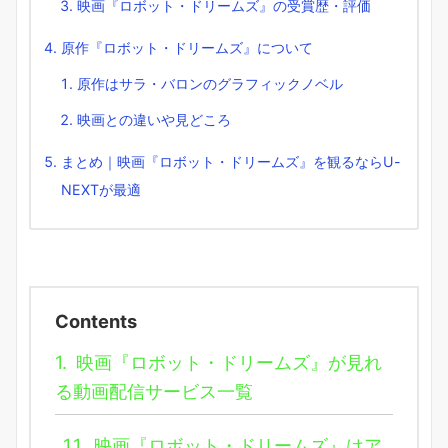
映画『ロボット・ドリームズ』の受賞歴・評価
原作『ロボット・ドリームズ』について
原作はサラ・バロンのグラフィックノベル
映画との違いや見どころ
まとめ｜映画『ロボット・ドリームズ』を観るならU-
NEXTが最適
Contents
1.
映画『ロボット・ドリームズ』が見れ
る動画配信サービス一覧
1.1.
映画『ロボット・ドリームズ』はア