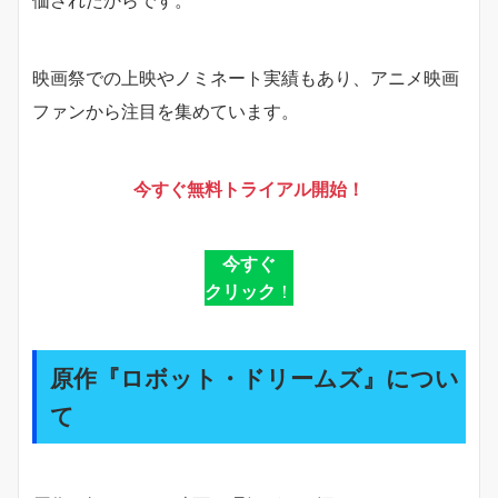
映画祭での上映やノミネート実績もあり、アニメ映画
ファンから注目を集めています。
今すぐ無料トライアル開始！
今すぐ
クリック
！
原作『ロボット・ドリームズ』につい
て