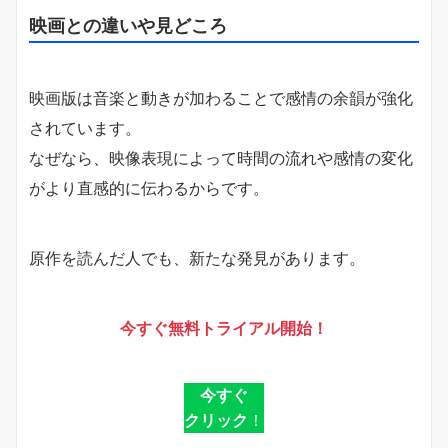
映画との違いや見どころ
映画版は音楽と動きが加わることで感情の余韻が強化
されています。
なぜなら、映像表現によって時間の流れや感情の変化
がより直感的に伝わるからです。
原作を読んだ人でも、新たな発見があります。
今すぐ無料トライアル開始！
今すぐ
クリック
！