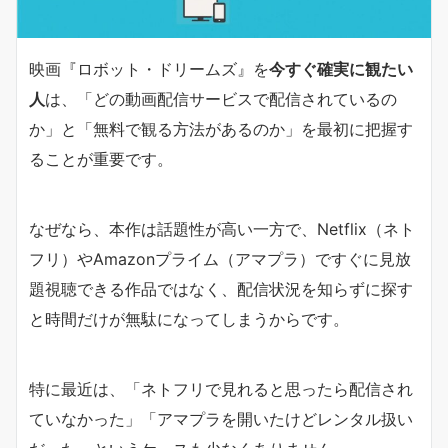
映画『ロボット・ドリームズ』を
今すぐ確実に観たい
人
は、「どの動画配信サービスで配信されているの
か」と「無料で観る方法があるのか」を最初に把握す
ることが重要です。
なぜなら、本作は話題性が高い一方で、Netflix（ネト
フリ）やAmazonプライム（アマプラ）ですぐに見放
題視聴できる作品ではなく、配信状況を知らずに探す
と時間だけが無駄になってしまうからです。
特に最近は、「ネトフリで見れると思ったら配信され
ていなかった」「アマプラを開いたけどレンタル扱い