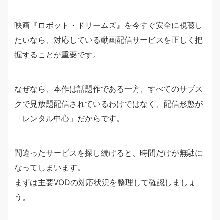
映画『ロボット・ドリームズ』を今すぐ安全に視聴し
たいなら、対応している動画配信サービスを正しく把
握することが重要です。
なぜなら、本作は話題作である一方、すべてのサブス
クで見放題配信されているわけではなく、配信形態が
「レンタル中心」だからです。
間違ったサービスを探し続けると、時間だけが無駄に
なってしまいます。
まずは主要VODの対応状況を整理して確認しましょ
う。