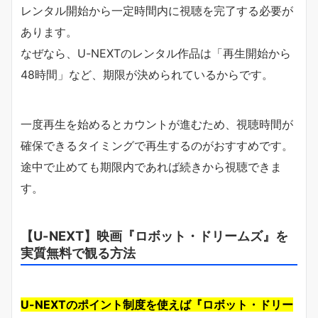
レンタル開始から一定時間内に視聴を完了する必要が
あります。
なぜなら、U-NEXTのレンタル作品は「再生開始から
48時間」など、期限が決められているからです。
一度再生を始めるとカウントが進むため、視聴時間が
確保できるタイミングで再生するのがおすすめです。
途中で止めても期限内であれば続きから視聴できま
す。
【U-NEXT】映画『ロボット・ドリームズ』を
実質無料で観る方法
U-NEXTのポイント制度を使えば『ロボット・ドリー