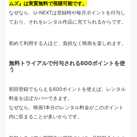
ムズ』は実質無料で視聴可能です。
なぜなら、U-NEXTは登録時や毎月ポイントを付与し
ており、それをレンタル作品に充てられるからです。
初めて利用する人ほど、負担なく映画を楽しめます。
無料トライアルで付与される600ポイントを使
う
初回登録でもらえる600ポイントを使えば、レンタル
料金をほぼカバーできます。
なぜなら、映画1本分のレンタル料金がこのポイント
内に収まることが多いからです。