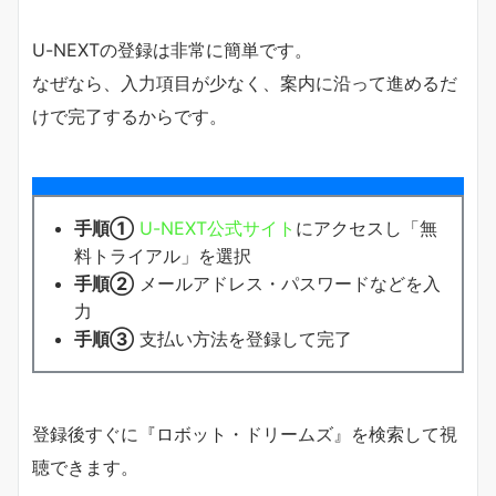
U-NEXTの登録は非常に簡単です。
なぜなら、入力項目が少なく、案内に沿って進めるだ
けで完了するからです。
手順①
U-NEXT公式サイト
にアクセスし「無
料トライアル」を選択
手順②
メールアドレス・パスワードなどを入
力
手順③
支払い方法を登録して完了
登録後すぐに『ロボット・ドリームズ』を検索して視
聴できます。