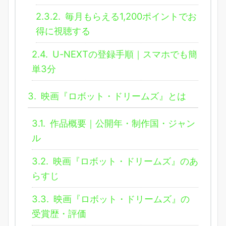
2.3.2.
毎月もらえる1,200ポイントでお
得に視聴する
2.4.
U-NEXTの登録手順｜スマホでも簡
単3分
3.
映画『ロボット・ドリームズ』とは
3.1.
作品概要｜公開年・制作国・ジャン
ル
3.2.
映画『ロボット・ドリームズ』のあ
らすじ
3.3.
映画『ロボット・ドリームズ』の
受賞歴・評価