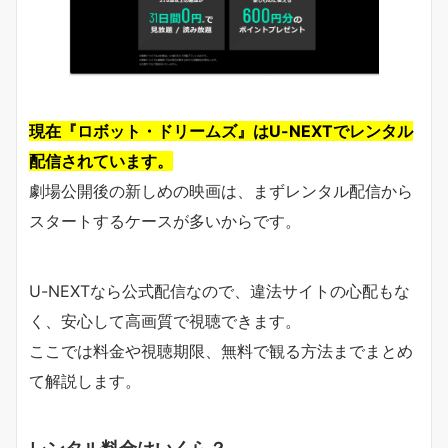
現在『ロボット・ドリームズ』はU-NEXTでレンタル
配信されています。
劇場公開後の新しめの映画は、まずレンタル配信から
スタートするケースが多いからです。
U-NEXTなら公式配信なので、違法サイトの心配もな
く、安心して高画質で視聴できます。
ここでは料金や視聴期限、無料で観る方法までまとめ
て解説します。
レンタル料金はいくら？