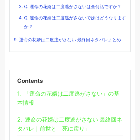
Q. 運命の花婿は二度逃がさないは全何話ですか？
Q. 運命の花婿は二度逃がさないで妹はどうなります
か？
運命の花婿は二度逃がさない 最終回ネタバレまとめ
Contents
1.
「運命の花婿は二度逃がさない」の基
本情報
2.
運命の花婿は二度逃がさない 最終回ネ
タバレ｜前世と「死に戻り」