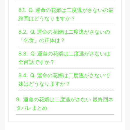
8.1.
Q. 運命の花婿は二度逃がさないの最
終回はどうなりますか？
8.2.
Q. 運命の花婿は二度逃がさないの
「乞食」の正体は？
8.3.
Q. 運命の花婿は二度逃がさないは
全何話ですか？
8.4.
Q. 運命の花婿は二度逃がさないで
妹はどうなりますか？
9.
運命の花婿は二度逃がさない 最終回ネ
タバレまとめ