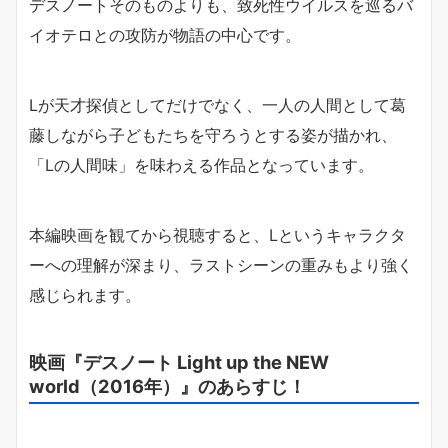
デスノートそのものよりも、致死性ウイルスを巡るバ
イオテロとの攻防が物語の中心です。
Lが天才探偵としてだけでなく、一人の人間として葛
藤しながら子どもたちを守ろうとする姿が描かれ、
「Lの人間味」を味わえる作品となっています。
本編映画を観てから視聴すると、Lというキャラクタ
ーへの理解が深まり、ラストシーンの重みもより強く
感じられます。
映画『デスノート Light up the NEW
world（2016年）』のあらすじ！