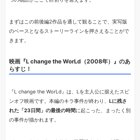
まずはこの前後編2作品を通して観ることで、実写版
のベースとなるストーリーラインを押さえることがで
きます。
映画『L change the WorLd（2008年）』のあ
らすじ！
『L change the WorLd』は、Lを主人公に据えたスピ
ンオフ映画です。本編のキラ事件が終わり、
Lに残さ
れた「23日間」の最後の時間
に起こった、まったく別
の事件が描かれます。