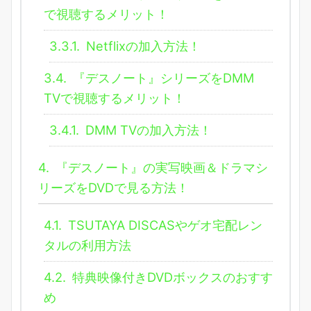
で視聴するメリット！
3.3.1.
Netflixの加入方法！
3.4.
『デスノート』シリーズをDMM
TVで視聴するメリット！
3.4.1.
DMM TVの加入方法！
4.
『デスノート』の実写映画＆ドラマシ
リーズをDVDで見る方法！
4.1.
TSUTAYA DISCASやゲオ宅配レン
タルの利用方法
4.2.
特典映像付きDVDボックスのおすす
め