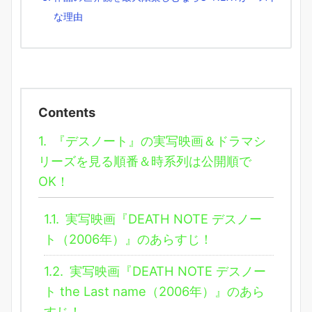
な理由
Contents
1.
『デスノート』の実写映画＆ドラマシ
リーズを見る順番＆時系列は公開順で
OK！
1.1.
実写映画『DEATH NOTE デスノー
ト（2006年）』のあらすじ！
1.2.
実写映画『DEATH NOTE デスノー
ト the Last name（2006年）』のあら
すじ！