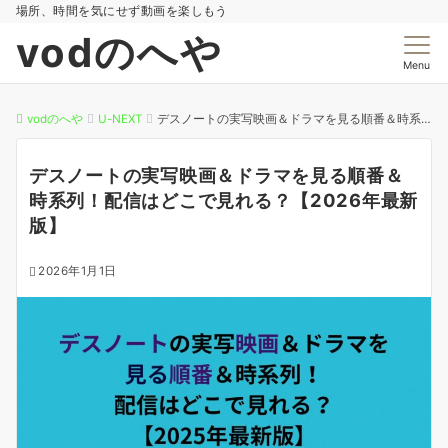
場所、時間を気にせず動画を楽しもう
vodのへや
Menu
vodのへや
U-NEXT
デスノートの実写映画＆ドラマを見る順番＆時系列！配信はどこで見れる？【2026年最新版】
デスノートの実写映画＆ドラマを見る順番＆
時系列！配信はどこで見れる？【2026年最新
版】
2026年1月1日