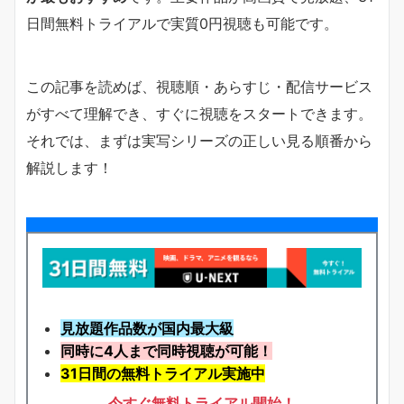
日間無料トライアルで実質0円視聴も可能です。
この記事を読めば、視聴順・あらすじ・配信サービス
がすべて理解でき、すぐに視聴をスタートできます。
それでは、まずは実写シリーズの正しい見る順番から
解説します！
見放題作品数が国内最大級
同時に4人まで同時視聴が可能！
31日間の無料トライアル実施中
今すぐ無料トライアル開始！