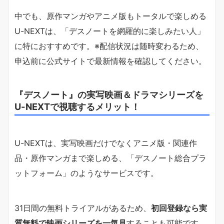
中でも、原作マンガやアニメ版もトータルで楽しめる
U-NEXTは、「デスノートを網羅的に楽しみたい人」
に特におすすめです。※配信状況は随時変わるため、
申込前に公式サイトで最新情報を確認してください。
『デスノート』の実写映画＆ドラマシリーズを
U-NEXTで視聴するメリット！
U-NEXTは、実写映画だけでなくアニメ版・関連作
品・原作マンガまで楽しめる、「デスノート総合プラ
ットフォーム」のようなサービスです。
31日間の無料トライアルがあるため、
初回登録なら実
質無料で映画シリーズを一気見
することも可能です。