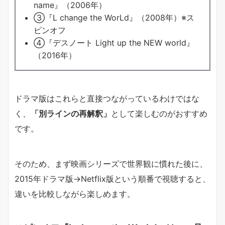
name』（2006年）
③『L change the WorLd』（2008年）※ス
ピンオフ
④『デスノート Light up the NEW world』
（2016年）
ドラマ版はこれらと直接つながっているわけではな
く、
「別ラインの再解釈」
として楽しむのがおすすめ
です。
そのため、まず映画シリーズで世界観に慣れた後に、
2015年ドラマ版→Netflix版という順番で視聴すると、
違いを比較しながら楽しめます。