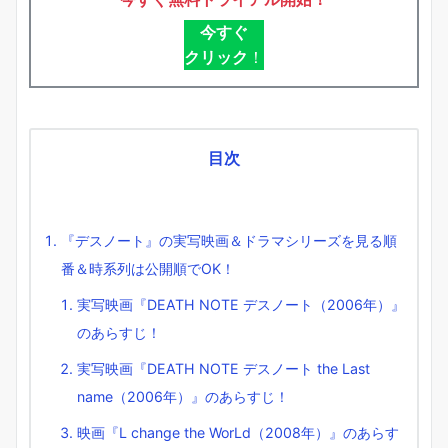
今すぐ
クリック
！
目次
『デスノート』の実写映画＆ドラマシリーズを見る順
番＆時系列は公開順でOK！
実写映画『DEATH NOTE デスノート（2006年）』
のあらすじ！
実写映画『DEATH NOTE デスノート the Last
name（2006年）』のあらすじ！
映画『L change the WorLd（2008年）』のあらす