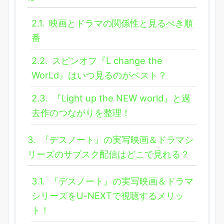
2.1.
映画とドラマの関係性と見るべき順
番
2.2.
スピンオフ『L change the
WorLd』はいつ見るのがベスト？
2.3.
『Light up the NEW world』と過
去作のつながりを整理！
3.
『デスノート』の実写映画＆ドラマシ
リーズのサブスク配信はどこで見れる？
3.1.
『デスノート』の実写映画＆ドラマ
シリーズをU-NEXTで視聴するメリッ
ト！