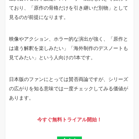
ており、「原作の骨格だけを引き継いだ別物」として
見るのが前提になります。
映像やアクション、ホラー的な演出が強く、「原作と
は違う解釈を楽しみたい」「海外制作のデスノートも
見てみたい」という人向けの1本です。
日本版のファンにとっては賛否両論ですが、シリーズ
の広がりを知る意味では一度チェックしてみる価値が
あります。
今すぐ無料トライアル開始！