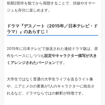
初期2部作を観てから視聴することで、伏線やオマー
ジュも存分に楽しめます。
ドラマ『デスノート（2015年／日本テレビ・ド
ラマ）』のあらすじ！
2015年に日本テレビで放送された連続ドラマ版は、原
作をベースにしつつも
設定やキャラクター描写が大き
くアレンジされたバージョン
です。
大学生ではなく普通の大学生ライフを送るライト像
や、ニアとメロの要素が1人のキャラクターに統合さ
れるなど、ドラマならではの解釈が特徴です。