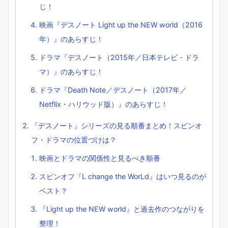
じ！
映画『デスノート Light up the NEW world（2016
年）』のあらすじ！
ドラマ『デスノート（2015年／日本テレビ・ドラ
マ）』のあらすじ！
ドラマ『Death Note／デスノート（2017年／
Netflix・ハリウッド版）』のあらすじ！
『デスノート』シリーズの見る順番まとめ！スピンオ
フ・ドラマの位置づけは？
映画とドラマの関係性と見るべき順番
スピンオフ『L change the WorLd』はいつ見るのが
ベスト？
『Light up the NEW world』と過去作のつながりを
整理！