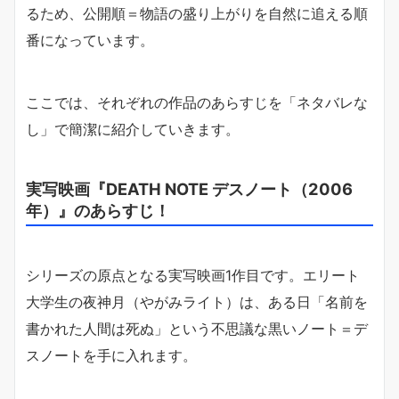
るため、公開順＝物語の盛り上がりを自然に追える順
番になっています。
ここでは、それぞれの作品のあらすじを「ネタバレな
し」で簡潔に紹介していきます。
実写映画『DEATH NOTE デスノート（2006
年）』のあらすじ！
シリーズの原点となる実写映画1作目です。エリート
大学生の夜神月（やがみライト）は、ある日「名前を
書かれた人間は死ぬ」という不思議な黒いノート＝デ
スノートを手に入れます。