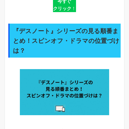
今すぐ
クリック
！
『デスノート』シリーズの見る順番ま
とめ！スピンオフ・ドラマの位置づけ
は？