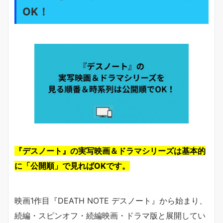
OK！
『デスノート』の実写映画＆ドラマシリーズは基本的
に「公開順」で見ればOKです。
映画1作目『DEATH NOTE デスノート』から始まり、
続編・スピンオフ・続編映画・ドラマ版と展開してい