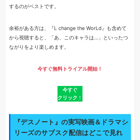
するのがベストです。
余裕がある方は、『L change the WorLd』も含めて
から視聴すると、「あ、このキャラは…」といったつ
ながりをより楽しめます。
今すぐ無料トライアル開始！
今すぐ
クリック
！
『デスノート』の実写映画＆ドラマシ
リーズのサブスク配信はどこで見れ