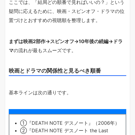
ここでは、「結局どの順番で見ればいいの？」という
疑問に応えるために、映画・スピンオフ・ドラマの位
置づけとおすすめの視聴順を整理します。
まずは映画2部作→スピンオフ→10年後の続編→ドラ
マ
の流れが最もスムーズです。
映画とドラマの関係性と見るべき順番
基本ラインは次の通りです。
①『DEATH NOTE デスノート』（2006年）
②『DEATH NOTE デスノート the Last