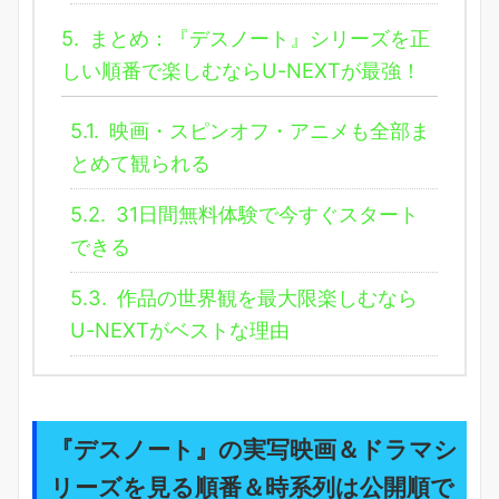
5.
まとめ：『デスノート』シリーズを正
しい順番で楽しむならU-NEXTが最強！
5.1.
映画・スピンオフ・アニメも全部ま
とめて観られる
5.2.
31日間無料体験で今すぐスタート
できる
5.3.
作品の世界観を最大限楽しむなら
U-NEXTがベストな理由
『デスノート』の実写映画＆ドラマシ
リーズを見る順番＆時系列は公開順で