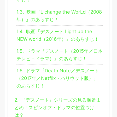
1.3.
映画『L change the WorLd（2008
年）』のあらすじ！
1.4.
映画『デスノート Light up the
NEW world（2016年）』のあらすじ！
1.5.
ドラマ『デスノート（2015年／日本
テレビ・ドラマ）』のあらすじ！
1.6.
ドラマ『Death Note／デスノート
（2017年／Netflix・ハリウッド版）』
のあらすじ！
2.
『デスノート』シリーズの見る順番ま
とめ！スピンオフ・ドラマの位置づけ
は？