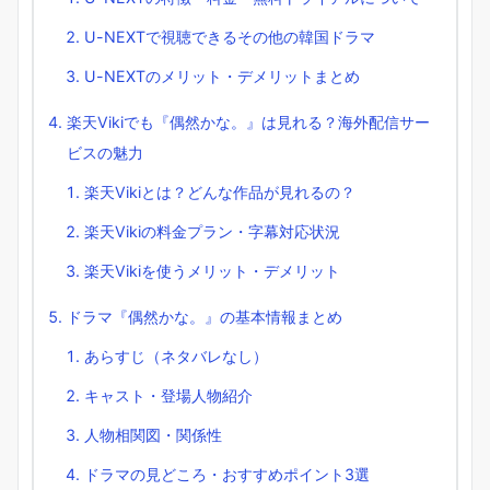
U-NEXTで視聴できるその他の韓国ドラマ
U-NEXTのメリット・デメリットまとめ
楽天Vikiでも『偶然かな。』は見れる？海外配信サー
ビスの魅力
楽天Vikiとは？どんな作品が見れるの？
楽天Vikiの料金プラン・字幕対応状況
楽天Vikiを使うメリット・デメリット
ドラマ『偶然かな。』の基本情報まとめ
あらすじ（ネタバレなし）
キャスト・登場人物紹介
人物相関図・関係性
ドラマの見どころ・おすすめポイント3選