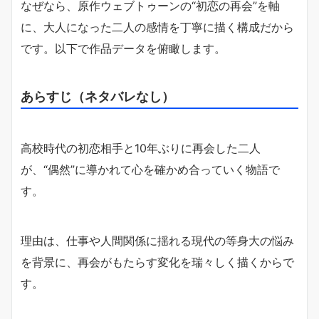
なぜなら、原作ウェブトゥーンの“初恋の再会”を軸
に、大人になった二人の感情を丁寧に描く構成だから
です。以下で作品データを俯瞰します。
あらすじ（ネタバレなし）
高校時代の初恋相手と10年ぶりに再会した二人
が、“偶然”に導かれて心を確かめ合っていく物語で
す。
理由は、仕事や人間関係に揺れる現代の等身大の悩み
を背景に、再会がもたらす変化を瑞々しく描くからで
す。