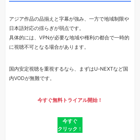
アジア作品の品揃えと字幕が強み、一方で地域制限や
日本語対応の揺らぎが弱点です。
具体的には、VPNが必要な地域や権利の都合で一時的
に視聴不可となる場合があります。
国内安定視聴を重視するなら、まずはU-NEXTなど国
内VODが無難です。
今すぐ無料トライアル開始！
今すぐ
クリック
！