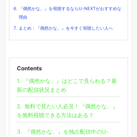
『偶然かな。』を視聴するならU-NEXTがおすすめな
理由
まとめ：『偶然かな。』を今すぐ視聴したい人へ
Contents
1.
『偶然かな。』はどこで見られる？最
新の配信状況まとめ
2.
無料で見たい人必見！『偶然かな。』
を無料視聴できる方法はある？
3.
『偶然かな。』を独占配信中のU-