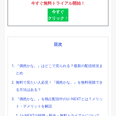
今すぐ無料トライアル開始！
今すぐ
クリック
！
目次
『偶然かな。』はどこで見られる？最新の配信状況ま
とめ
無料で見たい人必見！『偶然かな。』を無料視聴でき
る方法はある？
『偶然かな。』を独占配信中のU-NEXTとは？メリッ
ト・デメリットを解説
U-NEXTの特徴・料金・無料トライアルについて