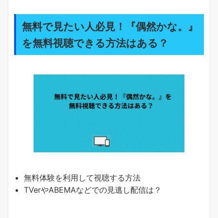
無料で見たい人必見！『偶然かな。』
を無料視聴できる方法はある？
無料体験を利用して視聴する方法
TVerやABEMAなどでの見逃し配信は？