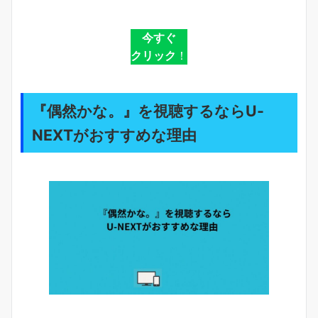
今すぐ
クリック
！
『偶然かな。』を視聴するならU-
NEXTがおすすめな理由