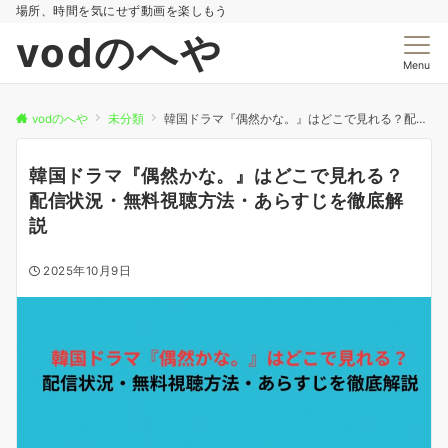
場所、時間を気にせず動画を楽しもう
vodのへや
Menu
vodのへや
未分類
韓国ドラマ『偶然かな。』はどこで見れる？配信状況・無料視聴方法・あらすじを徹底解説
韓国ドラマ『偶然かな。』はどこで見れる？
配信状況・無料視聴方法・あらすじを徹底解
説
2025年10月9日