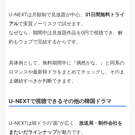
U-NEXTは月額制で見放題が中心、
31日間無料トライ
アル
で実質ノーリスクで試せます。
なぜなら、期間中は見放題作品を0円で視聴でき、解
約もウェブで完結するからです。
具体例として、無料期間中に『偶然かな。』と同系の
ロマンスや最新韓ドラをまとめてチェックし、そのま
ま継続すべきか判断できます。
U-NEXTで視聴できるその他の韓国ドラマ
U-NEXTは韓ドラの“面”が広く、
放送局・制作会社を
またいだラインナップ
が魅力です。