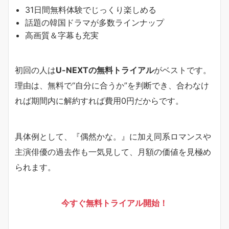
31日間無料体験でじっくり楽しめる
話題の韓国ドラマが多数ラインナップ
高画質＆字幕も充実
初回の人は
U-NEXTの無料トライアル
がベストです。
理由は、無料で“自分に合うか”を判断でき、合わなけ
れば期間内に解約すれば費用0円だからです。
具体例として、『偶然かな。』に加え同系ロマンスや
主演俳優の過去作も一気見して、月額の価値を見極め
られます。
今すぐ無料トライアル開始！