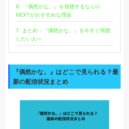
6.
『偶然かな。』を視聴するならU-
NEXTがおすすめな理由
7.
まとめ：『偶然かな。』を今すぐ視聴
したい人へ
『偶然かな。』はどこで見られる？最
新の配信状況まとめ