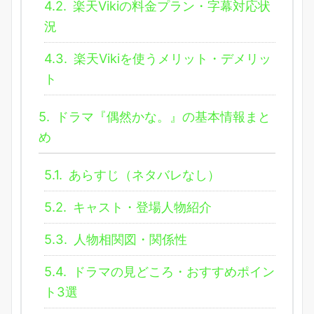
4.2.
楽天Vikiの料金プラン・字幕対応状
況
4.3.
楽天Vikiを使うメリット・デメリッ
ト
5.
ドラマ『偶然かな。』の基本情報まと
め
5.1.
あらすじ（ネタバレなし）
5.2.
キャスト・登場人物紹介
5.3.
人物相関図・関係性
5.4.
ドラマの見どころ・おすすめポイン
ト3選