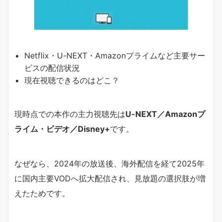
Netflix・U-NEXT・Amazonプライムなど主要サー
ビスの配信状況
現在視聴できるのはどこ？
現時点での本作の主力視聴先は
U-NEXT／Amazonプ
ライム・ビデオ／Disney+
です。
なぜなら、2024年の放送後、海外配信を経て2025年
に国内主要VODへ拡大配信され、見放題の選択肢が増
えたためです。