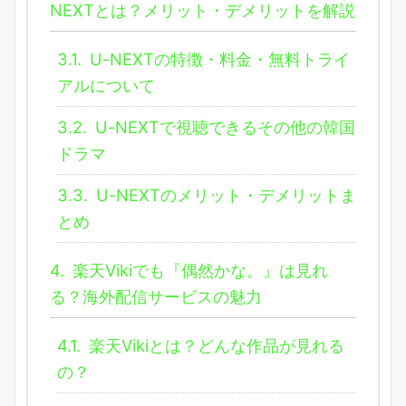
NEXTとは？メリット・デメリットを解説
3.1.
U-NEXTの特徴・料金・無料トライ
アルについて
3.2.
U-NEXTで視聴できるその他の韓国
ドラマ
3.3.
U-NEXTのメリット・デメリットま
とめ
4.
楽天Vikiでも『偶然かな。』は見れ
る？海外配信サービスの魅力
4.1.
楽天Vikiとは？どんな作品が見れる
の？