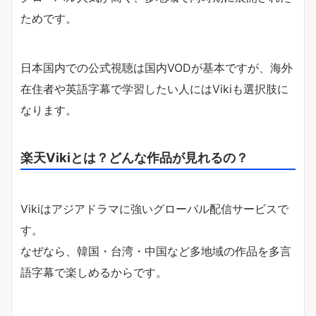
ためです。
日本国内での公式視聴は国内VODが基本ですが、海外
在住者や英語字幕で学習したい人にはVikiも選択肢に
なります。
楽天Vikiとは？どんな作品が見れるの？
Vikiはアジアドラマに強いグローバル配信サービスで
す。
なぜなら、韓国・台湾・中国など多地域の作品を多言
語字幕で楽しめるからです。