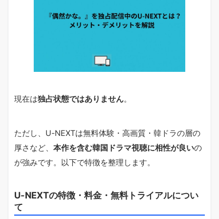
現在は
独占状態ではありません
。
ただし、U-NEXTは無料体験・高画質・韓ドラの層の
厚さなど、
本作を含む韓国ドラマ視聴に相性が良い
の
が強みです。以下で特徴を整理します。
U-NEXTの特徴・料金・無料トライアルについ
て