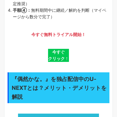
定推奨）
手順④：
無料期間中に継続／解約を判断（マイペ
ージから数分で完了）
今すぐ無料トライアル開始！
今すぐ
クリック
！
『偶然かな。』を独占配信中のU-
NEXTとは？メリット・デメリットを
解説