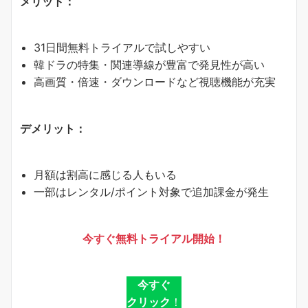
メリット：
31日間無料トライアルで試しやすい
韓ドラの特集・関連導線が豊富で発見性が高い
高画質・倍速・ダウンロードなど視聴機能が充実
デメリット：
月額は割高に感じる人もいる
一部はレンタル/ポイント対象で追加課金が発生
今すぐ無料トライアル開始！
今すぐ
クリック
！