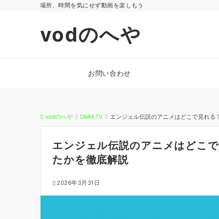
場所、時間を気にせず動画を楽しもう
vodのへや
お問い合わせ
vodのへや
DMM.TV
エンジェル伝説のアニメはどこで見れる
エンジェル伝説のアニメはどこで
たかを徹底解説
2026年3月31日