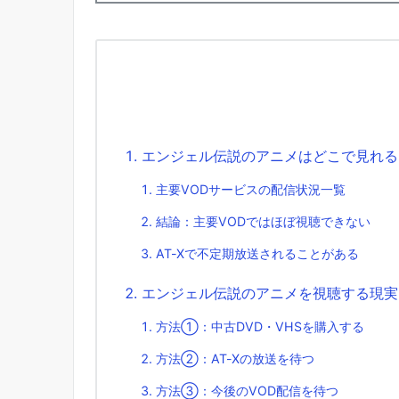
エンジェル伝説のアニメはどこで見れる？
主要VODサービスの配信状況一覧
結論：主要VODではほぼ視聴できない
AT-Xで不定期放送されることがある
エンジェル伝説のアニメを視聴する現実
方法①：中古DVD・VHSを購入する
方法②：AT-Xの放送を待つ
方法③：今後のVOD配信を待つ