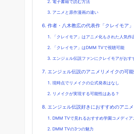
電子書籍で読む方法
アニメと原作漫画の違い
作者・八木教広の代表作「クレイモア」
「クレイモア」はアニメ化もされた人気作
「クレイモア」はDMM TVで視聴可能
エンジェル伝説ファンにクレイモアがおす
エンジェル伝説のアニメリメイクの可能
現時点でリメイクの公式発表はなし
リメイクが実現する可能性はある？
エンジェル伝説好きにおすすめのアニメ【
DMM TVで見れるおすすめ学園コメディア
DMM TVの3つの魅力