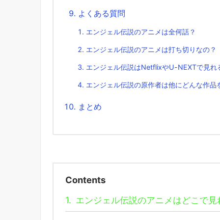
よくある質問
エンジェル伝説のアニメは全何話？
エンジェル伝説のアニメは打ち切りなの？
エンジェル伝説はNetflixやU-NEXTで見
エンジェル伝説の原作者は他にどんな作品
まとめ
Contents
1.
エンジェル伝説のアニメはどこで見れ