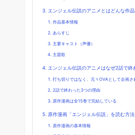
エンジェル伝説のアニメとはどんな作品
作品基本情報
あらすじ
主要キャスト（声優）
主題歌
エンジェル伝説のアニメはなぜ2話で終
打ち切りではなく、元々OVAとして企画さ
2話で終わった3つの理由
原作漫画は全15巻で完結している
原作漫画「エンジェル伝説」を読む方法
原作漫画の基本情報