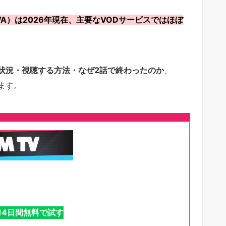
A）は2026年現在、主要なVODサービスではほぼ
状況・視聴する方法・なぜ2話で終わったのか
、
ます。
を14日間無料で試す