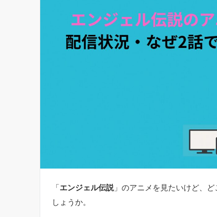
「
エンジェル伝説
」のアニメを見たいけど、ど
しょうか。