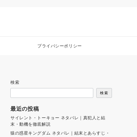
プライバシーポリシー
検索
検索
最近の投稿
サイレント・トーキョー ネタバレ｜真犯人と結
末・動機を徹底解説
猿の惑星キングダム ネタバレ｜結末とあらすじ・