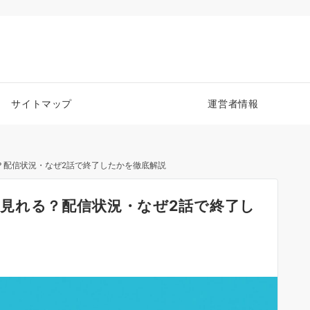
サイトマップ
運営者情報
？配信状況・なぜ2話で終了したかを徹底解説
見れる？配信状況・なぜ2話で終了し