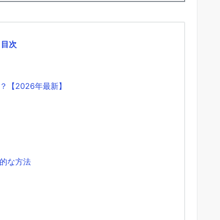
目次
【2026年最新】
的な方法