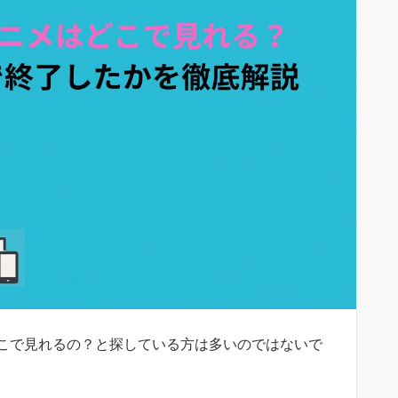
こで見れるの？と探している方は多いのではないで