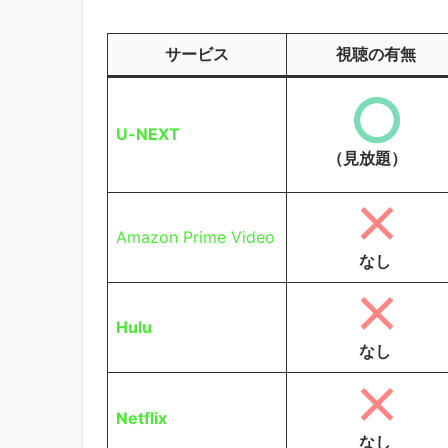
サービス
視聴の有無
U-NEXT
（見放題）
Amazon Prime Video
なし
Hulu
なし
Netflix
なし