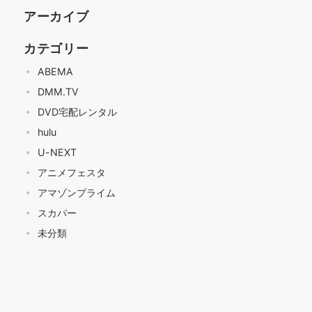
アーカイブ
カテゴリー
ABEMA
DMM.TV
DVD宅配レンタル
hulu
U-NEXT
アニメフェスタ
アマゾンプライム
スカパー
未分類