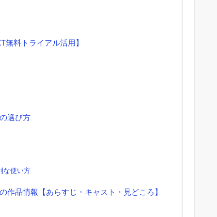
XT無料トライアル活用】
の選び方
利な使い方
の作品情報【あらすじ・キャスト・見どころ】