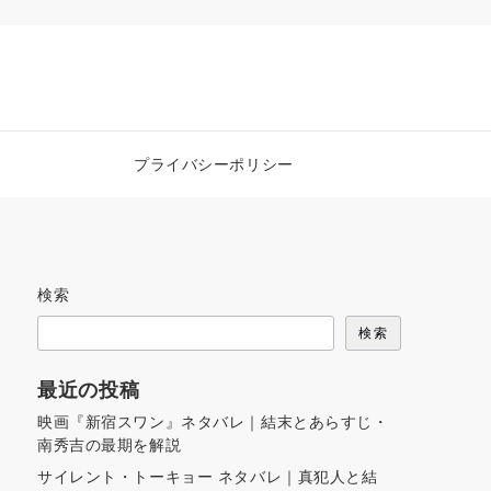
プライバシーポリシー
検索
検索
最近の投稿
映画『新宿スワン』ネタバレ｜結末とあらすじ・
南秀吉の最期を解説
サイレント・トーキョー ネタバレ｜真犯人と結