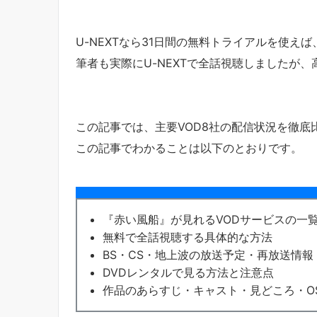
U-NEXTなら31日間の無料トライアルを使え
筆者も実際にU-NEXTで全話視聴しましたが
この記事では、主要VOD8社の配信状況を徹
この記事でわかることは以下のとおりです。
『赤い風船』が見れるVODサービスの一
無料で全話視聴する具体的な方法
BS・CS・地上波の放送予定・再放送情報
DVDレンタルで見る方法と注意点
作品のあらすじ・キャスト・見どころ・O