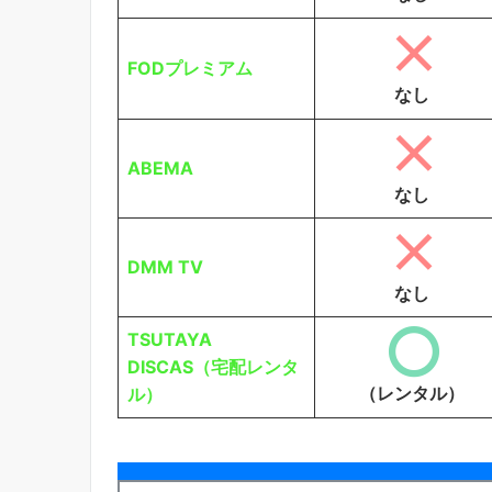
FODプレミアム
なし
ABEMA
なし
DMM TV
なし
TSUTAYA
DISCAS（宅配レンタ
（レンタル）
ル）