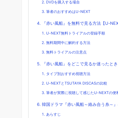
DVDを購入する場合
筆者のおすすめはU-NEXT
『赤い風船』を無料で見る方法【U-NE
U-NEXT無料トライアルの登録手順
無料期間中に解約する方法
無料トライアルの注意点
『赤い風船』をどこで見るか迷ったとき
タイプ別おすすめ視聴方法
U-NEXTとTSUTAYA DISCASの比較
筆者が実際に視聴して感じたU-NEXTの便
韓国ドラマ『赤い風船～絡み合う糸～』
あらすじ