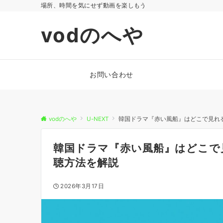
場所、時間を気にせず動画を楽しもう
vodのへや
お問い合わせ
vodのへや
U-NEXT
韓国ドラマ『赤い風船』はどこで見れ
韓国ドラマ『赤い風船』はどこで
聴方法を解説
2026年3月17日