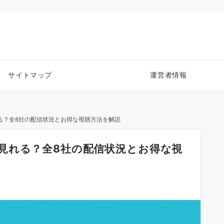
サイトマップ
運営者情報
る？全8社の配信状況とお得な視聴方法を解説
見れる？全8社の配信状況とお得な視