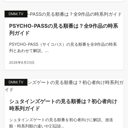
DMM.TV
PSYCHO-PASSの見る順番は？全9作品の時系
列ガイド
PSYCHO-PASS（サイコパス）の見る順番を全9作品の時系
列とあわせて解説。...
2026年6月25日
DMM.TV
シュタインズゲートの見る順番は？初心者向け
時系列ガイド
シュタインズゲートの見る順番を初心者向けに解説。放送
順・時系列順の違いや23話β...