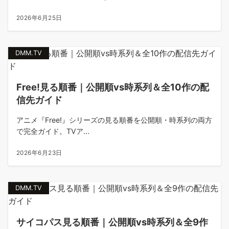
2026年6月25日
DMM.TV
Free!見る順番｜公開順vs時系列＆全10作の配
信先ガイド
アニメ『Free!』シリーズの見る順番を公開順・時系列の両方
で完全ガイド。TVア...
2026年6月23日
DMM.TV
サイコパス見る順番｜公開順vs時系列＆全9作