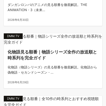
ダンガンロンパのアニメの見る順番を徹底解説。THE
ANIMATION・3（未来...
2026年6月30日
DMM.TV
化物語見る順番｜物語シリーズ全作の放送順と
時系列を完全ガイド
化物語（物語シリーズ）の見る順番を徹底解説。化物語から
偽物語・セカンドシーズン・...
2026年6月29日
DMM.TV