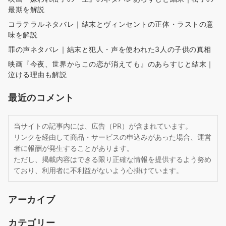
最期を解説
コラテラルネタバレ｜結末とヴィンセントの正体・ラストの意
味を解説
罪の声ネタバレ｜結末と犯人・声を使われた3人の子供の真相
映画『今夜、世界からこの恋が消えても』のあらすじと結末｜
泣ける理由も解説
最近のコメント
当サイトの記事内には、広告（PR）が含まれています。
リンクを経由して商品・サービスの申込みがあった場合、運営
者に報酬が発生することがあります。
ただし、掲載内容はできる限り正確な情報を提供するよう努め
ており、利用者に不利益がないよう心掛けています。
アーカイブ
カテゴリー