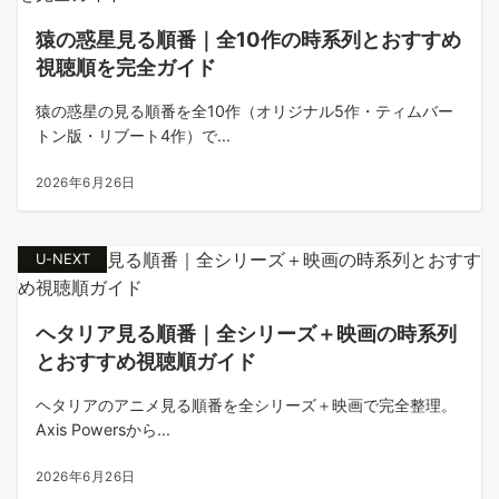
猿の惑星見る順番｜全10作の時系列とおすすめ
視聴順を完全ガイド
猿の惑星の見る順番を全10作（オリジナル5作・ティムバー
トン版・リブート4作）で...
2026年6月26日
U-NEXT
ヘタリア見る順番｜全シリーズ＋映画の時系列
とおすすめ視聴順ガイド
ヘタリアのアニメ見る順番を全シリーズ＋映画で完全整理。
Axis Powersから...
2026年6月26日