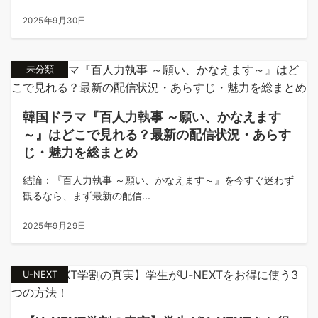
2025年9月30日
未分類
韓国ドラマ『百人力執事 ～願い、かなえます
～』はどこで見れる？最新の配信状況・あらす
じ・魅力を総まとめ
結論：『百人力執事 ～願い、かなえます～』を今すぐ迷わず
観るなら、まず最新の配信...
2025年9月29日
U-NEXT