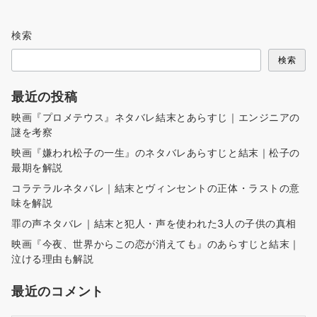
検索
検索
最近の投稿
映画『プロメテウス』ネタバレ結末とあらすじ｜エンジニアの
謎を考察
映画『嫌われ松子の一生』のネタバレあらすじと結末｜松子の
最期を解説
コラテラルネタバレ｜結末とヴィンセントの正体・ラストの意
味を解説
罪の声ネタバレ｜結末と犯人・声を使われた3人の子供の真相
映画『今夜、世界からこの恋が消えても』のあらすじと結末｜
泣ける理由も解説
最近のコメント