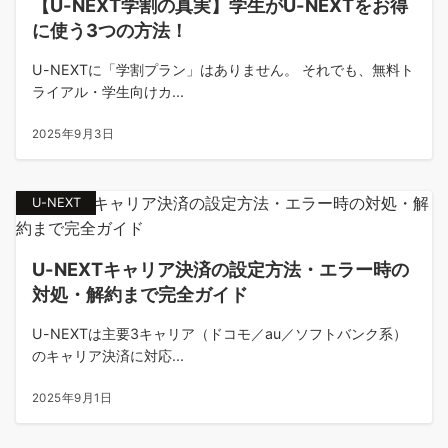
【U-NEXT学割の真実】学生がU-NEXTをお得
に使う3つの方法！
U-NEXTに「学割プラン」はありません。 それでも、無料ト
ライアル・学生向けカ...
2025年9月3日
U-NEXT
U-NEXTキャリア決済の設定方法・エラー時の
対処・解約まで完全ガイド
U-NEXTは主要3キャリア（ドコモ／au／ソフトバンク系）
のキャリア決済に対応...
2025年9月1日