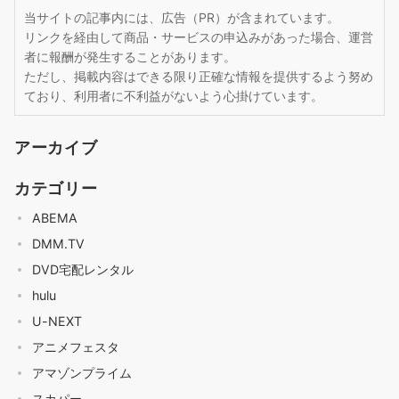
当サイトの記事内には、広告（PR）が含まれています。
リンクを経由して商品・サービスの申込みがあった場合、運営
者に報酬が発生することがあります。
ただし、掲載内容はできる限り正確な情報を提供するよう努め
ており、利用者に不利益がないよう心掛けています。
アーカイブ
カテゴリー
ABEMA
DMM.TV
DVD宅配レンタル
hulu
U-NEXT
アニメフェスタ
アマゾンプライム
スカパー