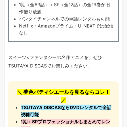
1期（全63話）＋SP（全12話）の全19巻が旧
作借り放題
バンダイチャンネルでの単話レンタルも可能
Netflix・Amazonプライム・U-NEXTでは配信
なし
スイーツ×ファンタジーの名作アニメを、ぜひ
TSUTAYA DISCASでお楽しみください。
＼ 夢色パティシエールを見るならコレ！
／
TSUTAYA DISCASならDVDレンタルで全話
視聴可能
1期＋SPプロフェッショナルもまとめてレン