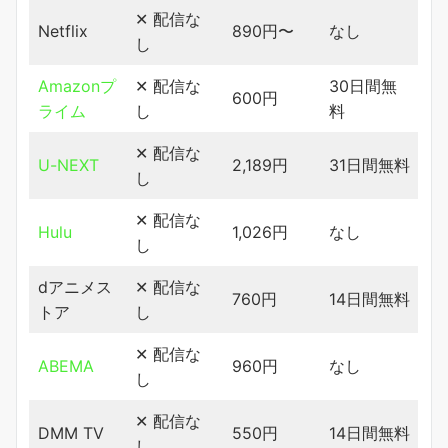
✕ 配信な
Netflix
890円〜
なし
し
Amazonプ
✕ 配信な
30日間無
600円
ライム
し
料
✕ 配信な
U-NEXT
2,189円
31日間無料
し
✕ 配信な
Hulu
1,026円
なし
し
dアニメス
✕ 配信な
760円
14日間無料
トア
し
✕ 配信な
ABEMA
960円
なし
し
✕ 配信な
DMM TV
550円
14日間無料
し