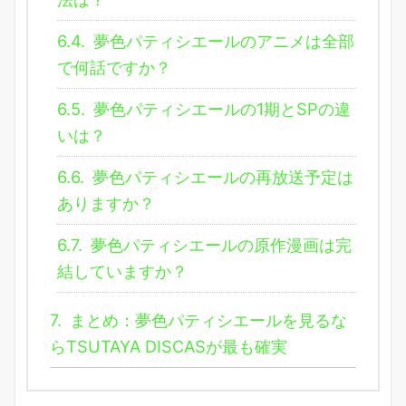
6.4.
夢色パティシエールのアニメは全部
で何話ですか？
6.5.
夢色パティシエールの1期とSPの違
いは？
6.6.
夢色パティシエールの再放送予定は
ありますか？
6.7.
夢色パティシエールの原作漫画は完
結していますか？
7.
まとめ：夢色パティシエールを見るな
らTSUTAYA DISCASが最も確実