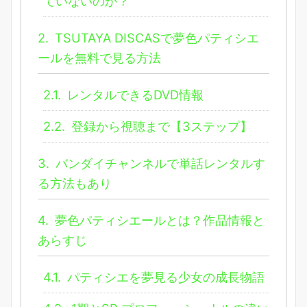
ていないのか？
2.
TSUTAYA DISCASで夢色パティシエ
ールを無料で見る方法
2.1.
レンタルできるDVD情報
2.2.
登録から視聴まで【3ステップ】
3.
バンダイチャンネルで単話レンタルす
る方法もあり
4.
夢色パティシエールとは？作品情報と
あらすじ
4.1.
パティシエを夢見る少女の成長物語