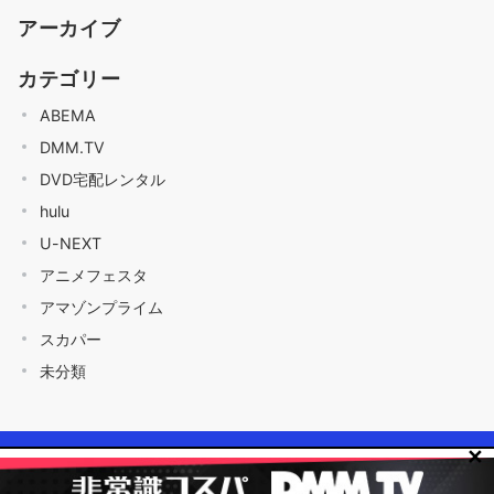
アーカイブ
カテゴリー
ABEMA
DMM.TV
DVD宅配レンタル
hulu
U-NEXT
アニメフェスタ
アマゾンプライム
スカパー
未分類
✕