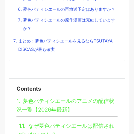
夢色パティシエールの再放送予定はありますか？
夢色パティシエールの原作漫画は完結しています
か？
まとめ：夢色パティシエールを見るならTSUTAYA
DISCASが最も確実
Contents
1.
夢色パティシエールのアニメの配信状
況一覧【2026年最新】
1.1.
なぜ夢色パティシエールは配信され