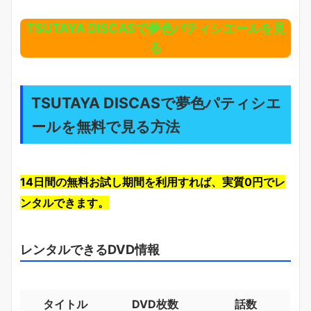
TSUTAYA DISCASで夢色パティシエールを見
る
TSUTAYA DISCASで夢色パティシエ
ールを無料で見る方法
14日間の無料お試し期間を利用すれば、実質0円でレ
ンタルできます。
レンタルできるDVD情報
タイトル
DVD枚数
話数