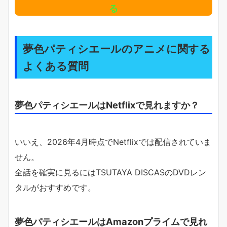
る
夢色パティシエールのアニメに関する
よくある質問
夢色パティシエールはNetflixで見れますか？
いいえ、2026年4月時点でNetflixでは配信されていま
せん。
全話を確実に見るにはTSUTAYA DISCASのDVDレン
タルがおすすめです。
夢色パティシエールはAmazonプライムで見れ