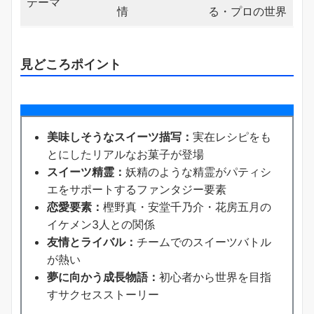
テーマ
情
る・プロの世界
見どころポイント
美味しそうなスイーツ描写：
実在レシピをも
とにしたリアルなお菓子が登場
スイーツ精霊：
妖精のような精霊がパティシ
エをサポートするファンタジー要素
恋愛要素：
樫野真・安堂千乃介・花房五月の
イケメン3人との関係
友情とライバル：
チームでのスイーツバトル
が熱い
夢に向かう成長物語：
初心者から世界を目指
すサクセスストーリー