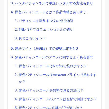
バンダイチャンネルで単話レンタルする方法もあり
夢色パティシエールとは？作品情報とあらすじ
パティシエを夢見る少女の成長物語
1期とSP プロフェッショナルの違い
見どころポイント
違法サイト（海賊版）での視聴は絶対NG
夢色パティシエールのアニメに関するよくある質問
夢色パティシエールはNetflixで見れますか？
夢色パティシエールはAmazonプライムで見れます
か？
夢色パティシエールを無料で見る方法は？
夢色パティシエールのアニメは全部で何話ですか？
夢色パティシエールの1期とSPの違いは？