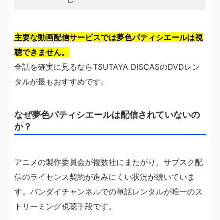
主要な動画配信サービスでは夢色パティシエールは視
聴できません。
全話を確実に見るならTSUTAYA DISCASのDVDレン
タルが最もおすすめです。
なぜ夢色パティシエールは配信されていないの
か？
アニメの製作委員会が複数社にまたがり、サブスク配
信のライセンス契約が進みにくい状況が続いていま
す。バンダイチャンネルでの単話レンタルが唯一のス
トリーミング視聴手段です。