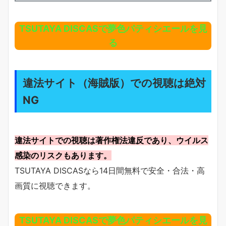
TSUTAYA DISCASで夢色パティシエールを見
る
違法サイト（海賊版）での視聴は絶対
NG
違法サイトでの視聴は著作権法違反であり、ウイルス
感染のリスクもあります。
TSUTAYA DISCASなら14日間無料で安全・合法・高
画質に視聴できます。
TSUTAYA DISCASで夢色パティシエールを見