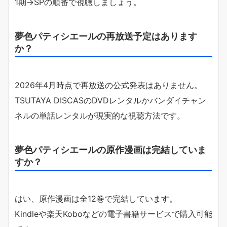
1期→SPの順番で視聴しましょう。
夢色パティシエールの再放送予定はあります
か？
2026年4月時点で再放送の公式発表はありません。
TSUTAYA DISCASのDVDレンタルかバンダイチャン
ネルの単話レンタルが現実的な視聴方法です。
夢色パティシエールの原作漫画は完結していま
すか？
はい、原作漫画は全12巻で完結しています。
Kindleや楽天Koboなどの電子書籍サービスで購入可能