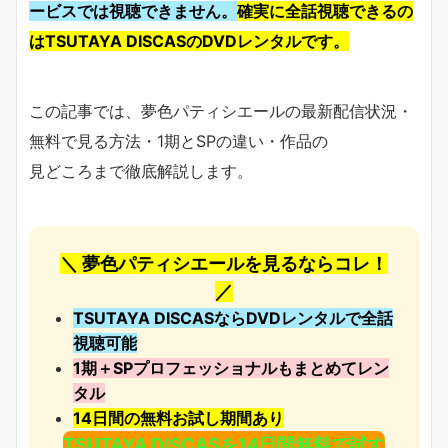
ービスでは視聴できません。
確実に全話視聴できるの
はTSUTAYA DISCASのDVDレンタルです。
この記事では、夢色パティシエールの最新配信状況・
無料で見る方法・1期とSPの違い・作品の
見どころまで徹底解説します。
＼ 夢色パティシエールを見るならコレ！
／
TSUTAYA DISCASならDVDレンタルで全話
視聴可能
1期＋SPプロフェッショナルもまとめてレン
タル
14日間の無料お試し期間あり
TSUTAYA DISCASを14日間無料で試す