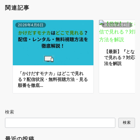
関連記事
2026年4月6日
2026年4月4日
【最新】『となり
で見れる？対応状
法を解説
「かけだすモナカ」はどこで見れ
る？配信状況・無料視聴方法・見る
順番を徹底…
検索
検索
最近の投稿