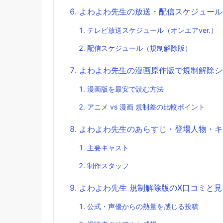
よわよわ先生の放送・配信スケジュール【
テレビ放送スケジュール（オンエアver.）
配信スケジュール（規制解除版）
よわよわ先生の漫画原作版で規制解除シ
漫画版を最安で読む方法
アニメ vs 漫画 規制差の比較ポイント
よわよわ先生のあらすじ・登場人物・キ
主要キャスト
制作スタッフ
よわよわ先生 規制解除版のX口コミと
公式・声優からの熱量を感じる投稿