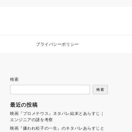
プライバシーポリシー
検索
検索
最近の投稿
映画『プロメテウス』ネタバレ結末とあらすじ｜
エンジニアの謎を考察
映画『嫌われ松子の一生』のネタバレあらすじと