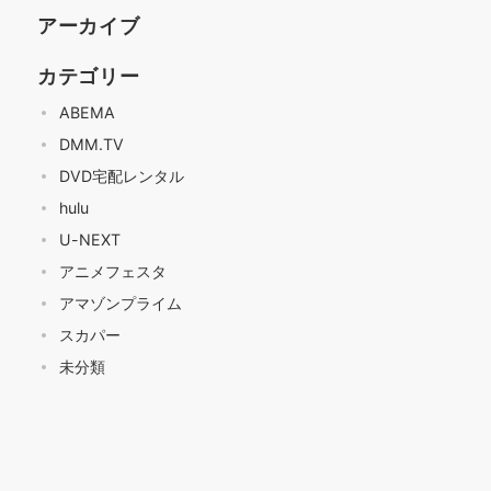
アーカイブ
カテゴリー
ABEMA
DMM.TV
DVD宅配レンタル
hulu
U-NEXT
アニメフェスタ
アマゾンプライム
スカパー
未分類