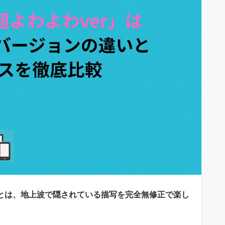
）とは、地上波で隠されている描写を完全無修正で楽し