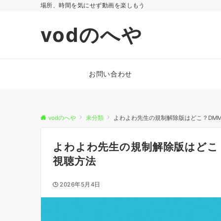
場所、時間を気にせず動画を楽しもう
vodのへや
お問い合わせ
vodのへや
未分類
よわよわ先生の規制解除版はどこ？DMM 
よわよわ先生の規制解除版はどこ？
視聴方法
2026年5月4日