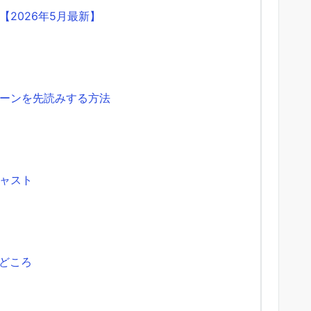
2026年5月最新】
ーンを先読みする方法
ャスト
見どころ