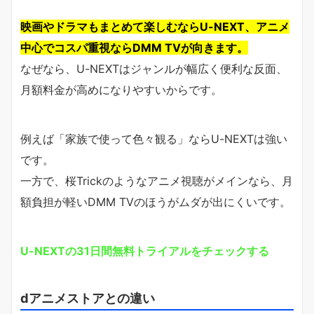
映画やドラマもまとめて楽しむならU-NEXT、アニメ
中心でコスパ重視ならDMM TVが向きます。
なぜなら、U-NEXTはジャンルが幅広く便利な反面、
月額料金が高めになりやすいからです。
例えば「家族で使って色々観る」ならU-NEXTは強い
です。
一方で、桜Trickのようなアニメ視聴がメインなら、月
額負担が軽いDMM TVのほうがムダが出にくいです。
U-NEXTの31日間無料トライアルをチェックする
dアニメストアとの違い