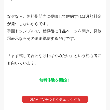
なぜなら、無料期間内に視聴して解約すれば月額料金
が発生しないからです。
手順もシンプルで、登録後に作品ページを開き、見放
題表示ならそのまま視聴するだけです。
「まず試して合わなければやめたい」という初心者に
も向いています。
無料体験を開始！
DMM TVを今すぐチェックする