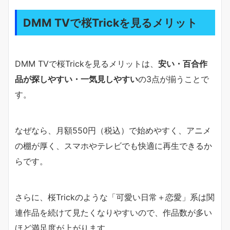
DMM TVで桜Trickを見るメリット
DMM TVで桜Trickを見るメリットは、
安い・百合作
品が探しやすい・一気見しやすい
の3点が揃うことで
す。
なぜなら、月額550円（税込）で始めやすく、アニメ
の棚が厚く、スマホやテレビでも快適に再生できるか
らです。
さらに、桜Trickのような「可愛い日常＋恋愛」系は関
連作品を続けて見たくなりやすいので、作品数が多い
ほど満足度が上がります。