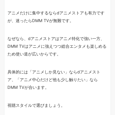
アニメだけに集中するならdアニメストアも有力です
が、迷ったらDMM TVが無難です。
なぜなら、dアニメストアはアニメ特化で強い一方、
DMM TVはアニメに強えつつ総合エンタメも楽しめる
ため使い道が広いからです。
具体的には「アニメしか見ない」ならdアニメスト
ア、「アニメ中心だけど他も少し触りたい」なら
DMM TVが合います。
視聴スタイルで選びましょう。