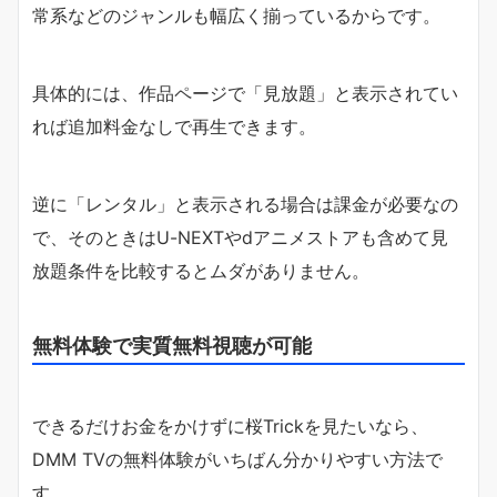
常系などのジャンルも幅広く揃っているからです。
具体的には、作品ページで「見放題」と表示されてい
れば追加料金なしで再生できます。
逆に「レンタル」と表示される場合は課金が必要なの
で、そのときはU-NEXTやdアニメストアも含めて見
放題条件を比較するとムダがありません。
無料体験で実質無料視聴が可能
できるだけお金をかけずに桜Trickを見たいなら、
DMM TVの無料体験がいちばん分かりやすい方法で
す。