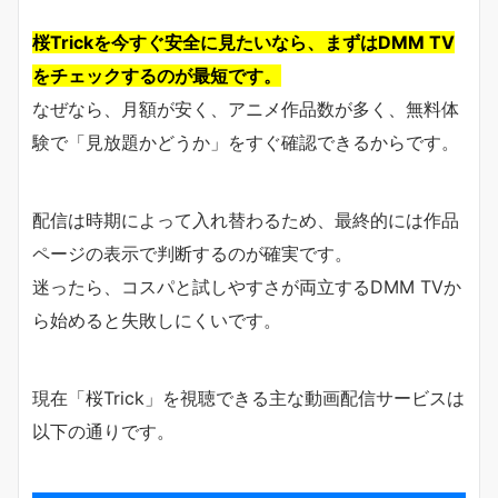
桜Trickを今すぐ安全に見たいなら、まずはDMM TV
をチェックするのが最短です。
なぜなら、月額が安く、アニメ作品数が多く、無料体
験で「見放題かどうか」をすぐ確認できるからです。
配信は時期によって入れ替わるため、最終的には作品
ページの表示で判断するのが確実です。
迷ったら、コスパと試しやすさが両立するDMM TVか
ら始めると失敗しにくいです。
現在「桜Trick」を視聴できる主な動画配信サービスは
以下の通りです。