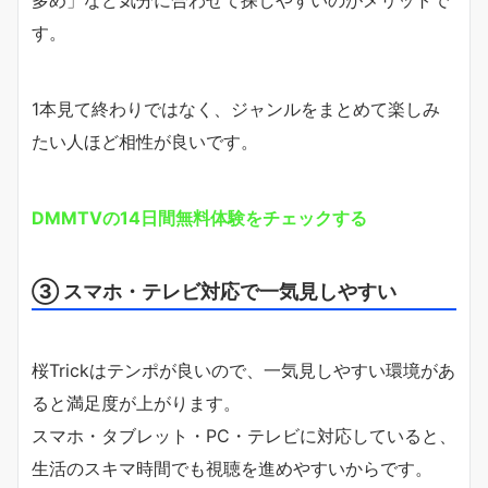
多め」など気分に合わせて探しやすいのがメリットで
す。
1本見て終わりではなく、ジャンルをまとめて楽しみ
たい人ほど相性が良いです。
DMMTVの14日間無料体験をチェックする
③ スマホ・テレビ対応で一気見しやすい
桜Trickはテンポが良いので、一気見しやすい環境があ
ると満足度が上がります。
スマホ・タブレット・PC・テレビに対応していると、
生活のスキマ時間でも視聴を進めやすいからです。