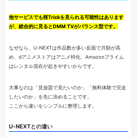
他サービスでも桜Trickを見られる可能性はあります
が、総合的に見るとDMM TVがバランス型です。
なぜなら、U-NEXTは作品数が多い反面で月額が高
め、dアニメストアはアニメ特化、Amazonプライム
はレンタル混在が起きやすいからです。
大事なのは「見放題で見たいのか」「無料体験で完走
したいのか」を先に決めることです。
ここから違いをシンプルに整理します。
U-NEXTとの違い