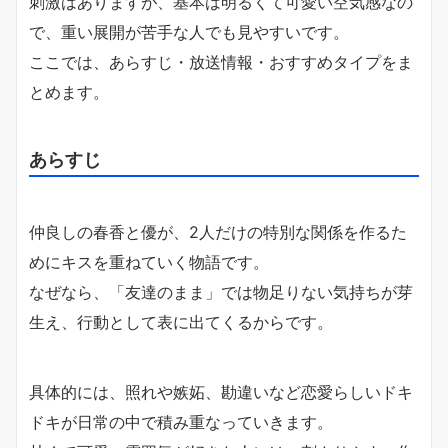
刺激はありますが、基本は明るくて可愛い空気感なの
で、重い展開が苦手な人でも見やすいです。
ここでは、あらすじ・放送情報・おすすめタイプをま
とめます。
あらすじ
仲良しの春香と優が、2人だけの特別な関係を作るた
めにキスを重ねていく物語です。
なぜなら、「友達のまま」では物足りない気持ちが芽
生え、行動として表に出てくるからです。
具体的には、照れや嫉妬、勘違いなど恋愛らしいドキ
ドキが日常の中で積み重なっていきます。