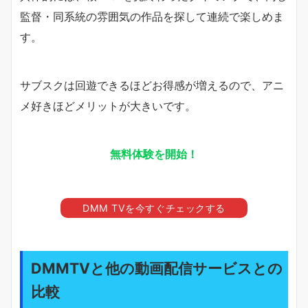
監督・同系統の雰囲気の作品を探して連続で楽しめま
す。
サブスクは回遊できるほどお得感が増えるので、アニ
メ好きほどメリットが大きいです。
無料体験を開始！
DMM TVを今すぐチェックする
DMMTVと他の動画配信サービスとの
比較