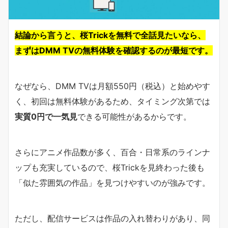
結論から言うと、桜Trickを無料で全話見たいなら、
まずはDMM TVの無料体験を確認するのが最短です。
なぜなら、DMM TVは月額550円（税込）と始めやす
く、初回は無料体験があるため、タイミング次第では
実質0円で一気見
できる可能性があるからです。
さらにアニメ作品数が多く、百合・日常系のラインナ
ップも充実しているので、桜Trickを見終わった後も
「似た雰囲気の作品」を見つけやすいのが強みです。
ただし、配信サービスは作品の入れ替わりがあり、同