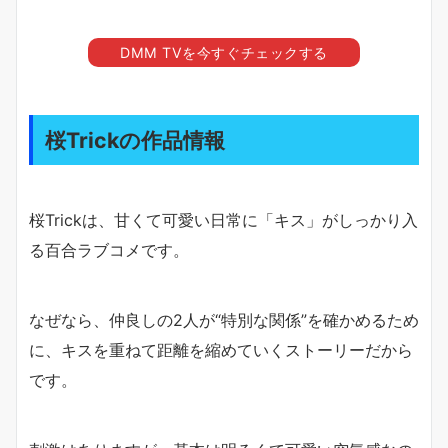
DMM TVを今すぐチェックする
桜Trickの作品情報
桜Trickは、甘くて可愛い日常に「キス」がしっかり入
る百合ラブコメです。
なぜなら、仲良しの2人が“特別な関係”を確かめるため
に、キスを重ねて距離を縮めていくストーリーだから
です。