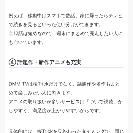
例えば、移動中はスマホで数話、家に帰ったらテレビ
で続きを見るといった使い分けができます。
全12話は短めなので、週末にまとめて完走したい人に
も向いています。
④ 話題作・新作アニメも充実
DMM TVは桜Trickだけでなく、話題作や名作もまと
めて楽しみたい人に向きます。
アニメの取り扱いが多いサービスは「ついで視聴」が
しやすく、満足度が上がりやすいからです。
具体的には、桜Trickを見終わったタイミングで、同じ