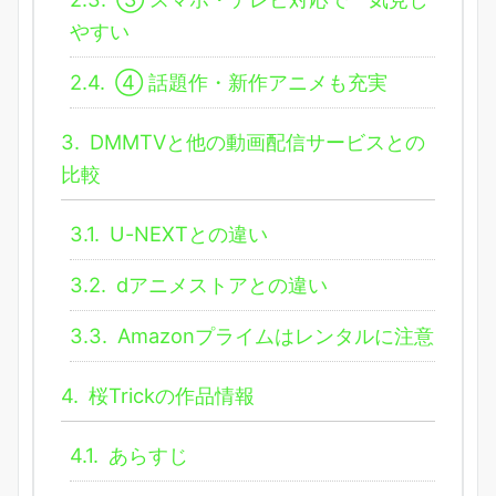
やすい
2.4.
④ 話題作・新作アニメも充実
3.
DMMTVと他の動画配信サービスとの
比較
3.1.
U-NEXTとの違い
3.2.
dアニメストアとの違い
3.3.
Amazonプライムはレンタルに注意
4.
桜Trickの作品情報
4.1.
あらすじ