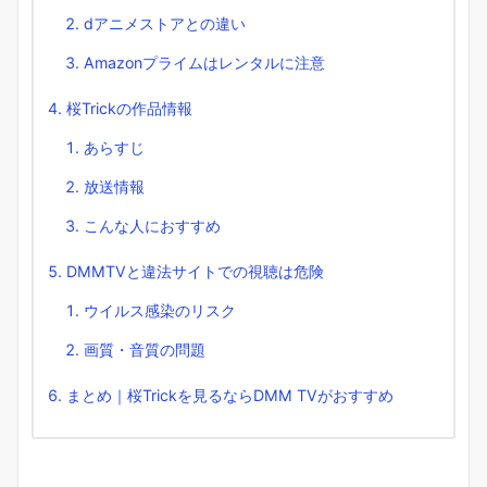
dアニメストアとの違い
Amazonプライムはレンタルに注意
桜Trickの作品情報
あらすじ
放送情報
こんな人におすすめ
DMMTVと違法サイトでの視聴は危険
ウイルス感染のリスク
画質・音質の問題
まとめ｜桜Trickを見るならDMM TVがおすすめ