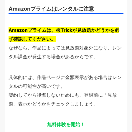
Amazonプライムはレンタルに注意
Amazonプライムは、桜Trickが見放題かどうかを必
ず確認してください。
なぜなら、作品によっては見放題対象外になり、レン
タル課金が発生する場合があるからです。
具体的には、作品ページに金額表示がある場合はレン
タルの可能性が高いです。
契約してから後悔しないためにも、登録前に「見放
題」表示かどうかをチェックしましょう。
無料体験を開始！