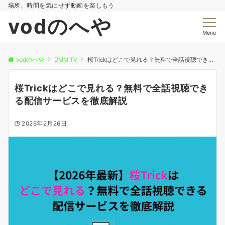
場所、時間を気にせず動画を楽しもう
vodのへや
Menu
vodのへや
DMM.TV
桜Trickはどこで見れる？無料で全話視聴できる配信サービスを徹底解説
桜Trickはどこで見れる？無料で全話視聴でき
る配信サービスを徹底解説
2026年2月26日