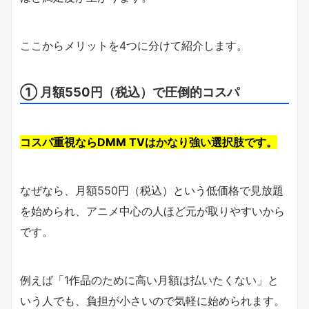
ここからメリットを4つに分けて紹介します。
① 月額550円（税込）で圧倒的コスパ
コスパ重視ならDMM TVはかなり強い選択肢です。
なぜなら、月額550円（税込）という低価格で見放題
を始められ、アニメ中心の人ほど元が取りやすいから
です。
例えば「1作品のために高い月額は払いたくない」と
いう人でも、負担が小さいので気軽に始められます。