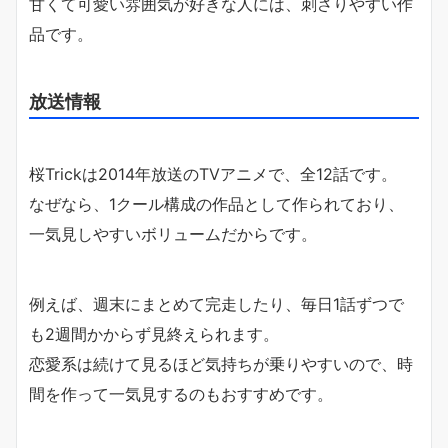
甘くて可愛い雰囲気が好きな人には、刺さりやすい作
品です。
放送情報
桜Trickは2014年放送のTVアニメで、全12話です。
なぜなら、1クール構成の作品として作られており、
一気見しやすいボリュームだからです。
例えば、週末にまとめて完走したり、毎日1話ずつで
も2週間かからず見終えられます。
恋愛系は続けて見るほど気持ちが乗りやすいので、時
間を作って一気見するのもおすすめです。