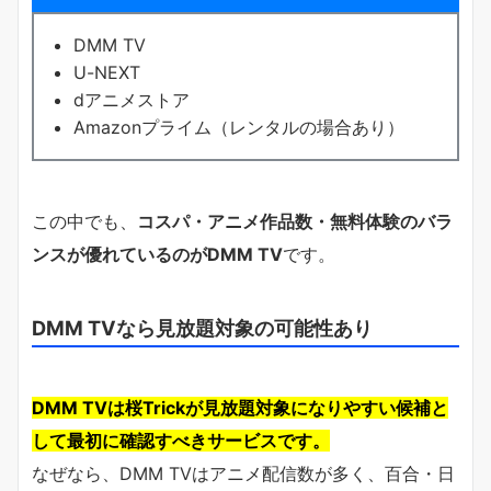
DMM TV
U-NEXT
dアニメストア
Amazonプライム（レンタルの場合あり）
この中でも、
コスパ・アニメ作品数・無料体験のバラ
ンスが優れているのがDMM TV
です。
DMM TVなら見放題対象の可能性あり
DMM TVは桜Trickが見放題対象になりやすい候補と
して最初に確認すべきサービスです。
なぜなら、DMM TVはアニメ配信数が多く、百合・日