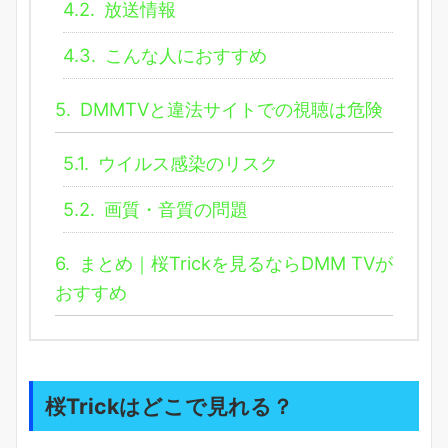
4.2.
放送情報
4.3.
こんな人におすすめ
5.
DMMTVと違法サイトでの視聴は危険
5.1.
ウイルス感染のリスク
5.2.
画質・音質の問題
6.
まとめ｜桜Trickを見るならDMM TVが
おすすめ
桜Trickはどこで見れる？