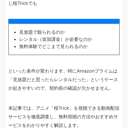
じ桜Trickでも
見放題で観られるのか
レンタル（追加課金）が必要なのか
無料体験でどこまで見られるのか
といった条件が変わります。特にAmazonプライムは
「見放題だと思ったらレンタルだった」というケース
が起きやすいので、契約前の確認が欠かせません。
本記事では、アニメ「桜Trick」を視聴できる動画配信
サービスを徹底調査し、無料視聴の方法やおすすめサ
ービスをわかりやすく解説します。