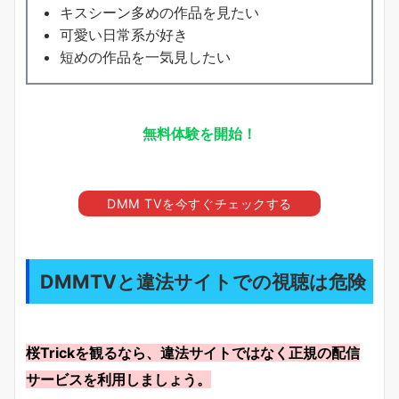
キスシーン多めの作品を見たい
可愛い日常系が好き
短めの作品を一気見したい
無料体験を開始！
DMM TVを今すぐチェックする
DMMTVと違法サイトでの視聴は危険
桜Trickを観るなら、違法サイトではなく正規の配信
サービスを利用しましょう。