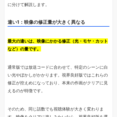
に分けて解説します。
違い1：映像の修正量が大きく異なる
最大の違いは、映像にかかる修正（光・モヤ・カット
など）の量です。
通常版では放送コードに合わせて、特定のシーンに白
い光やぼかしがかかります。視界良好版ではこれらの
修正が控えめになっており、本来の作画がクリアに見
えるのが特徴です。
そのため、同じ話数でも視聴体験が大きく変わりま
す。映像をクリアに楽しみたいなら、視界良好版を選