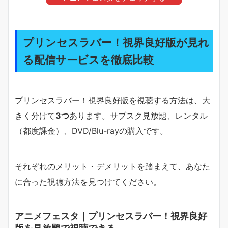
プリンセスラバー！視界良好版が見れ
る配信サービスを徹底比較
プリンセスラバー！視界良好版を視聴する方法は、大
きく分けて
3つ
あります。サブスク見放題、レンタル
（都度課金）、DVD/Blu-rayの購入です。
それぞれのメリット・デメリットを踏まえて、あなた
に合った視聴方法を見つけてください。
アニメフェスタ｜プリンセスラバー！視界良好
版を見放題で視聴できる