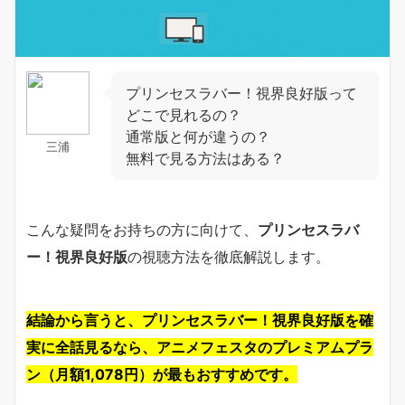
プリンセスラバー！視界良好版って
どこで見れるの？
通常版と何が違うの？
三浦
無料で見る方法はある？
こんな疑問をお持ちの方に向けて、
プリンセスラバ
ー！視界良好版
の視聴方法を徹底解説します。
結論から言うと、プリンセスラバー！視界良好版を確
実に全話見るなら、アニメフェスタのプレミアムプラ
ン（月額1,078円）が最もおすすめです。