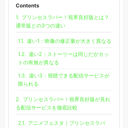
Contents
1.
プリンセスラバー！視界良好版とは？
通常版との3つの違い
1.1.
違い1：映像の修正量が大きく異なる
1.2.
違い2：ストーリーは同じだがカッ
トの有無が異なる
1.3.
違い3：視聴できる配信サービスが
限られる
2.
プリンセスラバー！視界良好版が見れ
る配信サービスを徹底比較
2.1.
アニメフェスタ｜プリンセスラバ