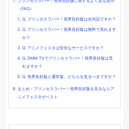
プリンセスラバー！視界良好版に関するよくある質問
（FAQ）
Q. プリンセスラバー！視界良好版は全何話ですか？
Q. プリンセスラバー！視界良好版は無料で見れます
か？
Q. アニメフェスタは安全なサービスですか？
Q. DMM TVでプリンセスラバー！視界良好版は見
れますか？
Q. 視界良好版と通常版、どちらを見るべきですか？
まとめ：プリンセスラバー！視界良好版を見るならア
ニメフェスタがベスト