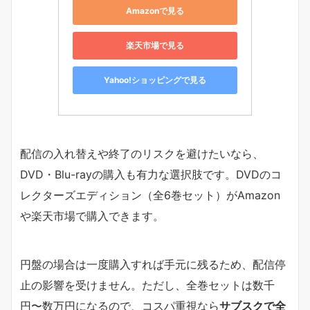
Amazonで見る
楽天市場で見る
Yahoo!ショッピングで見る
配信の入れ替えや終了のリスクを避けたいなら、
DVD・Blu-rayの購入も有力な選択肢です。DVDのコ
レクターズエディション（全6巻セット）がAmazon
や楽天市場で購入できます。
円盤の場合は一度購入すれば手元に残るため、配信停
止の影響を受けません。ただし、全巻セットは数千
円〜数万円になるので、コスパ重視なら
サブスクで全