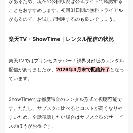
があるため、現在の公開状況は公式サイトで確認する
ことをおすすめします。初回31日間の無料トライアル
があるので、お試しで利用するのも良いでしょう。
楽天TV・ShowTime｜レンタル配信の状況
楽天TVではプリンセスラバー！視界良好版のレンタル
配信がありましたが、
2026年3月末で配信終了
となっ
ています。
ShowTimeでは都度課金のレンタル形式で視聴可能で
す。ただし、サブスクに比べるとコストが高くなりや
すいため、全話視聴したい場合はサブスク型のサービ
スのほうがお得です。