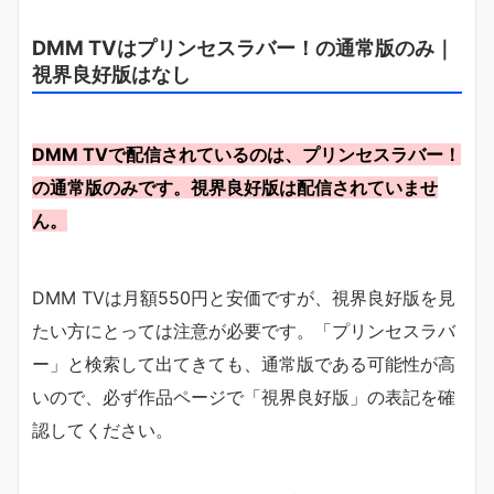
DMM TVはプリンセスラバー！の通常版のみ｜
視界良好版はなし
DMM TVで配信されているのは、プリンセスラバー！
の通常版のみです。視界良好版は配信されていませ
ん。
DMM TVは月額550円と安価ですが、視界良好版を見
たい方にとっては注意が必要です。「プリンセスラバ
ー」と検索して出てきても、通常版である可能性が高
いので、必ず作品ページで「視界良好版」の表記を確
認してください。