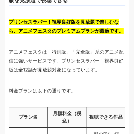
プリンセスラバー！視界良好版を見放題で楽しむな
ら、アニメフェスタのプレミアムプランが最適です。
アニメフェスタは「特別版」「完全版」系のアニメ配
信に強いサービスです。プリンセスラバー！視界良好
版は全12話が見放題対象になっています。
料金プランは以下の通りです。
月額料金（税
プラン名
視聴できる作品
込）
一部のPV・短