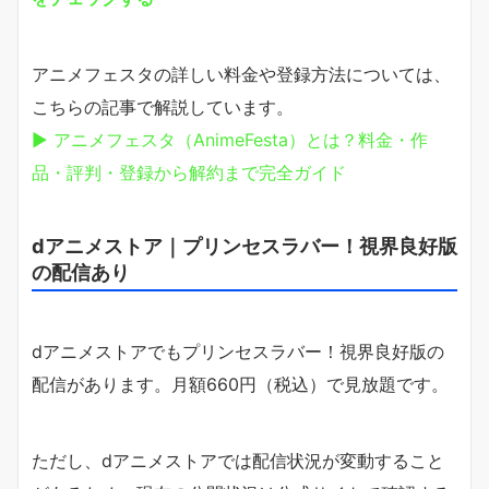
アニメフェスタの詳しい料金や登録方法については、
こちらの記事で解説しています。
▶ アニメフェスタ（AnimeFesta）とは？料金・作
品・評判・登録から解約まで完全ガイド
dアニメストア｜プリンセスラバー！視界良好版
の配信あり
dアニメストアでもプリンセスラバー！視界良好版の
配信があります。月額660円（税込）で見放題です。
ただし、dアニメストアでは配信状況が変動すること