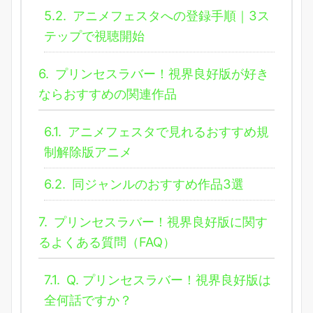
5.2.
アニメフェスタへの登録手順｜3ス
テップで視聴開始
6.
プリンセスラバー！視界良好版が好き
ならおすすめの関連作品
6.1.
アニメフェスタで見れるおすすめ規
制解除版アニメ
6.2.
同ジャンルのおすすめ作品3選
7.
プリンセスラバー！視界良好版に関す
るよくある質問（FAQ）
7.1.
Q. プリンセスラバー！視界良好版は
全何話ですか？