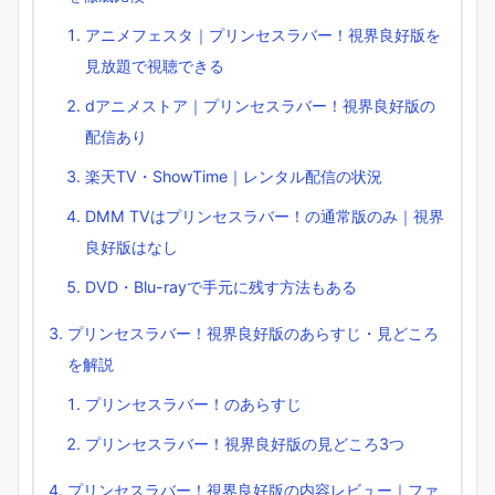
アニメフェスタ｜プリンセスラバー！視界良好版を
見放題で視聴できる
dアニメストア｜プリンセスラバー！視界良好版の
配信あり
楽天TV・ShowTime｜レンタル配信の状況
DMM TVはプリンセスラバー！の通常版のみ｜視界
良好版はなし
DVD・Blu-rayで手元に残す方法もある
プリンセスラバー！視界良好版のあらすじ・見どころ
を解説
プリンセスラバー！のあらすじ
プリンセスラバー！視界良好版の見どころ3つ
プリンセスラバー！視界良好版の内容レビュー｜ファ