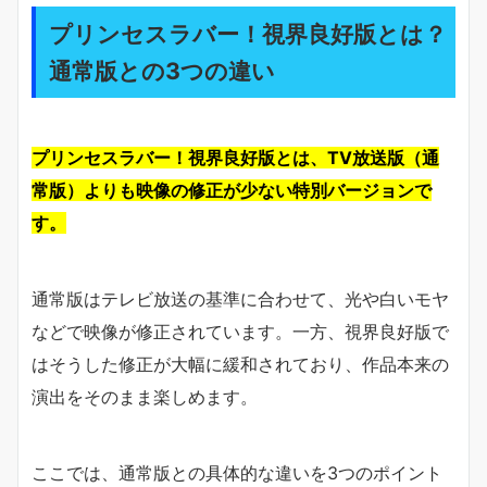
プリンセスラバー！視界良好版とは？
通常版との3つの違い
プリンセスラバー！視界良好版とは、TV放送版（通
常版）よりも映像の修正が少ない特別バージョンで
す。
通常版はテレビ放送の基準に合わせて、光や白いモヤ
などで映像が修正されています。一方、視界良好版で
はそうした修正が大幅に緩和されており、作品本来の
演出をそのまま楽しめます。
ここでは、通常版との具体的な違いを3つのポイント