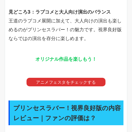
見どころ3：ラブコメと大人向け演出のバランス
王道のラブコメ展開に加えて、大人向けの演出も楽し
めるのがプリンセスラバー！の魅力です。視界良好版
ならではの演出を存分に楽しめます。
オリジナル作品を楽しもう！
アニメフェスタをチェックする
プリンセスラバー！視界良好版の内容
レビュー｜ファンの評価は？