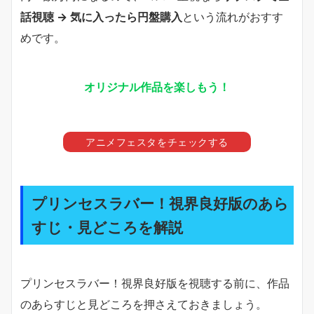
話視聴 → 気に入ったら円盤購入
という流れがおすす
めです。
オリジナル作品を楽しもう！
アニメフェスタをチェックする
プリンセスラバー！視界良好版のあら
すじ・見どころを解説
プリンセスラバー！視界良好版を視聴する前に、作品
のあらすじと見どころを押さえておきましょう。