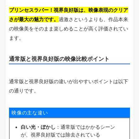
プリンセスラバー！視界良好版は、映像表現のクリア
さが最大の魅力です。
過激さというよりも、作品本来
の映像美をそのまま楽しめることが高く評価されてい
ます。
通常版と視界良好版の映像比較ポイント
通常版と視界良好版の違いが出やすいポイントは以下
の通りです。
映像の主な違い
白い光・ぼかし
：通常版ではかかるシーン
が、視界良好版では除去されている