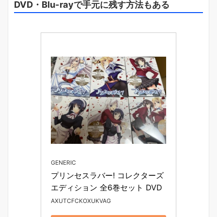
DVD・Blu-rayで手元に残す方法もある
GENERIC
プリンセスラバー! コレクターズ
エディション 全6巻セット DVD
AXUTCFCKOXUKVAG