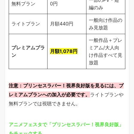
無料プラン
0円
編のみ
一般向け作品の
ライトプラン
月額440円
み見放題
一般作品＋プレ
プレミアムプラ
ミアム/大人向
月額1,078円
ン
け作品すべて見
放題
注意：プリンセスラバー！視界良好版を見るには、プ
レミアムプランへの加入が必要です。
ライトプランや
無料プランでは視聴できません。
アニメフェスタで「プリンセスラバー！視界良好版」
をチェックする