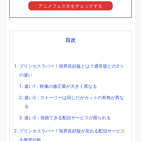
アニメフェスタをチェックする
目次
プリンセスラバー！視界良好版とは？通常版との3つ
の違い
違い1：映像の修正量が大きく異なる
違い2：ストーリーは同じだがカットの有無が異な
る
違い3：視聴できる配信サービスが限られる
プリンセスラバー！視界良好版が見れる配信サービス
を徹底比較