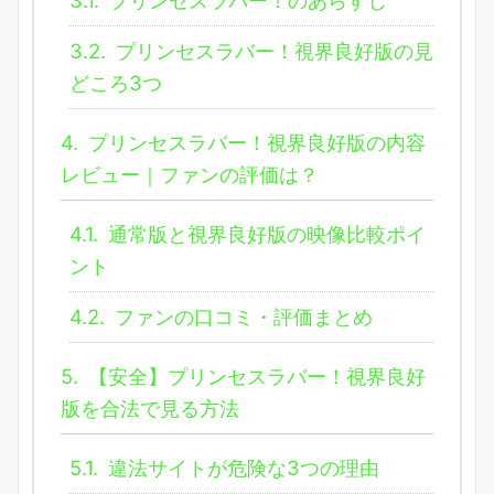
3.1.
プリンセスラバー！のあらすじ
3.2.
プリンセスラバー！視界良好版の見
どころ3つ
4.
プリンセスラバー！視界良好版の内容
レビュー｜ファンの評価は？
4.1.
通常版と視界良好版の映像比較ポイ
ント
4.2.
ファンの口コミ・評価まとめ
5.
【安全】プリンセスラバー！視界良好
版を合法で見る方法
5.1.
違法サイトが危険な3つの理由