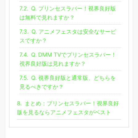
7.2.
Q. プリンセスラバー！視界良好版
は無料で見れますか？
7.3.
Q. アニメフェスタは安全なサービ
スですか？
7.4.
Q. DMM TVでプリンセスラバー！
視界良好版は見れますか？
7.5.
Q. 視界良好版と通常版、どちらを
見るべきですか？
8.
まとめ：プリンセスラバー！視界良好
版を見るならアニメフェスタがベスト