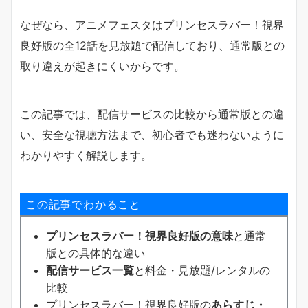
なぜなら、アニメフェスタはプリンセスラバー！視界
良好版の全12話を見放題で配信しており、通常版との
取り違えが起きにくいからです。
この記事では、配信サービスの比較から通常版との違
い、安全な視聴方法まで、初心者でも迷わないように
わかりやすく解説します。
この記事でわかること
プリンセスラバー！視界良好版の意味
と通常
版との具体的な違い
配信サービス一覧
と料金・見放題/レンタルの
比較
プリンセスラバー！視界良好版の
あらすじ・