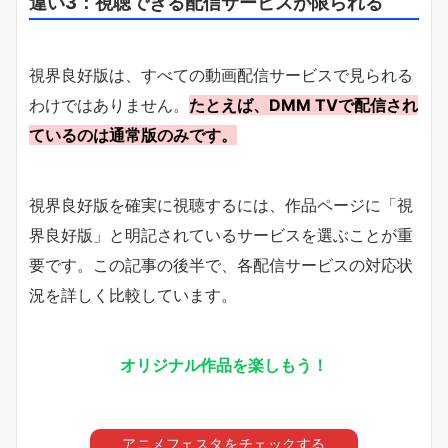
違い3：視聴できる配信サービスが限られる
視界良好版は、すべての動画配信サービスで見られる
わけではありません。
たとえば、DMM TVで配信され
ているのは通常版のみです。
視界良好版を確実に視聴するには、作品ページに「視
界良好版」と明記されているサービスを選ぶことが重
要です。この記事の後半で、各配信サービスの対応状
況を詳しく比較しています。
オリジナル作品を楽しもう！
アニメフェスタをチェックする