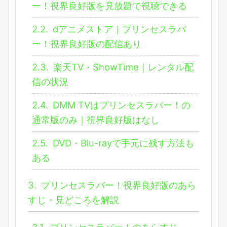
ー！視界良好版を見放題で視聴できる
2.2.
dアニメストア｜プリンセスラバ
ー！視界良好版の配信あり
2.3.
楽天TV・ShowTime｜レンタル配
信の状況
2.4.
DMM TVはプリンセスラバー！の
通常版のみ｜視界良好版はなし
2.5.
DVD・Blu-rayで手元に残す方法も
ある
3.
プリンセスラバー！視界良好版のあら
すじ・見どころを解説