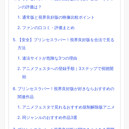
ンの評価は？
通常版と視界良好版の映像比較ポイント
ファンの口コミ・評価まとめ
【安全】プリンセスラバー！視界良好版を合法で見る
方法
違法サイトが危険な3つの理由
アニメフェスタへの登録手順｜3ステップで視聴開
始
プリンセスラバー！視界良好版が好きならおすすめの
関連作品
アニメフェスタで見れるおすすめ規制解除版アニメ
同ジャンルのおすすめ作品3選