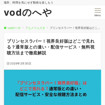
場所、時間を気にせず動画を楽しもう
vodのへや
Menu
vodのへや
アニメフェスタ
プリンセスラバー！視界良好版はどこで見れる？通常版との違い・配信サービス・無料視聴方法まで徹底解説
プリンセスラバー！視界良好版はどこで見れ
る？通常版との違い・配信サービス・無料視
聴方法まで徹底解説
2026年3月30日