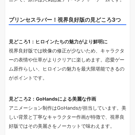
プリンセスラバー！視界良好版の見どころ3つ
見どころ1：ヒロインたちの魅力がより鮮明に
視界良好版では映像の修正が少ないため、キャラクタ
ーの表情や仕草がよりクリアに楽しめます。恋愛ゲー
ム原作らしい、ヒロインの魅力を最大限堪能できるの
がポイントです。
見どころ2：GoHandsによる美麗な作画
アニメーション制作はGoHandsが担当しています。美
しい背景と丁寧なキャラクター作画が特徴で、視界良
好版ではその美麗さをノーカットで味わえます。