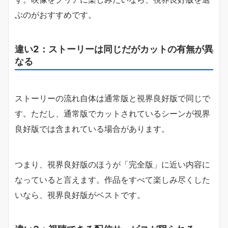
ぶのがおすすめです。
違い2：ストーリーは同じだがカットの有無が異
なる
ストーリーの流れ自体は通常版と視界良好版で同じで
す。ただし、通常版でカットされているシーンが視界
良好版では含まれている場合があります。
つまり、視界良好版のほうが「完全版」に近い内容に
なっていると言えます。作品をすべて楽しみ尽くした
いなら、視界良好版がベストです。