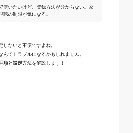
で使いたいけど、登録方法が分からない。家
視聴の制限が気になる。
定しないと不便ですよね。
なんてトラブルになるかもしれません。
手順と設定方法
を解説します！