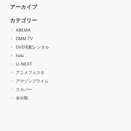
アーカイブ
カテゴリー
ABEMA
DMM.TV
DVD宅配レンタル
hulu
U-NEXT
アニメフェスタ
アマゾンプライム
スカパー
未分類