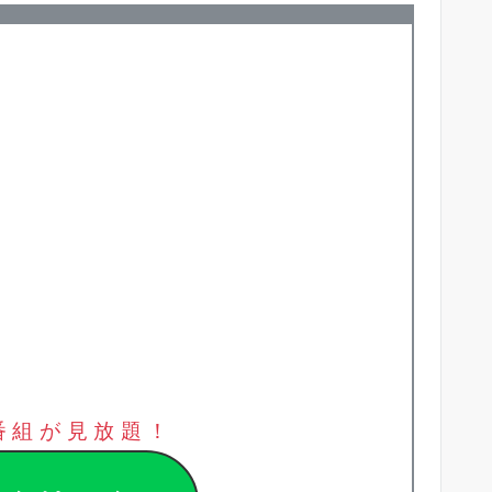
番組が見放題！