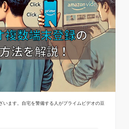
ざいます。自宅を警備する人がプライムビデオの豆