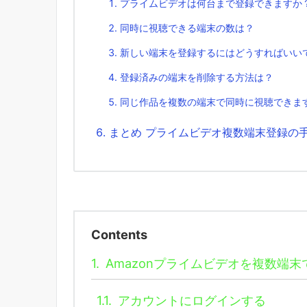
プライムビデオは何台まで登録できますか
同時に視聴できる端末の数は？
新しい端末を登録するにはどうすればいい
登録済みの端末を削除する方法は？
同じ作品を複数の端末で同時に視聴できま
まとめ プライムビデオ複数端末登録の
Contents
1.
Amazonプライムビデオを複数端末
1.1.
アカウントにログインする