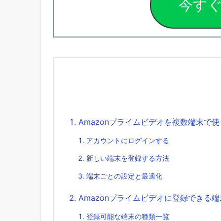
今す
Amazonプライムビデオを複数端末で
アカウントにログインする
新しい端末を登録する方法
端末ごとの設定と最適化
Amazonプライムビデオに登録できる
登録可能な端末の種類一覧