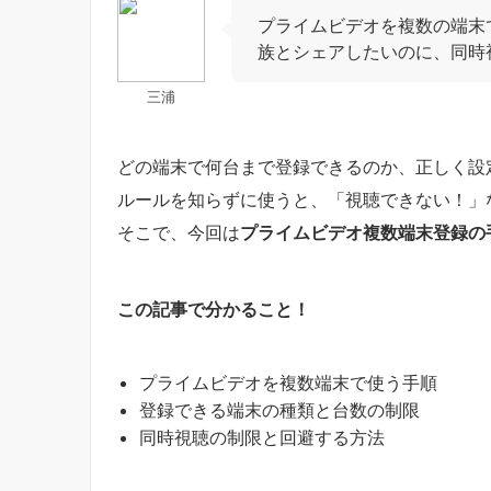
プライムビデオを複数の端末
族とシェアしたいのに、同時
三浦
どの端末で何台まで登録できるのか、正しく設
ルールを知らずに使うと、「視聴できない！」
そこで、今回は
プライムビデオ複数端末登録の
この記事で分かること！
プライムビデオを複数端末で使う手順
登録できる端末の種類と台数の制限
同時視聴の制限と回避する方法