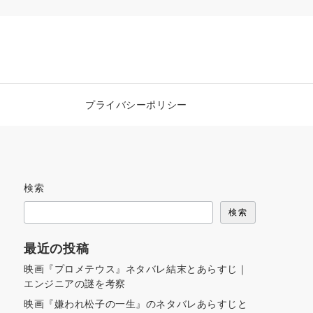
プライバシーポリシー
検索
検索
最近の投稿
映画『プロメテウス』ネタバレ結末とあらすじ｜
エンジニアの謎を考察
映画『嫌われ松子の一生』のネタバレあらすじと