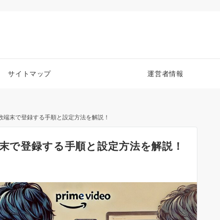
サイトマップ
運営者情報
複数端末で登録する手順と設定方法を解説！
端末で登録する手順と設定方法を解説！