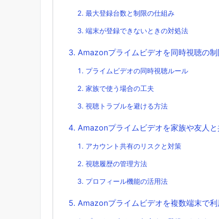
最大登録台数と制限の仕組み
端末が登録できないときの対処法
Amazonプライムビデオを同時視聴の
プライムビデオの同時視聴ルール
家族で使う場合の工夫
視聴トラブルを避ける方法
Amazonプライムビデオを家族や友人
アカウント共有のリスクと対策
視聴履歴の管理方法
プロフィール機能の活用法
Amazonプライムビデオを複数端末で