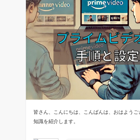
皆さん、こんにちは、こんばんは、おはようご
知識を紹介します。