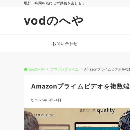
場所、時間を気にせず動画を楽しもう
vodのへや
お問い合わせ
vodのへや
アマゾンプライム
Amazonプライムビデオを
Amazonプライムビデオを複数
2025年3月24日