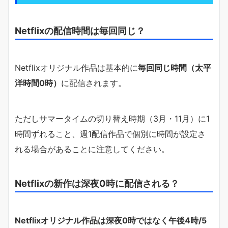
Netflixの配信時間は毎回同じ？
Netflixオリジナル作品は基本的に
毎回同じ時間（太平
洋時間0時）
に配信されます。
ただしサマータイムの切り替え時期（3月・11月）に1
時間ずれること、週1配信作品で個別に時間が設定さ
れる場合があることに注意してください。
Netflixの新作は深夜0時に配信される？
Netflixオリジナル作品は深夜0時ではなく午後4時/5