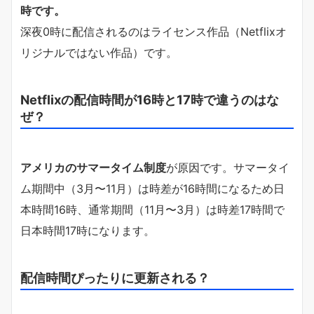
時です。
深夜0時に配信されるのはライセンス作品（Netflixオ
リジナルではない作品）です。
Netflixの配信時間が16時と17時で違うのはな
ぜ？
アメリカのサマータイム制度
が原因です。サマータイ
ム期間中（3月〜11月）は時差が16時間になるため日
本時間16時、通常期間（11月〜3月）は時差17時間で
日本時間17時になります。
配信時間ぴったりに更新される？