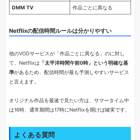
DMM TV
作品ごとに異なる
Netflixの配信時間ルールは分かりやすい
他のVODサービスが「作品ごとに異なる」のに対し
て、Netflixは
「太平洋時間午前0時」という明確な基
準
があるため、配信時間が最も予測しやすいサービス
と言えます。
オリジナル作品を最速で見たい方は、サマータイム中
は16時、通常期間は17時にNetflixを開けば確実です。
よくある質問