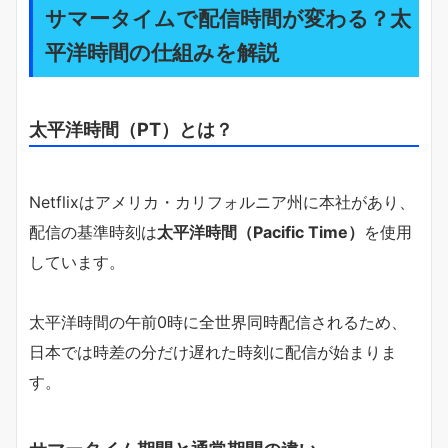
サマータイムで配信時間が変わる？太
平洋時間の仕組みを解説
太平洋時間（PT）とは？
Netflixはアメリカ・カリフォルニア州に本社があり、
配信の基準時刻は
太平洋時間（Pacific Time）
を使用
しています。
太平洋時間の午前0時に全世界同時配信されるため、
日本では時差の分だけ遅れた時刻に配信が始まりま
す。