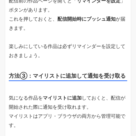
配信前の作品ページを開くと「
リマインダーを設定
」
ボタンがあります。
これを押しておくと、
配信開始時にプッシュ通知
が届
きます。
楽しみにしている作品は必ずリマインダーを設定して
おきましょう。
方法③：マイリストに追加して通知を受け取る
気になる作品を
マイリストに追加
しておくと、配信が
開始された際に通知を受け取れます。
マイリストはアプリ・ブラウザの両方から管理可能で
す。