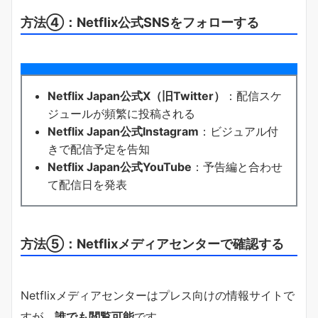
方法④：Netflix公式SNSをフォローする
Netflix Japan公式X（旧Twitter）
：配信スケ
ジュールが頻繁に投稿される
Netflix Japan公式Instagram
：ビジュアル付
きで配信予定を告知
Netflix Japan公式YouTube
：予告編と合わせ
て配信日を発表
方法⑤：Netflixメディアセンターで確認する
Netflixメディアセンターはプレス向けの情報サイトで
すが、
誰でも閲覧可能
です。