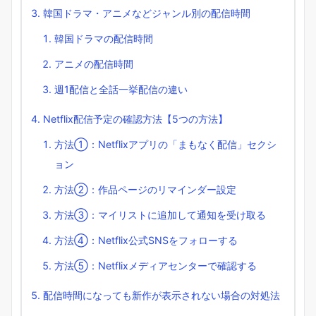
韓国ドラマ・アニメなどジャンル別の配信時間
韓国ドラマの配信時間
アニメの配信時間
週1配信と全話一挙配信の違い
Netflix配信予定の確認方法【5つの方法】
方法①：Netflixアプリの「まもなく配信」セクシ
ョン
方法②：作品ページのリマインダー設定
方法③：マイリストに追加して通知を受け取る
方法④：Netflix公式SNSをフォローする
方法⑤：Netflixメディアセンターで確認する
配信時間になっても新作が表示されない場合の対処法