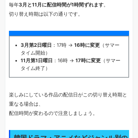
毎年
3月と11月に配信時間が1時間ずれます
。
切り替え時期は以下の通りです。
3月第2日曜日
：17時 →
16時に変更
（サマー
タイム開始）
11月第1日曜日
：16時 →
17時に変更
（サマー
タイム終了）
楽しみにしている作品の配信日がこの切り替え時期と
重なる場合は、
配信時間が変わるので注意しましょう。
韓国ドラマ・アニメなどジャンル別の