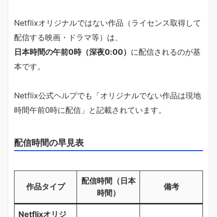
Netflixオリジナルではない作品（ライセンス取得して
配信する映画・ドラマ等）は、
日本時間の午前0時（深夜0:00）
に配信されるのが基
本です。
Netflix公式ヘルプでも「オリジナルでない作品は現地
時間午前0時に配信」と記載されています。
配信時間の早見表
配信時間（日本
作品タイプ
備考
時間）
Netflixオリジ