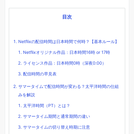
目次
Netflixの配信時間は日本時間で何時？【基本ルール】
Netflixオリジナル作品：日本時間16時 or 17時
ライセンス作品：日本時間0時（深夜0:00）
配信時間の早見表
サマータイムで配信時間が変わる？太平洋時間の仕組
みを解説
太平洋時間（PT）とは？
サマータイム期間と通常期間の違い
サマータイムの切り替え時期に注意