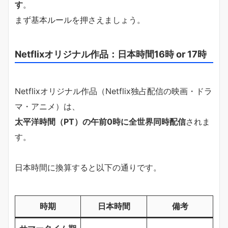
す
。
まず基本ルールを押さえましょう。
Netflixオリジナル作品：日本時間16時 or 17時
Netflixオリジナル作品（Netflix独占配信の映画・ドラ
マ・アニメ）は、
太平洋時間（PT）の午前0時に全世界同時配信
されま
す。
日本時間に換算すると以下の通りです。
時期
日本時間
備考