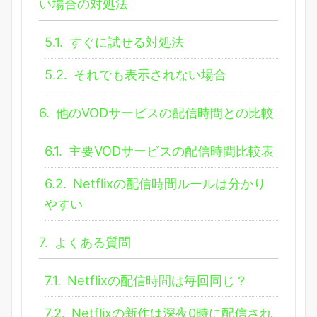
い場合の対処法
5.1.
すぐに試せる対処法
5.2.
それでも表示されない場合
6.
他のVODサービスの配信時間との比較
6.1.
主要VODサービスの配信時間比較表
6.2.
Netflixの配信時間ルールは分かり
やすい
7.
よくある質問
7.1.
Netflixの配信時間は毎回同じ？
7.2.
Netflixの新作は深夜0時に配信され