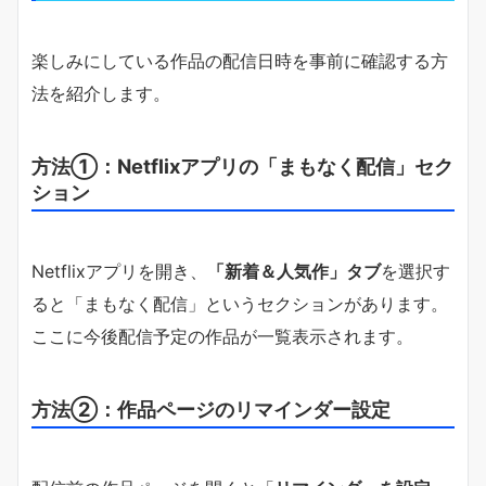
楽しみにしている作品の配信日時を事前に確認する方
法を紹介します。
方法①：Netflixアプリの「まもなく配信」セク
ション
Netflixアプリを開き、
「新着＆人気作」タブ
を選択す
ると「まもなく配信」というセクションがあります。
ここに今後配信予定の作品が一覧表示されます。
方法②：作品ページのリマインダー設定