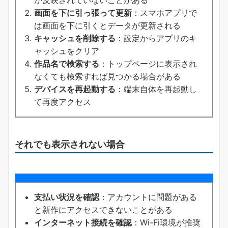
画面を下に引っ張って更新
：スマホアプリで
は画面を下に引くとデータが更新される
キャッシュを削除する
：設定からアプリのキ
ャッシュをクリア
作品名で検索する
：トップページに表示され
なくても検索すれば見つかる場合がある
デバイスを再起動する
：端末自体を再起動し
て再度アクセス
それでも表示されない場合
支払い状況を確認
：アカウントに問題がある
と新作にアクセスできないことがある
インターネット接続を確認
：Wi-Fi環境が推奨