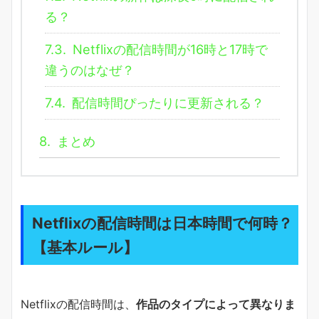
る？
7.3.
Netflixの配信時間が16時と17時で
違うのはなぜ？
7.4.
配信時間ぴったりに更新される？
8.
まとめ
Netflixの配信時間は日本時間で何時？
【基本ルール】
Netflixの配信時間は、
作品のタイプによって異なりま