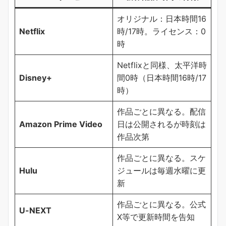
オリジナル：日本時間16
Netflix
時/17時。ライセンス：0
時
Netflixと同様、太平洋時
Disney+
間0時（日本時間16時/17
時）
作品ごとに異なる。配信
Amazon Prime Video
日は公開されるが時刻は
作品次第
作品ごとに異なる。スケ
Hulu
ジュールは毎週水曜に更
新
作品ごとに異なる。公式
U-NEXT
X等で更新時間を告知