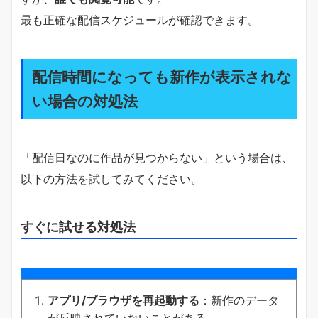
最も正確な配信スケジュールが確認できます。
配信時間になっても新作が表示されな
い場合の対処法
「配信日なのに作品が見つからない」という場合は、
以下の方法を試してみてください。
すぐに試せる対処法
アプリ/ブラウザを再起動する
：新作のデータ
が反映されていないことがある