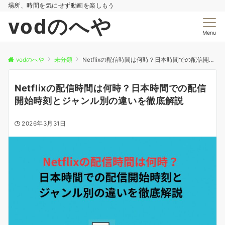
場所、時間を気にせず動画を楽しもう
vodのへや
Menu
vodのへや
未分類
Netflixの配信時間は何時？日本時間での配信開始時刻とジャンル別の違いを徹底解説
Netflixの配信時間は何時？日本時間での配信
開始時刻とジャンル別の違いを徹底解説
2026年3月31日