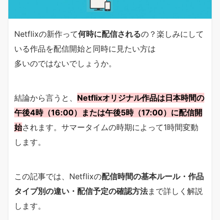
Netflixの新作って
何時に配信される
の？楽しみにして
いる作品を配信開始と同時に見たい方は
多いのではないでしょうか。
結論から言うと、
Netflixオリジナル作品は日本時間の
午後4時（16:00）または午後5時（17:00）に配信開
始
されます。サマータイムの時期によって1時間変動
します。
この記事では、Netflixの
配信時間の基本ルール・作品
タイプ別の違い・配信予定の確認方法
まで詳しく解説
します。