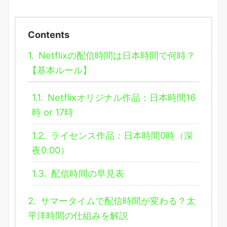
Contents
1.
Netflixの配信時間は日本時間で何時？
【基本ルール】
1.1.
Netflixオリジナル作品：日本時間16
時 or 17時
1.2.
ライセンス作品：日本時間0時（深
夜0:00）
1.3.
配信時間の早見表
2.
サマータイムで配信時間が変わる？太
平洋時間の仕組みを解説