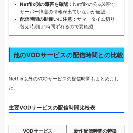
Netflix側の障害を確認
：Netflixの公式X等で
サーバー障害の情報が出ていないか確認
配信時間の勘違いに注意
：サマータイム切り
替え時期は1時間ずれるので要確認
他のVODサービスの配信時間との比較
Netflix以外のVODサービスの配信時間もまとめまし
た。
主要VODサービスの配信時間比較表
VODサービス
新作配信時間の特徴