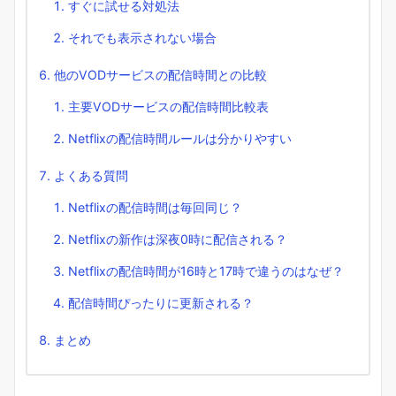
すぐに試せる対処法
それでも表示されない場合
他のVODサービスの配信時間との比較
主要VODサービスの配信時間比較表
Netflixの配信時間ルールは分かりやすい
よくある質問
Netflixの配信時間は毎回同じ？
Netflixの新作は深夜0時に配信される？
Netflixの配信時間が16時と17時で違うのはなぜ？
配信時間ぴったりに更新される？
まとめ