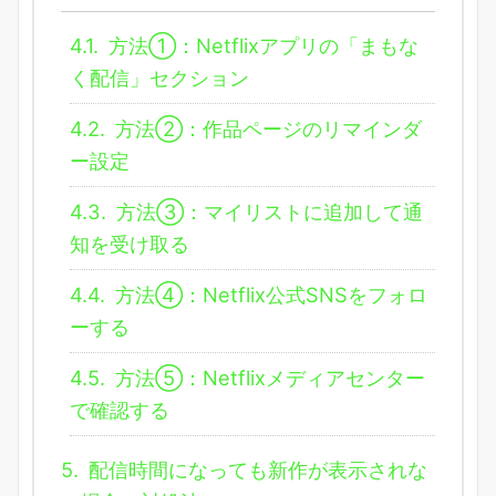
4.1.
方法①：Netflixアプリの「まもな
く配信」セクション
4.2.
方法②：作品ページのリマインダ
ー設定
4.3.
方法③：マイリストに追加して通
知を受け取る
4.4.
方法④：Netflix公式SNSをフォロ
ーする
4.5.
方法⑤：Netflixメディアセンター
で確認する
5.
配信時間になっても新作が表示されな