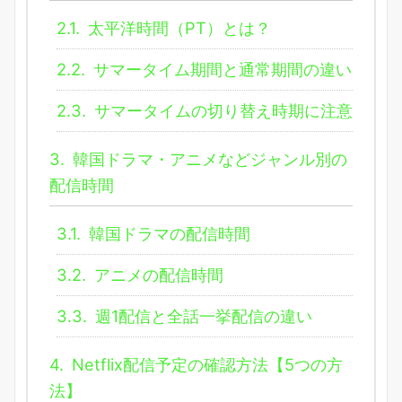
2.1.
太平洋時間（PT）とは？
2.2.
サマータイム期間と通常期間の違い
2.3.
サマータイムの切り替え時期に注意
3.
韓国ドラマ・アニメなどジャンル別の
配信時間
3.1.
韓国ドラマの配信時間
3.2.
アニメの配信時間
3.3.
週1配信と全話一挙配信の違い
4.
Netflix配信予定の確認方法【5つの方
法】