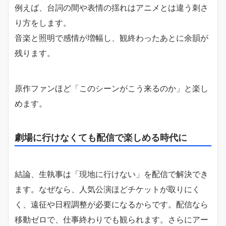
例えば、台詞の間や表情の揺れはアニメとは違う刺さ
り方をします。
音楽と照明で感情が増幅し、観終わったあとに余韻が
残ります。
原作ファンほど「このシーンがこう来るのか」と楽し
めます。
劇場に行けなくても配信で楽しめる時代に
結論、生執事は「現地に行けない」を配信で解決でき
ます。なぜなら、人気公演ほどチケットが取りにく
く、遠征や日程調整が必要になるからです。配信なら
移動ゼロで、仕事終わりでも観られます。さらにアー