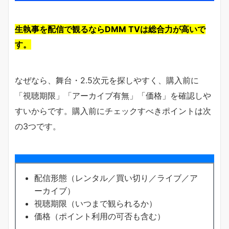
生執事を配信で観るならDMM TVは総合力が高いで
す。
なぜなら、舞台・2.5次元を探しやすく、購入前に
「視聴期限」「アーカイブ有無」「価格」を確認しや
すいからです。購入前にチェックすべきポイントは次
の3つです。
配信形態（レンタル／買い切り／ライブ／ア
ーカイブ）
視聴期限（いつまで観られるか）
価格（ポイント利用の可否も含む）