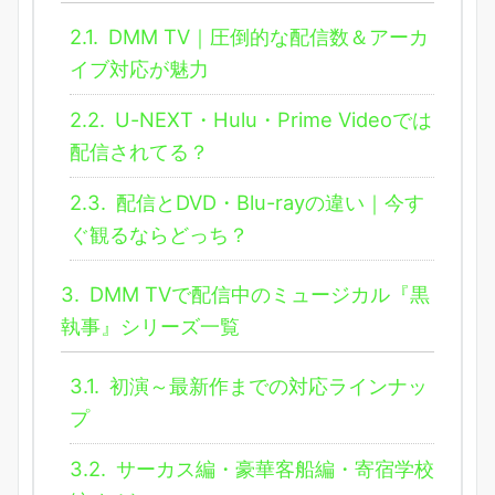
2.1.
DMM TV｜圧倒的な配信数＆アーカ
イブ対応が魅力
2.2.
U-NEXT・Hulu・Prime Videoでは
配信されてる？
2.3.
配信とDVD・Blu-rayの違い｜今す
ぐ観るならどっち？
3.
DMM TVで配信中のミュージカル『黒
執事』シリーズ一覧
3.1.
初演～最新作までの対応ラインナッ
プ
3.2.
サーカス編・豪華客船編・寄宿学校