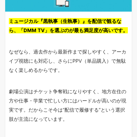
ミュージカル『黒執事（生執事）』を配信で観るな
ら、「DMM TV」を選ぶのが最も満足度が高いです。
なぜなら、過去作から最新作まで探しやすく、アーカ
イブ視聴にも対応し、さらにPPV（単品購入）で無駄
なく楽しめるからです。
劇場公演はチケット争奪戦になりやすく、地方在住の
方や仕事・学業で忙しい方にはハードルが高いのが現
実です。だからこそ今は“配信で履修する”という選択
肢が主流になっています。