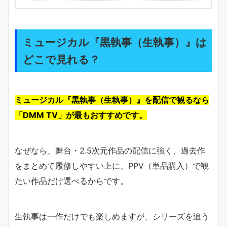
ミュージカル『黒執事（生執事）』は
どこで見れる？
ミュージカル『黒執事（生執事）』を配信で観るなら
「DMM TV」が最もおすすめです。
なぜなら、舞台・2.5次元作品の配信に強く、過去作
をまとめて履修しやすい上に、PPV（単品購入）で観
たい作品だけ選べるからです。
生執事は一作だけでも楽しめますが、シリーズを追う