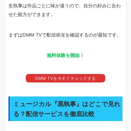
生執事は作品ごとに味が違うので、自分の好みに合わ
せた観方ができます。
まずはDMM TVで配信状況を確認するのが最短です。
無料体験を開始！
DMM TVを今すぐチェックする
ミュージカル『黒執事』はどこで見れ
る？配信サービスを徹底比較