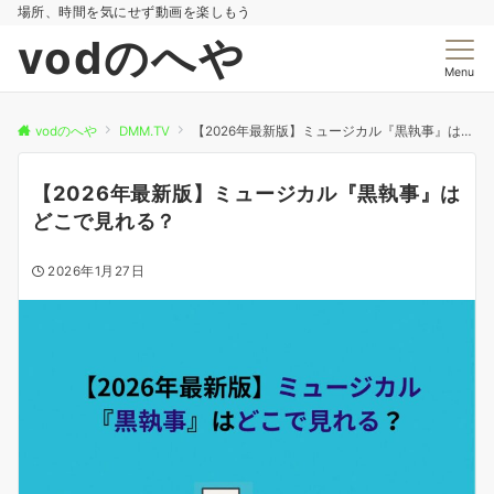
場所、時間を気にせず動画を楽しもう
vodのへや
Menu
vodのへや
DMM.TV
【2026年最新版】ミュージカル『黒執事』はどこで見れる？
【2026年最新版】ミュージカル『黒執事』は
どこで見れる？
2026年1月27日