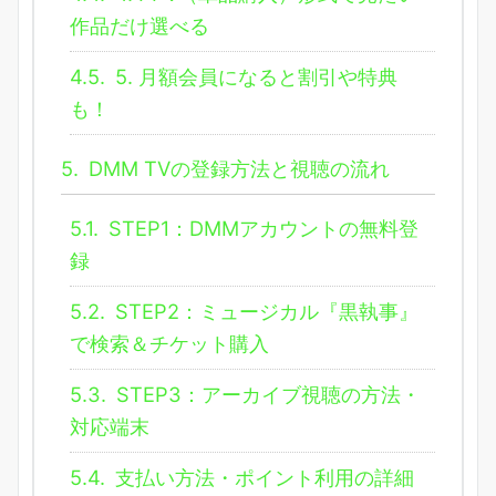
作品だけ選べる
4.5.
5. 月額会員になると割引や特典
も！
5.
DMM TVの登録方法と視聴の流れ
5.1.
STEP1：DMMアカウントの無料登
録
5.2.
STEP2：ミュージカル『黒執事』
で検索＆チケット購入
5.3.
STEP3：アーカイブ視聴の方法・
対応端末
5.4.
支払い方法・ポイント利用の詳細