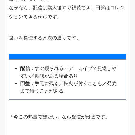
なぜなら、配信は購入後すぐ視聴でき、円盤はコレク
ションできるからです。
違いを整理すると次の通りです。
配信
：すぐ観られる／アーカイブで見返しや
すい／期限がある場合あり
円盤
：手元に残る／特典が付くことも／発売
まで待つことがある
「今この熱量で観たい」なら配信が最適です。