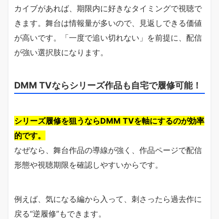
カイブがあれば、期限内に好きなタイミングで視聴で
きます。舞台は情報量が多いので、見返しできる価値
が高いです。「一度で追い切れない」を前提に、配信
が強い選択肢になります。
DMM TVならシリーズ作品も自宅で履修可能！
シリーズ履修を狙うならDMM TVを軸にするのが効率
的です。
なぜなら、舞台作品の導線が強く、作品ページで配信
形態や視聴期限を確認しやすいからです。
例えば、気になる編から入って、刺さったら過去作に
戻る“逆履修”もできます。