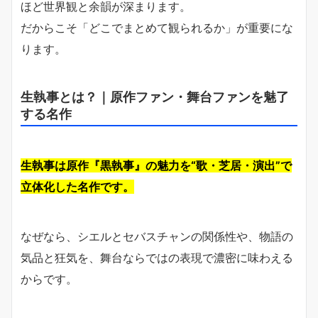
ほど世界観と余韻が深まります。
だからこそ「どこでまとめて観られるか」が重要にな
ります。
生執事とは？｜原作ファン・舞台ファンを魅了
する名作
生執事は原作『黒執事』の魅力を“歌・芝居・演出”で
立体化した名作です。
なぜなら、シエルとセバスチャンの関係性や、物語の
気品と狂気を、舞台ならではの表現で濃密に味わえる
からです。