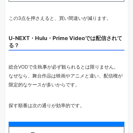
この3点を押さえると、買い間違いが減ります。
U-NEXT・Hulu・Prime Videoでは配信されて
る？
総合VODで生執事が必ず観られるとは限りません。
なぜなら、舞台作品は映画やアニメと違い、配信権が
限定的なケースが多いからです。
探す順番は次の通りが効率的です。