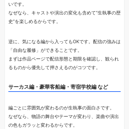
いです。
なぜなら、キャストや演出の変化も含めて“生執事の歴
史”を楽しめるからです。
逆に、気になる編から入ってもOKです。配信の強みは
「自由な履修」ができることです。
まずは作品ページで配信形態と期限を確認し、観られ
るものから優先して押さえるのがコツです。
サーカス編・豪華客船編・寄宿学校編 など
編ごとに雰囲気が変わるのが生執事の面白さです。
なぜなら、物語の舞台やテーマが変わり、楽曲や演出
の色もガラッと変わるからです。