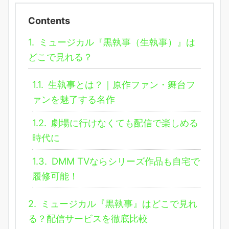
Contents
1.
ミュージカル『黒執事（生執事）』は
どこで見れる？
1.1.
生執事とは？｜原作ファン・舞台フ
ァンを魅了する名作
1.2.
劇場に行けなくても配信で楽しめる
時代に
1.3.
DMM TVならシリーズ作品も自宅で
履修可能！
2.
ミュージカル『黒執事』はどこで見れ
る？配信サービスを徹底比較