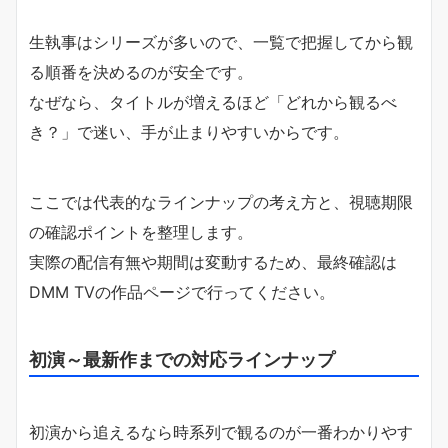
生執事はシリーズが多いので、一覧で把握してから観
る順番を決めるのが安全です。
なぜなら、タイトルが増えるほど「どれから観るべ
き？」で迷い、手が止まりやすいからです。
ここでは代表的なラインナップの考え方と、視聴期限
の確認ポイントを整理します。
実際の配信有無や期間は変動するため、最終確認は
DMM TVの作品ページで行ってください。
初演～最新作までの対応ラインナップ
初演から追えるなら時系列で観るのが一番わかりやす