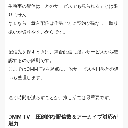
生執事の配信は「どのサービスでも観られる」とは限
りません。
なぜなら、舞台配信は作品ごとに契約が異なり、取り
扱いが偏りやすいからです。
配信先を探すときは、舞台配信に強いサービスから確
認するのが鉄則です。
ここではDMM TVを起点に、他サービスや円盤との違
いも整理します。
迷う時間を減らすことが、推し活では最重要です。
DMM TV｜圧倒的な配信数＆アーカイブ対応が
魅力