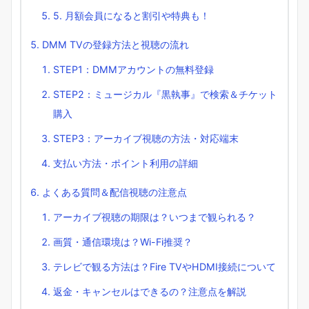
5. 月額会員になると割引や特典も！
DMM TVの登録方法と視聴の流れ
STEP1：DMMアカウントの無料登録
STEP2：ミュージカル『黒執事』で検索＆チケット
購入
STEP3：アーカイブ視聴の方法・対応端末
支払い方法・ポイント利用の詳細
よくある質問＆配信視聴の注意点
アーカイブ視聴の期限は？いつまで観られる？
画質・通信環境は？Wi-Fi推奨？
テレビで観る方法は？Fire TVやHDMI接続について
返金・キャンセルはできるの？注意点を解説