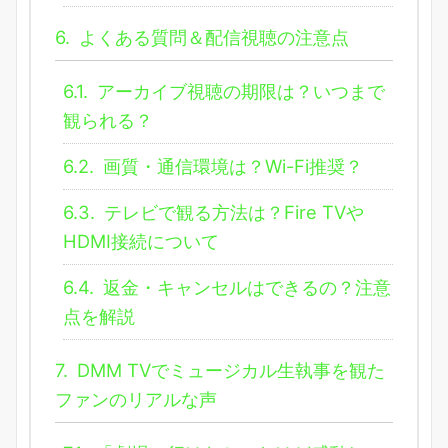
6.
よくある質問＆配信視聴の注意点
6.1.
アーカイブ視聴の期限は？いつまで
観られる？
6.2.
画質・通信環境は？Wi-Fi推奨？
6.3.
テレビで観る方法は？Fire TVや
HDMI接続について
6.4.
返金・キャンセルはできるの？注意
点を解説
7.
DMM TVでミュージカル生執事を観た
ファンのリアルな声