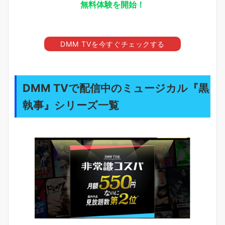
無料体験を開始！
DMM TVを今すぐチェックする
DMM TVで配信中のミュージカル『黒
執事』シリーズ一覧