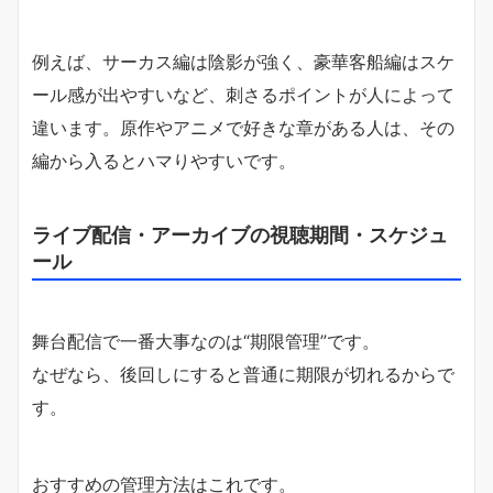
例えば、サーカス編は陰影が強く、豪華客船編はスケ
ール感が出やすいなど、刺さるポイントが人によって
違います。原作やアニメで好きな章がある人は、その
編から入るとハマりやすいです。
ライブ配信・アーカイブの視聴期間・スケジュ
ール
舞台配信で一番大事なのは“期限管理”です。
なぜなら、後回しにすると普通に期限が切れるからで
す。
おすすめの管理方法はこれです。