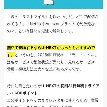
「映画『ラストマイル』を観たいけど、どこで配信さ
れてる？」「NetflixやAmazonプライムで見放題な
の？」という疑問を最速で解決します。
無料で視聴するならU-NEXTがもっともおすすめで
す。
というのも、2026年1月現在、『ラストマイル』
は各サービスで配信状況が異なり、見れるサービス・
費用・視聴方法に大きな差があるからです。
特に注目したいのが
U-NEXTの初回31日無料トライア
ル＋600ポイント
。
このポイントをそのままレンタルに使えるため、実質