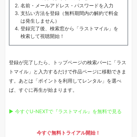
名前・メールアドレス・パスワードを入力
支払い方法を登録（無料期間内の解約で料金
は発生しません）
登録完了後、検索窓から「ラストマイル」を
検索して視聴開始！
登録が完了したら、トップページの検索バーに「ラス
トマイル」と入力するだけで作品ページに移動できま
す。あとは「ポイントを利用してレンタル」を選べ
ば、すぐに再生が始まります。
▶ 今すぐU-NEXTで『ラストマイル』を無料で見る
今すぐ無料トライアル開始！