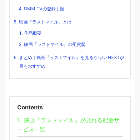
DMM TVの登録手順
映画『ラストマイル』とは
作品概要
映画『ラストマイル』の受賞歴
まとめ｜映画『ラストマイル』を見るならU-NEXTが
最もおすすめ
Contents
1.
映画『ラストマイル』が見れる配信サ
ービス一覧