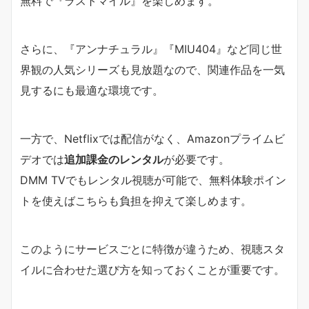
無料で『ラストマイル』を楽しめます。
さらに、『アンナチュラル』『MIU404』など同じ世
界観の人気シリーズも見放題なので、関連作品を一気
見するにも最適な環境です。
一方で、Netflixでは配信がなく、Amazonプライムビ
デオでは
追加課金のレンタル
が必要です。
DMM TVでもレンタル視聴が可能で、無料体験ポイン
トを使えばこちらも負担を抑えて楽しめます。
このようにサービスごとに特徴が違うため、視聴スタ
イルに合わせた選び方を知っておくことが重要です。