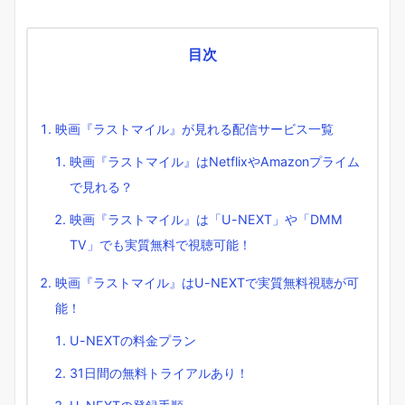
目次
映画『ラストマイル』が見れる配信サービス一覧
映画『ラストマイル』はNetflixやAmazonプライム
で見れる？
映画『ラストマイル』は「U-NEXT」や「DMM
TV」でも実質無料で視聴可能！
映画『ラストマイル』はU-NEXTで実質無料視聴が可
能！
U-NEXTの料金プラン
31日間の無料トライアルあり！