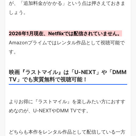
が、「追加料金がかかる」という点は押さえておきま
しょう。
2026年1月現在、Netflixでは配信されていません。
Amazonプライムではレンタル作品として視聴可能で
す。
映画『ラストマイル』は「U-NEXT」や「DMM
TV」でも実質無料で視聴可能！
よりお得に『ラストマイル』を楽しみたい方におすす
めなのが、U-NEXTやDMM TVです。
どちらも本作をレンタル作品として配信している一方