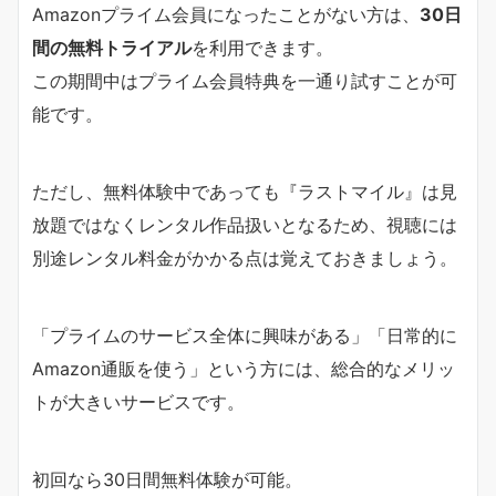
Amazonプライム会員になったことがない方は、
30日
間の無料トライアル
を利用できます。
この期間中はプライム会員特典を一通り試すことが可
能です。
ただし、無料体験中であっても『ラストマイル』は見
放題ではなくレンタル作品扱いとなるため、視聴には
別途レンタル料金がかかる点は覚えておきましょう。
「プライムのサービス全体に興味がある」「日常的に
Amazon通販を使う」という方には、総合的なメリッ
トが大きいサービスです。
初回なら30日間無料体験が可能。