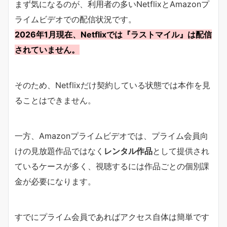
まず気になるのが、利用者の多いNetflixとAmazonプ
ライムビデオでの配信状況です。
2026年1月現在、Netflixでは『ラストマイル』は配信
されていません。
そのため、Netflixだけ契約している状態では本作を見
ることはできません。
一方、Amazonプライムビデオでは、プライム会員向
けの見放題作品ではなく
レンタル作品
として提供され
ているケースが多く、視聴するには作品ごとの個別課
金が必要になります。
すでにプライム会員であればアクセス自体は簡単です