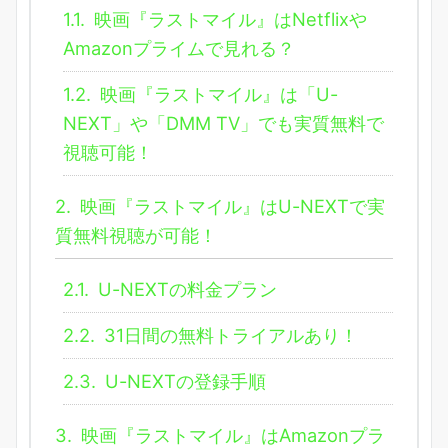
1.1.
映画『ラストマイル』はNetflixや
Amazonプライムで見れる？
1.2.
映画『ラストマイル』は「U-
NEXT」や「DMM TV」でも実質無料で
視聴可能！
2.
映画『ラストマイル』はU-NEXTで実
質無料視聴が可能！
2.1.
U-NEXTの料金プラン
2.2.
31日間の無料トライアルあり！
2.3.
U-NEXTの登録手順
3.
映画『ラストマイル』はAmazonプラ