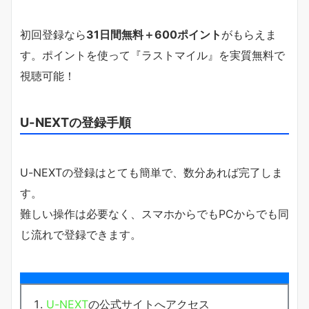
初回登録なら
31日間無料＋600ポイント
がもらえま
す。ポイントを使って『ラストマイル』を実質無料で
視聴可能！
U-NEXTの登録手順
U-NEXTの登録はとても簡単で、数分あれば完了しま
す。
難しい操作は必要なく、スマホからでもPCからでも同
じ流れで登録できます。
U-NEXT
の公式サイトへアクセス