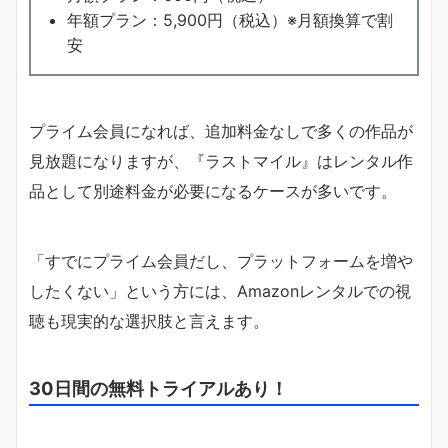
年額プラン：5,900円（税込）※月額換算で割
安
プライム会員になれば、追加料金なしで多くの作品が
見放題になりますが、『ラストマイル』はレンタル作
品として別途料金が必要になるケースが多いです。
「すでにプライム会員だし、プラットフォームを増や
したくない」という方には、Amazonレンタルでの視
聴も現実的な選択肢と言えます。
30日間の無料トライアルあり！