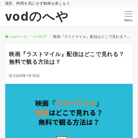
場所、時間を気にせず動画を楽しもう
vodのへや
Menu
vodのへや
U-NEXT
映画『ラストマイル』配信はどこで見れる？無料で観る方法は？
映画『ラストマイル』配信はどこで見れる？
無料で観る方法は？
2026年1月19日