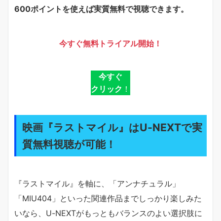
600ポイントを使えば実質無料で視聴できます。
今すぐ無料トライアル開始！
今すぐ
クリック
！
映画『ラストマイル』はU-NEXTで実
質無料視聴が可能！
『ラストマイル』を軸に、「アンナチュラル」
「MIU404」といった関連作品までしっかり楽しみた
いなら、U-NEXTがもっともバランスのよい選択肢に