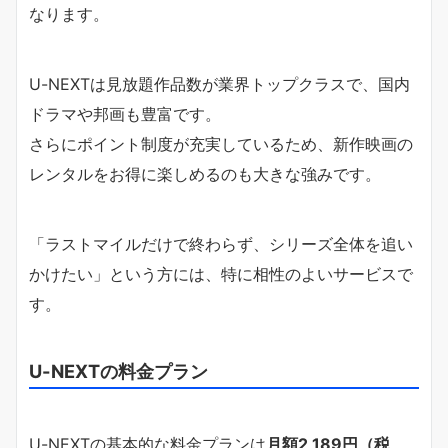
なります。
U-NEXTは見放題作品数が業界トップクラスで、国内
ドラマや邦画も豊富です。
さらにポイント制度が充実しているため、新作映画の
レンタルをお得に楽しめるのも大きな強みです。
「ラストマイルだけで終わらず、シリーズ全体を追い
かけたい」という方には、特に相性のよいサービスで
す。
U-NEXTの料金プラン
U-NEXTの基本的な料金プランは
月額2,189円（税