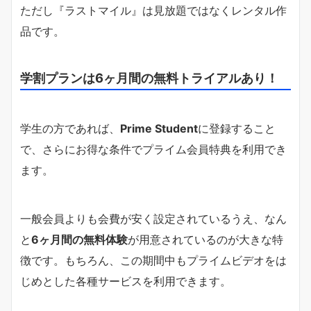
ただし『ラストマイル』は見放題ではなくレンタル作
品です。
学割プランは6ヶ月間の無料トライアルあり！
学生の方であれば、
Prime Student
に登録すること
で、さらにお得な条件でプライム会員特典を利用でき
ます。
一般会員よりも会費が安く設定されているうえ、なん
と
6ヶ月間の無料体験
が用意されているのが大きな特
徴です。もちろん、この期間中もプライムビデオをは
じめとした各種サービスを利用できます。