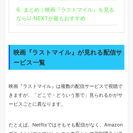
6.
まとめ｜映画『ラストマイル』を見る
ならU-NEXTが最もおすすめ
映画『ラストマイル』が見れる配信サ
ービス一覧
映画『ラストマイル』は複数の配信サービスで視聴で
きますが、「どこで・どういう形で」見られるかがサ
ービスごとに異なります。
たとえば、Netflixではそもそも配信がなく、Amazon