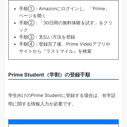
手順①：Amazonにログインし、「Prime」
ページを開く
手順②：「30日間の無料体験を試す」をクリ
ック
手順③：支払い方法を登録
手順④：登録完了後、Prime Videoアプリや
サイトから『ラストマイル』を検索
Prime Student（学割）の登録手順
学生向けのPrime Studentに登録する場合は、在学証
明に関する情報入力が必要です。