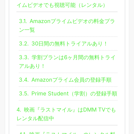
イムビデオでも視聴可能（レンタル）
3.1.
Amazonプライムビデオの料金プラ
ン一覧
3.2.
30日間の無料トライアルあり！
3.3.
学割プランは6ヶ月間の無料トライ
アルあり！
3.4.
Amazonプライム会員の登録手順
3.5.
Prime Student（学割）の登録手順
4.
映画『ラストマイル』はDMM TVでも
レンタル配信中