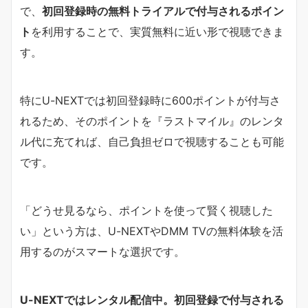
で、
初回登録時の無料トライアルで付与されるポイン
ト
を利用することで、実質無料に近い形で視聴できま
す。
特にU-NEXTでは初回登録時に600ポイントが付与さ
れるため、そのポイントを『ラストマイル』のレンタ
ル代に充てれば、自己負担ゼロで視聴することも可能
です。
「どうせ見るなら、ポイントを使って賢く視聴した
い」という方は、U-NEXTやDMM TVの無料体験を活
用するのがスマートな選択です。
U-NEXTではレンタル配信中。初回登録で付与される