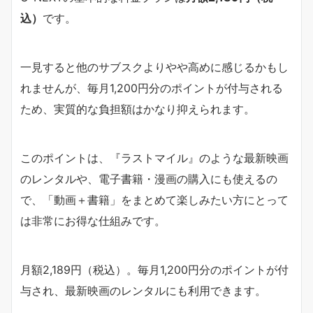
込）
です。
一見すると他のサブスクよりやや高めに感じるかもし
れませんが、毎月1,200円分のポイントが付与される
ため、実質的な負担額はかなり抑えられます。
このポイントは、『ラストマイル』のような最新映画
のレンタルや、電子書籍・漫画の購入にも使えるの
で、「動画＋書籍」をまとめて楽しみたい方にとって
は非常にお得な仕組みです。
月額2,189円（税込）。毎月1,200円分のポイントが付
与され、最新映画のレンタルにも利用できます。