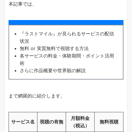
本記事では、
『ラストマイル』が見られるサービスの配信
状況
無料 or 実質無料で視聴する方法
各サービスの料金・体験期間・ポイント活用
術
さらに作品概要や世界観の解説
まで網羅的に紹介します。
月額料金
サービス名
視聴の有無
無料視聴
（税込）