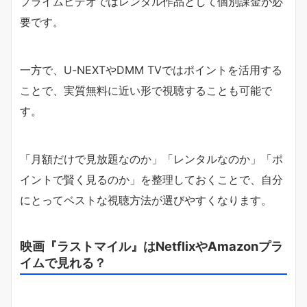
プライムビデオではレンタル作品として個別課金が必
要です。
一方で、U-NEXTやDMM TVではポイントを活用する
ことで、実質無料に近い形で視聴することも可能で
す。
「月額だけで見放題なのか」「レンタルなのか」「ポ
イントで賢く見るのか」を整理しておくことで、自分
にとってベストな視聴方法が選びやすくなります。
映画『ラストマイル』はNetflixやAmazonプラ
イムで見れる？