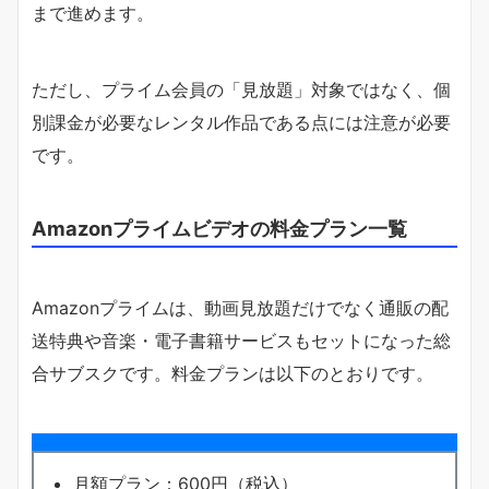
まで進めます。
ただし、プライム会員の「見放題」対象ではなく、個
別課金が必要なレンタル作品である点には注意が必要
です。
Amazonプライムビデオの料金プラン一覧
Amazonプライムは、動画見放題だけでなく通販の配
送特典や音楽・電子書籍サービスもセットになった総
合サブスクです。料金プランは以下のとおりです。
月額プラン：600円（税込）