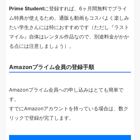
Prime Student
に登録すれば、6ヶ月間無料でプライ
ム特典が使えるため、通販も動画もコスパよく楽しみ
たい学生さんには特におすすめです（ただし『ラスト
マイル』自体はレンタル作品なので、別途料金がかか
る点には注意しましょう）。
Amazonプライム会員の登録手順
Amazonプライム会員への申し込みはとても簡単で
す。
すでにAmazonアカウントを持っている場合は、数ク
リックで登録が完了します。