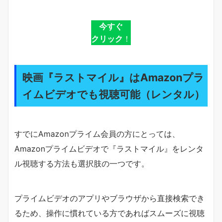
今すぐ
クリック
！
映画『ラストマイル』はAmazonプラ
イムビデオでも視聴可能（レンタル）
すでにAmazonプライム会員の方にとっては、
Amazonプライムビデオで『ラストマイル』をレンタ
ル視聴する方法も選択肢の一つです。
プライムビデオのアプリやブラウザから直接検索でき
るため、操作に慣れている方であればスムーズに視聴