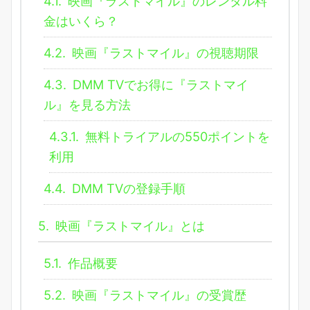
4.1.
映画『ラストマイル』のレンタル料
金はいくら？
4.2.
映画『ラストマイル』の視聴期限
4.3.
DMM TVでお得に『ラストマイ
ル』を見る方法
4.3.1.
無料トライアルの550ポイントを
利用
4.4.
DMM TVの登録手順
5.
映画『ラストマイル』とは
5.1.
作品概要
5.2.
映画『ラストマイル』の受賞歴