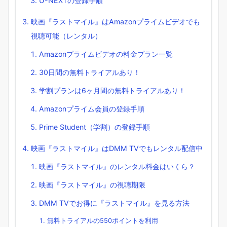
U-NEXTの登録手順
映画『ラストマイル』はAmazonプライムビデオでも
視聴可能（レンタル）
Amazonプライムビデオの料金プラン一覧
30日間の無料トライアルあり！
学割プランは6ヶ月間の無料トライアルあり！
Amazonプライム会員の登録手順
Prime Student（学割）の登録手順
映画『ラストマイル』はDMM TVでもレンタル配信中
映画『ラストマイル』のレンタル料金はいくら？
映画『ラストマイル』の視聴期限
DMM TVでお得に『ラストマイル』を見る方法
無料トライアルの550ポイントを利用