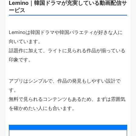
Lemino｜韓国ドラマが充実している動画配信サ
ービス
Leminoは韓国ドラマや韓国バラエティが好きな人に
向いています。
話題作に加えて、ライトに見られる作品が揃っている
印象です。
アプリはシンプルで、作品の発見もしやすい設計で
す。
無料で見られるコンテンツもあるため、まずは雰囲気
を確かめたい人にも合います。