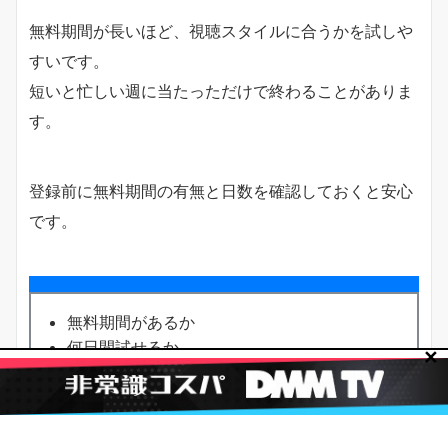
無料期間が長いほど、視聴スタイルに合うかを試しや
すいです。
短いと忙しい週に当たっただけで終わることがありま
す。
登録前に無料期間の有無と日数を確認しておくと安心
です。
無料期間があるか
何日間試せるか
✕
期間内に見たい作品を消化できそうか