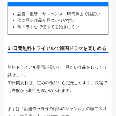
恋愛・復讐・サスペンス・時代劇まで幅広い
次に見る作品が見つかりやすい
韓ドラ中心で使っても飽きにくい
31日間無料トライアルで韓国ドラマを楽しめる
無料トライアル期間が長いと、見たい作品をじっくり
試せます。
31日間あれば、短めの作品なら完走しやすく、長編で
も序盤から相性を確かめられます。
まずは「話題作→自分の好みのジャンル」の順で広げ