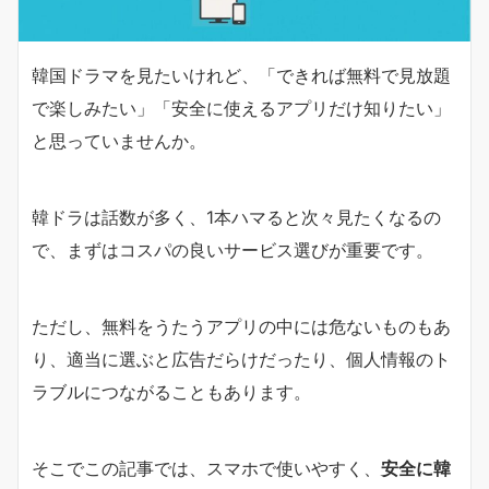
韓国ドラマを見たいけれど、「できれば無料で見放題
で楽しみたい」「安全に使えるアプリだけ知りたい」
と思っていませんか。
韓ドラは話数が多く、1本ハマると次々見たくなるの
で、まずはコスパの良いサービス選びが重要です。
ただし、無料をうたうアプリの中には危ないものもあ
り、適当に選ぶと広告だらけだったり、個人情報のト
ラブルにつながることもあります。
そこでこの記事では、スマホで使いやすく、
安全に韓