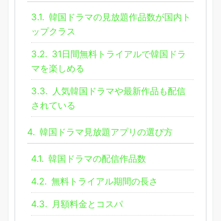
3.1.
韓国ドラマの見放題作品数が国内ト
ップクラス
3.2.
31日間無料トライアルで韓国ドラ
マを楽しめる
3.3.
人気韓国ドラマや最新作品も配信
されている
4.
韓国ドラマ見放題アプリの選び方
4.1.
韓国ドラマの配信作品数
4.2.
無料トライアル期間の長さ
4.3.
月額料金とコスパ