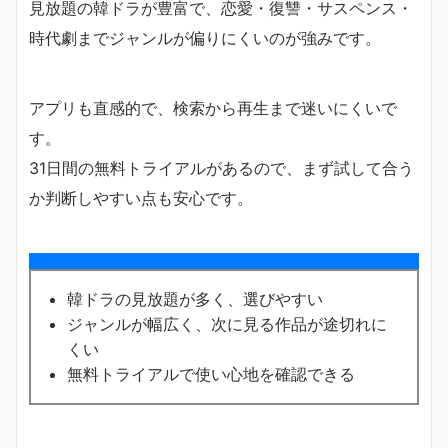
見放題の韓ドラが豊富で、恋愛・復讐・サスペンス・
時代劇までジャンルが偏りにくいのが強みです。
アプリも直感的で、検索から再生まで迷いにくいで
す。
31日間の無料トライアルがあるので、まず試して合う
か判断しやすい点も安心です。
韓ドラの見放題が多く、選びやすい
ジャンルが幅広く、次に見る作品が途切れに
くい
無料トライアルで使い心地を確認できる