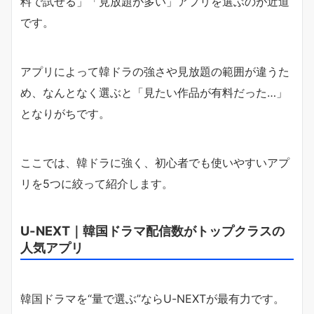
料で試せる」「見放題が多い」アプリを選ぶのが近道
です。
アプリによって韓ドラの強さや見放題の範囲が違うた
め、なんとなく選ぶと「見たい作品が有料だった…」
となりがちです。
ここでは、韓ドラに強く、初心者でも使いやすいアプ
リを5つに絞って紹介します。
U-NEXT｜韓国ドラマ配信数がトップクラスの
人気アプリ
韓国ドラマを“量で選ぶ”ならU-NEXTが最有力です。