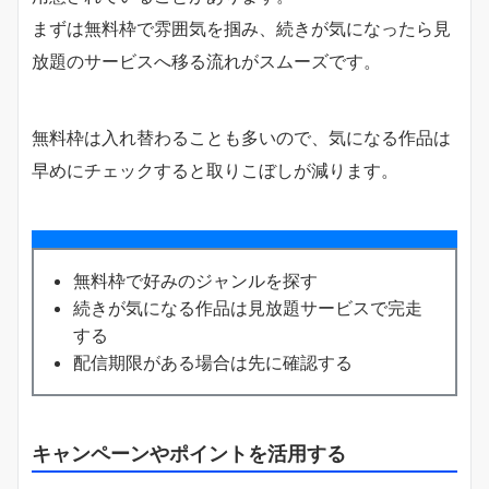
まずは無料枠で雰囲気を掴み、続きが気になったら見
放題のサービスへ移る流れがスムーズです。
無料枠は入れ替わることも多いので、気になる作品は
早めにチェックすると取りこぼしが減ります。
無料枠で好みのジャンルを探す
続きが気になる作品は見放題サービスで完走
する
配信期限がある場合は先に確認する
キャンペーンやポイントを活用する