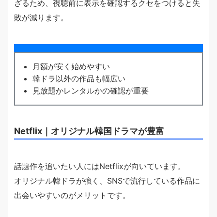
ざるため、視聴前に表示を確認するクセをつけると失
敗が減ります。
月額が安く始めやすい
韓ドラ以外の作品も幅広い
見放題かレンタルかの確認が重要
Netflix｜オリジナル韓国ドラマが豊富
話題作を追いたい人にはNetflixが向いています。
オリジナル韓ドラが強く、SNSで流行している作品に
出会いやすいのがメリットです。