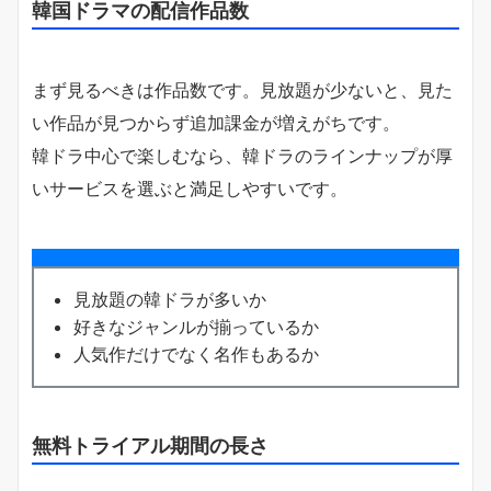
韓国ドラマの配信作品数
まず見るべきは作品数です。見放題が少ないと、見た
い作品が見つからず追加課金が増えがちです。
韓ドラ中心で楽しむなら、韓ドラのラインナップが厚
いサービスを選ぶと満足しやすいです。
見放題の韓ドラが多いか
好きなジャンルが揃っているか
人気作だけでなく名作もあるか
無料トライアル期間の長さ