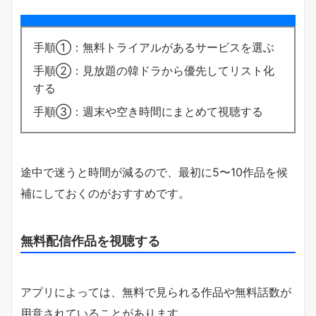
手順①：無料トライアルがあるサービスを選ぶ
手順②：見放題の韓ドラから優先してリスト化
する
手順③：週末や空き時間にまとめて視聴する
途中で迷うと時間が減るので、最初に5〜10作品を候
補にしておくのがおすすめです。
無料配信作品を視聴する
アプリによっては、無料で見られる作品や無料話数が
用意されていることがあります。