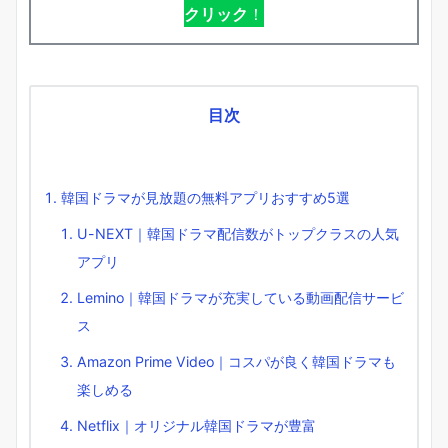
クリック
！
目次
韓国ドラマが見放題の無料アプリおすすめ5選
U-NEXT｜韓国ドラマ配信数がトップクラスの人気
アプリ
Lemino｜韓国ドラマが充実している動画配信サービ
ス
Amazon Prime Video｜コスパが良く韓国ドラマも
楽しめる
Netflix｜オリジナル韓国ドラマが豊富