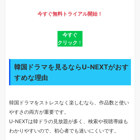
今すぐ無料トライアル開始！
今すぐ
クリック
！
韓国ドラマを見るならU-NEXTがおす
すめな理由
韓国ドラマをストレスなく楽しむなら、作品数と使い
やすさの両方が重要です。
U-NEXTは韓ドラの見放題が多く、検索や視聴導線も
わかりやすいので、初心者でも迷いにくいです。