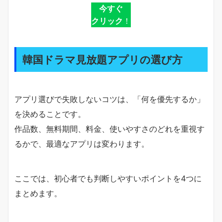
今すぐ
クリック
！
韓国ドラマ見放題アプリの選び方
アプリ選びで失敗しないコツは、「何を優先するか」
を決めることです。
作品数、無料期間、料金、使いやすさのどれを重視す
るかで、最適なアプリは変わります。
ここでは、初心者でも判断しやすいポイントを4つに
まとめます。