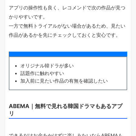
アプリの操作性も良く、レコメンドで次の作品が見つ
かりやすいです。
一方で無料トライアルがない場合があるため、見たい
作品があるかを先にチェックしておくと安心です。
オリジナル韓ドラが多い
話題作に触れやすい
加入前に見たい作品の有無を確認したい
ABEMA｜無料で見れる韓国ドラマもあるアプ
リ
できるだけお金をかけずに楽しみたいならABEMAも