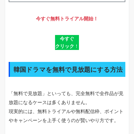
今すぐ無料トライアル開始！
今すぐ
クリック
！
韓国ドラマを無料で見放題にする方法
「無料で見放題」といっても、完全無料で全作品が見
放題になるケースは多くありません。
現実的には、無料トライアルや無料配信枠、ポイント
やキャンペーンを上手く使うのが賢いやり方です。