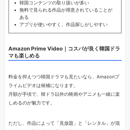
韓国コンテンツの取り扱いが多い
無料で見られる作品が用意されていることが
ある
アプリが使いやすく、作品探しがしやすい
Amazon Prime Video｜コスパが良く韓国ドラ
マも楽しめる
料金を抑えつつ韓国ドラマも見たいなら、Amazonプ
ライムビデオは候補になります。
月額が手頃で、韓ドラ以外の映画やアニメも一緒に楽
しめるのが魅力です。
ただし、作品によって「見放題」と「レンタル」が混