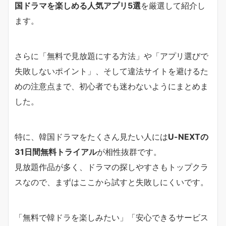
国ドラマを楽しめる人気アプリ5選
を厳選して紹介し
ます。
さらに「無料で見放題にする方法」や「アプリ選びで
失敗しないポイント」、そして違法サイトを避けるた
めの注意点まで、初心者でも迷わないようにまとめま
した。
特に、韓国ドラマをたくさん見たい人には
U-NEXTの
31日間無料トライアル
が相性抜群です。
見放題作品が多く、ドラマの探しやすさもトップクラ
スなので、まずはここから試すと失敗しにくいです。
「無料で韓ドラを楽しみたい」「安心できるサービス