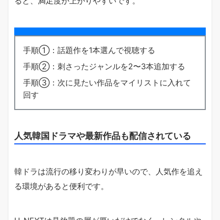
ると、満足度が上がりやすいです。
手順①：話題作を1本選んで視聴する
手順②：刺さったジャンルを2〜3本追加する
手順③：次に見たい作品をマイリストに入れて
回す
人気韓国ドラマや最新作品も配信されている
韓ドラは流行の移り変わりが早いので、人気作を追え
る環境があると便利です。