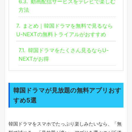
6.3.
動画配信サービスをテレビで楽しむ
方法
7.
まとめ｜韓国ドラマを無料で見るなら
U-NEXTの無料トライアルがおすすめ
7.1.
韓国ドラマをたくさん見るならU-
NEXTがお得
韓国ドラマが見放題の無料アプリおす
すめ5選
韓国ドラマをスマホでたっぷり楽しみたいなら、「無