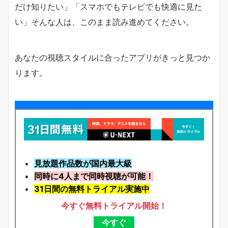
だけ知りたい」「スマホでもテレビでも快適に見た
い」そんな人は、このまま読み進めてください。
あなたの視聴スタイルに合ったアプリがきっと見つか
ります。
見放題作品数が国内最大級
同時に4人まで同時視聴が可能！
31日間の無料トライアル実施中
今すぐ無料トライアル開始！
今すぐ