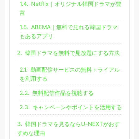
1.4.
Netflix｜オリジナル韓国ドラマが豊
富
1.5.
ABEMA｜無料で見れる韓国ドラマ
もあるアプリ
2.
韓国ドラマを無料で見放題にする方法
2.1.
動画配信サービスの無料トライアル
を利用する
2.2.
無料配信作品を視聴する
2.3.
キャンペーンやポイントを活用する
3.
韓国ドラマを見るならU-NEXTがおす
すめな理由