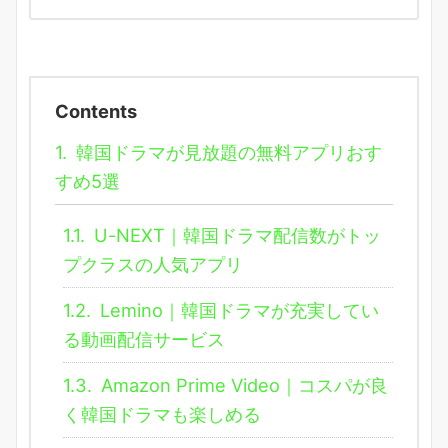
Contents
1.
韓国ドラマが見放題の無料アプリおす
すめ5選
1.1.
U-NEXT｜韓国ドラマ配信数がトッ
プクラスの人気アプリ
1.2.
Lemino｜韓国ドラマが充実してい
る動画配信サービス
1.3.
Amazon Prime Video｜コスパが良
く韓国ドラマも楽しめる