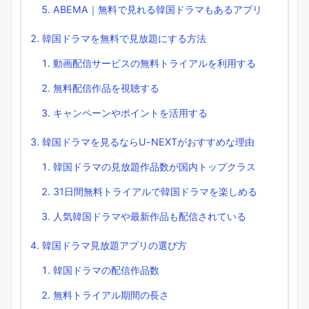
ABEMA｜無料で見れる韓国ドラマもあるアプリ
韓国ドラマを無料で見放題にする方法
動画配信サービスの無料トライアルを利用する
無料配信作品を視聴する
キャンペーンやポイントを活用する
韓国ドラマを見るならU-NEXTがおすすめな理由
韓国ドラマの見放題作品数が国内トップクラス
31日間無料トライアルで韓国ドラマを楽しめる
人気韓国ドラマや最新作品も配信されている
韓国ドラマ見放題アプリの選び方
韓国ドラマの配信作品数
無料トライアル期間の長さ