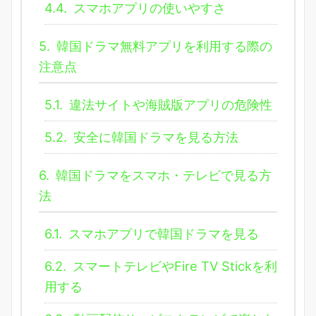
4.4.
スマホアプリの使いやすさ
5.
韓国ドラマ無料アプリを利用する際の
注意点
5.1.
違法サイトや海賊版アプリの危険性
5.2.
安全に韓国ドラマを見る方法
6.
韓国ドラマをスマホ・テレビで見る方
法
6.1.
スマホアプリで韓国ドラマを見る
6.2.
スマートテレビやFire TV Stickを利
用する