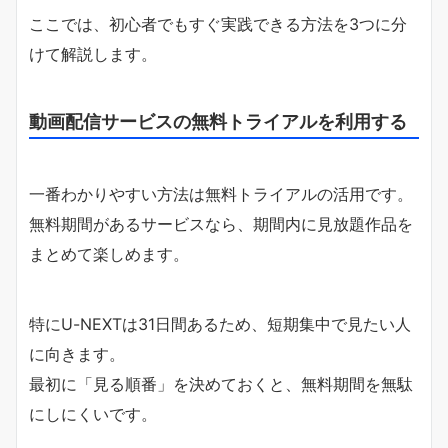
ここでは、初心者でもすぐ実践できる方法を3つに分
けて解説します。
動画配信サービスの無料トライアルを利用する
一番わかりやすい方法は無料トライアルの活用です。
無料期間があるサービスなら、期間内に見放題作品を
まとめて楽しめます。
特にU-NEXTは31日間あるため、短期集中で見たい人
に向きます。
最初に「見る順番」を決めておくと、無料期間を無駄
にしにくいです。