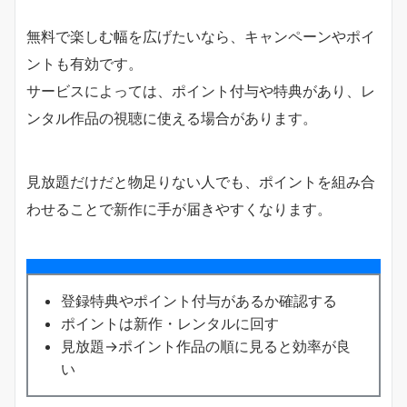
無料で楽しむ幅を広げたいなら、キャンペーンやポイ
ントも有効です。
サービスによっては、ポイント付与や特典があり、レ
ンタル作品の視聴に使える場合があります。
見放題だけだと物足りない人でも、ポイントを組み合
わせることで新作に手が届きやすくなります。
登録特典やポイント付与があるか確認する
ポイントは新作・レンタルに回す
見放題→ポイント作品の順に見ると効率が良
い