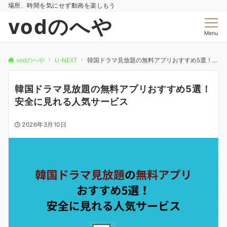
場所、時間を気にせず動画を楽しもう
vodのへや
Menu
vodのへや
U-NEXT
韓国ドラマ見放題の無料アプリおすすめ5選！安全に見れる人気サービス
韓国ドラマ見放題の無料アプリおすすめ5選！
安全に見れる人気サービス
2026年3月10日