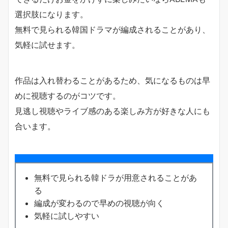
選択肢になります。
無料で見られる韓国ドラマが編成されることがあり、
気軽に試せます。
作品は入れ替わることがあるため、気になるものは早
めに視聴するのがコツです。
見逃し視聴やライブ感のある楽しみ方が好きな人にも
合います。
無料で見られる韓ドラが用意されることがあ
る
編成が変わるので早めの視聴が向く
気軽に試しやすい