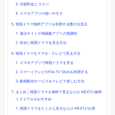
月額料金とコスパ
スマホアプリの使いやすさ
韓国ドラマ無料アプリを利用する際の注意点
違法サイトや海賊版アプリの危険性
安全に韓国ドラマを見る方法
韓国ドラマをスマホ・テレビで見る方法
スマホアプリで韓国ドラマを見る
スマートテレビやFire TV Stickを利用する
動画配信サービスをテレビで楽しむ方法
まとめ｜韓国ドラマを無料で見るならU-NEXTの無料
トライアルがおすすめ
韓国ドラマをたくさん見るならU-NEXTがお得