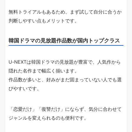
無料トライアルもあるため、まず試して自分に合うか
判断しやすい点もメリットです。
韓国ドラマの見放題作品数が国内トップクラス
U-NEXTは韓国ドラマの見放題が豊富で、人気作から
隠れた名作まで幅広く揃います。
作品数が多いと、好みがまだ固まっていない人でも選
びやすいです。
「恋愛だけ」「復讐だけ」にならず、気分に合わせて
ジャンルを変えられるのも便利です。