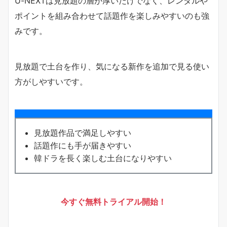
U-NEXTは見放題の層が厚いだけでなく、レンタルや
ポイントを組み合わせて話題作を楽しみやすいのも強
みです。
見放題で土台を作り、気になる新作を追加で見る使い
方がしやすいです。
見放題作品で満足しやすい
話題作にも手が届きやすい
韓ドラを長く楽しむ土台になりやすい
今すぐ無料トライアル開始！