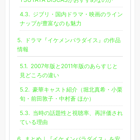
4.3.
ジブリ・国内ドラマ・映画のライン
ナップが豊富なのも魅力
5.
ドラマ『イケメンパラダイス』の作品
情報
5.1.
2007年版と2011年版のあらすじと
見どころの違い
5.2.
豪華キャスト紹介（堀北真希・小栗
旬・前田敦子・中村蒼 ほか）
5.3.
当時の話題性と視聴率、再評価され
ている理由
6.
まとめ｜『イケメンパラダイス』を安