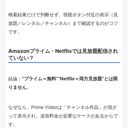
検索結果だけで判断せず、視聴ボタン付近の表示（見
放題／レンタル／チャンネル）まで確認するのがコツ
です。
Amazonプライム・Netflixでは見放題配信され
ていない？
結論：
“プライム＝無料”“Netflix＝両方見放題”とは限
りません
。
なぜなら、Prime Videoは「チャンネル作品」が混ざ
って表示され、追加料金が必要なケースがあるからで
す。