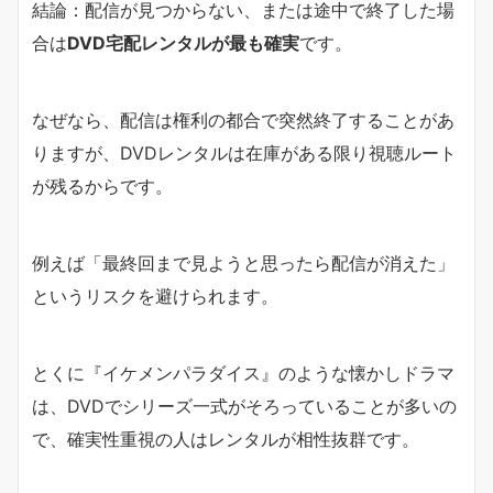
結論：配信が見つからない、または途中で終了した場
合は
DVD宅配レンタルが最も確実
です。
なぜなら、配信は権利の都合で突然終了することがあ
りますが、DVDレンタルは在庫がある限り視聴ルート
が残るからです。
例えば「最終回まで見ようと思ったら配信が消えた」
というリスクを避けられます。
とくに『イケメンパラダイス』のような懐かしドラマ
は、DVDでシリーズ一式がそろっていることが多いの
で、確実性重視の人はレンタルが相性抜群です。