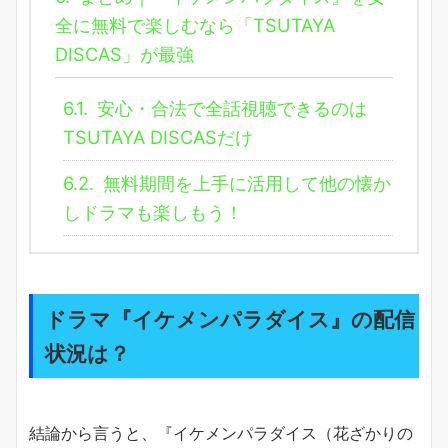
全に無料で楽しむなら「TSUTAYA
DISCAS」が最強
6.1.
安心・合法で全話視聴できるのは
TSUTAYA DISCASだけ
6.2.
無料期間を上手に活用して他の懐か
しドラマも楽しもう！
ドラマ『イケメンパラダイス』の配信
状況は？
結論から言うと、『イケメンパラダイス（花ざかりの