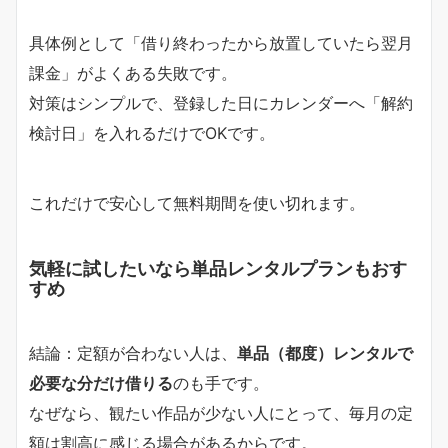
具体例として「借り終わったから放置していたら翌月
課金」がよくある失敗です。
対策はシンプルで、登録した日にカレンダーへ「解約
検討日」を入れるだけでOKです。
これだけで安心して無料期間を使い切れます。
気軽に試したいなら単品レンタルプランもおす
すめ
結論：定額が合わない人は、
単品（都度）レンタルで
必要な分だけ借りる
のも手です。
なぜなら、観たい作品が少ない人にとって、毎月の定
額は割高に感じる場合があるからです。