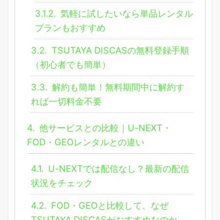
3.1.2.
気軽に試したいなら単品レンタル
プランもおすすめ
3.2.
TSUTAYA DISCASの無料登録手順
（初心者でも簡単）
3.3.
解約も簡単！無料期間中に解約す
れば一切料金不要
4.
他サービスとの比較｜U-NEXT・
FOD・GEOレンタルとの違い
4.1.
U-NEXTでは配信なし？最新の配信
状況をチェック
4.2.
FOD・GEOと比較して、なぜ
TSUTAYA DISCASがおすすめなのか