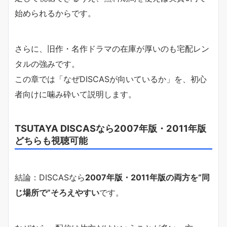
始められるからです。
さらに、旧作・名作ドラマの在庫が厚いのも宅配レン
タルの強みです。
この章では「なぜDISCASが向いているか」を、初心
者向けに噛み砕いて説明します。
TSUTAYA DISCASなら2007年版・2011年版
どちらも視聴可能
結論：DISCASなら
2007年版・2011年版の両方を“同
じ場所で”そろえやすい
です。