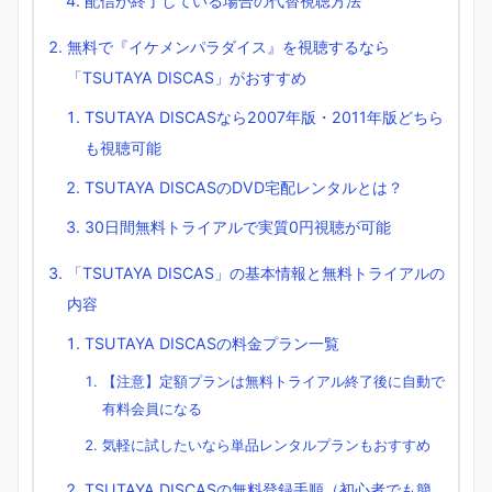
配信が終了している場合の代替視聴方法
無料で『イケメンパラダイス』を視聴するなら
「TSUTAYA DISCAS」がおすすめ
TSUTAYA DISCASなら2007年版・2011年版どちら
も視聴可能
TSUTAYA DISCASのDVD宅配レンタルとは？
30日間無料トライアルで実質0円視聴が可能
「TSUTAYA DISCAS」の基本情報と無料トライアルの
内容
TSUTAYA DISCASの料金プラン一覧
【注意】定額プランは無料トライアル終了後に自動で
有料会員になる
気軽に試したいなら単品レンタルプランもおすすめ
TSUTAYA DISCASの無料登録手順（初心者でも簡