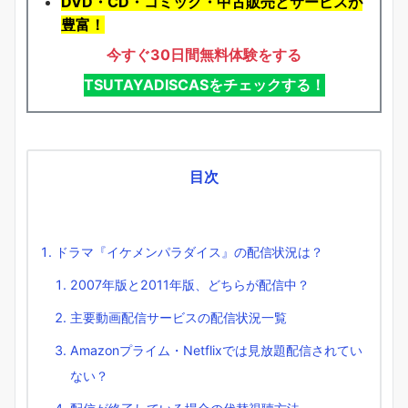
DVD・CD・コミック・中古販売とサービスが
豊富！
今すぐ30日間無料体験をする
TSUTAYADISCASをチェックする！
目次
ドラマ『イケメンパラダイス』の配信状況は？
2007年版と2011年版、どちらが配信中？
主要動画配信サービスの配信状況一覧
Amazonプライム・Netflixでは見放題配信されてい
ない？