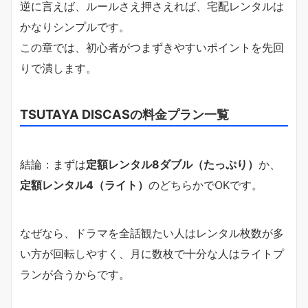
逆に言えば、ルールさえ押さえれば、宅配レンタルは
かなりシンプルです。
この章では、初心者がつまずきやすいポイントを先回
りで潰します。
TSUTAYA DISCASの料金プラン一覧
結論：まずは
定額レンタル8ダブル（たっぷり）
か、
定額レンタル4（ライト）
のどちらかでOKです。
なぜなら、ドラマを全話観たい人はレンタル枚数が多
い方が回転しやすく、月に数枚で十分な人はライトプ
ランが合うからです。