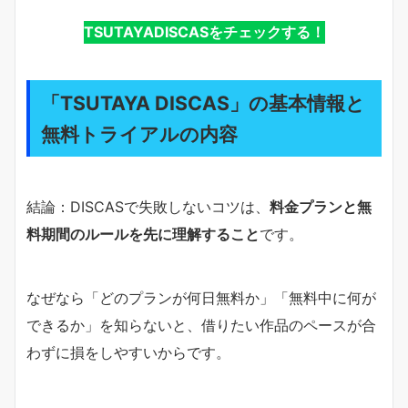
TSUTAYADISCASをチェックする！
「TSUTAYA DISCAS」の基本情報と
無料トライアルの内容
結論：DISCASで失敗しないコツは、
料金プランと無
料期間のルールを先に理解すること
です。
なぜなら「どのプランが何日無料か」「無料中に何が
できるか」を知らないと、借りたい作品のペースが合
わずに損をしやすいからです。