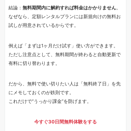
結論：
無料期間内に解約すれば料金はかかりません
。
なぜなら、定額レンタルプランには新規向けの無料お
試しが用意されているからです。
例えば「まずは1ヶ月だけ試す」使い方ができます。
ただし注意点として、無料期間が終わると自動更新で
有料に切り替わります。
だから、無料で使い切りたい人は「無料終了日」を先
にメモしておくのが鉄則です。
これだけで“うっかり課金”を防げます。
今すぐ30日間無料体験をする