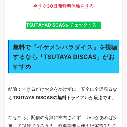
今すぐ30日間無料体験をする
TSUTAYADISCASをチェックする！
無料で『イケメンパラダイス』を視聴
するなら「TSUTAYA DISCAS」がお
すすめ
結論：できるだけお金をかけずに、安全に全話観るな
ら
TSUTAYA DISCASの無料トライアル
が最適です。
なぜなら、配信の有無に左右されず、DVDがあれば安
定して視聴できるうえ、無料期間を使えば実質0円で