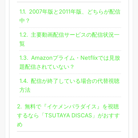
1.1.
2007年版と2011年版、どちらが配信
中？
1.2.
主要動画配信サービスの配信状況一
覧
1.3.
Amazonプライム・Netflixでは見放
題配信されていない？
1.4.
配信が終了している場合の代替視聴
方法
2.
無料で『イケメンパラダイス』を視聴
するなら「TSUTAYA DISCAS」がおすす
め