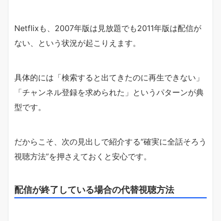
Netflixも、2007年版は見放題でも2011年版は配信が
ない、という状況が起こりえます。
具体的には「検索すると出てきたのに再生できない」
「チャンネル登録を求められた」というパターンが典
型です。
だからこそ、次の見出しで紹介する“確実に全話そろう
視聴方法”を押さえておくと安心です。
配信が終了している場合の代替視聴方法