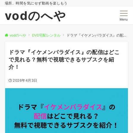
場所、時間を気にせず動画を楽しもう
vodのへや
Menu
vodのへや
DVD宅配レンタル
ドラマ『イケメンパラダイス』の配信はどこで見れる？無料で視聴できるサブスクを紹介！
ドラマ『イケメンパラダイス』の配信はどこ
で見れる？無料で視聴できるサブスクを紹
介！
2026年4月3日