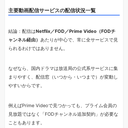
主要動画配信サービスの配信状況一覧
結論：配信は
Netflix／FOD／Prime Video（FODチ
ャンネル経由）
あたりが中心で、常に全サービスで見
られるわけではありません。
なぜなら、国内ドラマは放送局の公式系サービスに集
まりやすく、配信窓（いつから・いつまで）が変動し
やすいからです。
例えばPrime Videoで見つかっても、プライム会員の
見放題ではなく「FODチャンネル追加契約」が必要な
こともあります。