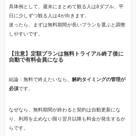
具体例として、週末にまとめて観る人は8ダブル、平
日に少しずつ観る人は4が向きます。
迷ったら、まずは無料期間が長いプランを選ぶと調整
しやすいです。
【注意】定額プランは無料トライアル終了後に
自動で有料会員になる
結論：無料で終えたいなら、
解約タイミングの管理が
必須
です。
なぜなら、無料期間が終わると契約は自動更新にな
り、利用を止めない限り翌月以降も料金が発生するか
らです。