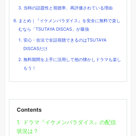
当時の話題性と視聴率、再評価されている理由
まとめ｜『イケメンパラダイス』を安全に無料で楽し
むなら「TSUTAYA DISCAS」が最強
安心・合法で全話視聴できるのはTSUTAYA
DISCASだけ
無料期間を上手に活用して他の懐かしドラマも楽し
もう！
Contents
1.
ドラマ『イケメンパラダイス』の配信
状況は？