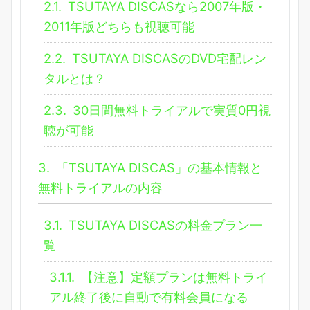
2.1.
TSUTAYA DISCASなら2007年版・
2011年版どちらも視聴可能
2.2.
TSUTAYA DISCASのDVD宅配レン
タルとは？
2.3.
30日間無料トライアルで実質0円視
聴が可能
3.
「TSUTAYA DISCAS」の基本情報と
無料トライアルの内容
3.1.
TSUTAYA DISCASの料金プラン一
覧
3.1.1.
【注意】定額プランは無料トライ
アル終了後に自動で有料会員になる