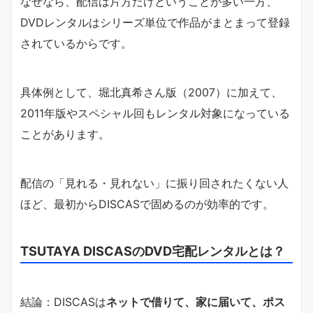
なぜなら、配信は片方だけということが多い一方、
DVDレンタルはシリーズ単位で作品がまとまって登録
されているからです。
具体例として、堀北真希さん版（2007）に加えて、
2011年版やスペシャル回もレンタル対象になっている
ことがあります。
配信の「見れる・見れない」に振り回されたくない人
ほど、最初からDISCASで固めるのが効率的です。
TSUTAYA DISCASのDVD宅配レンタルとは？
結論：DISCASは
ネットで借りて、家に届いて、ポス