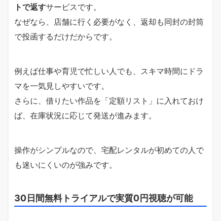
トで返す
サービスです。
なぜなら、店舗に行く必要がなく、返却も同封の封筒
で投函するだけだからです。
例えば仕事や育児で忙しい人でも、スキマ時間にドラ
マを一気見しやすいです。
さらに、借りたい作品を「定額リスト」に入れておけ
ば、在庫状況に応じて発送が進みます。
操作がシンプルなので、宅配レンタルが初めての人で
も迷いにくいのが強みです。
30日間無料トライアルで実質0円視聴が可能