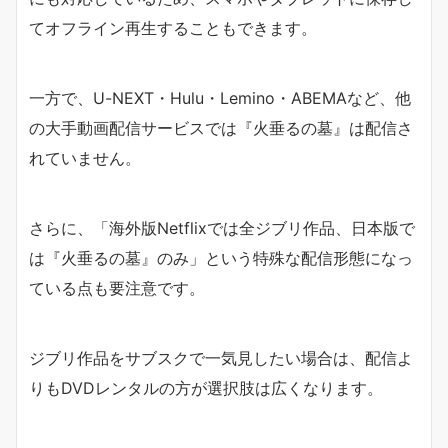
てオフライン再生することもできます。
一方で、U-NEXT・Hulu・Lemino・ABEMAなど、他
の大手動画配信サービスでは『火垂るの墓』は配信さ
れていません。
さらに、「海外版Netflixでは全ジブリ作品、日本版で
は『火垂るの墓』のみ」という特殊な配信形態になっ
ている点も要注意です。
ジブリ作品をサブスクで一気見したい場合は、配信よ
りもDVDレンタルの方が選択肢は広くなります。