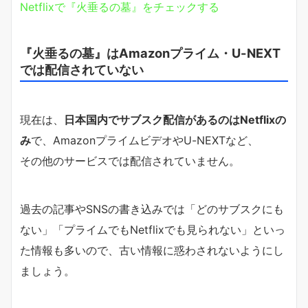
Netflixで『火垂るの墓』をチェックする
『火垂るの墓』はAmazonプライム・U-NEXT
では配信されていない
現在は、
日本国内でサブスク配信があるのはNetflixの
み
で、AmazonプライムビデオやU-NEXTなど、
その他のサービスでは配信されていません。
過去の記事やSNSの書き込みでは「どのサブスクにも
ない」「プライムでもNetflixでも見られない」といっ
た情報も多いので、古い情報に惑わされないようにし
ましょう。