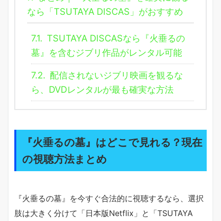
なら「TSUTAYA DISCAS」がおすすめ
7.1.
TSUTAYA DISCASなら『火垂るの
墓』を含むジブリ作品がレンタル可能
7.2.
配信されないジブリ映画を観るな
ら、DVDレンタルが最も確実な方法
『火垂るの墓』はどこで見れる？現在
の視聴方法まとめ
『火垂るの墓』を今すぐ合法的に視聴するなら、選択
肢は大きく分けて「日本版Netflix」と「TSUTAYA