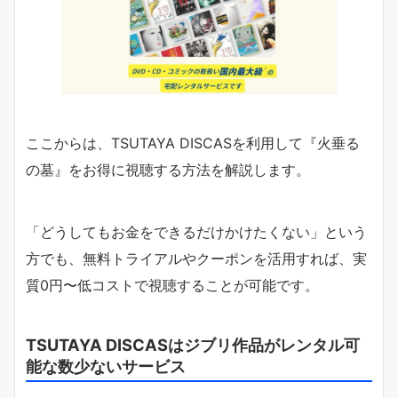
ここからは、TSUTAYA DISCASを利用して『火垂る
の墓』をお得に視聴する方法を解説します。
「どうしてもお金をできるだけかけたくない」という
方でも、無料トライアルやクーポンを活用すれば、実
質0円〜低コストで視聴することが可能です。
TSUTAYA DISCASはジブリ作品がレンタル可
能な数少ないサービス