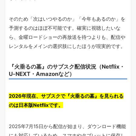
そのため「次はいつやるのか」「今年もあるのか」を
予測するのはほぼ不可能です。確実に視聴したいな
ら、金曜ロードショーの再放送を待つよりも、配信や
レンタルをメインの選択肢にしたほうが現実的です。
『火垂るの墓』のサブスク配信状況（Netflix・
U-NEXT・Amazonなど）
2026年現在、サブスクで『火垂るの墓』を見られる
のは日本版Netflixです。
2025年7月15日から配信が始まり、ダウンロード機能
にも対応しているため、スマホやタブレットに保存し