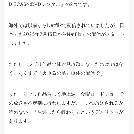
DISCASのDVDレンタル」の2つです。
海外では以前からNetflixで配信されていましたが、日
本でも2025年7月15日からNetflixでの配信がスタート
しました。
ただし、ジブリ作品全体が見放題になったわけではな
く、あくまで『火垂るの墓』単体の配信です。
また、ジブリ作品らしく地上波・金曜ロードショーで
の放送も不定期に行われますが、「いつ放送されるか
読めない」「見逃したら終わり」というデメリットが
あります。