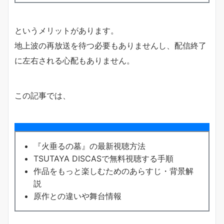
というメリットがあります。
地上波の再放送を待つ必要もありませんし、配信終了
に左右される心配もありません。
この記事では、
『火垂るの墓』の最新視聴方法
TSUTAYA DISCASで無料視聴する手順
作品をもっと楽しむためのあらすじ・背景解
説
原作との違いや舞台情報