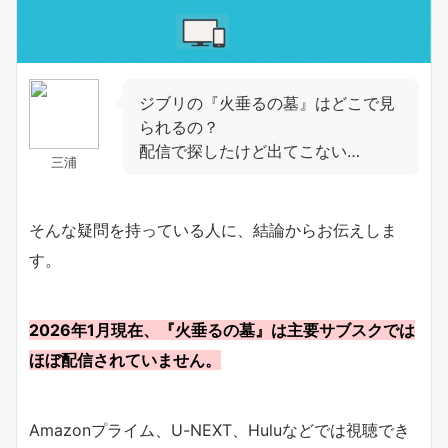
ジブリの『火垂るの墓』はどこで見
られるの？
配信で探したけど出てこない…
三浦
そんな疑問を持っている人に、結論からお伝えしま
す。
2026年1月現在、『火垂るの墓』は主要サブスクでは
ほぼ配信されていません。
Amazonプライム、U-NEXT、Huluなどでは視聴でき