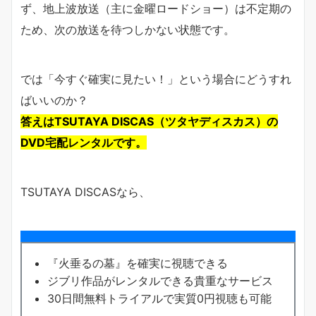
ず、地上波放送（主に金曜ロードショー）は不定期の
ため、次の放送を待つしかない状態です。
では「今すぐ確実に見たい！」という場合にどうすれ
ばいいのか？
答えはTSUTAYA DISCAS（ツタヤディスカス）の
DVD宅配レンタルです。
TSUTAYA DISCASなら、
『火垂るの墓』を確実に視聴できる
ジブリ作品がレンタルできる貴重なサービス
30日間無料トライアルで実質0円視聴も可能