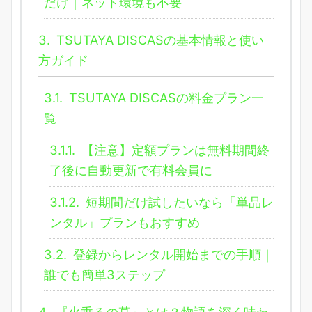
だけ｜ネット環境も不要
3.
TSUTAYA DISCASの基本情報と使い
方ガイド
3.1.
TSUTAYA DISCASの料金プラン一
覧
3.1.1.
【注意】定額プランは無料期間終
了後に自動更新で有料会員に
3.1.2.
短期間だけ試したいなら「単品レ
ンタル」プランもおすすめ
3.2.
登録からレンタル開始までの手順｜
誰でも簡単3ステップ