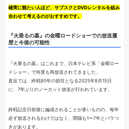
確実に観たい人ほど、サブスクとDVDレンタルを組み
合わせて考えるのがおすすめです。
『火垂るの墓』の金曜ロードショーでの放送履
歴と今後の可能性
『火垂るの墓』はこれまで、日本テレビ系「金曜ロー
ドショー」で何度も再放送されてきました。
直近では、終戦80年の節目となる2025年8月15日
に、7年ぶりのノーカット放送が行われています。
終戦記念日前後に編成されることが多いものの、毎年
必ず放送されるわけではなく、間隔も1〜7年とバラつ
きがあります。