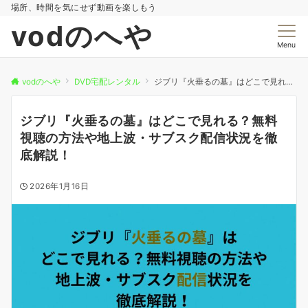
場所、時間を気にせず動画を楽しもう
vodのへや
Menu
vodのへや
DVD宅配レンタル
ジブリ『火垂るの墓』はどこで見れる？無料視聴の方法や地上波・サブスク配信状況を徹底解説！
ジブリ『火垂るの墓』はどこで見れる？無料
視聴の方法や地上波・サブスク配信状況を徹
底解説！
2026年1月16日