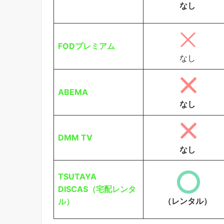
なし
FODプレミアム
なし
ABEMA
なし
DMM TV
なし
TSUTAYA
DISCAS（宅配レンタ
（レンタル）
ル）