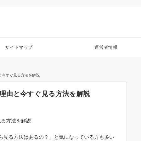
サイトマップ
運営者情報
と今すぐ見る方法を解説
理由と今すぐ見る方法を解説
ら見る方法はあるの？」と気になっている方も多い