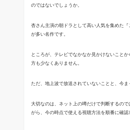
のではないでしょうか。
杏さん主演の朝ドラとして高い人気を集めた『
が多い名作です。
ところが、テレビでなかなか見かけないことか
方も少なくありません。
ただ、地上波で放送されていないことと、今ま
大切なのは、ネット上の噂だけで判断するので
がら、今の時点で使える視聴方法を順番に確認