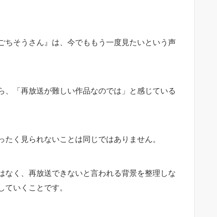
ごちそうさん』は、今でももう一度見たいという声
ら、「再放送が難しい作品なのでは」と感じている
ったく見られないことは同じではありません。
はなく、再放送できないと言われる背景を整理しな
していくことです。