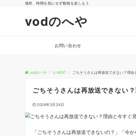
場所、時間を気にせず動画を楽しもう
vodのへや
お問い合わせ
vodのへや
U-NEXT
ごちそうさんは再放送できない？理由
ごちそうさんは再放送できない？
2026年3月24日
「ごちそうさんは再放送できないの？」「今か