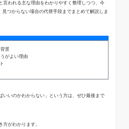
と言われる主な理由をわかりやすく整理しつつ、今
由、見つからない場合の代替手段までまとめて解説しま
る背景
ほうがよい理由
ト
ばいいのかわからない」という方は、ぜひ最後まで
き方がわかります。