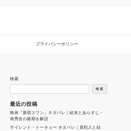
プライバシーポリシー
検索
検索
最近の投稿
映画『新宿スワン』ネタバレ｜結末とあらすじ・
南秀吉の最期を解説
サイレント・トーキョー ネタバレ｜真犯人と結