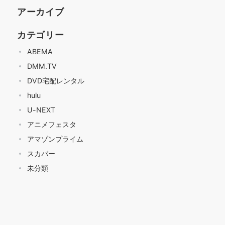
アーカイブ
カテゴリー
ABEMA
DMM.TV
DVD宅配レンタル
hulu
U-NEXT
アニメフェスタ
アマゾンプライム
スカパー
未分類