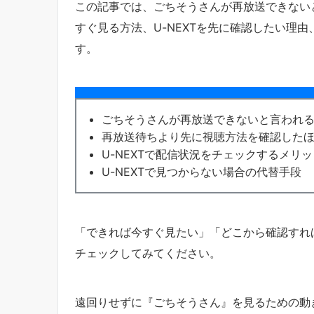
この記事では、ごちそうさんが再放送できない
すぐ見る方法、U-NEXTを先に確認したい理
す。
ごちそうさんが再放送できないと言われ
再放送待ちより先に視聴方法を確認した
U-NEXTで配信状況をチェックするメリッ
U-NEXTで見つからない場合の代替手段
「できれば今すぐ見たい」「どこから確認すれ
チェックしてみてください。
遠回りせずに『ごちそうさん』を見るための動