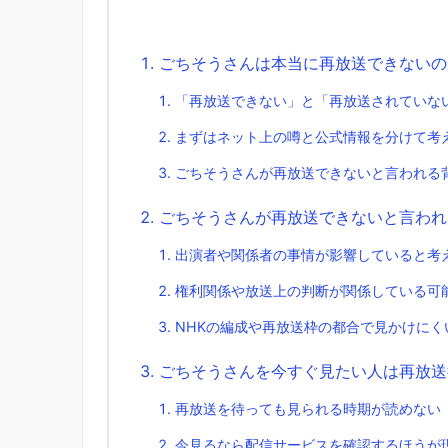
ごちそうさんは本当に再放送できないの
「再放送できない」と「再放送されていな
まずはネット上の噂と公式情報を分けて考
ごちそうさんが再放送できないと言われる
ごちそうさんが再放送できないと言われ
出演者や関係者の事情が影響していると考
権利関係や放送上の判断が関係している可
NHKの編成や再放送枠の都合で見かけにく
ごちそうさんを今すぐ見たい人は再放送
再放送を待っても見られる時期が読めない
今見るなら配信サービスを確認するほうが