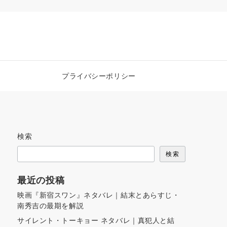
プライバシーポリシー
検索
検索
最近の投稿
映画『新宿スワン』ネタバレ｜結末とあらすじ・
南秀吉の最期を解説
サイレント・トーキョー ネタバレ｜真犯人と結