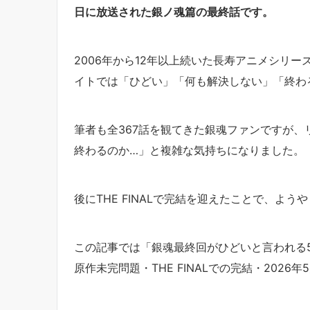
日に放送された銀ノ魂篇の最終話です。
2006年から12年以上続いた長寿アニメシリーズ
イトでは「ひどい」「何も解決しない」「終わ
筆者も全367話を観てきた銀魂ファンですが、
終わるのか…」と複雑な気持ちになりました。
後にTHE FINALで完結を迎えたことで、よ
この記事では「銀魂最終回がひどいと言われる5
原作未完問題・THE FINALでの完結・202