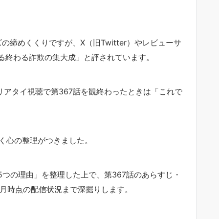
の締めくくりですが、X（旧Twitter）やレビューサ
る終わる詐欺の集大成」と評されています。
リアタイ視聴で第367話を観終わったときは「これで
うやく心の整理がつきました。
つの理由」を整理した上で、第367話のあらすじ・
6年5月時点の配信状況まで深掘りします。