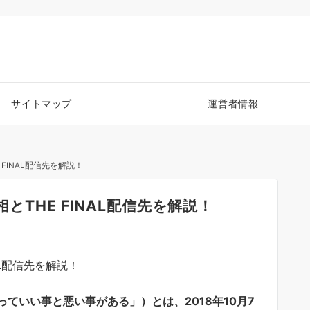
サイトマップ
運営者情報
FINAL配信先を解説！
とTHE FINAL配信先を解説！
ていい事と悪い事がある」）とは、2018年10月7