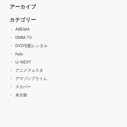
アーカイブ
カテゴリー
ABEMA
DMM.TV
DVD宅配レンタル
hulu
U-NEXT
アニメフェスタ
アマゾンプライム
スカパー
未分類