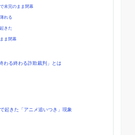
で未完のまま閉幕
薄れる
起きた
まま閉幕
「終わる終わる詐欺裁判」とは
で起きた「アニメ追いつき」現象