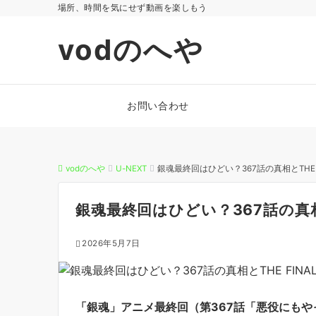
場所、時間を気にせず動画を楽しもう
vodのへや
お問い合わせ
vodのへや
U-NEXT
銀魂最終回はひどい？367話の真相とTHE 
銀魂最終回はひどい？367話の真相
2026年5月7日
「銀魂」アニメ最終回（第367話「悪役にもやっ