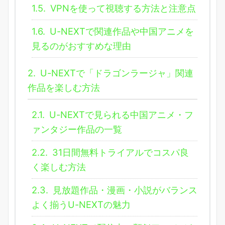
1.5.
VPNを使って視聴する方法と注意点
1.6.
U-NEXTで関連作品や中国アニメを
見るのがおすすめな理由
2.
U-NEXTで「ドラゴンラージャ」関連
作品を楽しむ方法
2.1.
U-NEXTで見られる中国アニメ・フ
ァンタジー作品の一覧
2.2.
31日間無料トライアルでコスパ良
く楽しむ方法
2.3.
見放題作品・漫画・小説がバランス
よく揃うU-NEXTの魅力