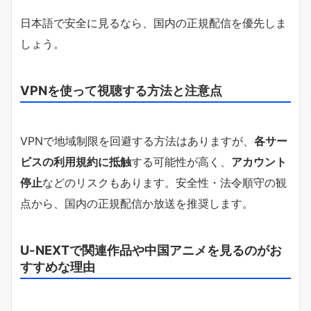
日本語で安全に見るなら、国内の正規配信を優先しま
しょう。
VPNを使って視聴する方法と注意点
VPNで地域制限を回避する方法はありますが、
各サー
ビスの利用規約に抵触
する可能性が高く、
アカウント
停止
などのリスクもあります。安全性・法令順守の観
点から、国内の正規配信か放送を推奨します。
U-NEXTで関連作品や中国アニメを見るのがお
すすめな理由