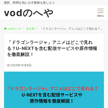
場所、時間を気にせず動画を楽しもう
vodのへや
Menu
vodのへや
未分類
「ドラゴンラージャ」アニメはどこで見れる？U-NEXTを含む配信サービスや原作情報を徹底解説！
「ドラゴンラージャ」アニメはどこで見れ
る？U-NEXTを含む配信サービスや原作情報
を徹底解説！
2025年10月8日