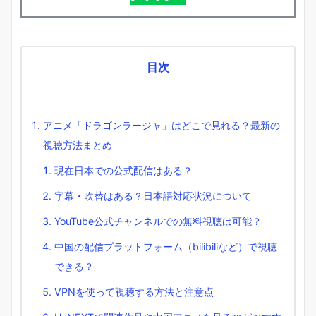
目次
アニメ「ドラゴンラージャ」はどこで見れる？最新の
視聴方法まとめ
現在日本での公式配信はある？
字幕・吹替はある？日本語対応状況について
YouTube公式チャンネルでの無料視聴は可能？
中国の配信プラットフォーム（bilibiliなど）で視聴
できる？
VPNを使って視聴する方法と注意点