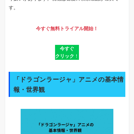
す。
今すぐ無料トライアル開始！
今すぐ
クリック
！
「ドラゴンラージャ」アニメの基本情
報・世界観