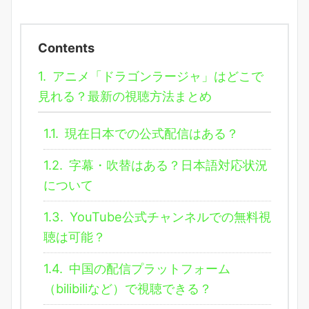
Contents
1.
アニメ「ドラゴンラージャ」はどこで
見れる？最新の視聴方法まとめ
1.1.
現在日本での公式配信はある？
1.2.
字幕・吹替はある？日本語対応状況
について
1.3.
YouTube公式チャンネルでの無料視
聴は可能？
1.4.
中国の配信プラットフォーム
（bilibiliなど）で視聴できる？