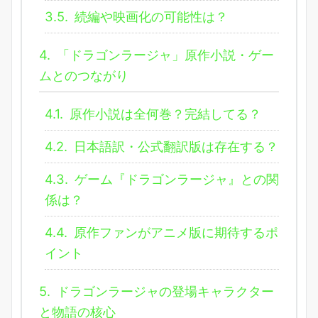
3.5.
続編や映画化の可能性は？
4.
「ドラゴンラージャ」原作小説・ゲー
ムとのつながり
4.1.
原作小説は全何巻？完結してる？
4.2.
日本語訳・公式翻訳版は存在する？
4.3.
ゲーム『ドラゴンラージャ』との関
係は？
4.4.
原作ファンがアニメ版に期待するポ
イント
5.
ドラゴンラージャの登場キャラクター
と物語の核心