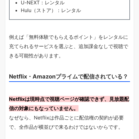
U-NEXT：レンタル
Hulu（ストア）：レンタル
例えば「無料体験でもらえるポイント」をレンタルに
充てられるサービスを選ぶと、追加課金なしで視聴で
きる可能性があります。
Netflix・Amazonプライムで配信されている？
Netflixは現時点で視聴ページが確認できず、見放題配
信の対象にもなっていません。
なぜなら、Netflixは作品ごとに配信権の契約が必要
で、全作品が横並びで来るわけではないからです。