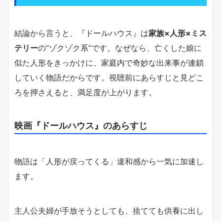
結論から言うと、『ドールハウス』は
家族×人形×ミス
テリー
の“ゾクゾク系”です。なぜなら、亡くした娘に
似た人形をきっかけに、家庭内で奇妙な出来事が連鎖
していく物語だからです。視聴前にあらすじと見どこ
ろを押さえると、満足度が上がります。
映画『ドールハウス』のあらすじ
物語は「人形が戻ってくる」違和感から一気に加速し
ます。
主人公夫婦が手放そうとしても、捨てても供養に出し