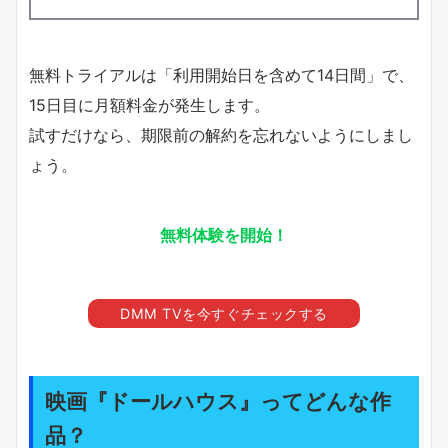
無料トライアルは「利用開始日を含めて14日間」で、
15日目に月額料金が発生します。
試すだけなら、期限前の解約を忘れないようにしまし
ょう。
無料体験を開始！
DMM TVを今すぐチェックする
映画『ドールハウス』ってどんな作
品？