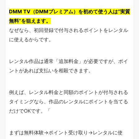
DMM TV（DMMプレミアム）を初めて使う人は“実質
無料”を狙えます。
なぜなら、初回登録で付与されるポイントをレンタル
に使えるからです。
レンタル作品は通常「追加料金」が必要ですが、ポイ
ントがあれば支払いを相殺できます。
例えば、レンタル料金と同額のポイントが付与される
タイミングなら、作品のレンタルにポイントを当てる
だけでOKです。「
まずは無料体験→ポイント受け取り→レンタルに使