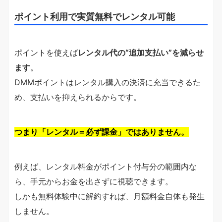
ポイント利用で実質無料でレンタル可能
ポイントを使えば
レンタル代の“追加支払い”を減らせ
ます
。
DMMポイントはレンタル購入の決済に充当できるた
め、支払いを抑えられるからです。
つまり「レンタル＝必ず課金」ではありません。
例えば、レンタル料金がポイント付与分の範囲内な
ら、手元からお金を出さずに視聴できます。
しかも無料体験中に解約すれば、月額料金自体も発生
しません。