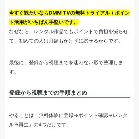
今すぐ観たいならDMM TVの無料トライアル＋ポイン
ト活用がいちばん手堅いです。
なぜなら、レンタル作品でもポイントで負担を減らせ
て、初めての人は月額もかけずに試せるからです。
最後に、登録から視聴までを迷わない形で整理しま
す。
登録から視聴までの手順まとめ
やることは「無料体験に登録→ポイント確認→レンタ
ル→再生」の4つだけです。