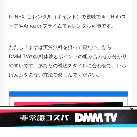
U-NEXTはレンタル（ポイント）で視聴でき、Huluス
トアやAmazonプライムでもレンタル可能です。
ただし「まずは実質無料を狙って観たい」なら、
DMM TVの無料体験とポイントの組み合わせが分かり
やすいです。あなたの視聴スタイルに合わせて、いち
ばんムダのない方法で楽しんでください。
✕