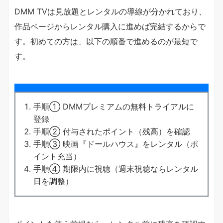
DMM TVは見放題とレンタルの導線が分かれており、
作品ページからレンタル購入に進めば完結するからで
す。初めての方は、以下の順番で進めるのが最短で
す。
手順① DMMプレミアムの無料トライアルに
登録
手順② 付与されたポイント（残高）を確認
手順③ 映画『ドールハウス』をレンタル（ポ
イント充当）
手順④ 期限内に視聴（週末視聴ならレンタル
日を調整）