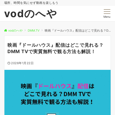
場所、時間を気にせず動画を楽しもう
vodのへや
Menu
vodのへや
DMM.TV
映画『ドールハウス』配信はどこで見れる？DMM TVで実質無料で観る方法も解説！
映画『ドールハウス』配信はどこで見れる？
DMM TVで実質無料で観る方法も解説！
2026年1月22日