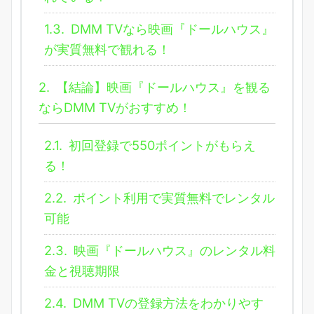
1.3.
DMM TVなら映画『ドールハウス』
が実質無料で観れる！
2.
【結論】映画『ドールハウス』を観る
ならDMM TVがおすすめ！
2.1.
初回登録で550ポイントがもらえ
る！
2.2.
ポイント利用で実質無料でレンタル
可能
2.3.
映画『ドールハウス』のレンタル料
金と視聴期限
2.4.
DMM TVの登録方法をわかりやす