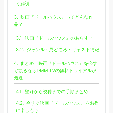
く解説
3.
映画『ドールハウス』ってどんな作
品？
3.1.
映画『ドールハウス』のあらすじ
3.2.
ジャンル・見どころ・キャスト情報
4.
まとめ｜映画『ドールハウス』を今す
ぐ観るならDMM TVの無料トライアルが
最適！
4.1.
登録から視聴までの手順まとめ
4.2.
今すぐ映画『ドールハウス』をお得
に楽しもう