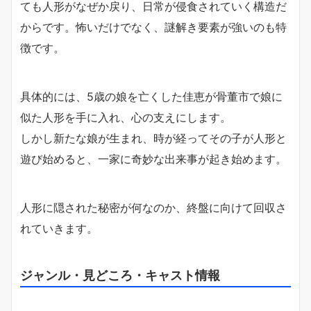
ても人形がなぜか戻り、日常が侵食されていく構造だ
からです。怖いだけでなく、謎解き要素が強いのも特
徴です。
具体的には、5歳の娘を亡くした佳恵が骨董市で娘に
似た人形を手に入れ、心の支えにします。
しかし新たな娘が生まれ、時が経ってその子が人形と
遊び始めると、一家に奇妙な出来事が起き始めます。
人形に隠された秘密が何なのか、終盤に向けて回収さ
れていきます。
ジャンル・見どころ・キャスト情報