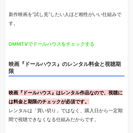
新作映画を“試し見”したい人ほど相性がいい仕組みで
す。
DMMTVでドールハウスをチェックする
映画『ドールハウス』のレンタル料金と視聴期
限
映画『ドールハウス』はレンタル作品なので、視聴に
は料金と期限のチェックが必須です。
レンタルは「買い切り」ではなく、購入日から一定期
間で視聴できなくなる仕組みだからです。