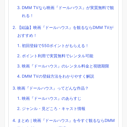
DMM TVなら映画『ドールハウス』が実質無料で観
れる！
【結論】映画『ドールハウス』を観るならDMM TVが
おすすめ！
初回登録で550ポイントがもらえる！
ポイント利用で実質無料でレンタル可能
映画『ドールハウス』のレンタル料金と視聴期限
DMM TVの登録方法をわかりやすく解説
映画『ドールハウス』ってどんな作品？
映画『ドールハウス』のあらすじ
ジャンル・見どころ・キャスト情報
まとめ｜映画『ドールハウス』を今すぐ観るならDMM