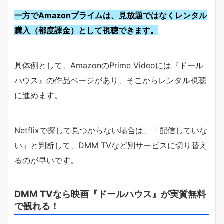
一方でAmazonプライムは、見放題ではなくレンタル
購入（都度課金）として視聴できます。
具体例として、AmazonのPrime Videoには『ドール
ハウス』の作品ページがあり、そこからレンタル視聴
に進めます。
Netflixで探して見つからない場合は、「配信していな
い」と判断して、DMM TVなど別サービスに切り替え
るのが早いです。
DMM TVなら映画『ドールハウス』が実質無料
で観れる！