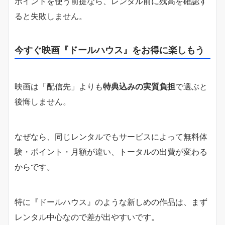
ポイントを使う前提なら、レンタル前に残高を確認す
ると失敗しません。
今すぐ映画『ドールハウス』をお得に楽しもう
映画は「配信先」よりも
特典込みの実質負担
で選ぶと
後悔しません。
なぜなら、同じレンタルでもサービスによって無料体
験・ポイント・月額が違い、トータルの出費が変わる
からです。
特に『ドールハウス』のような新しめの作品は、まず
レンタル中心なので差が出やすいです。