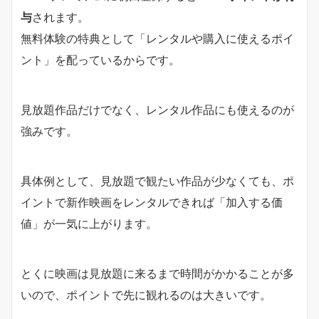
与
されます。
無料体験の特典として「レンタルや購入に使えるポイ
ント」を配っているからです。
見放題作品だけでなく、レンタル作品にも使えるのが
強みです。
具体例として、見放題で観たい作品が少なくても、ポ
イントで新作映画をレンタルできれば「加入する価
値」が一気に上がります。
とくに映画は見放題に来るまで時間がかかることが多
いので、ポイントで先に観れるのは大きいです。