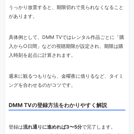
うっかり放置すると、期限切れで見られなくなること
があります。
具体例として、DMM TVではレンタル作品ごとに「購
入から○日間」などの視聴期限が設定され、期限は購
入時刻を起点に計算されます。
週末に観るつもりなら、金曜夜に借りるなど、タイミ
ングを合わせるのがコツです。
DMM TVの登録方法をわかりやすく解説
登録は
流れ通りに進めれば3〜5分
で完了します。