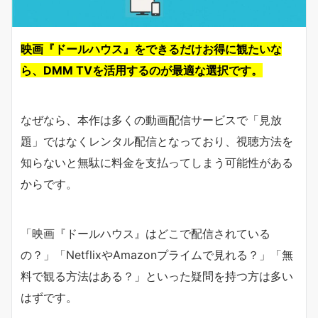
映画『ドールハウス』をできるだけお得に観たいな
ら、DMM TVを活用するのが最適な選択です。
なぜなら、本作は多くの動画配信サービスで「見放
題」ではなくレンタル配信となっており、視聴方法を
知らないと無駄に料金を支払ってしまう可能性がある
からです。
「映画『ドールハウス』はどこで配信されている
の？」「NetflixやAmazonプライムで見れる？」「無
料で観る方法はある？」といった疑問を持つ方は多い
はずです。