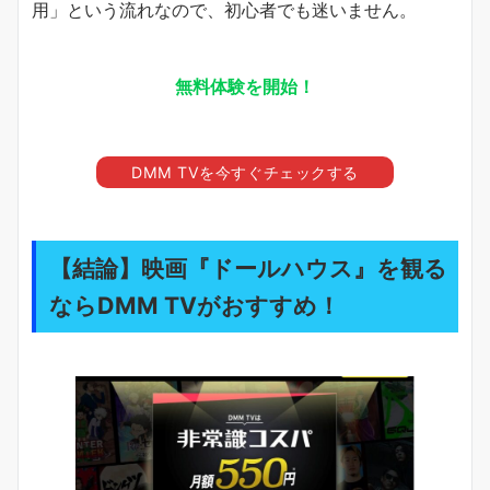
用」という流れなので、初心者でも迷いません。
無料体験を開始！
DMM TVを今すぐチェックする
【結論】映画『ドールハウス』を観る
ならDMM TVがおすすめ！