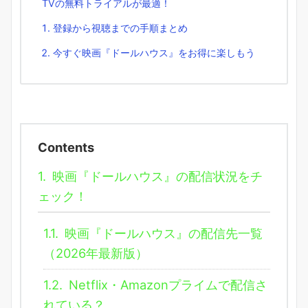
TVの無料トライアルが最適！
登録から視聴までの手順まとめ
今すぐ映画『ドールハウス』をお得に楽しもう
Contents
1.
映画『ドールハウス』の配信状況をチ
ェック！
1.1.
映画『ドールハウス』の配信先一覧
（2026年最新版）
1.2.
Netflix・Amazonプライムで配信さ
れている？