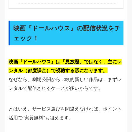
映画『ドールハウス』の配信状況をチ
ェック！
映画『ドールハウス』は「見放題」ではなく、主にレ
ンタル（都度課金）で視聴する形になります。
なぜなら、劇場公開から比較的新しい作品は、まずレ
ンタルで配信されるケースが多いからです。
とはいえ、サービス選びを間違えなければ、ポイント
活用で“実質無料”も狙えます。