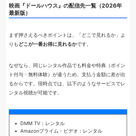
映画『ドールハウス』の配信先一覧（2026年
最新版）
まず押さえるべきポイントは、「どこで見れるか」よ
りも
どこが一番お得に見れるか
です。
なぜなら、同じレンタル作品でも料金や特典（ポイン
ト付与・無料体験）が違うため、支払う金額に差が出
るからです。現時点では、以下のようなサービスでレ
ンタル視聴が可能です。
DMM TV：レンタル
Amazonプライム・ビデオ：レンタル