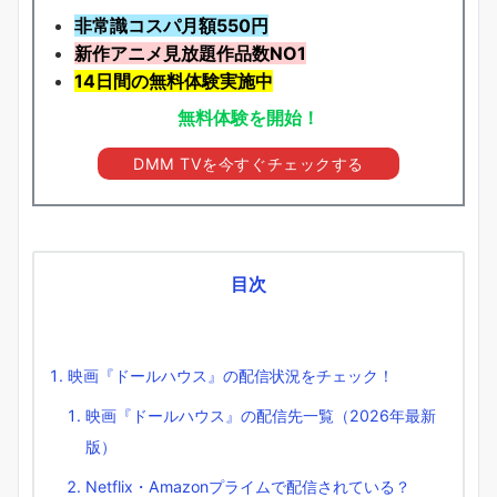
非常識コスパ月額550円
新作アニメ見放題
作品
数NO1
14日間の無料体験実施中
無料体験を開始！
DMM TVを今すぐチェックする
目次
映画『ドールハウス』の配信状況をチェック！
映画『ドールハウス』の配信先一覧（2026年最新
版）
Netflix・Amazonプライムで配信されている？