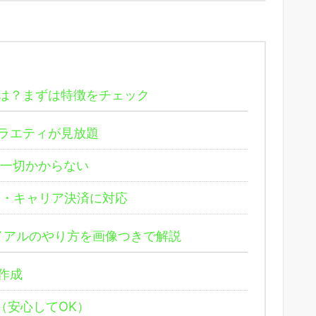
方は？まずは特徴をチェック
ラエティが見放題
一切かからない
・キャリア決済に対応
ライアルのやり方を画像つきで解説
作成
（安心してOK）