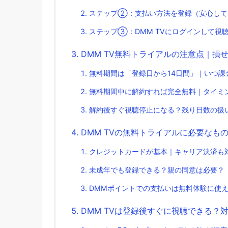
ステップ②：支払い方法を登録（安心して
ステップ③：DMM TVにログインして視
DMM TV無料トライアルの注意点｜損
無料期間は「登録日から14日間」｜いつ課
無料期間中に解約すれば完全無料｜タイミ
解約後すぐ視聴停止になる？残り日数の扱
DMM TVの無料トライアルに必要なも
クレジットカードが基本｜キャリア決済も
未成年でも登録できる？親の同意は必要？
DMMポイントでの支払いは無料体験に使
DMM TVは登録後すぐに視聴できる？