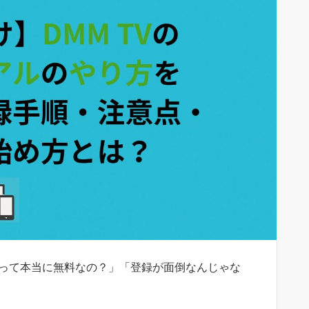
ルって本当に無料なの？」「登録が面倒なんじゃな