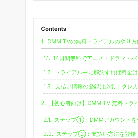
Contents
1.
DMM TVの無料トライアルのやり
1.1.
14日間無料でアニメ・ドラマ・バ
1.2.
トライアル中に解約すれば料金は
1.3.
支払い情報の登録は必要｜クレカ
2.
【初心者向け】DMM TV 無料ト
2.1.
ステップ①：DMMアカウントを
2.2.
ステップ②：支払い方法を登録