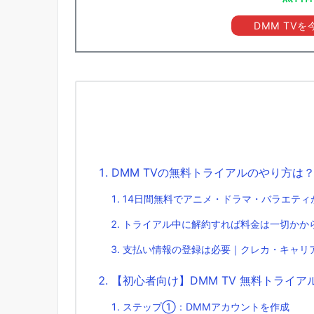
DMM TV
DMM TVの無料トライアルのやり方は
14日間無料でアニメ・ドラマ・バラエティ
トライアル中に解約すれば料金は一切かか
支払い情報の登録は必要｜クレカ・キャリ
【初心者向け】DMM TV 無料トライ
ステップ①：DMMアカウントを作成