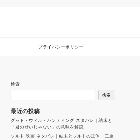
プライバシーポリシー
検索
検索
最近の投稿
グッド・ウィル・ハンティング ネタバレ｜結末と
「君のせいじゃない」の意味を解説
ソルト 映画 ネタバレ｜結末とソルトの正体・二重