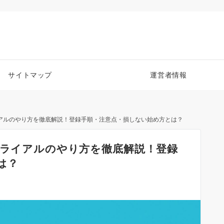
サイトマップ
運営者情報
イアルのやり方を徹底解説！登録手順・注意点・損しない始め方とは？
トライアルのやり方を徹底解説！登録
は？