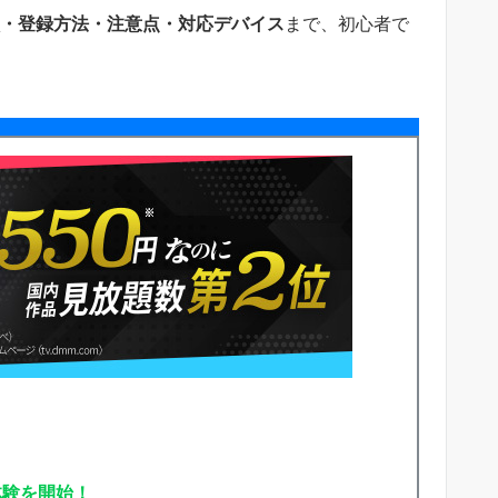
徴・登録方法・注意点・対応デバイス
まで、初心者で
体験を開始！