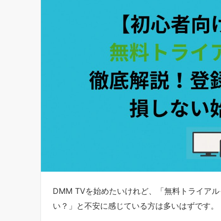
DMM TVを始めたいけれど、「無料トライア
い？」と不安に感じている方は多いはずです。