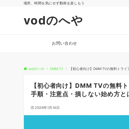
場所、時間を気にせず動画を楽しもう
vodのへや
お問い合わせ
vodのへや
DMM.TV
【初心者向け】DMM TVの無料トラ
【初心者向け】DMM TVの無料
手順・注意点・損しない始め方と
2026年1月14日