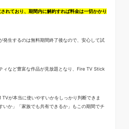
用意されており、期間内に解約すれば料金は一切かかり
が発生するのは無料期間終了後なので、安心して試
ど豊富な作品が見放題となり、Fire TV Stick
。
 TVが本当に使いやすいかをしっかり判断できま
すいか」「家族でも共有できるか」もこの期間でチ