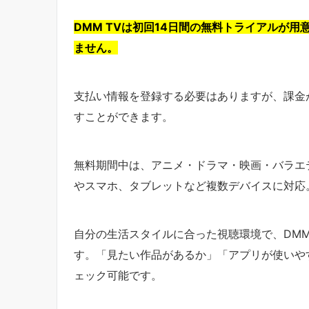
DMM TVは初回14日間の無料トライアルが
ません。
支払い情報を登録する必要はありますが、課金
すことができます。
無料期間中は、アニメ・ドラマ・映画・バラエティな
やスマホ、タブレットなど複数デバイスに対応
自分の生活スタイルに合った視聴環境で、DMM
す。「見たい作品があるか」「アプリが使いや
ェック可能です。