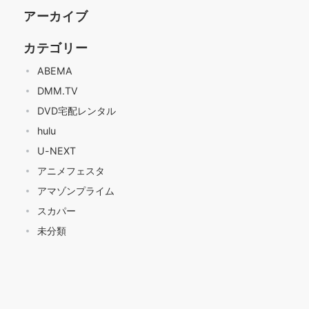
アーカイブ
カテゴリー
ABEMA
DMM.TV
DVD宅配レンタル
hulu
U-NEXT
アニメフェスタ
アマゾンプライム
スカパー
未分類