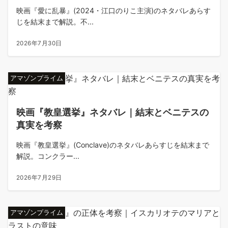
映画『愛に乱暴』(2024・江口のりこ主演)のネタバレあらす
じを結末まで解説。不...
2026年7月30日
アマゾンプライム
映画『教皇選挙』ネタバレ｜結末とベニテスの
真実を考察
映画『教皇選挙』(Conclave)のネタバレあらすじを結末まで
解説。コンクラー...
2026年7月29日
アマゾンプライム