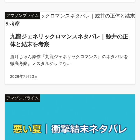
アマゾンプライム
九龍ジェネリックロマンスネタバレ｜鯨井の正
体と結末を考察
眉月じゅん原作『九龍ジェネリックロマンス』のネタバレを
徹底考察。ノスタルジックな...
2026年7月23日
アマゾンプライム