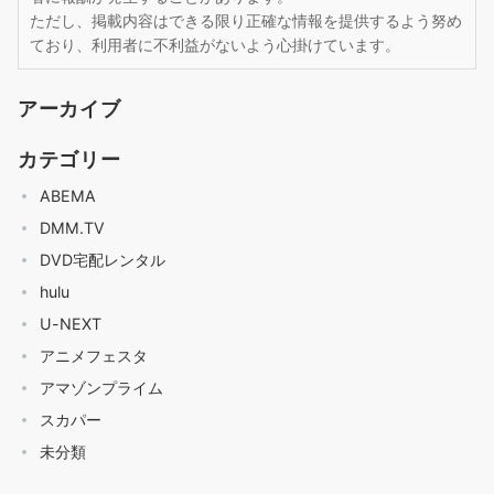
ただし、掲載内容はできる限り正確な情報を提供するよう努め
ており、利用者に不利益がないよう心掛けています。
アーカイブ
カテゴリー
ABEMA
DMM.TV
DVD宅配レンタル
hulu
U-NEXT
アニメフェスタ
アマゾンプライム
スカパー
未分類