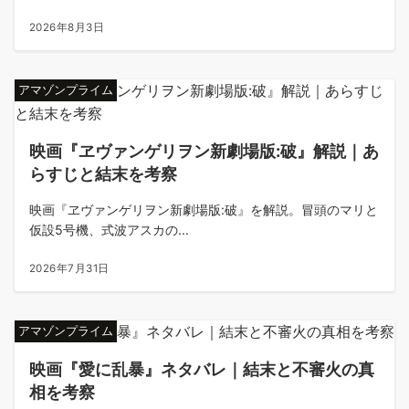
2026年8月3日
アマゾンプライム
映画『ヱヴァンゲリヲン新劇場版:破』解説｜あ
らすじと結末を考察
映画『ヱヴァンゲリヲン新劇場版:破』を解説。冒頭のマリと
仮設5号機、式波アスカの...
2026年7月31日
アマゾンプライム
映画『愛に乱暴』ネタバレ｜結末と不審火の真
相を考察