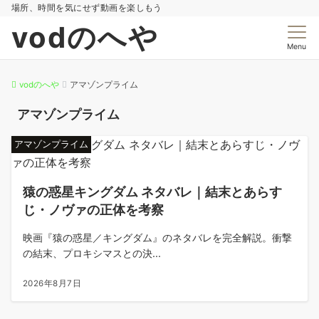
場所、時間を気にせず動画を楽しもう
vodのへや
Menu
vodのへや
アマゾンプライム
アマゾンプライム
アマゾンプライム
猿の惑星キングダム ネタバレ｜結末とあらす
じ・ノヴァの正体を考察
映画『猿の惑星／キングダム』のネタバレを完全解説。衝撃
の結末、プロキシマスとの決...
2026年8月7日