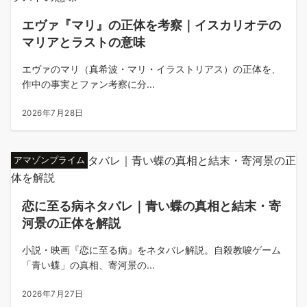
エヴァ『マリ』の正体を考察｜イスカリオテの
マリアとラストの意味
エヴァのマリ（真希波・マリ・イラストリアス）の正体を、
作中の事実とファン考察に分...
2026年7月28日
アマゾンプライム
恋に至る病ネタバレ｜青い蝶の真相と結末・寄
河景の正体を解説
小説・映画『恋に至る病』をネタバレ解説。自殺教唆ゲーム
「青い蝶」の真相、寄河景の...
2026年7月27日