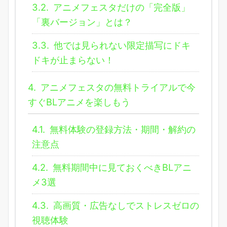
3.2.
アニメフェスタだけの「完全版」
「裏バージョン」とは？
3.3.
他では見られない限定描写にドキ
ドキが止まらない！
4.
アニメフェスタの無料トライアルで今
すぐBLアニメを楽しもう
4.1.
無料体験の登録方法・期間・解約の
注意点
4.2.
無料期間中に見ておくべきBLアニ
メ3選
4.3.
高画質・広告なしでストレスゼロの
視聴体験