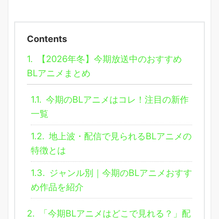
Contents
1.
【2026年冬】今期放送中のおすすめ
BLアニメまとめ
1.1.
今期のBLアニメはコレ！注目の新作
一覧
1.2.
地上波・配信で見られるBLアニメの
特徴とは
1.3.
ジャンル別｜今期のBLアニメおすす
め作品を紹介
2.
「今期BLアニメはどこで見れる？」配