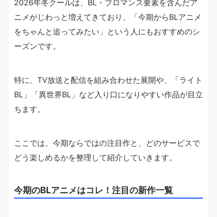
2026年冬クールは、BL・ブロマンス要素を含んだア
ニメがじわっと増えてきており、「今期からBLアニメ
をちゃんと追ってみたい」という人にもおすすめのシ
ーズンです。
特に、TV放送と配信を組み合わせた展開や、「ライト
BL」「異世界BL」など入り口になりやすい作品が目立
ちます。
ここでは、今期ならではの注目作と、どのサービスで
どう楽しめるかを整理して紹介していきます。
今期のBLアニメはコレ！注目の新作一覧