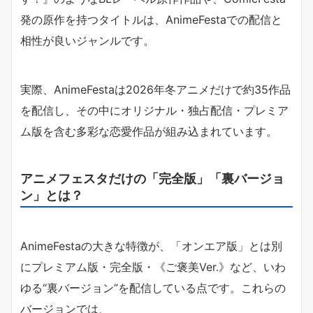
発の原作を持つタイトルは、AnimeFestaでの配信と
相性が良いジャンルです。
実際、AnimeFestaは2026年冬アニメだけで約35作品
を配信し、その中にオリジナル・独占配信・プレミア
ム版を含む多彩な恋愛作品が組み込まれています。
アニメフェスタだけの「完全版」「裏バージョ
ン」とは？
AnimeFestaの大きな特徴が、「オンエア版」とは別
にプレミアム版・完全版・《ご褒美Ver.》など、いわ
ゆる“裏バージョン”を配信している点です。これらの
バージョンでは、