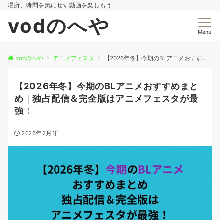
場所、時間を気にせず動画を楽しもう
vodのへや
Menu
vodのへや
アニメフェスタ
【2026年冬】今期のBLアニメおすすめまとめ｜独占配信＆完全版はアニメフェスタが最強！
【2026年冬】今期のBLアニメおすすめまと
め｜独占配信＆完全版はアニメフェスタが最
強！
2026年2月1日