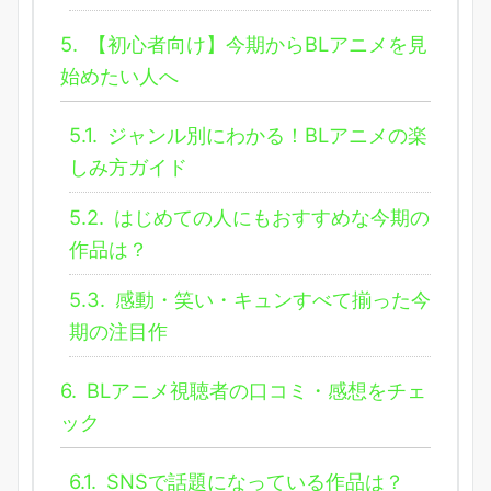
5.
【初心者向け】今期からBLアニメを見
始めたい人へ
5.1.
ジャンル別にわかる！BLアニメの楽
しみ方ガイド
5.2.
はじめての人にもおすすめな今期の
作品は？
5.3.
感動・笑い・キュンすべて揃った今
期の注目作
6.
BLアニメ視聴者の口コミ・感想をチェ
ック
6.1.
SNSで話題になっている作品は？