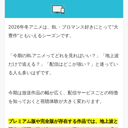
2026年冬アニメは、BL・ブロマンス好きにとって“大
豊作”ともいえるシーズンです。
「今期のBLアニメってどれを見ればいい？」「地上波
だけで追える？」「配信はどこが強い？」と迷ってい
る人も多いはずです。
今期は放送作品の幅が広く、配信サービスごとの特徴
を知っておくと視聴体験が大きく変わります。
プレミアム版や完全版が存在する作品では、地上波と