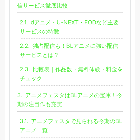
信サービス徹底比較
2.1.
dアニメ・U-NEXT・FODなど主要
サービスの特徴
2.2.
独占配信も！BLアニメに強い配信
サービスとは？
2.3.
比較表｜作品数・無料体験・料金を
チェック
3.
アニメフェスタはBLアニメの宝庫！今
期の注目作も充実
3.1.
アニメフェスタで見られる今期のBL
アニメ一覧