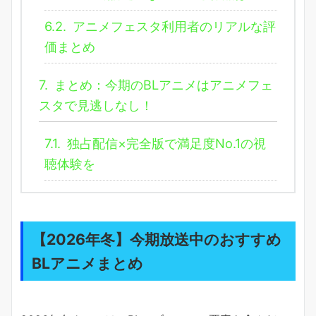
6.2.
アニメフェスタ利用者のリアルな評
価まとめ
7.
まとめ：今期のBLアニメはアニメフェ
スタで見逃しなし！
7.1.
独占配信×完全版で満足度No.1の視
聴体験を
【2026年冬】今期放送中のおすすめ
BLアニメまとめ