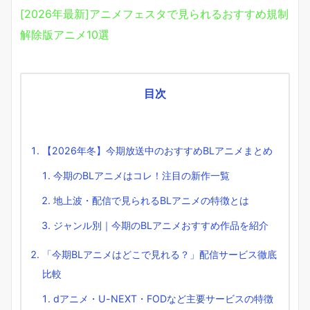
[2026年最新]アニメフェスタで見られるおすすめ規制
解除版アニメ10選
目次
【2026年冬】今期放送中のおすすめBLアニメまとめ
今期のBLアニメはコレ！注目の新作一覧
地上波・配信で見られるBLアニメの特徴とは
ジャンル別｜今期のBLアニメおすすめ作品を紹介
「今期BLアニメはどこで見れる？」配信サービス徹底
比較
dアニメ・U-NEXT・FODなど主要サービスの特徴