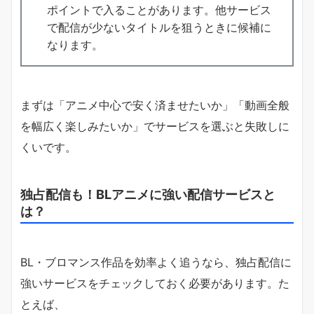
ポイントで入ることがあります。他サービス
で配信が少ないタイトルを狙うときに候補に
なります。
まずは「アニメ中心で安く済ませたいか」「動画全般
を幅広く楽しみたいか」でサービスを選ぶと失敗しに
くいです。
独占配信も！BLアニメに強い配信サービスと
は？
BL・ブロマンス作品を効率よく追うなら、独占配信に
強いサービスをチェックしておく必要があります。た
とえば、