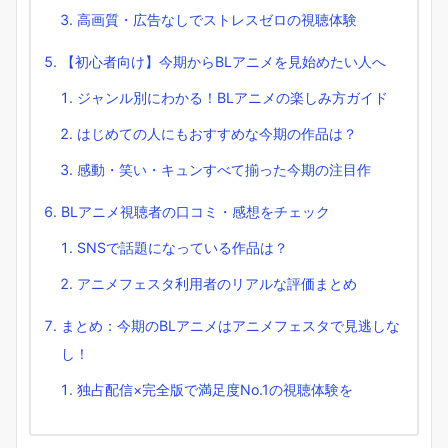
高画質・広告なしでストレスゼロの視聴体験
【初心者向け】今期からBLアニメを見始めたい人へ
ジャンル別にわかる！BLアニメの楽しみ方ガイド
はじめての人にもおすすめな今期の作品は？
感動・笑い・キュンすべて揃った今期の注目作
BLアニメ視聴者の口コミ・感想をチェック
SNSで話題になっている作品は？
アニメフェスタ利用者のリアルな評価まとめ
まとめ：今期のBLアニメはアニメフェスタで見逃しな
し！
独占配信×完全版で満足度No.1の視聴体験を