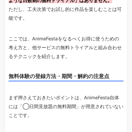
ような日数制の無料トライアル」はありません。
ただし、工夫次第でお試し的に作品を楽しむことは可
能です。
ここでは、AnimeFestaをなるべくお得に使うための
考え方と、他サービスの無料トライアルと組み合わせ
るテクニックを紹介します。
無料体験の登録方法・期間・解約の注意点
まず押さえておきたいポイントは、AnimeFesta自体
には「◯日間見放題の無料期間」が用意されていない
ことです。