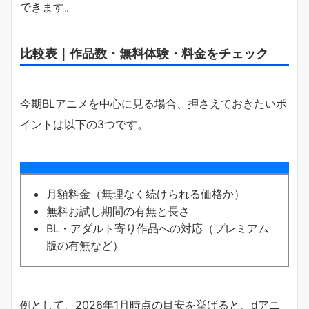
できます。
比較表｜作品数・無料体験・料金をチェック
今期BLアニメを中心に見る場合、押さえておきたいポ
イントは以下の3つです。
月額料金（無理なく続けられる価格か）
無料お試し期間の有無と長さ
BL・アダルト寄り作品への対応（プレミアム
版の有無など）
例として、2026年1月時点の目安を挙げると、dアニ