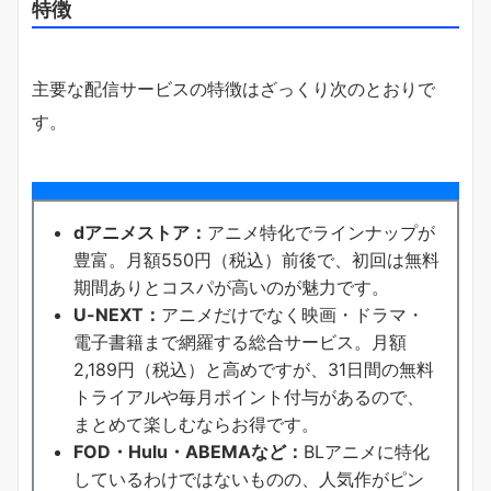
特徴
主要な配信サービスの特徴はざっくり次のとおりで
す。
dアニメストア：
アニメ特化でラインナップが
豊富。月額550円（税込）前後で、初回は無料
期間ありとコスパが高いのが魅力です。
U-NEXT：
アニメだけでなく映画・ドラマ・
電子書籍まで網羅する総合サービス。月額
2,189円（税込）と高めですが、31日間の無料
トライアルや毎月ポイント付与があるので、
まとめて楽しむならお得です。
FOD・Hulu・ABEMAなど：
BLアニメに特化
しているわけではないものの、人気作がピン