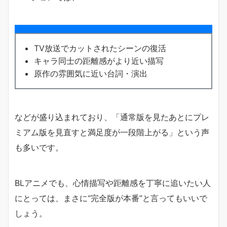
TV放送でカットされたシーンの復活
キャラ同士の距離感がより近い描写
原作の雰囲気に近い台詞・演出
などが盛り込まれており、「通常版を見たあとにプレ
ミアム版を見直すと満足度が一段階上がる」という声
も多いです。
BLアニメでも、心情描写や距離感を丁寧に追いたい人
にとっては、まさに“完全版が本番”と言ってもいいで
しょう。