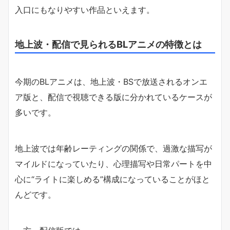
入口にもなりやすい作品といえます。
地上波・配信で見られるBLアニメの特徴とは
今期のBLアニメは、地上波・BSで放送されるオンエ
ア版と、配信で視聴できる版に分かれているケースが
多いです。
地上波では年齢レーティングの関係で、過激な描写が
マイルドになっていたり、心理描写や日常パートを中
心に“ライトに楽しめる”構成になっていることがほと
んどです。