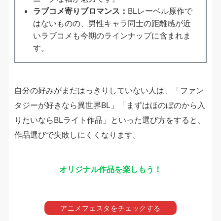
ラブコメ寄りブロマンス：
BLレーベル原作で
はないものの、男性キャラ同士の距離感が近
いラブコメも今期のラインナップに含まれま
す。
自分の好みがまだはっきりしていない人は、「ファン
タジーが好きなら異世界BL」「まずはほのぼのから入
りたいならBLライト作品」といった選び方をすると、
作品選びで失敗しにくくなります。
オリジナル作品を楽しもう！
アニメフェスタをチェックする