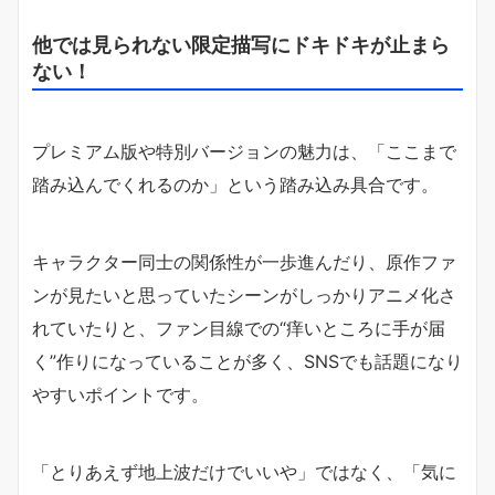
他では見られない限定描写にドキドキが止まら
ない！
プレミアム版や特別バージョンの魅力は、「ここまで
踏み込んでくれるのか」という踏み込み具合です。
キャラクター同士の関係性が一歩進んだり、原作ファ
ンが見たいと思っていたシーンがしっかりアニメ化さ
れていたりと、ファン目線での“痒いところに手が届
く”作りになっていることが多く、SNSでも話題になり
やすいポイントです。
「とりあえず地上波だけでいいや」ではなく、「気に