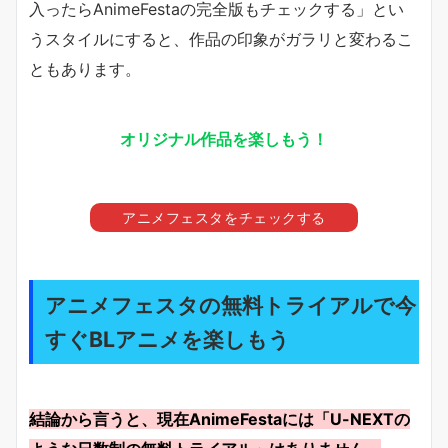
入ったらAnimeFestaの完全版もチェックする」とい
うスタイルにすると、作品の印象がガラリと変わるこ
ともあります。
オリジナル作品を楽しもう！
アニメフェスタをチェックする
アニメフェスタの無料トライアルで今
すぐBLアニメを楽しもう
結論から言うと、現在AnimeFestaには「U-NEXTの