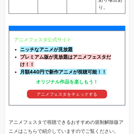
り。
アニメフェスタ公式サイト
ニッチなアニメが見放題
プレミアム版が見放題はアニメフェスタだ
け！！
月額440円で新作アニメが視聴可能！！
オリジナル作品を楽しもう！
アニメフェスタをチェックする
アニメフェスタで視聴できるおすすめの規制解除版ア
ニメはこちらで紹介していますのでご覧ください。