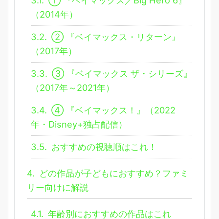
3.1.
① 『ベイマックス／Big Hero 6』
（2014年）
3.2.
② 『ベイマックス・リターン』
（2017年）
3.3.
③ 『ベイマックス ザ・シリーズ』
（2017年～2021年）
3.4.
④ 『ベイマックス！』（2022
年・Disney+独占配信）
3.5.
おすすめの視聴順はこれ！
4.
どの作品が子どもにおすすめ？ファミ
リー向けに解説
4.1.
年齢別におすすめの作品はこれ