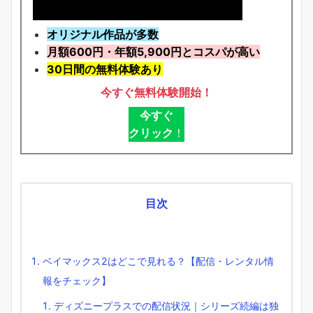
オリジナル作品が多数
月額600円・年額5,900円とコスパが高い
30日間の無料体験あり
今すぐ無料体験開始！
今すぐ
クリック
！
目次
ベイマックス2はどこで見れる？【配信・レンタル情
報をチェック】
ディズニープラスでの配信状況｜シリーズ続編は独