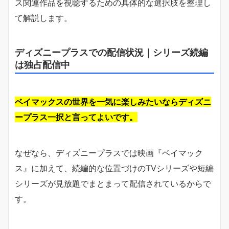
ス関連作品を視聴するための具体的な選択肢を整理し
て解説します。
ディズニープラスでの配信状況｜シリーズ続編
は独占配信中
ベイマックスの世界を一気に楽しみたいならディズニ
ープラス一択と言ってよいです。
なぜなら、ディズニープラスでは映画『ベイマック
ス』に加えて、続編的な位置づけのTVシリーズや短編
シリーズが見放題でまとまって配信されているからで
す。