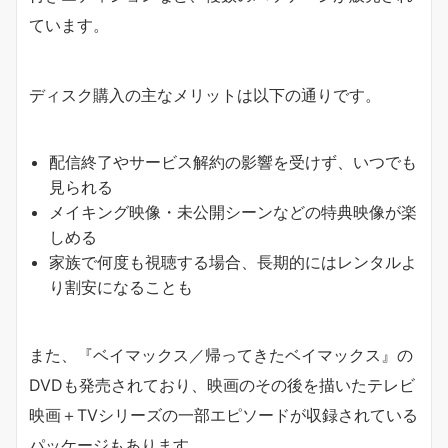
ています。
ディスク購入の主なメリットは以下の通りです。
配信終了やサービス解約の影響を受けず、いつでも
見られる
メイキング映像・未公開シーンなどの特典映像が楽
しめる
家族で何度も視聴する場合、長期的にはレンタルよ
り割安になることも
また、『ベイマックス／帰ってきたベイマックス』の
DVDも発売されており、映画のその後を描いたテレビ
映画＋TVシリーズの一部エピソードが収録されている
パッケージもあります。