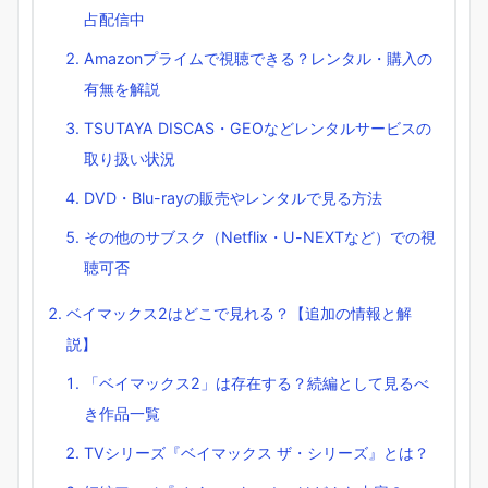
占配信中
Amazonプライムで視聴できる？レンタル・購入の
有無を解説
TSUTAYA DISCAS・GEOなどレンタルサービスの
取り扱い状況
DVD・Blu-rayの販売やレンタルで見る方法
その他のサブスク（Netflix・U-NEXTなど）での視
聴可否
ベイマックス2はどこで見れる？【追加の情報と解
説】
「ベイマックス2」は存在する？続編として見るべ
き作品一覧
TVシリーズ『ベイマックス ザ・シリーズ』とは？