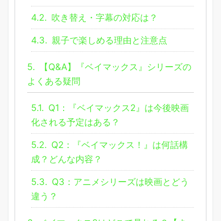
4.2.
吹き替え・字幕の対応は？
4.3.
親子で楽しめる理由と注意点
5.
【Q&A】『ベイマックス』シリーズの
よくある疑問
5.1.
Q1：『ベイマックス2』は今後映画
化される予定はある？
5.2.
Q2：『ベイマックス！』は何話構
成？どんな内容？
5.3.
Q3：アニメシリーズは映画とどう
違う？