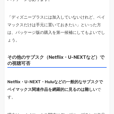
「ディズニープラスには加入していないけれど、ベイ
マックスだけは手元に置いておきたい」といった方
は、パッケージ版の購入を第一候補にしてもよいでし
ょう。
その他のサブスク（Netflix・U-NEXTなど）で
の視聴可否
Netflix・U-NEXT・Huluなどの一般的なサブスクで
ベイマックス関連作品を網羅的に見るのは難しい
で
す。