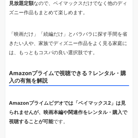
見放題定額
なので、ベイマックスだけでなく他のディ
ズニー作品もまとめて楽しめます。
「映画だけ」「続編だけ」とバラバラに探す手間を省
きたい人や、家族でディズニー作品をよく見る家庭に
は、もっともコスパの良い選択肢です。
Amazonプライムで視聴できる？レンタル・購
入の有無を解説
Amazonプライムビデオでは「ベイマックス2」は見
られませんが、映画本編や関連作をレンタル・購入で
視聴することが可能
です。