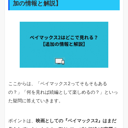
加の情報と解説】
ここからは、「ベイマックス2ってそもそもある
の？」「何を見れば続編として楽しめるの？」といっ
た疑問に答えていきます。
ポイントは、
映画としての『ベイマックス2』はまだ