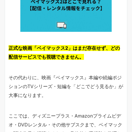
正式な映画「ベイマックス2」はまだ存在せず、どの
配信サービスでも視聴できません。
その代わりに、映画『ベイマックス』本編や続編ポジ
ションのTVシリーズ・短編を「どこでどう見るか」が
大事になります。
ここでは、ディズニープラス・Amazonプライムビデ
オ・DVDレンタル・その他サブスクまで、ベイマック