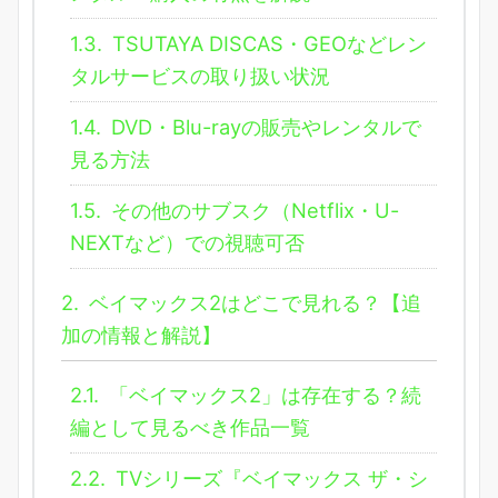
1.3.
TSUTAYA DISCAS・GEOなどレン
タルサービスの取り扱い状況
1.4.
DVD・Blu-rayの販売やレンタルで
見る方法
1.5.
その他のサブスク（Netflix・U-
NEXTなど）での視聴可否
2.
ベイマックス2はどこで見れる？【追
加の情報と解説】
2.1.
「ベイマックス2」は存在する？続
編として見るべき作品一覧
2.2.
TVシリーズ『ベイマックス ザ・シ