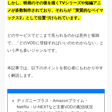
しかし、映画のその後を描くTVシリーズや短編アニ
メが多数制作されており、それらが「実質的なベイマ
ックス2」として位置づけられています。
どのサービスでどこまで見られるのかは意外と複雑
で、「どのVODに登録すればいいのかわからない」と
いう声も多いジャンルです。
本記事では、以下のポイントを初心者にもわかりやす
く解説します。
ディズニープラス・Amazonプライム・
Netflix・U-NEXTなど主要VODの配信状況