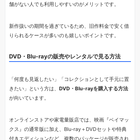
舗がない人でも利用しやすいのがメリットです。
新作扱いの期間を過ぎているため、旧作料金で安く借
りられるケースが多いのも嬉しいポイントです。
DVD・Blu-rayの販売やレンタルで見る方法
「何度も見返したい」「コレクションとして手元に置
きたい」という方は、
DVD・Blu-rayを購入する方法
が向いています。
オンラインストアや家電量販店では、映画『ベイマッ
クス』の通常版に加え、Blu-ray＋DVDセットや特典
付きエディションなど、複数のパッケージが販売され