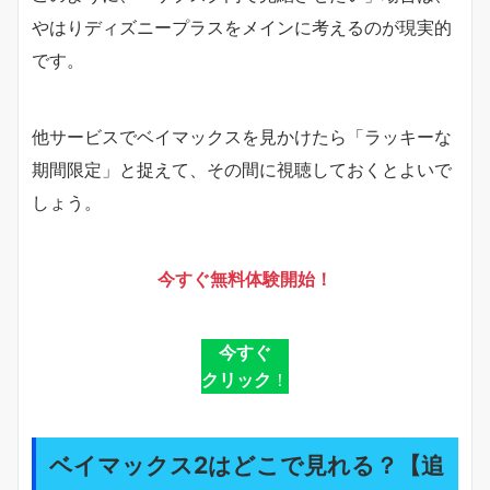
やはりディズニープラスをメインに考えるのが現実的
です。
他サービスでベイマックスを見かけたら「ラッキーな
期間限定」と捉えて、その間に視聴しておくとよいで
しょう。
今すぐ無料体験開始！
今すぐ
クリック
！
ベイマックス2はどこで見れる？【追