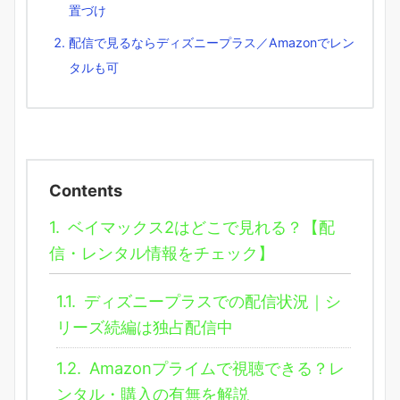
置づけ
配信で見るならディズニープラス／Amazonでレン
タルも可
Contents
1.
ベイマックス2はどこで見れる？【配
信・レンタル情報をチェック】
1.1.
ディズニープラスでの配信状況｜シ
リーズ続編は独占配信中
1.2.
Amazonプライムで視聴できる？レ
ンタル・購入の有無を解説