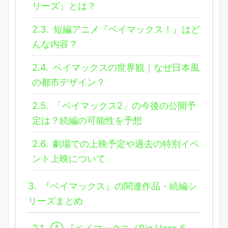
リーズ』とは？
2.3.
短編アニメ『ベイマックス！』はど
んな内容？
2.4.
ベイマックスの世界観｜なぜ日本風
の都市デザイン？
2.5.
「ベイマックス2」の今後の公開予
定は？続編の可能性を予想
2.6.
劇場での上映予定や過去の特別イベ
ント上映について
3.
『ベイマックス』の関連作品・続編シ
リーズまとめ