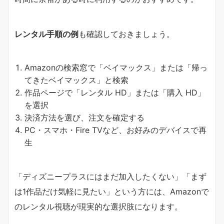
レンタル手順の例
も確認しておきましょう。
Amazonの検索窓で「ベイマックス」または「帰っ
てきたベイマックス」と検索
作品ページで「レンタル HD」または「購入 HD」
を選択
決済方法を選び、注文を確定する
PC・スマホ・Fire TVなど、お好みのデバイスで再
生
「ディズニープラスにはまだ加入したくない」「まず
は1作品だけ気軽に見たい」という方には、Amazonで
のレンタル視聴が現実的な選択肢になります。