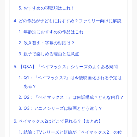
おすすめの視聴順はこれ！
どの作品が子どもにおすすめ？ファミリー向けに解説
年齢別におすすめの作品はこれ
吹き替え・字幕の対応は？
親子で楽しめる理由と注意点
【Q&A】『ベイマックス』シリーズのよくある疑問
Q1：『ベイマックス2』は今後映画化される予定は
ある？
Q2：『ベイマックス！』は何話構成？どんな内容？
Q3：アニメシリーズは映画とどう違う？
ベイマックス2はどこで見れる？【まとめ】
結論：TVシリーズと短編が「ベイマックス2」の位