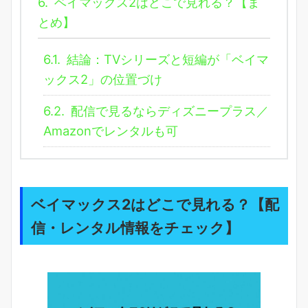
6.
ベイマックス2はどこで見れる？【ま
とめ】
6.1.
結論：TVシリーズと短編が「ベイマ
ックス2」の位置づけ
6.2.
配信で見るならディズニープラス／
Amazonでレンタルも可
ベイマックス2はどこで見れる？【配
信・レンタル情報をチェック】