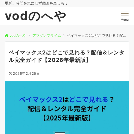
場所、時間を気にせず動画を楽しもう
vodのへや
Menu
vodのへや
アマゾンプライム
ベイマックス2はどこで見れる？配信＆レンタル完全ガイド【2026年最新版】
ベイマックス2はどこで見れる？配信＆レンタ
ル完全ガイド【2026年最新版】
2026年2月25日