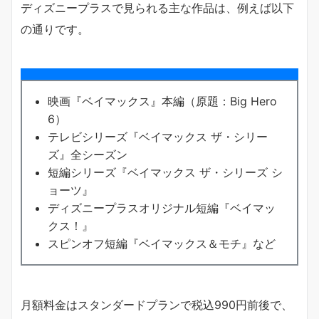
ディズニープラスで見られる主な作品は、例えば以下
の通りです。
映画『ベイマックス』本編（原題：Big Hero
6）
テレビシリーズ『ベイマックス ザ・シリー
ズ』全シーズン
短編シリーズ『ベイマックス ザ・シリーズ シ
ョーツ』
ディズニープラスオリジナル短編『ベイマッ
クス！』
スピンオフ短編『ベイマックス＆モチ』など
月額料金はスタンダードプランで税込990円前後で、