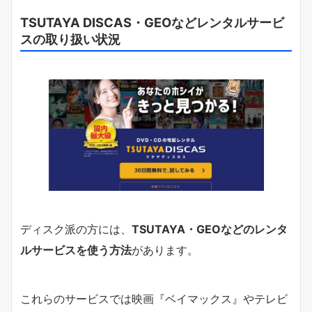
TSUTAYA DISCAS・GEOなどレンタルサービ
スの取り扱い状況
ディスク派の方には、
TSUTAYA・GEOなどのレンタ
ルサービスを使う方法
があります。
これらのサービスでは映画『ベイマックス』やテレビ