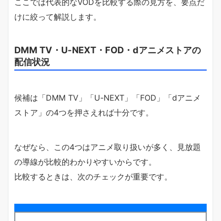
ここでは代表的なVODを比較する際の見方を、要点だ
けに絞って解説します。
DMM TV・U-NEXT・FOD・dアニメストアの
配信状況
候補は「DMM TV」「U-NEXT」「FOD」「dアニメ
ストア」の4つを押さえれば十分です。
なぜなら、この4つはアニメ取り扱いが多く、見放題
の導線が比較的わかりやすいからです。
比較するときは、次のチェックが重要です。