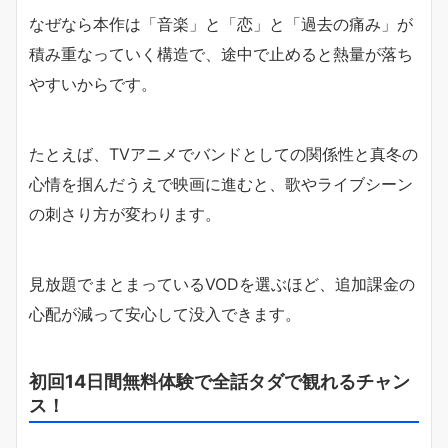
なぜなら本作は「音楽」と「恋」と「過去の痛み」が
積み重なっていく構造で、途中で止めると熱量が落ち
やすいからです。
たとえば、TVアニメでバンドとしての関係性と真冬の
心情を掴んだうえで映画に進むと、歌やライブシーン
の刺さり方が変わります。
見放題でまとまっているVODを選ぶほど、追加課金の
心配が減って安心して没入できます。
初回14日間無料体験で全話タダで観れるチャン
ス！