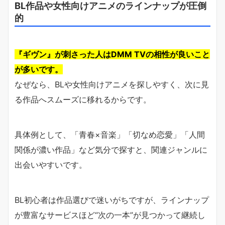
BL作品や女性向けアニメのラインナップが圧倒
的
『ギヴン』が刺さった人はDMM TVの相性が良いこと
が多いです。
なぜなら、BLや女性向けアニメを探しやすく、次に見
る作品へスムーズに移れるからです。
具体例として、「青春×音楽」「切なめ恋愛」「人間
関係が濃い作品」など気分で探すと、関連ジャンルに
出会いやすいです。
BL初心者は作品選びで迷いがちですが、ラインナップ
が豊富なサービスほど“次の一本”が見つかって継続し