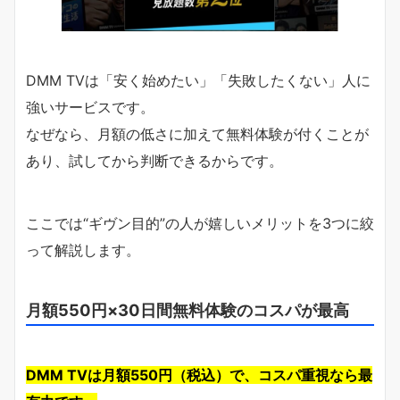
DMM TVは「安く始めたい」「失敗したくない」人に
強いサービスです。
なぜなら、月額の低さに加えて無料体験が付くことが
あり、試してから判断できるからです。
ここでは“ギヴン目的”の人が嬉しいメリットを3つに絞
って解説します。
月額550円×30日間無料体験のコスパが最高
DMM TVは月額550円（税込）で、コスパ重視なら最