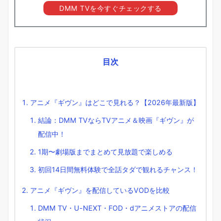
DMM TVを今すぐチェックする
目次
アニメ『ギヴン』はどこで見れる？【2026年最新版】
結論：DMM TVならTVアニメ＆映画『ギヴン』が
配信中！
1期〜劇場版までまとめて見放題で楽しめる
初回14日間無料体験で全話タダで観れるチャンス！
アニメ『ギヴン』を配信しているVODを比較
DMM TV・U-NEXT・FOD・dアニメストアの配信