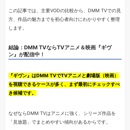
この記事では、主要VODの比較から、DMM TVでの見
方、作品の魅力までを初心者向けにわかりやすく整理
します。
結論：DMM TVならTVアニメ＆映画『ギヴ
ン』が配信中！
『ギヴン』はDMM TVでTVアニメと劇場版（映画）
を視聴できるケースが多く、まず最初にチェックすべ
き候補です。
なぜならDMM TVはアニメに強く、シリーズ作品を
「見放題」でまとめやすい傾向があるからです。