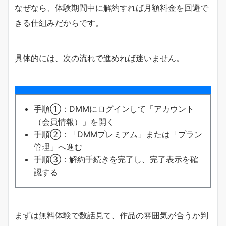
なぜなら、体験期間中に解約すれば月額料金を回避で
きる仕組みだからです。
具体的には、次の流れで進めれば迷いません。
手順①：DMMにログインして「アカウント
（会員情報）」を開く
手順②：「DMMプレミアム」または「プラン
管理」へ進む
手順③：解約手続きを完了し、完了表示を確
認する
まずは無料体験で数話見て、作品の雰囲気が合うか判