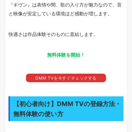
『ギヴン』は表情や間、歌の入り方が魅力なので、音
と映像が安定している環境ほど感動が増します。
快適さは作品体験そのものに直結します。
無料体験を開始！
DMM TVを今すぐチェックする
【初心者向け】DMM TVの登録方法・
無料体験の使い方