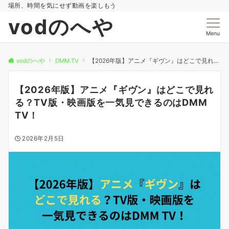
場所、時間を気にせず動画を楽しもう
vodのへや
Menu
vodのへや
DMM.TV
【2026年版】アニメ『ギヴン』はどこで見れる？TV版・映画版を一気見できるのはDMM TV！
【2026年版】アニメ『ギヴン』はどこで見れ
る？TV版・映画版を一気見できるのはDMM
TV！
2026年2月5日