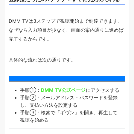
DMM TVは3ステップで視聴開始まで到達できます。
なぜなら入力項目が少なく、画面の案内通りに進めば
完了するからです。
具体的な流れは次の通りです。
手順①：
DMM TV公式ページ
にアクセスする
手順②：メールアドレス・パスワードを登録
し、支払い方法を設定する
手順③：検索で「ギヴン」を開き、再生して
視聴を始める