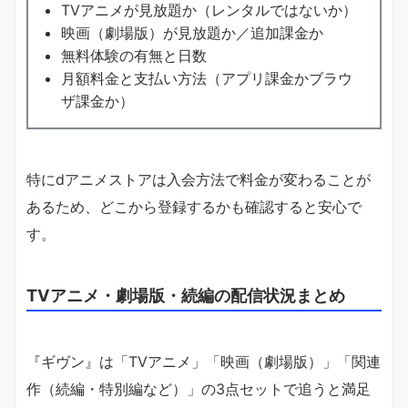
TVアニメが見放題か（レンタルではないか）
映画（劇場版）が見放題か／追加課金か
無料体験の有無と日数
月額料金と支払い方法（アプリ課金かブラウ
ザ課金か）
特にdアニメストアは入会方法で料金が変わることが
あるため、どこから登録するかも確認すると安心で
す。
TVアニメ・劇場版・続編の配信状況まとめ
『ギヴン』は「TVアニメ」「映画（劇場版）」「関連
作（続編・特別編など）」の3点セットで追うと満足