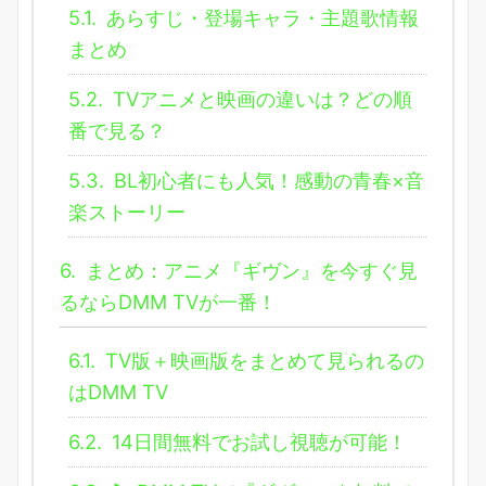
5.1.
あらすじ・登場キャラ・主題歌情報
まとめ
5.2.
TVアニメと映画の違いは？どの順
番で見る？
5.3.
BL初心者にも人気！感動の青春×音
楽ストーリー
6.
まとめ：アニメ『ギヴン』を今すぐ見
るならDMM TVが一番！
6.1.
TV版＋映画版をまとめて見られるの
はDMM TV
6.2.
14日間無料でお試し視聴が可能！