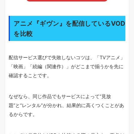
アニメ『ギヴン』を配信しているVOD
を比較
配信サービス選びで失敗しないコツは、「TVアニメ」
「映画」「続編（関連作）」がどこまで揃うかを先に
確認することです。
なぜなら、同じ作品でもサービスによって“見放
題”と“レンタル”が分かれ、結果的に高くつくことがあ
るからです。