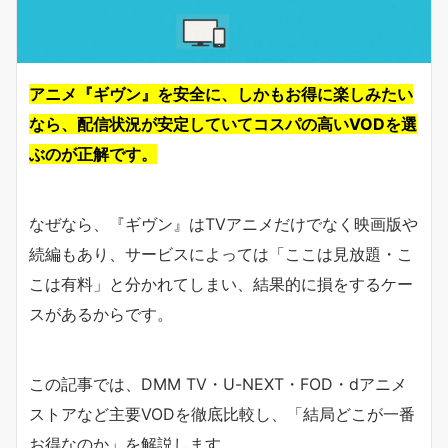
アニメ『ギヴン』を安全に、しかもお得に楽しみたい
なら、配信状況が安定していてコスパの高いVODを選
ぶのが正解です。
なぜなら、『ギヴン』はTVアニメだけでなく映画版や
続編もあり、サービスによっては「ここは見放題・こ
こは有料」と分かれてしまい、結果的に損をするケー
スがあるからです。
この記事では、DMM TV・U-NEXT・FOD・dアニメ
ストアなど主要VODを徹底比較し、「結局どこが一番
お得なのか」を解説します。