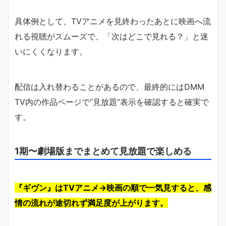
具体例として、TVアニメを見終わったあとに映画へ流
れる視聴がスムーズで、「次はどこで見れる？」と迷
いにくくなります。
配信は入れ替わることがあるので、最終的にはDMM
TV内の作品ページで“見放題”表示を確認すると確実で
す。
1期〜劇場版までまとめて見放題で楽しめる
『ギヴン』はTVアニメ→映画の順で一気見すると、感
情の流れが途切れず満足度が上がります。