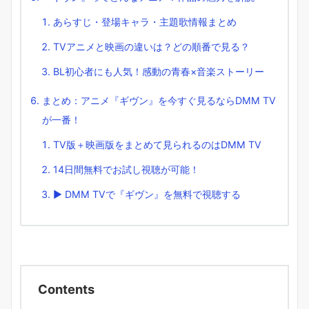
あらすじ・登場キャラ・主題歌情報まとめ
TVアニメと映画の違いは？どの順番で見る？
BL初心者にも人気！感動の青春×音楽ストーリー
まとめ：アニメ『ギヴン』を今すぐ見るならDMM TV
が一番！
TV版＋映画版をまとめて見られるのはDMM TV
14日間無料でお試し視聴が可能！
▶ DMM TVで『ギヴン』を無料で視聴する
Contents