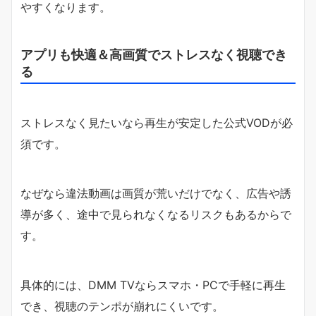
やすくなります。
アプリも快適＆高画質でストレスなく視聴でき
る
ストレスなく見たいなら再生が安定した公式VODが必
須です。
なぜなら違法動画は画質が荒いだけでなく、広告や誘
導が多く、途中で見られなくなるリスクもあるからで
す。
具体的には、DMM TVならスマホ・PCで手軽に再生
でき、視聴のテンポが崩れにくいです。