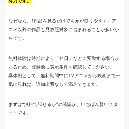
有力です。
なぜなら、1作品を見るだけでも元が取りやすく、ア
ニメ以外の作品も見放題対象に含まれることが多いか
らです。
無料体験は時期により「14日」などに変動する場合が
あるため、登録前に表示条件を確認してください。
具体例として、無料期間中にTVアニメから映画まで一
気に見れば、追加出費なしで満足できます。
まずは“無料で試せるか”の確認が、いちばん賢いスタ
ートです。