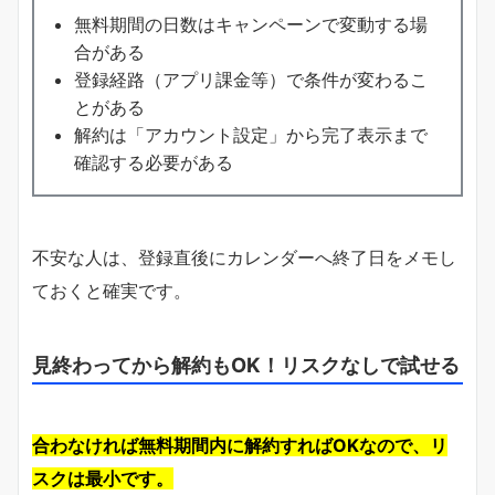
無料期間の日数はキャンペーンで変動する場
合がある
登録経路（アプリ課金等）で条件が変わるこ
とがある
解約は「アカウント設定」から完了表示まで
確認する必要がある
不安な人は、登録直後にカレンダーへ終了日をメモし
ておくと確実です。
見終わってから解約もOK！リスクなしで試せる
合わなければ無料期間内に解約すればOKなので、リ
スクは最小です。