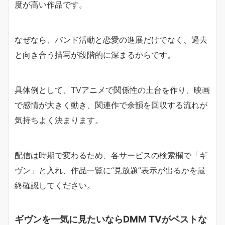
度が高い作品です。
なぜなら、バンド活動と恋愛の進展だけでなく、過去
と向き合う描写が段階的に深まるからです。
具体例として、TVアニメで関係性の土台を作り、映画
で感情が大きく動き、関連作で余韻を回収する流れが
気持ちよく決まります。
配信は時期で変わるため、各サービスの検索欄で「ギ
ヴン」と入れ、作品一覧に“見放題”表示が出るかを最
終確認してください。
ギヴンを一気に見たいならDMM TVがベストな