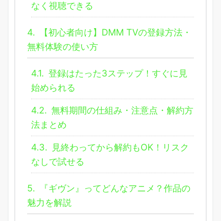
なく視聴できる
4.
【初心者向け】DMM TVの登録方法・
無料体験の使い方
4.1.
登録はたった3ステップ！すぐに見
始められる
4.2.
無料期間の仕組み・注意点・解約方
法まとめ
4.3.
見終わってから解約もOK！リスク
なしで試せる
5.
『ギヴン』ってどんなアニメ？作品の
魅力を解説