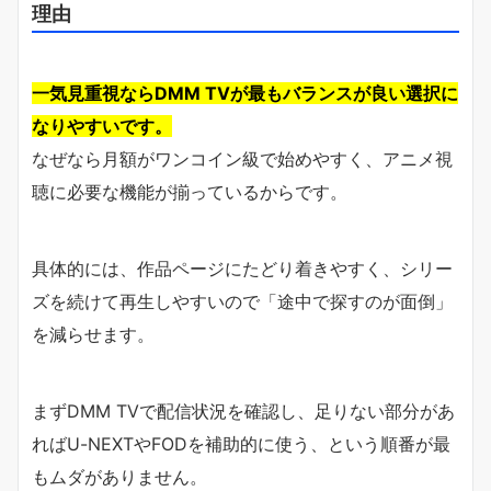
理由
一気見重視ならDMM TVが最もバランスが良い選択に
なりやすいです。
なぜなら月額がワンコイン級で始めやすく、アニメ視
聴に必要な機能が揃っているからです。
具体的には、作品ページにたどり着きやすく、シリー
ズを続けて再生しやすいので「途中で探すのが面倒」
を減らせます。
まずDMM TVで配信状況を確認し、足りない部分があ
ればU-NEXTやFODを補助的に使う、という順番が最
もムダがありません。