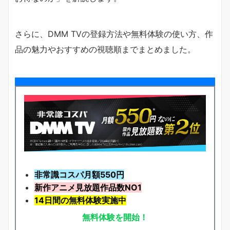
さらに、DMM TVの登録方法や無料体験の使い方、作
品の魅力やおすすめの視聴順までまとめました。
非常識コスパ月額550円
新作アニメ見放題
作品
数NO1
14日間の無料体験実施中
無料体験を開始！