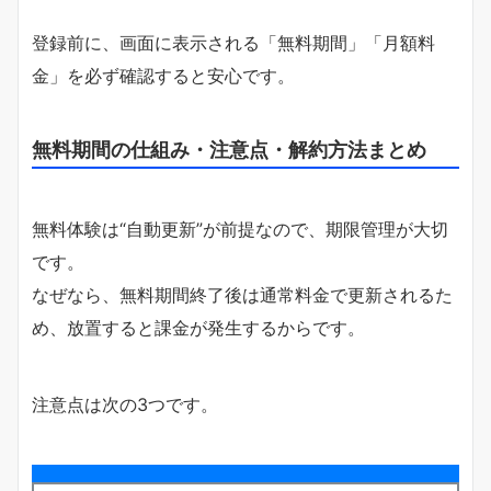
登録前に、画面に表示される「無料期間」「月額料
金」を必ず確認すると安心です。
無料期間の仕組み・注意点・解約方法まとめ
無料体験は“自動更新”が前提なので、期限管理が大切
です。
なぜなら、無料期間終了後は通常料金で更新されるた
め、放置すると課金が発生するからです。
注意点は次の3つです。