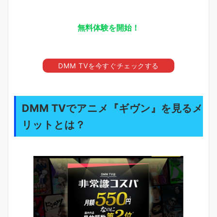
無料体験を開始！
DMM TVを今すぐチェックする
DMM TVでアニメ『ギヴン』を見るメ
リットとは？