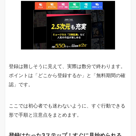
登録は難しそうに見えて、実際は数分で終わります。
ポイントは「どこから登録するか」と「無料期間の確
認」です。
ここでは初心者でも迷わないように、すぐ行動できる
形で手順と注意点をまとめます。
登録はたった3ステップ！すぐに見始められる