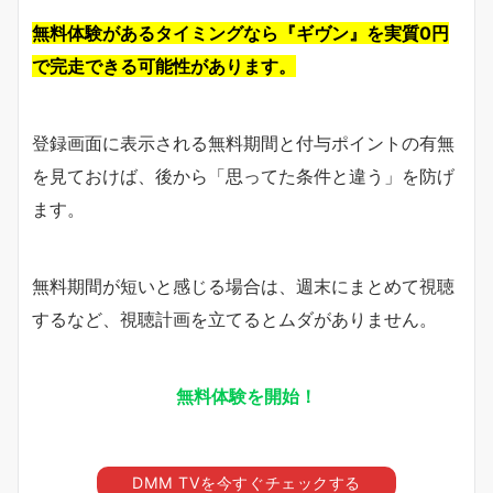
無料体験があるタイミングなら『ギヴン』を実質0円
で完走できる可能性があります。
登録画面に表示される無料期間と付与ポイントの有無
を見ておけば、後から「思ってた条件と違う」を防げ
ます。
無料期間が短いと感じる場合は、週末にまとめて視聴
するなど、視聴計画を立てるとムダがありません。
無料体験を開始！
DMM TVを今すぐチェックする