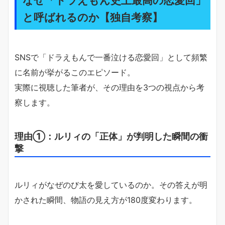
なぜ「ドラえもん史上最高の恋愛回」
と呼ばれるのか【独自考察】
SNSで「ドラえもんで一番泣ける恋愛回」として頻繁
に名前が挙がるこのエピソード。
実際に視聴した筆者が、その理由を3つの視点から考
察します。
理由①：ルリィの「正体」が判明した瞬間の衝
撃
ルリィがなぜのび太を愛しているのか。その答えが明
かされた瞬間、物語の見え方が180度変わります。