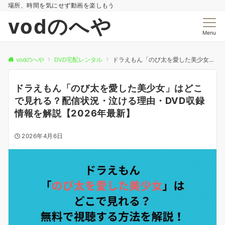
場所、時間を気にせず動画を楽しもう
vodのへや
Menu
vodのへや
DVD宅配レンタル
ドラえもん「のび太を愛した美少女」はどこで見れる？配信状況・泣ける理由・DVD収録情報を解説【2026年最新】
ドラえもん「のび太を愛した美少女」はどこ
で見れる？配信状況・泣ける理由・DVD収録
情報を解説【2026年最新】
2026年4月6日