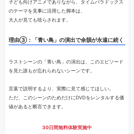
子ども向けアニメでありながら、タイムパラドックス
のテーマを見事に活用した脚本は、
大人が見ても唸らされます。
理由③：「青い鳥」の演出で余韻が永遠に続く
ラストシーンの「青い鳥」の演出は、このエピソード
を見た誰もが忘れられないシーンです。
言葉で説明するより、実際に見て感じてほしい。
ただ、このシーンのためだけにDVDをレンタルする価
値があると断言できます。
30日間無料体験実施中