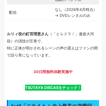
なし（2026年4月時点）
配信
→ DVDレンタルのみ
ルリィ役の釘宮理恵さん
（「とらドラ！」逢坂大河
役）の演技が圧巻で、
特に正体が明かされるシーンの声の震えはファンの間
で語り草になっています。
30日間無料体験実施中
TSUTAYA DISCASをチェック！