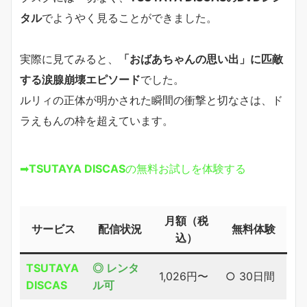
タル
でようやく見ることができました。
実際に見てみると、
「おばあちゃんの思い出」に匹敵
する涙腺崩壊エピソード
でした。
ルリィの正体が明かされた瞬間の衝撃と切なさは、ド
ラえもんの枠を超えています。
➡
TSUTAYA DISCAS
の無料お試しを体験する
月額（税
サービス
配信状況
無料体験
込）
TSUTAYA
◎ レンタ
1,026円〜
○ 30日間
DISCAS
ル可