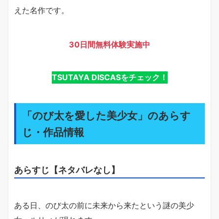
えた名作です。
30日間無料体験実施中
TSUTAYA DISCASをチェック！
「のび太を愛した美少女」のあらす
じ・作品情報
あらすじ【ネタバレなし】
ある日、のび太の前に未来から来たという謎の美少