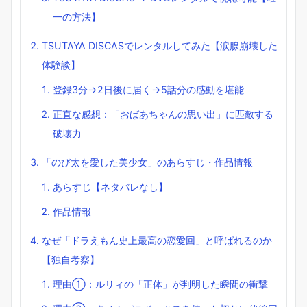
一の方法】
TSUTAYA DISCASでレンタルしてみた【涙腺崩壊した
体験談】
登録3分→2日後に届く→5話分の感動を堪能
正直な感想：「おばあちゃんの思い出」に匹敵する
破壊力
「のび太を愛した美少女」のあらすじ・作品情報
あらすじ【ネタバレなし】
作品情報
なぜ「ドラえもん史上最高の恋愛回」と呼ばれるのか
【独自考察】
理由①：ルリィの「正体」が判明した瞬間の衝撃