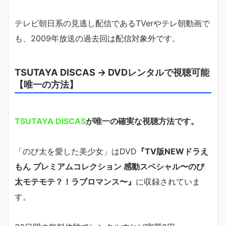
テレビ朝日系の見逃し配信であるTVerやテレ朝動画で
も、2009年放送の過去回は配信対象外です。
TSUTAYA DISCAS → DVDレンタルで視聴可能
【唯一の方法】
TSUTAYA DISCAS
が唯一の確実な視聴方法です。
「のび太を愛した美少女」はDVD
『TV版NEWドラえ
もん プレミアムコレクション 感動スペシャル〜のび
太モテモテ？！ラブロマンス〜』
に収録されていま
す。