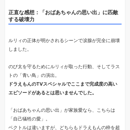
正直な感想：「おばあちゃんの思い出」に匹敵
する破壊力
ルリィの正体が明かされるシーンで涙腺が完全に崩壊
しました。
のび太を守るためにルリィが取った行動、そしてラス
トの「青い鳥」の演出。
ドラえもんのTVスペシャルでここまで完成度の高い
エピソードがあるとは思いませんでした。
「おばあちゃんの思い出」が家族愛なら、こちらは
「自己犠牲の愛」。
ベクトルは違いますが、どちらもドラえもんの枠を超