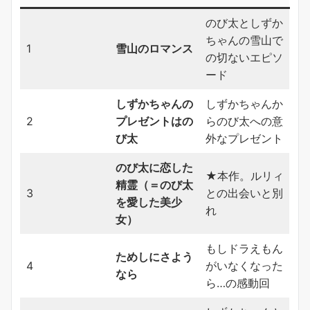
のび太としずか
ちゃんの雪山で
1
雪山のロマンス
の切ないエピソ
ード
しずかちゃんの
しずかちゃんか
2
プレゼントはの
らのび太への意
び太
外なプレゼント
のび太に恋した
★本作。ルリィ
精霊（＝のび太
3
との出会いと別
を愛した美少
れ
女）
もしドラえもん
ためしにさよう
4
がいなくなった
なら
ら…の感動回